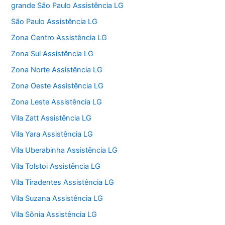
grande São Paulo Assistência LG
São Paulo Assistência LG
Zona Centro Assistência LG
Zona Sul Assistência LG
Zona Norte Assistência LG
Zona Oeste Assistência LG
Zona Leste Assistência LG
Vila Zatt Assistência LG
Vila Yara Assistência LG
Vila Uberabinha Assistência LG
Vila Tolstoi Assistência LG
Vila Tiradentes Assistência LG
Vila Suzana Assistência LG
Vila Sônia Assistência LG