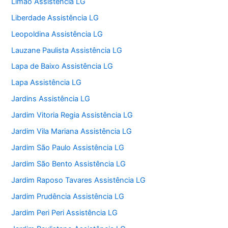
Limão Assistência LG
Liberdade Assistência LG
Leopoldina Assistência LG
Lauzane Paulista Assistência LG
Lapa de Baixo Assistência LG
Lapa Assistência LG
Jardins Assistência LG
Jardim Vitoria Regia Assistência LG
Jardim Vila Mariana Assistência LG
Jardim São Paulo Assistência LG
Jardim São Bento Assistência LG
Jardim Raposo Tavares Assistência LG
Jardim Prudência Assistência LG
Jardim Peri Peri Assistência LG