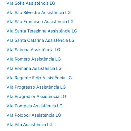
Vila Sofia Assistência LG
Vila São Silvestre Assistência LG
Vila São Francisco Assistência LG
Vila Santa Terezinha Assistência LG
Vila Santa Catarina Assistência LG
Vila Sabrina Assistência LG
Vila Romero Assistência LG
Vila Romana Assistência LG
Vila Regente Feijó Assistência LG
Vila Progresso Assistência LG
Vila Progredior Assistência LG
Vila Pompeia Assistência LG
Vila Polopoli Assistência LG
Vila Pita Assistência LG