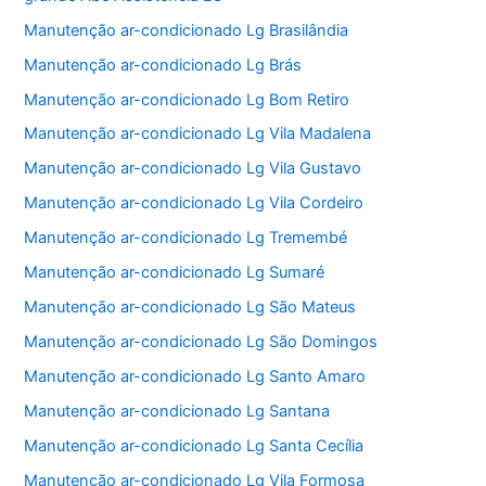
Manutenção ar-condicionado Lg Brasilândia
Manutenção ar-condicionado Lg Brás
Manutenção ar-condicionado Lg Bom Retiro
Manutenção ar-condicionado Lg Vila Madalena
Manutenção ar-condicionado Lg Vila Gustavo
Manutenção ar-condicionado Lg Vila Cordeiro
Manutenção ar-condicionado Lg Tremembé
Manutenção ar-condicionado Lg Sumaré
Manutenção ar-condicionado Lg São Mateus
Manutenção ar-condicionado Lg São Domingos
Manutenção ar-condicionado Lg Santo Amaro
Manutenção ar-condicionado Lg Santana
Manutenção ar-condicionado Lg Santa Cecília
Manutenção ar-condicionado Lg Vila Formosa