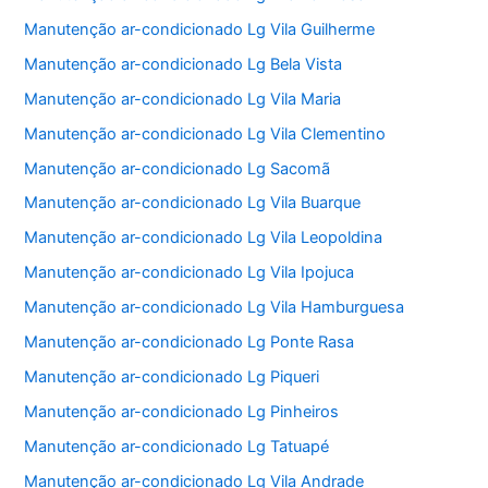
Manutenção ar-condicionado Lg Vila Guilherme
Manutenção ar-condicionado Lg Bela Vista
Manutenção ar-condicionado Lg Vila Maria
Manutenção ar-condicionado Lg Vila Clementino
Manutenção ar-condicionado Lg Sacomã
Manutenção ar-condicionado Lg Vila Buarque
Manutenção ar-condicionado Lg Vila Leopoldina
Manutenção ar-condicionado Lg Vila Ipojuca
Manutenção ar-condicionado Lg Vila Hamburguesa
Manutenção ar-condicionado Lg Ponte Rasa
Manutenção ar-condicionado Lg Piqueri
Manutenção ar-condicionado Lg Pinheiros
Manutenção ar-condicionado Lg Tatuapé
Manutenção ar-condicionado Lg Vila Andrade