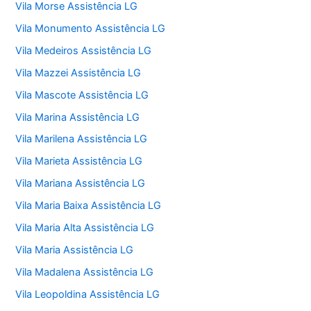
Vila Morse Assistência LG
Vila Monumento Assistência LG
Vila Medeiros Assistência LG
Vila Mazzei Assistência LG
Vila Mascote Assistência LG
Vila Marina Assistência LG
Vila Marilena Assistência LG
Vila Marieta Assistência LG
Vila Mariana Assistência LG
Vila Maria Baixa Assistência LG
Vila Maria Alta Assistência LG
Vila Maria Assistência LG
Vila Madalena Assistência LG
Vila Leopoldina Assistência LG