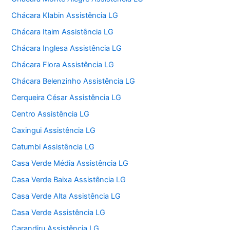
Chácara Klabin Assistência LG
Chácara Itaim Assistência LG
Chácara Inglesa Assistência LG
Chácara Flora Assistência LG
Chácara Belenzinho Assistência LG
Cerqueira César Assistência LG
Centro Assistência LG
Caxingui Assistência LG
Catumbi Assistência LG
Casa Verde Média Assistência LG
Casa Verde Baixa Assistência LG
Casa Verde Alta Assistência LG
Casa Verde Assistência LG
Carandiru Assistência LG