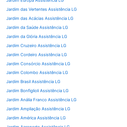
Jardim Europa Assistência LG
Jardim das Vertentes Assistência LG
Jardim das Acácias Assistência LG
Jardim da Saúde Assistência LG
Jardim da Glória Assistência LG
Jardim Cruzeiro Assistência LG
Jardim Cordeiro Assistência LG
Jardim Consórcio Assistência LG
Jardim Colombo Assistência LG
Jardim Brasil Assistência LG
Jardim Bonfiglioli Assistência LG
Jardim Anália Franco Assistência LG
Jardim Ampliação Assistência LG
Jardim América Assistência LG