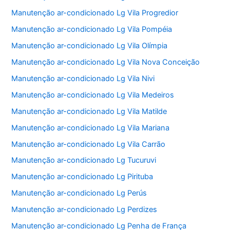
Manutenção ar-condicionado Lg Vila Progredior
Manutenção ar-condicionado Lg Vila Pompéia
Manutenção ar-condicionado Lg Vila Olímpia
Manutenção ar-condicionado Lg Vila Nova Conceição
Manutenção ar-condicionado Lg Vila Nivi
Manutenção ar-condicionado Lg Vila Medeiros
Manutenção ar-condicionado Lg Vila Matilde
Manutenção ar-condicionado Lg Vila Mariana
Manutenção ar-condicionado Lg Vila Carrão
Manutenção ar-condicionado Lg Tucuruvi
Manutenção ar-condicionado Lg Pirituba
Manutenção ar-condicionado Lg Perús
Manutenção ar-condicionado Lg Perdizes
Manutenção ar-condicionado Lg Penha de França