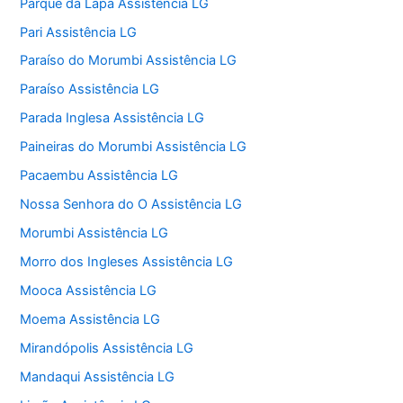
Parque da Lapa Assistência LG
Pari Assistência LG
Paraíso do Morumbi Assistência LG
Paraíso Assistência LG
Parada Inglesa Assistência LG
Paineiras do Morumbi Assistência LG
Pacaembu Assistência LG
Nossa Senhora do O Assistência LG
Morumbi Assistência LG
Morro dos Ingleses Assistência LG
Mooca Assistência LG
Moema Assistência LG
Mirandópolis Assistência LG
Mandaqui Assistência LG