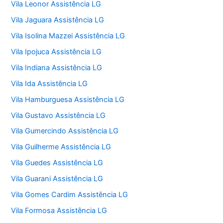
Vila Leonor Assistência LG
Vila Jaguara Assistência LG
Vila Isolina Mazzei Assistência LG
Vila Ipojuca Assistência LG
Vila Indiana Assistência LG
Vila Ida Assistência LG
Vila Hamburguesa Assistência LG
Vila Gustavo Assistência LG
Vila Gumercindo Assistência LG
Vila Guilherme Assistência LG
Vila Guedes Assistência LG
Vila Guarani Assistência LG
Vila Gomes Cardim Assistência LG
Vila Formosa Assistência LG