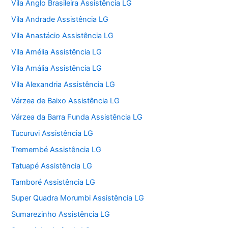
Vila Anglo Brasileira Assistência LG
Vila Andrade Assistência LG
Vila Anastácio Assistência LG
Vila Amélia Assistência LG
Vila Amália Assistência LG
Vila Alexandria Assistência LG
Várzea de Baixo Assistência LG
Várzea da Barra Funda Assistência LG
Tucuruvi Assistência LG
Tremembé Assistência LG
Tatuapé Assistência LG
Tamboré Assistência LG
Super Quadra Morumbi Assistência LG
Sumarezinho Assistência LG