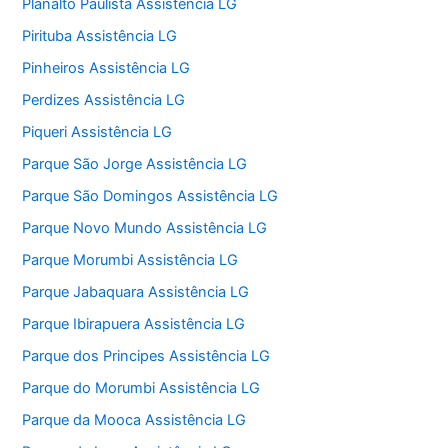
Planalto Paulista Assistência LG
Pirituba Assistência LG
Pinheiros Assistência LG
Perdizes Assistência LG
Piqueri Assistência LG
Parque São Jorge Assistência LG
Parque São Domingos Assistência LG
Parque Novo Mundo Assistência LG
Parque Morumbi Assistência LG
Parque Jabaquara Assistência LG
Parque Ibirapuera Assistência LG
Parque dos Principes Assistência LG
Parque do Morumbi Assistência LG
Parque da Mooca Assistência LG