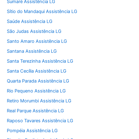
Sumaré Assistência LG
Sítio do Mandaqui Assistência LG
Saúde Assistência LG
São Judas Assistência LG
Santo Amaro Assistência LG
Santana Assistência LG
Santa Terezinha Assistência LG
Santa Cecília Assistência LG
Quarta Parada Assistência LG
Rio Pequeno Assistência LG
Retiro Morumbi Assistência LG
Real Parque Assistência LG
Raposo Tavares Assistência LG
Pompéia Assistência LG