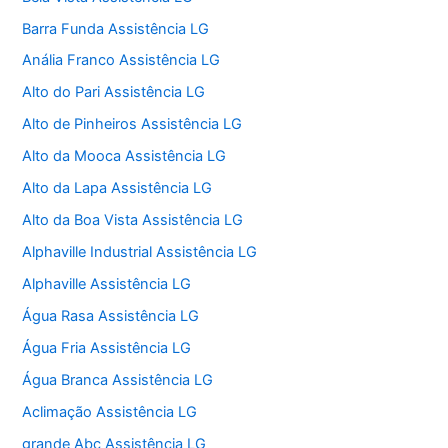
Barra Funda Assistência LG
Anália Franco Assistência LG
Alto do Pari Assistência LG
Alto de Pinheiros Assistência LG
Alto da Mooca Assistência LG
Alto da Lapa Assistência LG
Alto da Boa Vista Assistência LG
Alphaville Industrial Assistência LG
Alphaville Assistência LG
Água Rasa Assistência LG
Água Fria Assistência LG
Água Branca Assistência LG
Aclimação Assistência LG
grande Abc Assistência LG