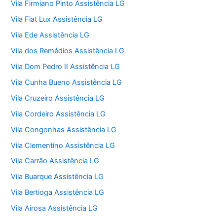
Vila Firmiano Pinto Assistência LG
Vila Fiat Lux Assistência LG
Vila Ede Assistência LG
Vila dos Remédios Assistência LG
Vila Dom Pedro II Assistência LG
Vila Cunha Bueno Assistência LG
Vila Cruzeiro Assistência LG
Vila Cordeiro Assistência LG
Vila Congonhas Assistência LG
Vila Clementino Assistência LG
Vila Carrão Assistência LG
Vila Buarque Assistência LG
Vila Bertioga Assistência LG
Vila Airosa Assistência LG