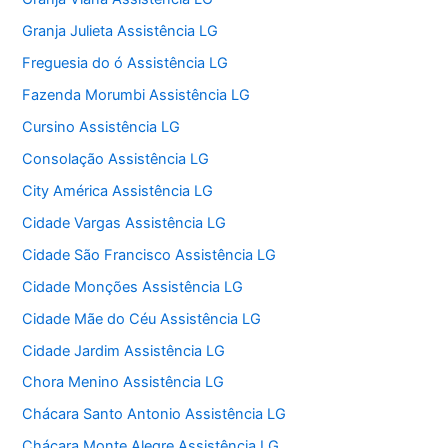
Granja Julieta Assistência LG
Freguesia do ó Assistência LG
Fazenda Morumbi Assistência LG
Cursino Assistência LG
Consolação Assistência LG
City América Assistência LG
Cidade Vargas Assistência LG
Cidade São Francisco Assistência LG
Cidade Monções Assistência LG
Cidade Mãe do Céu Assistência LG
Cidade Jardim Assistência LG
Chora Menino Assistência LG
Chácara Santo Antonio Assistência LG
Chácara Monte Alegre Assistência LG