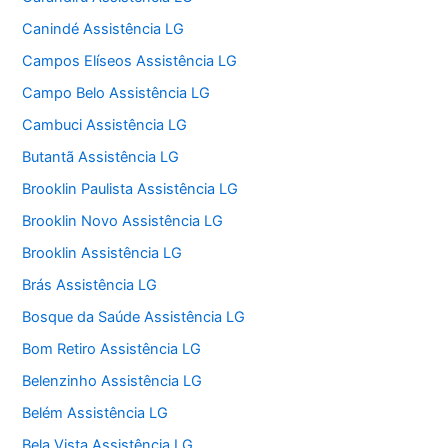
Canindé Assistência LG
Campos Elíseos Assistência LG
Campo Belo Assistência LG
Cambuci Assistência LG
Butantã Assistência LG
Brooklin Paulista Assistência LG
Brooklin Novo Assistência LG
Brooklin Assistência LG
Brás Assistência LG
Bosque da Saúde Assistência LG
Bom Retiro Assistência LG
Belenzinho Assistência LG
Belém Assistência LG
Bela Vista Assistência LG