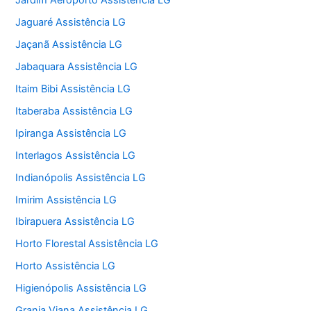
Jardim Aeroporto Assistência LG
Jaguaré Assistência LG
Jaçanã Assistência LG
Jabaquara Assistência LG
Itaim Bibi Assistência LG
Itaberaba Assistência LG
Ipiranga Assistência LG
Interlagos Assistência LG
Indianópolis Assistência LG
Imirim Assistência LG
Ibirapuera Assistência LG
Horto Florestal Assistência LG
Horto Assistência LG
Higienópolis Assistência LG
Granja Viana Assistência LG