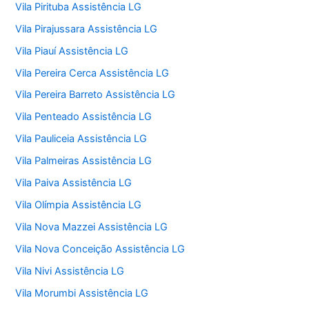
Vila Pirituba Assistência LG
Vila Pirajussara Assistência LG
Vila Piauí Assistência LG
Vila Pereira Cerca Assistência LG
Vila Pereira Barreto Assistência LG
Vila Penteado Assistência LG
Vila Pauliceia Assistência LG
Vila Palmeiras Assistência LG
Vila Paiva Assistência LG
Vila Olímpia Assistência LG
Vila Nova Mazzei Assistência LG
Vila Nova Conceição Assistência LG
Vila Nivi Assistência LG
Vila Morumbi Assistência LG