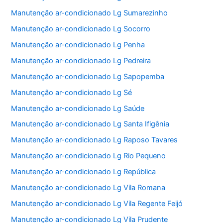
Manutenção ar-condicionado Lg Sumarezinho
Manutenção ar-condicionado Lg Socorro
Manutenção ar-condicionado Lg Penha
Manutenção ar-condicionado Lg Pedreira
Manutenção ar-condicionado Lg Sapopemba
Manutenção ar-condicionado Lg Sé
Manutenção ar-condicionado Lg Saúde
Manutenção ar-condicionado Lg Santa Ifigênia
Manutenção ar-condicionado Lg Raposo Tavares
Manutenção ar-condicionado Lg Rio Pequeno
Manutenção ar-condicionado Lg República
Manutenção ar-condicionado Lg Vila Romana
Manutenção ar-condicionado Lg Vila Regente Feijó
Manutenção ar-condicionado Lg Vila Prudente