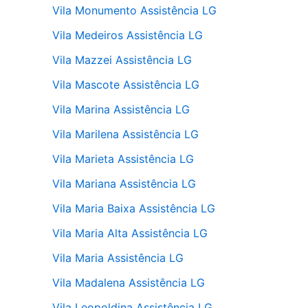
Vila Monumento Assistência LG
Vila Medeiros Assistência LG
Vila Mazzei Assistência LG
Vila Mascote Assistência LG
Vila Marina Assistência LG
Vila Marilena Assistência LG
Vila Marieta Assistência LG
Vila Mariana Assistência LG
Vila Maria Baixa Assistência LG
Vila Maria Alta Assistência LG
Vila Maria Assistência LG
Vila Madalena Assistência LG
Vila Leopoldina Assistência LG