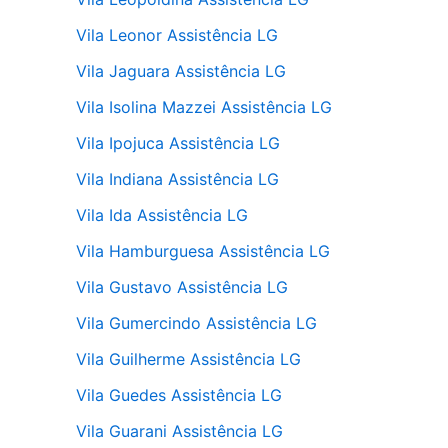
Vila Leonor Assistência LG
Vila Jaguara Assistência LG
Vila Isolina Mazzei Assistência LG
Vila Ipojuca Assistência LG
Vila Indiana Assistência LG
Vila Ida Assistência LG
Vila Hamburguesa Assistência LG
Vila Gustavo Assistência LG
Vila Gumercindo Assistência LG
Vila Guilherme Assistência LG
Vila Guedes Assistência LG
Vila Guarani Assistência LG