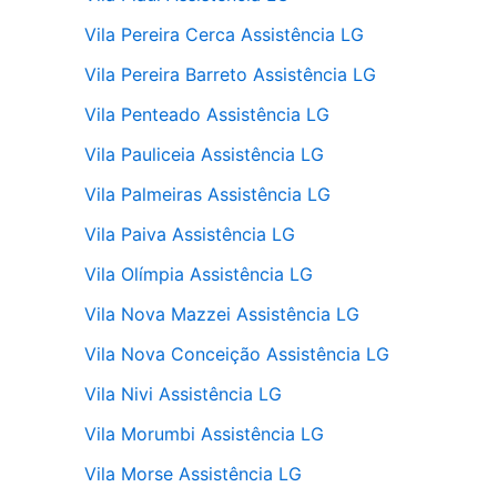
Vila Pereira Cerca Assistência LG
Vila Pereira Barreto Assistência LG
Vila Penteado Assistência LG
Vila Pauliceia Assistência LG
Vila Palmeiras Assistência LG
Vila Paiva Assistência LG
Vila Olímpia Assistência LG
Vila Nova Mazzei Assistência LG
Vila Nova Conceição Assistência LG
Vila Nivi Assistência LG
Vila Morumbi Assistência LG
Vila Morse Assistência LG