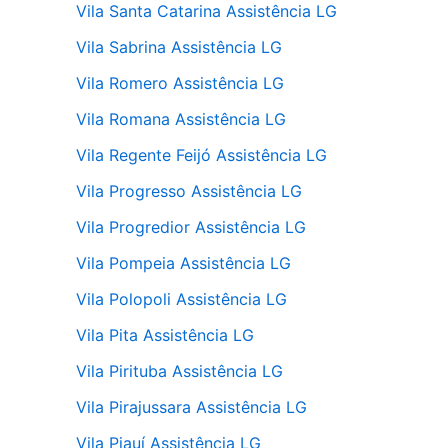
Vila Santa Catarina Assistência LG
Vila Sabrina Assistência LG
Vila Romero Assistência LG
Vila Romana Assistência LG
Vila Regente Feijó Assistência LG
Vila Progresso Assistência LG
Vila Progredior Assistência LG
Vila Pompeia Assistência LG
Vila Polopoli Assistência LG
Vila Pita Assistência LG
Vila Pirituba Assistência LG
Vila Pirajussara Assistência LG
Vila Piauí Assistência LG