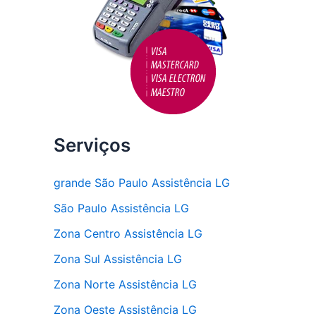
Serviços
grande São Paulo Assistência LG
São Paulo Assistência LG
Zona Centro Assistência LG
Zona Sul Assistência LG
Zona Norte Assistência LG
Zona Oeste Assistência LG