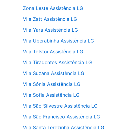
Zona Leste Assistência LG
Vila Zatt Assistência LG
Vila Yara Assistência LG
Vila Uberabinha Assistência LG
Vila Tolstoi Assistência LG
Vila Tiradentes Assistência LG
Vila Suzana Assistência LG
Vila Sônia Assistência LG
Vila Sofia Assistência LG
Vila São Silvestre Assistência LG
Vila São Francisco Assistência LG
Vila Santa Terezinha Assistência LG