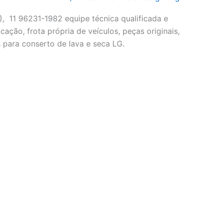
 11 96231-1982 equipe técnica qualificada e
cação, frota própria de veículos, peças originais,
 para conserto de lava e seca LG.