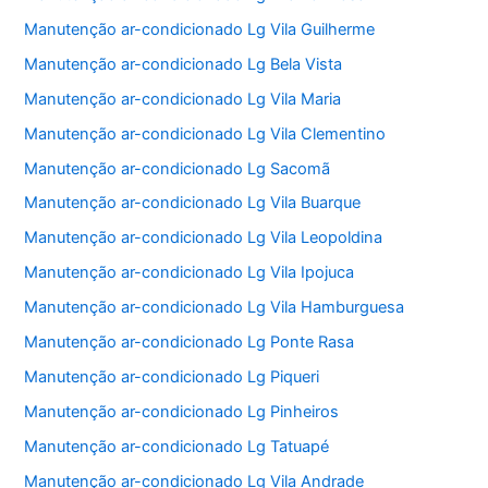
Manutenção ar-condicionado Lg Vila Guilherme
Manutenção ar-condicionado Lg Bela Vista
Manutenção ar-condicionado Lg Vila Maria
Manutenção ar-condicionado Lg Vila Clementino
Manutenção ar-condicionado Lg Sacomã
Manutenção ar-condicionado Lg Vila Buarque
Manutenção ar-condicionado Lg Vila Leopoldina
Manutenção ar-condicionado Lg Vila Ipojuca
Manutenção ar-condicionado Lg Vila Hamburguesa
Manutenção ar-condicionado Lg Ponte Rasa
Manutenção ar-condicionado Lg Piqueri
Manutenção ar-condicionado Lg Pinheiros
Manutenção ar-condicionado Lg Tatuapé
Manutenção ar-condicionado Lg Vila Andrade