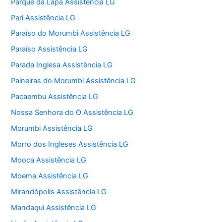
Parque da Lapa Assistência LG
Pari Assistência LG
Paraíso do Morumbi Assistência LG
Paraíso Assistência LG
Parada Inglesa Assistência LG
Paineiras do Morumbi Assistência LG
Pacaembu Assistência LG
Nossa Senhora do O Assistência LG
Morumbi Assistência LG
Morro dos Ingleses Assistência LG
Mooca Assistência LG
Moema Assistência LG
Mirandópolis Assistência LG
Mandaqui Assistência LG