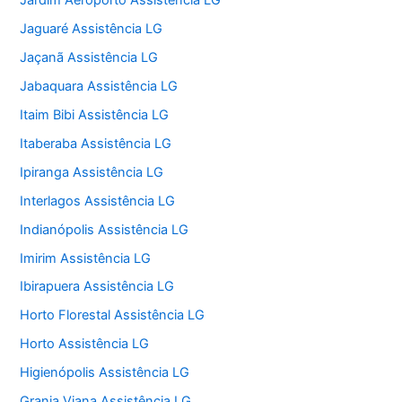
Jardim Aeroporto Assistência LG
Jaguaré Assistência LG
Jaçanã Assistência LG
Jabaquara Assistência LG
Itaim Bibi Assistência LG
Itaberaba Assistência LG
Ipiranga Assistência LG
Interlagos Assistência LG
Indianópolis Assistência LG
Imirim Assistência LG
Ibirapuera Assistência LG
Horto Florestal Assistência LG
Horto Assistência LG
Higienópolis Assistência LG
Granja Viana Assistência LG