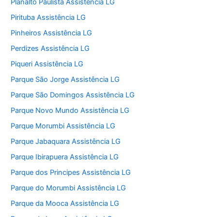
Planalto Paulista Assistência LG
Pirituba Assistência LG
Pinheiros Assistência LG
Perdizes Assistência LG
Piqueri Assistência LG
Parque São Jorge Assistência LG
Parque São Domingos Assistência LG
Parque Novo Mundo Assistência LG
Parque Morumbi Assistência LG
Parque Jabaquara Assistência LG
Parque Ibirapuera Assistência LG
Parque dos Principes Assistência LG
Parque do Morumbi Assistência LG
Parque da Mooca Assistência LG