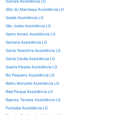
Sumaré Assistência LG
Sítio do Mandaqui Assistência LG
Saúde Assistência LG
São Judas Assistência LG
Santo Amaro Assistência LG
Santana Assistência LG
Santa Terezinha Assistência LG
Santa Cecília Assistência LG
Quarta Parada Assistência LG
Rio Pequeno Assistência LG
Retiro Morumbi Assistência LG
Real Parque Assistência LG
Raposo Tavares Assistência LG
Pompéia Assistência LG