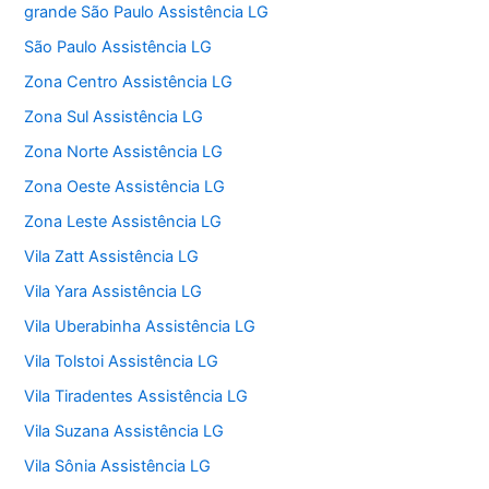
grande São Paulo Assistência LG
São Paulo Assistência LG
Zona Centro Assistência LG
Zona Sul Assistência LG
Zona Norte Assistência LG
Zona Oeste Assistência LG
Zona Leste Assistência LG
Vila Zatt Assistência LG
Vila Yara Assistência LG
Vila Uberabinha Assistência LG
Vila Tolstoi Assistência LG
Vila Tiradentes Assistência LG
Vila Suzana Assistência LG
Vila Sônia Assistência LG