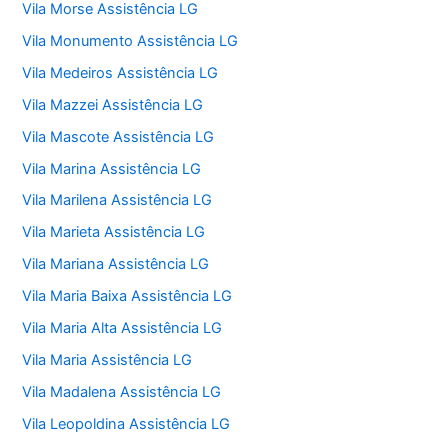
Vila Morse Assistência LG
Vila Monumento Assistência LG
Vila Medeiros Assistência LG
Vila Mazzei Assistência LG
Vila Mascote Assistência LG
Vila Marina Assistência LG
Vila Marilena Assistência LG
Vila Marieta Assistência LG
Vila Mariana Assistência LG
Vila Maria Baixa Assistência LG
Vila Maria Alta Assistência LG
Vila Maria Assistência LG
Vila Madalena Assistência LG
Vila Leopoldina Assistência LG