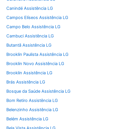
Canindé Assistência LG
Campos Elíseos Assistência LG
Campo Belo Assistência LG
Cambuci Assistência LG
Butantã Assistência LG
Brooklin Paulista Assistência LG
Brooklin Novo Assistência LG
Brooklin Assistência LG
Brás Assistência LG
Bosque da Saúde Assistência LG
Bom Retiro Assistência LG
Belenzinho Assistência LG
Belém Assistência LG
Bela Vista Assistência LG