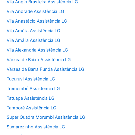
Vila Anglo Brasileira Assistência LG
Vila Andrade Assistência LG
Vila Anastácio Assistência LG
Vila Amélia Assistência LG
Vila Amália Assistência LG
Vila Alexandria Assistência LG
Várzea de Baixo Assistência LG
Várzea da Barra Funda Assistência LG
Tucuruvi Assistência LG
Tremembé Assistência LG
Tatuapé Assistência LG
Tamboré Assistência LG
Super Quadra Morumbi Assistência LG
Sumarezinho Assistência LG