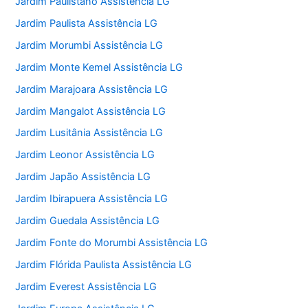
Jardim Paulistano Assistência LG
Jardim Paulista Assistência LG
Jardim Morumbi Assistência LG
Jardim Monte Kemel Assistência LG
Jardim Marajoara Assistência LG
Jardim Mangalot Assistência LG
Jardim Lusitânia Assistência LG
Jardim Leonor Assistência LG
Jardim Japão Assistência LG
Jardim Ibirapuera Assistência LG
Jardim Guedala Assistência LG
Jardim Fonte do Morumbi Assistência LG
Jardim Flórida Paulista Assistência LG
Jardim Everest Assistência LG