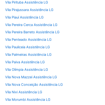
Vila Pirituba Assistência LG
Vila Pirajussara Assistência LG
Vila Piauí Assistência LG
Vila Pereira Cerca Assistência LG
Vila Pereira Barreto Assistência LG
Vila Penteado Assistência LG
Vila Pauliceia Assistência LG
Vila Palmeiras Assistência LG
Vila Paiva Assistência LG
Vila Olímpia Assistência LG
Vila Nova Mazzei Assistência LG
Vila Nova Conceição Assistência LG
Vila Nivi Assistência LG
Vila Morumbi Assistência LG