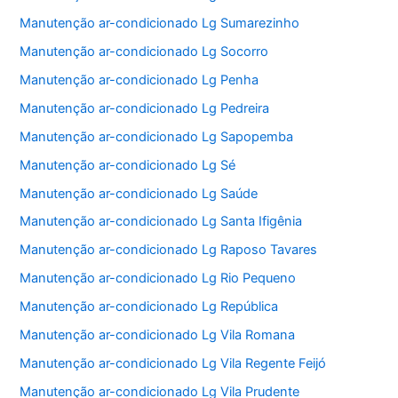
Manutenção ar-condicionado Lg Sumarezinho
Manutenção ar-condicionado Lg Socorro
Manutenção ar-condicionado Lg Penha
Manutenção ar-condicionado Lg Pedreira
Manutenção ar-condicionado Lg Sapopemba
Manutenção ar-condicionado Lg Sé
Manutenção ar-condicionado Lg Saúde
Manutenção ar-condicionado Lg Santa Ifigênia
Manutenção ar-condicionado Lg Raposo Tavares
Manutenção ar-condicionado Lg Rio Pequeno
Manutenção ar-condicionado Lg República
Manutenção ar-condicionado Lg Vila Romana
Manutenção ar-condicionado Lg Vila Regente Feijó
Manutenção ar-condicionado Lg Vila Prudente