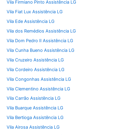
Vila Firmiano Pinto Assistência LG
Vila Fiat Lux Assistência LG
Vila Ede Assistência LG
Vila dos Remédios Assistência LG
Vila Dom Pedro II Assistência LG
Vila Cunha Bueno Assistência LG
Vila Cruzeiro Assistência LG
Vila Cordeiro Assistência LG
Vila Congonhas Assistência LG
Vila Clementino Assistência LG
Vila Carrão Assistência LG
Vila Buarque Assistência LG
Vila Bertioga Assistência LG
Vila Airosa Assistência LG