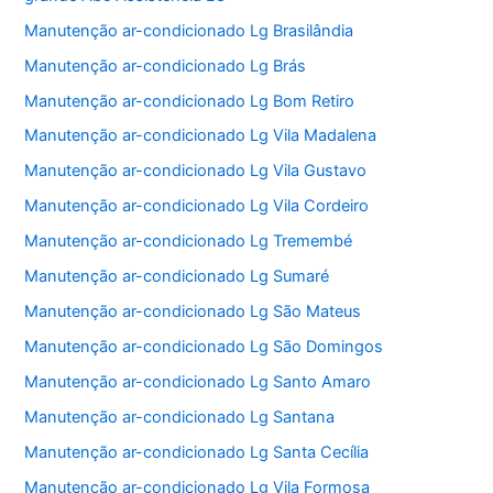
Manutenção ar-condicionado Lg Brasilândia
Manutenção ar-condicionado Lg Brás
Manutenção ar-condicionado Lg Bom Retiro
Manutenção ar-condicionado Lg Vila Madalena
Manutenção ar-condicionado Lg Vila Gustavo
Manutenção ar-condicionado Lg Vila Cordeiro
Manutenção ar-condicionado Lg Tremembé
Manutenção ar-condicionado Lg Sumaré
Manutenção ar-condicionado Lg São Mateus
Manutenção ar-condicionado Lg São Domingos
Manutenção ar-condicionado Lg Santo Amaro
Manutenção ar-condicionado Lg Santana
Manutenção ar-condicionado Lg Santa Cecília
Manutenção ar-condicionado Lg Vila Formosa