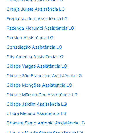
Granja Julieta Assistência LG
Freguesia do ó Assistência LG
Fazenda Morumbi Assistência LG
Cursino Assistência LG
Consolação Assistência LG
City América Assistência LG
Cidade Vargas Assistência LG
Cidade São Francisco Assistência LG
Cidade Monções Assistência LG
Cidade Mãe do Céu Assistência LG
Cidade Jardim Assistência LG
Chora Menino Assistência LG
Chácara Santo Antonio Assistência LG
Chácara Monte Alegre Assistência LG