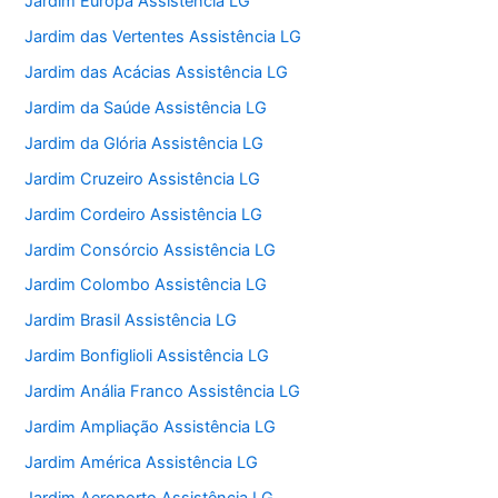
Jardim Europa Assistência LG
Jardim das Vertentes Assistência LG
Jardim das Acácias Assistência LG
Jardim da Saúde Assistência LG
Jardim da Glória Assistência LG
Jardim Cruzeiro Assistência LG
Jardim Cordeiro Assistência LG
Jardim Consórcio Assistência LG
Jardim Colombo Assistência LG
Jardim Brasil Assistência LG
Jardim Bonfiglioli Assistência LG
Jardim Anália Franco Assistência LG
Jardim Ampliação Assistência LG
Jardim América Assistência LG