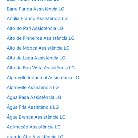
Barra Funda Assistência LG
Anália Franco Assistência LG
Alto do Pari Assistência LG
Alto de Pinheiros Assistência LG
Alto da Mooca Assistência LG
Alto da Lapa Assistência LG
Alto da Boa Vista Assistência LG
Alphaville Industrial Assistência LG
Alphaville Assistência LG
Água Rasa Assistência LG
Água Fria Assistência LG
Água Branca Assistência LG
Aclimação Assistência LG
grande Abc Assistência LG