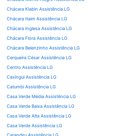
Chácara Klabin Assistência LG
Chácara Itaim Assistência LG
Chácara Inglesa Assistência LG
Chácara Flora Assistência LG
Chácara Belenzinho Assistência LG
Cerqueira César Assistência LG
Centro Assistência LG
Caxingui Assistência LG
Catumbi Assistência LG
Casa Verde Média Assistência LG
Casa Verde Baixa Assistência LG
Casa Verde Alta Assistência LG
Casa Verde Assistência LG
Carandiru Assistência LG