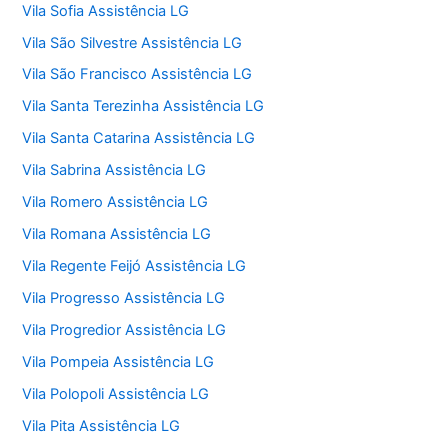
Vila Sofia Assistência LG
Vila São Silvestre Assistência LG
Vila São Francisco Assistência LG
Vila Santa Terezinha Assistência LG
Vila Santa Catarina Assistência LG
Vila Sabrina Assistência LG
Vila Romero Assistência LG
Vila Romana Assistência LG
Vila Regente Feijó Assistência LG
Vila Progresso Assistência LG
Vila Progredior Assistência LG
Vila Pompeia Assistência LG
Vila Polopoli Assistência LG
Vila Pita Assistência LG