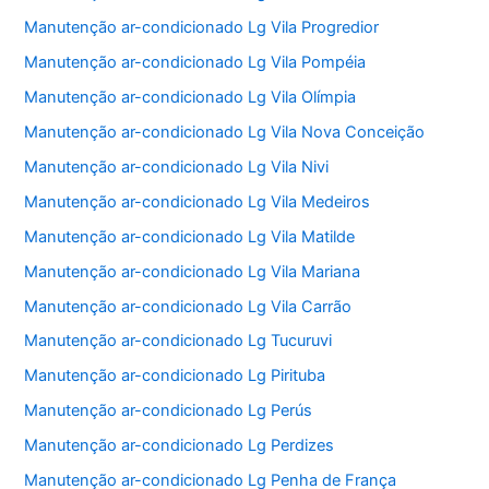
Manutenção ar-condicionado Lg Vila Progredior
Manutenção ar-condicionado Lg Vila Pompéia
Manutenção ar-condicionado Lg Vila Olímpia
Manutenção ar-condicionado Lg Vila Nova Conceição
Manutenção ar-condicionado Lg Vila Nivi
Manutenção ar-condicionado Lg Vila Medeiros
Manutenção ar-condicionado Lg Vila Matilde
Manutenção ar-condicionado Lg Vila Mariana
Manutenção ar-condicionado Lg Vila Carrão
Manutenção ar-condicionado Lg Tucuruvi
Manutenção ar-condicionado Lg Pirituba
Manutenção ar-condicionado Lg Perús
Manutenção ar-condicionado Lg Perdizes
Manutenção ar-condicionado Lg Penha de França