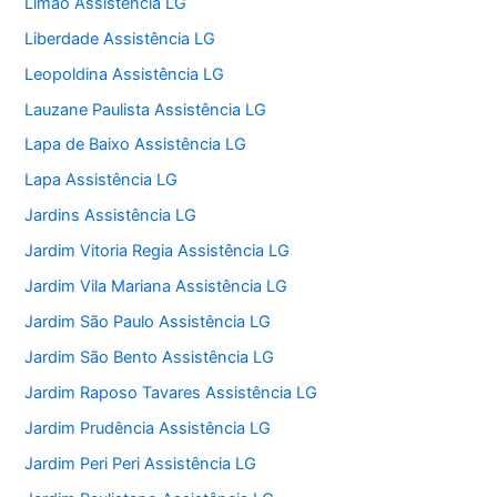
Limão Assistência LG
Liberdade Assistência LG
Leopoldina Assistência LG
Lauzane Paulista Assistência LG
Lapa de Baixo Assistência LG
Lapa Assistência LG
Jardins Assistência LG
Jardim Vitoria Regia Assistência LG
Jardim Vila Mariana Assistência LG
Jardim São Paulo Assistência LG
Jardim São Bento Assistência LG
Jardim Raposo Tavares Assistência LG
Jardim Prudência Assistência LG
Jardim Peri Peri Assistência LG