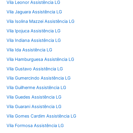
Vila Leonor Assistência LG
Vila Jaguara Assistência LG
Vila Isolina Mazzei Assistência LG
Vila Ipojuca Assistência LG
Vila Indiana Assistência LG
Vila Ida Assistência LG
Vila Hamburguesa Assistência LG
Vila Gustavo Assistência LG
Vila Gumercindo Assistência LG
Vila Guilherme Assistência LG
Vila Guedes Assistência LG
Vila Guarani Assistência LG
Vila Gomes Cardim Assistência LG
Vila Formosa Assistência LG