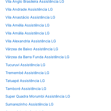
Vila Anglo Brasileira Assistência LG
Vila Andrade Assistência LG
Vila Anastácio Assistência LG
Vila Amélia Assistência LG
Vila Amália Assistência LG
Vila Alexandria Assistência LG
Várzea de Baixo Assistência LG
Várzea da Barra Funda Assistência LG
Tucuruvi Assistência LG
Tremembé Assistência LG
Tatuapé Assistência LG
Tamboré Assistência LG
Super Quadra Morumbi Assistência LG
Sumarezinho Assistência LG