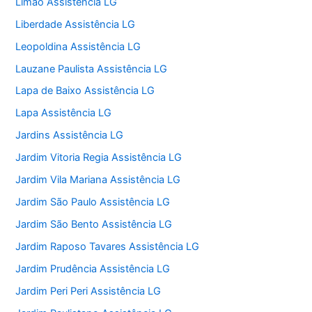
Limão Assistência LG
Liberdade Assistência LG
Leopoldina Assistência LG
Lauzane Paulista Assistência LG
Lapa de Baixo Assistência LG
Lapa Assistência LG
Jardins Assistência LG
Jardim Vitoria Regia Assistência LG
Jardim Vila Mariana Assistência LG
Jardim São Paulo Assistência LG
Jardim São Bento Assistência LG
Jardim Raposo Tavares Assistência LG
Jardim Prudência Assistência LG
Jardim Peri Peri Assistência LG