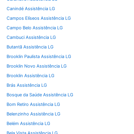
Canindé Assistência LG
Campos Elíseos Assistência LG
Campo Belo Assistência LG
Cambuci Assistência LG
Butantã Assistência LG
Brooklin Paulista Assistência LG
Brooklin Novo Assistência LG
Brooklin Assistência LG
Brás Assistência LG
Bosque da Saúde Assistência LG
Bom Retiro Assistência LG
Belenzinho Assistência LG
Belém Assistência LG
Bela Vista Assistência LG