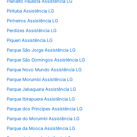
Planalto Paulista Assistência LG
Pirituba Assistência LG
Pinheiros Assistência LG
Perdizes Assistência LG
Piqueri Assistência LG
Parque São Jorge Assistência LG
Parque São Domingos Assistência LG
Parque Novo Mundo Assistência LG
Parque Morumbi Assistência LG
Parque Jabaquara Assistência LG
Parque Ibirapuera Assistência LG
Parque dos Principes Assistência LG
Parque do Morumbi Assistência LG
Parque da Mooca Assistência LG