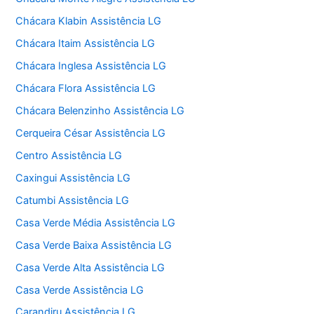
Chácara Klabin Assistência LG
Chácara Itaim Assistência LG
Chácara Inglesa Assistência LG
Chácara Flora Assistência LG
Chácara Belenzinho Assistência LG
Cerqueira César Assistência LG
Centro Assistência LG
Caxingui Assistência LG
Catumbi Assistência LG
Casa Verde Média Assistência LG
Casa Verde Baixa Assistência LG
Casa Verde Alta Assistência LG
Casa Verde Assistência LG
Carandiru Assistência LG