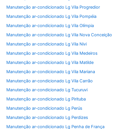
Manutenção ar-condicionado Lg Vila Progredior
Manutenção ar-condicionado Lg Vila Pompéia
Manutenção ar-condicionado Lg Vila Olímpia
Manutenção ar-condicionado Lg Vila Nova Conceição
Manutenção ar-condicionado Lg Vila Nivi
Manutenção ar-condicionado Lg Vila Medeiros
Manutenção ar-condicionado Lg Vila Matilde
Manutenção ar-condicionado Lg Vila Mariana
Manutenção ar-condicionado Lg Vila Carrão
Manutenção ar-condicionado Lg Tucuruvi
Manutenção ar-condicionado Lg Pirituba
Manutenção ar-condicionado Lg Perús
Manutenção ar-condicionado Lg Perdizes
Manutenção ar-condicionado Lg Penha de França