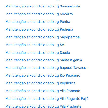
Manutenção ar-condicionado Lg Sumarezinho
Manutenção ar-condicionado Lg Socorro
Manutenção ar-condicionado Lg Penha
Manutenção ar-condicionado Lg Pedreira
Manutenção ar-condicionado Lg Sapopemba
Manutenção ar-condicionado Lg Sé
Manutenção ar-condicionado Lg Saúde
Manutenção ar-condicionado Lg Santa Ifigênia
Manutenção ar-condicionado Lg Raposo Tavares
Manutenção ar-condicionado Lg Rio Pequeno
Manutenção ar-condicionado Lg República
Manutenção ar-condicionado Lg Vila Romana
Manutenção ar-condicionado Lg Vila Regente Feijó
Manutenção ar-condicionado Lg Vila Prudente