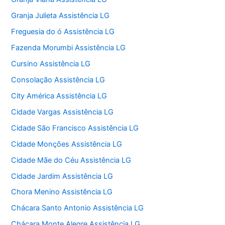
Granja Julieta Assistência LG
Freguesia do ó Assistência LG
Fazenda Morumbi Assistência LG
Cursino Assistência LG
Consolação Assistência LG
City América Assistência LG
Cidade Vargas Assistência LG
Cidade São Francisco Assistência LG
Cidade Monções Assistência LG
Cidade Mãe do Céu Assistência LG
Cidade Jardim Assistência LG
Chora Menino Assistência LG
Chácara Santo Antonio Assistência LG
Chácara Monte Alegre Assistência LG