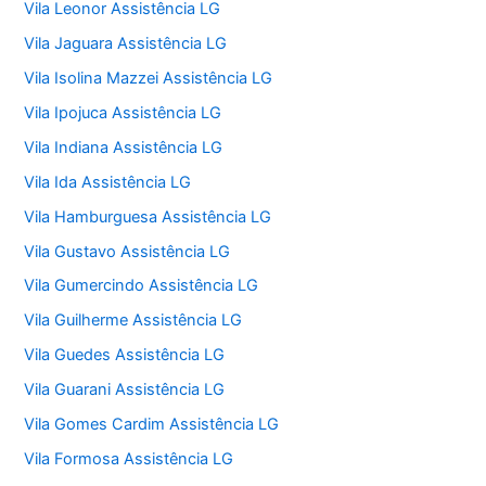
Vila Leonor Assistência LG
Vila Jaguara Assistência LG
Vila Isolina Mazzei Assistência LG
Vila Ipojuca Assistência LG
Vila Indiana Assistência LG
Vila Ida Assistência LG
Vila Hamburguesa Assistência LG
Vila Gustavo Assistência LG
Vila Gumercindo Assistência LG
Vila Guilherme Assistência LG
Vila Guedes Assistência LG
Vila Guarani Assistência LG
Vila Gomes Cardim Assistência LG
Vila Formosa Assistência LG