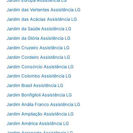
Jardim Europa Assistência LG
Jardim das Vertentes Assistência LG
Jardim das Acácias Assistência LG
Jardim da Saúde Assistência LG
Jardim da Glória Assistência LG
Jardim Cruzeiro Assistência LG
Jardim Cordeiro Assistência LG
Jardim Consórcio Assistência LG
Jardim Colombo Assistência LG
Jardim Brasil Assistência LG
Jardim Bonfiglioli Assistência LG
Jardim Anália Franco Assistência LG
Jardim Ampliação Assistência LG
Jardim América Assistência LG