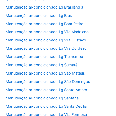
Manutenção ar-condicionado Lg Brasilândia
Manutenção ar-condicionado Lg Brás
Manutenção ar-condicionado Lg Bom Retiro
Manutenção ar-condicionado Lg Vila Madalena
Manutenção ar-condicionado Lg Vila Gustavo
Manutenção ar-condicionado Lg Vila Cordeiro
Manutenção ar-condicionado Lg Tremembé
Manutenção ar-condicionado Lg Sumaré
Manutenção ar-condicionado Lg São Mateus
Manutenção ar-condicionado Lg São Domingos
Manutenção ar-condicionado Lg Santo Amaro
Manutenção ar-condicionado Lg Santana
Manutenção ar-condicionado Lg Santa Cecília
Manutenção ar-condicionado Lg Vila Formosa