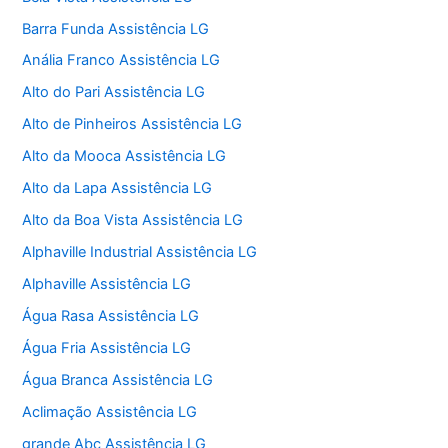
Barra Funda Assistência LG
Anália Franco Assistência LG
Alto do Pari Assistência LG
Alto de Pinheiros Assistência LG
Alto da Mooca Assistência LG
Alto da Lapa Assistência LG
Alto da Boa Vista Assistência LG
Alphaville Industrial Assistência LG
Alphaville Assistência LG
Água Rasa Assistência LG
Água Fria Assistência LG
Água Branca Assistência LG
Aclimação Assistência LG
grande Abc Assistência LG