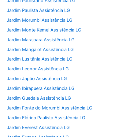
Jardim Paulistano Assistência LG
Jardim Paulista Assistência LG
Jardim Morumbi Assistência LG
Jardim Monte Kemel Assistência LG
Jardim Marajoara Assistência LG
Jardim Mangalot Assistência LG
Jardim Lusitânia Assistência LG
Jardim Leonor Assistência LG
Jardim Japão Assistência LG
Jardim Ibirapuera Assistência LG
Jardim Guedala Assistência LG
Jardim Fonte do Morumbi Assistência LG
Jardim Flórida Paulista Assistência LG
Jardim Everest Assistência LG