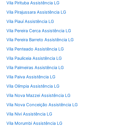
Vila Pirituba Assistência LG
Vila Pirajussara Assistência LG
Vila Piauí Assistência LG
Vila Pereira Cerca Assistência LG
Vila Pereira Barreto Assistência LG
Vila Penteado Assistência LG
Vila Pauliceia Assistência LG
Vila Palmeiras Assistência LG
Vila Paiva Assistência LG
Vila Olímpia Assistência LG
Vila Nova Mazzei Assistência LG
Vila Nova Conceição Assistência LG
Vila Nivi Assistência LG
Vila Morumbi Assistência LG