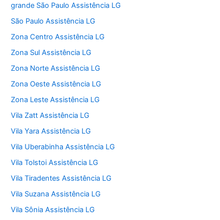
grande São Paulo Assistência LG
São Paulo Assistência LG
Zona Centro Assistência LG
Zona Sul Assistência LG
Zona Norte Assistência LG
Zona Oeste Assistência LG
Zona Leste Assistência LG
Vila Zatt Assistência LG
Vila Yara Assistência LG
Vila Uberabinha Assistência LG
Vila Tolstoi Assistência LG
Vila Tiradentes Assistência LG
Vila Suzana Assistência LG
Vila Sônia Assistência LG