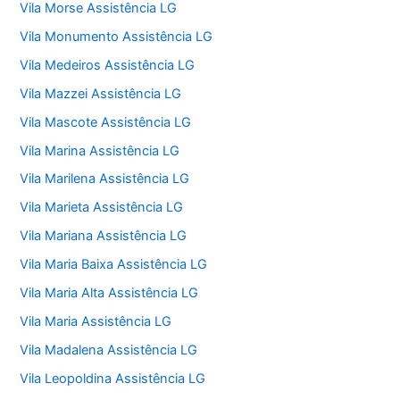
Vila Morse Assistência LG
Vila Monumento Assistência LG
Vila Medeiros Assistência LG
Vila Mazzei Assistência LG
Vila Mascote Assistência LG
Vila Marina Assistência LG
Vila Marilena Assistência LG
Vila Marieta Assistência LG
Vila Mariana Assistência LG
Vila Maria Baixa Assistência LG
Vila Maria Alta Assistência LG
Vila Maria Assistência LG
Vila Madalena Assistência LG
Vila Leopoldina Assistência LG