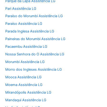
Parque da Lapa Assistência LG
Pari Assistência LG
Paraíso do Morumbi Assistência LG
Paraíso Assistência LG
Parada Inglesa Assistência LG
Paineiras do Morumbi Assistência LG
Pacaembu Assistência LG
Nossa Senhora do O Assistência LG
Morumbi Assistência LG
Morro dos Ingleses Assistência LG
Mooca Assistência LG
Moema Assistência LG
Mirandópolis Assistência LG
Mandaqui Assistência LG