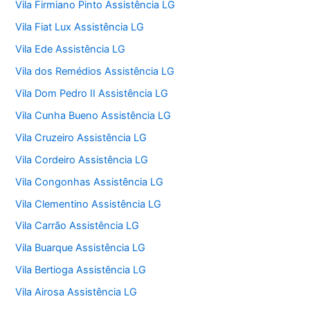
Vila Firmiano Pinto Assistência LG
Vila Fiat Lux Assistência LG
Vila Ede Assistência LG
Vila dos Remédios Assistência LG
Vila Dom Pedro II Assistência LG
Vila Cunha Bueno Assistência LG
Vila Cruzeiro Assistência LG
Vila Cordeiro Assistência LG
Vila Congonhas Assistência LG
Vila Clementino Assistência LG
Vila Carrão Assistência LG
Vila Buarque Assistência LG
Vila Bertioga Assistência LG
Vila Airosa Assistência LG