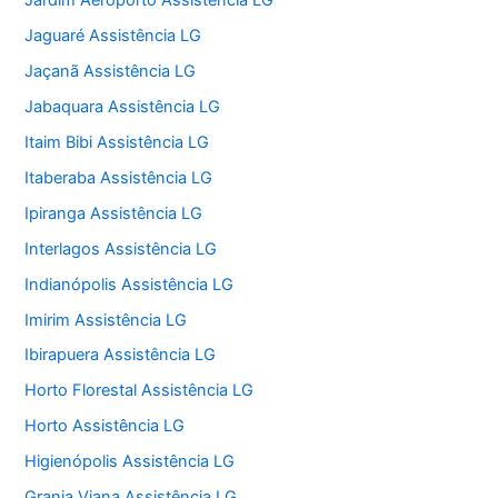
Jardim Aeroporto Assistência LG
Jaguaré Assistência LG
Jaçanã Assistência LG
Jabaquara Assistência LG
Itaim Bibi Assistência LG
Itaberaba Assistência LG
Ipiranga Assistência LG
Interlagos Assistência LG
Indianópolis Assistência LG
Imirim Assistência LG
Ibirapuera Assistência LG
Horto Florestal Assistência LG
Horto Assistência LG
Higienópolis Assistência LG
Granja Viana Assistência LG