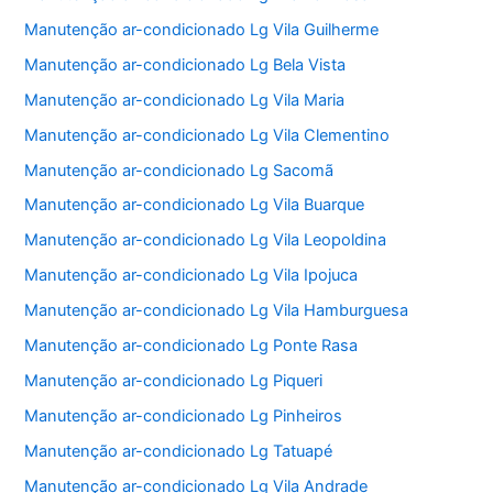
Manutenção ar-condicionado Lg Vila Guilherme
Manutenção ar-condicionado Lg Bela Vista
Manutenção ar-condicionado Lg Vila Maria
Manutenção ar-condicionado Lg Vila Clementino
Manutenção ar-condicionado Lg Sacomã
Manutenção ar-condicionado Lg Vila Buarque
Manutenção ar-condicionado Lg Vila Leopoldina
Manutenção ar-condicionado Lg Vila Ipojuca
Manutenção ar-condicionado Lg Vila Hamburguesa
Manutenção ar-condicionado Lg Ponte Rasa
Manutenção ar-condicionado Lg Piqueri
Manutenção ar-condicionado Lg Pinheiros
Manutenção ar-condicionado Lg Tatuapé
Manutenção ar-condicionado Lg Vila Andrade