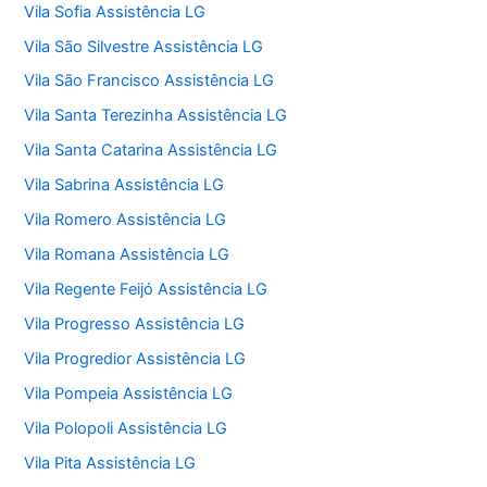
Vila Sofia Assistência LG
Vila São Silvestre Assistência LG
Vila São Francisco Assistência LG
Vila Santa Terezinha Assistência LG
Vila Santa Catarina Assistência LG
Vila Sabrina Assistência LG
Vila Romero Assistência LG
Vila Romana Assistência LG
Vila Regente Feijó Assistência LG
Vila Progresso Assistência LG
Vila Progredior Assistência LG
Vila Pompeia Assistência LG
Vila Polopoli Assistência LG
Vila Pita Assistência LG