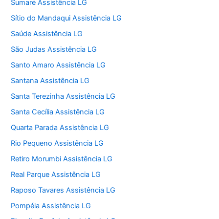
Sumaré Assistência LG
Sítio do Mandaqui Assistência LG
Saúde Assistência LG
São Judas Assistência LG
Santo Amaro Assistência LG
Santana Assistência LG
Santa Terezinha Assistência LG
Santa Cecília Assistência LG
Quarta Parada Assistência LG
Rio Pequeno Assistência LG
Retiro Morumbi Assistência LG
Real Parque Assistência LG
Raposo Tavares Assistência LG
Pompéia Assistência LG