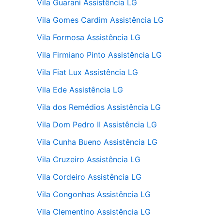
Vila Guarani Assistência LG
Vila Gomes Cardim Assistência LG
Vila Formosa Assistência LG
Vila Firmiano Pinto Assistência LG
Vila Fiat Lux Assistência LG
Vila Ede Assistência LG
Vila dos Remédios Assistência LG
Vila Dom Pedro II Assistência LG
Vila Cunha Bueno Assistência LG
Vila Cruzeiro Assistência LG
Vila Cordeiro Assistência LG
Vila Congonhas Assistência LG
Vila Clementino Assistência LG