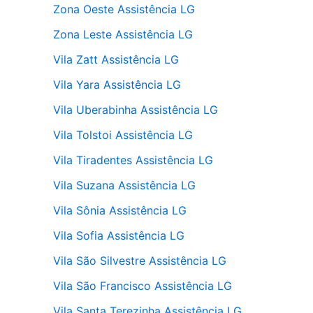
Zona Oeste Assistência LG
Zona Leste Assistência LG
Vila Zatt Assistência LG
Vila Yara Assistência LG
Vila Uberabinha Assistência LG
Vila Tolstoi Assistência LG
Vila Tiradentes Assistência LG
Vila Suzana Assistência LG
Vila Sônia Assistência LG
Vila Sofia Assistência LG
Vila São Silvestre Assistência LG
Vila São Francisco Assistência LG
Vila Santa Terezinha Assistência LG