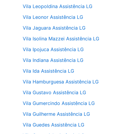
Vila Leopoldina Assistência LG
Vila Leonor Assistência LG
Vila Jaguara Assistência LG
Vila Isolina Mazzei Assistência LG
Vila Ipojuca Assistência LG
Vila Indiana Assistência LG
Vila Ida Assistência LG
Vila Hamburguesa Assistência LG
Vila Gustavo Assistência LG
Vila Gumercindo Assistência LG
Vila Guilherme Assistência LG
Vila Guedes Assistência LG