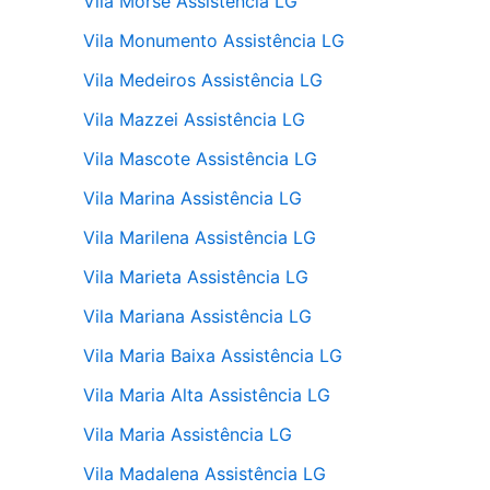
Vila Morse Assistência LG
Vila Monumento Assistência LG
Vila Medeiros Assistência LG
Vila Mazzei Assistência LG
Vila Mascote Assistência LG
Vila Marina Assistência LG
Vila Marilena Assistência LG
Vila Marieta Assistência LG
Vila Mariana Assistência LG
Vila Maria Baixa Assistência LG
Vila Maria Alta Assistência LG
Vila Maria Assistência LG
Vila Madalena Assistência LG