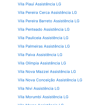
Vila Piauí Assistência LG
Vila Pereira Cerca Assistência LG
Vila Pereira Barreto Assistência LG
Vila Penteado Assistência LG
Vila Pauliceia Assistência LG
Vila Palmeiras Assistência LG
Vila Paiva Assistência LG
Vila Olímpia Assistência LG
Vila Nova Mazzei Assistência LG
Vila Nova Conceição Assistência LG
Vila Nivi Assistência LG
Vila Morumbi Assistência LG