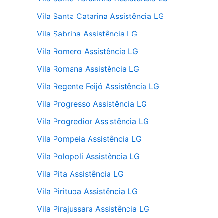
Vila Santa Catarina Assistência LG
Vila Sabrina Assistência LG
Vila Romero Assistência LG
Vila Romana Assistência LG
Vila Regente Feijó Assistência LG
Vila Progresso Assistência LG
Vila Progredior Assistência LG
Vila Pompeia Assistência LG
Vila Polopoli Assistência LG
Vila Pita Assistência LG
Vila Pirituba Assistência LG
Vila Pirajussara Assistência LG