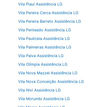
Vila Piauí Assistência LG
Vila Pereira Cerca Assistência LG
Vila Pereira Barreto Assistência LG
Vila Penteado Assistência LG
Vila Pauliceia Assistência LG
Vila Palmeiras Assistência LG
Vila Paiva Assistência LG
Vila Olímpia Assistência LG
Vila Nova Mazzei Assistência LG
Vila Nova Conceição Assistência LG
Vila Nivi Assistência LG
Vila Morumbi Assistência LG