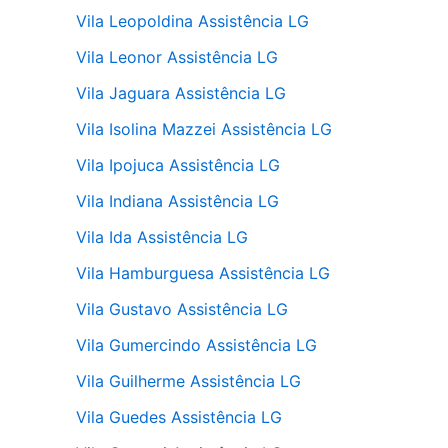
Vila Leopoldina Assistência LG
Vila Leonor Assistência LG
Vila Jaguara Assistência LG
Vila Isolina Mazzei Assistência LG
Vila Ipojuca Assistência LG
Vila Indiana Assistência LG
Vila Ida Assistência LG
Vila Hamburguesa Assistência LG
Vila Gustavo Assistência LG
Vila Gumercindo Assistência LG
Vila Guilherme Assistência LG
Vila Guedes Assistência LG