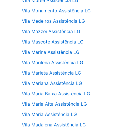
Vila Morse Assistência LG
Vila Monumento Assistência LG
Vila Medeiros Assistência LG
Vila Mazzei Assistência LG
Vila Mascote Assistência LG
Vila Marina Assistência LG
Vila Marilena Assistência LG
Vila Marieta Assistência LG
Vila Mariana Assistência LG
Vila Maria Baixa Assistência LG
Vila Maria Alta Assistência LG
Vila Maria Assistência LG
Vila Madalena Assistência LG