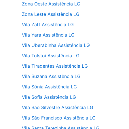
Zona Oeste Assistência LG
Zona Leste Assistência LG
Vila Zatt Assistência LG
Vila Yara Assistência LG
Vila Uberabinha Assistência LG
Vila Tolstoi Assistência LG
Vila Tiradentes Assistência LG
Vila Suzana Assistência LG
Vila Sônia Assistência LG
Vila Sofia Assistência LG
Vila São Silvestre Assistência LG
Vila São Francisco Assistência LG
Vila Santa Terezinha Assistência LG