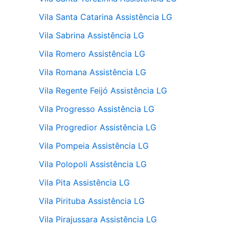
Vila Santa Catarina Assistência LG
Vila Sabrina Assistência LG
Vila Romero Assistência LG
Vila Romana Assistência LG
Vila Regente Feijó Assistência LG
Vila Progresso Assistência LG
Vila Progredior Assistência LG
Vila Pompeia Assistência LG
Vila Polopoli Assistência LG
Vila Pita Assistência LG
Vila Pirituba Assistência LG
Vila Pirajussara Assistência LG