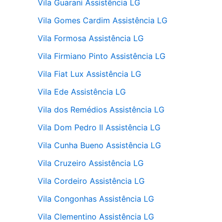
Vila Guarani Assistência LG
Vila Gomes Cardim Assistência LG
Vila Formosa Assistência LG
Vila Firmiano Pinto Assistência LG
Vila Fiat Lux Assistência LG
Vila Ede Assistência LG
Vila dos Remédios Assistência LG
Vila Dom Pedro II Assistência LG
Vila Cunha Bueno Assistência LG
Vila Cruzeiro Assistência LG
Vila Cordeiro Assistência LG
Vila Congonhas Assistência LG
Vila Clementino Assistência LG