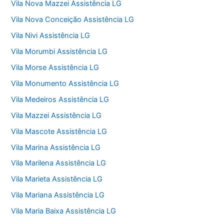
Vila Nova Mazzei Assistência LG
Vila Nova Conceição Assistência LG
Vila Nivi Assistência LG
Vila Morumbi Assistência LG
Vila Morse Assistência LG
Vila Monumento Assistência LG
Vila Medeiros Assistência LG
Vila Mazzei Assistência LG
Vila Mascote Assistência LG
Vila Marina Assistência LG
Vila Marilena Assistência LG
Vila Marieta Assistência LG
Vila Mariana Assistência LG
Vila Maria Baixa Assistência LG