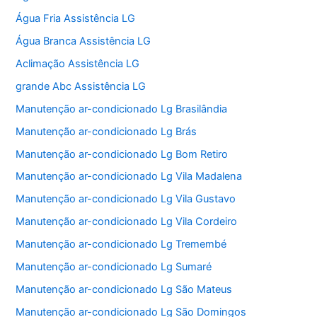
Água Fria Assistência LG
Água Branca Assistência LG
Aclimação Assistência LG
grande Abc Assistência LG
Manutenção ar-condicionado Lg Brasilândia
Manutenção ar-condicionado Lg Brás
Manutenção ar-condicionado Lg Bom Retiro
Manutenção ar-condicionado Lg Vila Madalena
Manutenção ar-condicionado Lg Vila Gustavo
Manutenção ar-condicionado Lg Vila Cordeiro
Manutenção ar-condicionado Lg Tremembé
Manutenção ar-condicionado Lg Sumaré
Manutenção ar-condicionado Lg São Mateus
Manutenção ar-condicionado Lg São Domingos