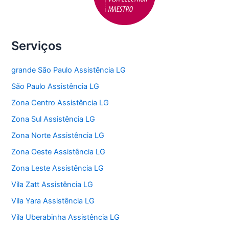
Serviços
grande São Paulo Assistência LG
São Paulo Assistência LG
Zona Centro Assistência LG
Zona Sul Assistência LG
Zona Norte Assistência LG
Zona Oeste Assistência LG
Zona Leste Assistência LG
Vila Zatt Assistência LG
Vila Yara Assistência LG
Vila Uberabinha Assistência LG