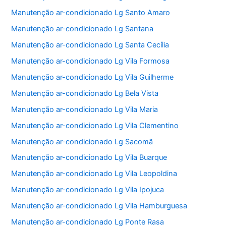
Manutenção ar-condicionado Lg Santo Amaro
Manutenção ar-condicionado Lg Santana
Manutenção ar-condicionado Lg Santa Cecília
Manutenção ar-condicionado Lg Vila Formosa
Manutenção ar-condicionado Lg Vila Guilherme
Manutenção ar-condicionado Lg Bela Vista
Manutenção ar-condicionado Lg Vila Maria
Manutenção ar-condicionado Lg Vila Clementino
Manutenção ar-condicionado Lg Sacomã
Manutenção ar-condicionado Lg Vila Buarque
Manutenção ar-condicionado Lg Vila Leopoldina
Manutenção ar-condicionado Lg Vila Ipojuca
Manutenção ar-condicionado Lg Vila Hamburguesa
Manutenção ar-condicionado Lg Ponte Rasa