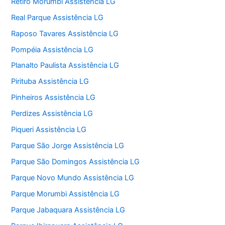
Retiro Morumbi Assistência LG
Real Parque Assistência LG
Raposo Tavares Assistência LG
Pompéia Assistência LG
Planalto Paulista Assistência LG
Pirituba Assistência LG
Pinheiros Assistência LG
Perdizes Assistência LG
Piqueri Assistência LG
Parque São Jorge Assistência LG
Parque São Domingos Assistência LG
Parque Novo Mundo Assistência LG
Parque Morumbi Assistência LG
Parque Jabaquara Assistência LG