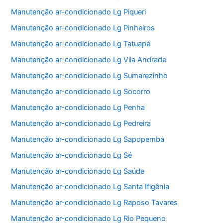
Manutenção ar-condicionado Lg Piqueri
Manutenção ar-condicionado Lg Pinheiros
Manutenção ar-condicionado Lg Tatuapé
Manutenção ar-condicionado Lg Vila Andrade
Manutenção ar-condicionado Lg Sumarezinho
Manutenção ar-condicionado Lg Socorro
Manutenção ar-condicionado Lg Penha
Manutenção ar-condicionado Lg Pedreira
Manutenção ar-condicionado Lg Sapopemba
Manutenção ar-condicionado Lg Sé
Manutenção ar-condicionado Lg Saúde
Manutenção ar-condicionado Lg Santa Ifigênia
Manutenção ar-condicionado Lg Raposo Tavares
Manutenção ar-condicionado Lg Rio Pequeno