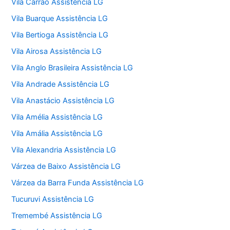
Vila Carrão Assistência LG
Vila Buarque Assistência LG
Vila Bertioga Assistência LG
Vila Airosa Assistência LG
Vila Anglo Brasileira Assistência LG
Vila Andrade Assistência LG
Vila Anastácio Assistência LG
Vila Amélia Assistência LG
Vila Amália Assistência LG
Vila Alexandria Assistência LG
Várzea de Baixo Assistência LG
Várzea da Barra Funda Assistência LG
Tucuruvi Assistência LG
Tremembé Assistência LG