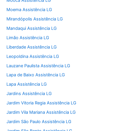
Mooca Assistência LG
Moema Assistência LG
Mirandópolis Assistência LG
Mandaqui Assistência LG
Limão Assistência LG
Liberdade Assistência LG
Leopoldina Assistência LG
Lauzane Paulista Assistência LG
Lapa de Baixo Assistência LG
Lapa Assistência LG
Jardins Assistência LG
Jardim Vitoria Regia Assistência LG
Jardim Vila Mariana Assistência LG
Jardim São Paulo Assistência LG