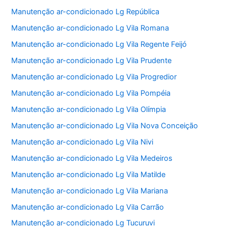
Manutenção ar-condicionado Lg República
Manutenção ar-condicionado Lg Vila Romana
Manutenção ar-condicionado Lg Vila Regente Feijó
Manutenção ar-condicionado Lg Vila Prudente
Manutenção ar-condicionado Lg Vila Progredior
Manutenção ar-condicionado Lg Vila Pompéia
Manutenção ar-condicionado Lg Vila Olímpia
Manutenção ar-condicionado Lg Vila Nova Conceição
Manutenção ar-condicionado Lg Vila Nivi
Manutenção ar-condicionado Lg Vila Medeiros
Manutenção ar-condicionado Lg Vila Matilde
Manutenção ar-condicionado Lg Vila Mariana
Manutenção ar-condicionado Lg Vila Carrão
Manutenção ar-condicionado Lg Tucuruvi