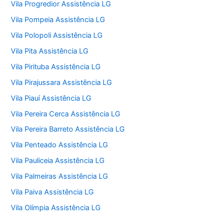
Vila Progredior Assistência LG
Vila Pompeia Assistência LG
Vila Polopoli Assistência LG
Vila Pita Assistência LG
Vila Pirituba Assistência LG
Vila Pirajussara Assistência LG
Vila Piauí Assistência LG
Vila Pereira Cerca Assistência LG
Vila Pereira Barreto Assistência LG
Vila Penteado Assistência LG
Vila Pauliceia Assistência LG
Vila Palmeiras Assistência LG
Vila Paiva Assistência LG
Vila Olímpia Assistência LG