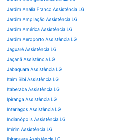
Jardim Anália Franco Assistência LG
Jardim Ampliação Assistência LG
Jardim América Assistência LG
Jardim Aeroporto Assistência LG
Jaguaré Assistência LG
Jaçanã Assistência LG
Jabaquara Assistência LG
Itaim Bibi Assistência LG
Itaberaba Assistência LG
Ipiranga Assistência LG
Interlagos Assistência LG
Indianópolis Assistência LG
Imirim Assistência LG
Ibirapuera Assistência LG