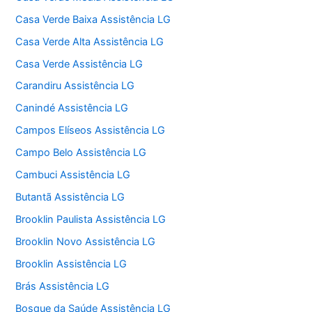
Casa Verde Baixa Assistência LG
Casa Verde Alta Assistência LG
Casa Verde Assistência LG
Carandiru Assistência LG
Canindé Assistência LG
Campos Elíseos Assistência LG
Campo Belo Assistência LG
Cambuci Assistência LG
Butantã Assistência LG
Brooklin Paulista Assistência LG
Brooklin Novo Assistência LG
Brooklin Assistência LG
Brás Assistência LG
Bosque da Saúde Assistência LG