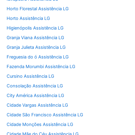
Horto Florestal Assistência LG
Horto Assistência LG
Higienópolis Assistência LG
Granja Viana Assistência LG
Granja Julieta Assistência LG
Freguesia do ó Assistência LG
Fazenda Morumbi Assistência LG
Cursino Assistência LG
Consolação Assistência LG
City América Assistência LG
Cidade Vargas Assistência LG
Cidade São Francisco Assistência LG
Cidade Monções Assistência LG
Cidade Mãe do Céu Assistência LG