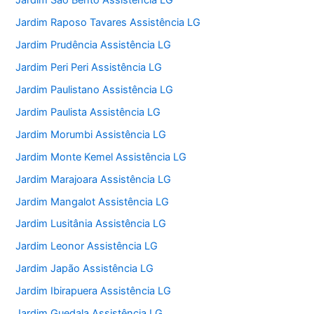
Jardim São Bento Assistência LG
Jardim Raposo Tavares Assistência LG
Jardim Prudência Assistência LG
Jardim Peri Peri Assistência LG
Jardim Paulistano Assistência LG
Jardim Paulista Assistência LG
Jardim Morumbi Assistência LG
Jardim Monte Kemel Assistência LG
Jardim Marajoara Assistência LG
Jardim Mangalot Assistência LG
Jardim Lusitânia Assistência LG
Jardim Leonor Assistência LG
Jardim Japão Assistência LG
Jardim Ibirapuera Assistência LG
Jardim Guedala Assistência LG