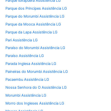
Parque Ibirapuera Assistência LG
Parque dos Principes Assistência LG
Parque do Morumbi Assistência LG
Parque da Mooca Assistência LG
Parque da Lapa Assistência LG
Pari Assistência LG
Paraíso do Morumbi Assistência LG
Paraíso Assistência LG
Parada Inglesa Assistência LG
Paineiras do Morumbi Assistência LG
Pacaembu Assistência LG
Nossa Senhora do O Assistência LG
Morumbi Assistência LG
Morro dos Ingleses Assistência LG