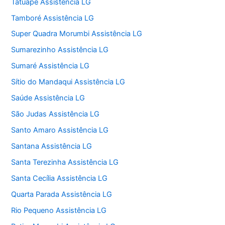
Tatuapé Assistência LG
Tamboré Assistência LG
Super Quadra Morumbi Assistência LG
Sumarezinho Assistência LG
Sumaré Assistência LG
Sítio do Mandaqui Assistência LG
Saúde Assistência LG
São Judas Assistência LG
Santo Amaro Assistência LG
Santana Assistência LG
Santa Terezinha Assistência LG
Santa Cecília Assistência LG
Quarta Parada Assistência LG
Rio Pequeno Assistência LG