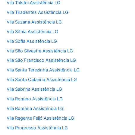
Vila Tolstoi Assistência LG
Vila Tiradentes Assistência LG
Vila Suzana Assistência LG
Vila Sônia Assistência LG
Vila Sofia Assistência LG
Vila São Silvestre Assistência LG
Vila São Francisco Assistência LG
Vila Santa Terezinha Assistência LG
Vila Santa Catarina Assistência LG
Vila Sabrina Assistência LG
Vila Romero Assistência LG
Vila Romana Assistência LG
Vila Regente Feijó Assistência LG
Vila Progresso Assistência LG