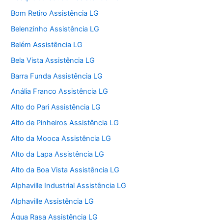
Bom Retiro Assistência LG
Belenzinho Assistência LG
Belém Assistência LG
Bela Vista Assistência LG
Barra Funda Assistência LG
Anália Franco Assistência LG
Alto do Pari Assistência LG
Alto de Pinheiros Assistência LG
Alto da Mooca Assistência LG
Alto da Lapa Assistência LG
Alto da Boa Vista Assistência LG
Alphaville Industrial Assistência LG
Alphaville Assistência LG
Água Rasa Assistência LG