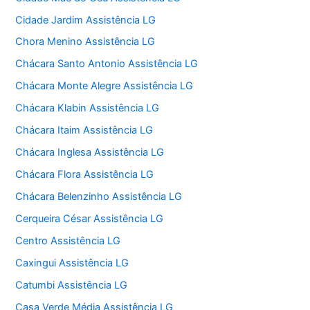
Cidade Jardim Assistência LG
Chora Menino Assistência LG
Chácara Santo Antonio Assistência LG
Chácara Monte Alegre Assistência LG
Chácara Klabin Assistência LG
Chácara Itaim Assistência LG
Chácara Inglesa Assistência LG
Chácara Flora Assistência LG
Chácara Belenzinho Assistência LG
Cerqueira César Assistência LG
Centro Assistência LG
Caxingui Assistência LG
Catumbi Assistência LG
Casa Verde Média Assistência LG