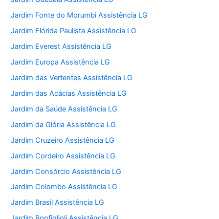
Jardim Fonte do Morumbi Assistência LG
Jardim Flórida Paulista Assistência LG
Jardim Everest Assistência LG
Jardim Europa Assistência LG
Jardim das Vertentes Assistência LG
Jardim das Acácias Assistência LG
Jardim da Saúde Assistência LG
Jardim da Glória Assistência LG
Jardim Cruzeiro Assistência LG
Jardim Cordeiro Assistência LG
Jardim Consórcio Assistência LG
Jardim Colombo Assistência LG
Jardim Brasil Assistência LG
Jardim Bonfiglioli Assistência LG