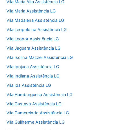
Vila Maria Alta Assistência LG
Vila Maria Assistência LG
Vila Madalena Assistência LG
Vila Leopoldina Assistência LG
Vila Leonor Assistência LG
Vila Jaguara Assistência LG
Vila Isolina Mazzei Assistência LG
Vila Ipojuca Assistência LG
Vila Indiana Assistência LG
Vila Ida Assistência LG
Vila Hamburguesa Assistência LG
Vila Gustavo Assistência LG
Vila Gumercindo Assistência LG
Vila Guilherme Assistência LG