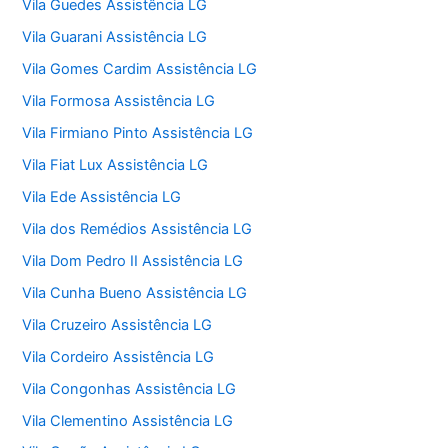
Vila Guedes Assistência LG
Vila Guarani Assistência LG
Vila Gomes Cardim Assistência LG
Vila Formosa Assistência LG
Vila Firmiano Pinto Assistência LG
Vila Fiat Lux Assistência LG
Vila Ede Assistência LG
Vila dos Remédios Assistência LG
Vila Dom Pedro II Assistência LG
Vila Cunha Bueno Assistência LG
Vila Cruzeiro Assistência LG
Vila Cordeiro Assistência LG
Vila Congonhas Assistência LG
Vila Clementino Assistência LG