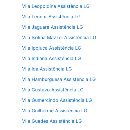
Vila Leopoldina Assistência LG
Vila Leonor Assistência LG
Vila Jaguara Assistência LG
Vila Isolina Mazzei Assistência LG
Vila Ipojuca Assistência LG
Vila Indiana Assistência LG
Vila Ida Assistência LG
Vila Hamburguesa Assistência LG
Vila Gustavo Assistência LG
Vila Gumercindo Assistência LG
Vila Guilherme Assistência LG
Vila Guedes Assistência LG