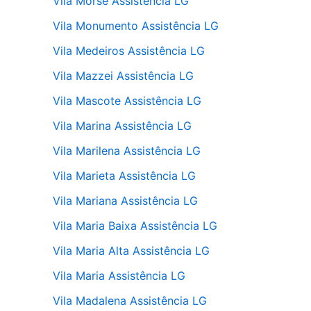
Vila Morse Assistência LG
Vila Monumento Assistência LG
Vila Medeiros Assistência LG
Vila Mazzei Assistência LG
Vila Mascote Assistência LG
Vila Marina Assistência LG
Vila Marilena Assistência LG
Vila Marieta Assistência LG
Vila Mariana Assistência LG
Vila Maria Baixa Assistência LG
Vila Maria Alta Assistência LG
Vila Maria Assistência LG
Vila Madalena Assistência LG