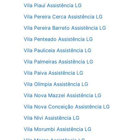
Vila Piauí Assistência LG
Vila Pereira Cerca Assistência LG
Vila Pereira Barreto Assistência LG
Vila Penteado Assistência LG
Vila Pauliceia Assistência LG
Vila Palmeiras Assistência LG
Vila Paiva Assistência LG
Vila Olímpia Assistência LG
Vila Nova Mazzei Assistência LG
Vila Nova Conceição Assistência LG
Vila Nivi Assistência LG
Vila Morumbi Assistência LG