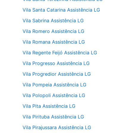
Vila Santa Catarina Assistência LG
Vila Sabrina Assistência LG
Vila Romero Assistência LG
Vila Romana Assistência LG
Vila Regente Feijó Assistência LG
Vila Progresso Assistência LG
Vila Progredior Assistência LG
Vila Pompeia Assistência LG
Vila Polopoli Assistência LG
Vila Pita Assistência LG
Vila Pirituba Assistência LG
Vila Pirajussara Assistência LG