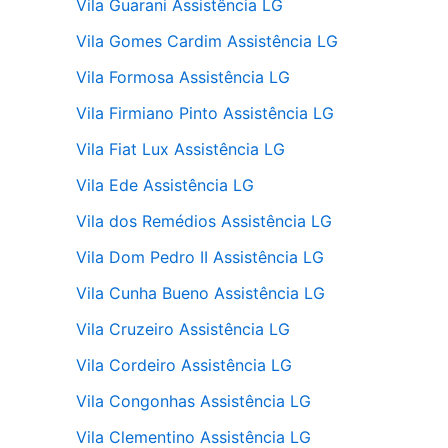
Vila Guarani Assistência LG
Vila Gomes Cardim Assistência LG
Vila Formosa Assistência LG
Vila Firmiano Pinto Assistência LG
Vila Fiat Lux Assistência LG
Vila Ede Assistência LG
Vila dos Remédios Assistência LG
Vila Dom Pedro II Assistência LG
Vila Cunha Bueno Assistência LG
Vila Cruzeiro Assistência LG
Vila Cordeiro Assistência LG
Vila Congonhas Assistência LG
Vila Clementino Assistência LG