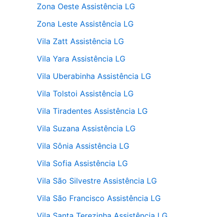
Zona Oeste Assistência LG
Zona Leste Assistência LG
Vila Zatt Assistência LG
Vila Yara Assistência LG
Vila Uberabinha Assistência LG
Vila Tolstoi Assistência LG
Vila Tiradentes Assistência LG
Vila Suzana Assistência LG
Vila Sônia Assistência LG
Vila Sofia Assistência LG
Vila São Silvestre Assistência LG
Vila São Francisco Assistência LG
Vila Santa Terezinha Assistência LG