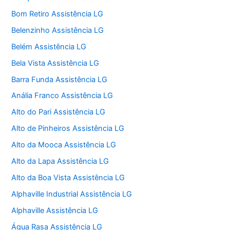
Bom Retiro Assistência LG
Belenzinho Assistência LG
Belém Assistência LG
Bela Vista Assistência LG
Barra Funda Assistência LG
Anália Franco Assistência LG
Alto do Pari Assistência LG
Alto de Pinheiros Assistência LG
Alto da Mooca Assistência LG
Alto da Lapa Assistência LG
Alto da Boa Vista Assistência LG
Alphaville Industrial Assistência LG
Alphaville Assistência LG
Água Rasa Assistência LG