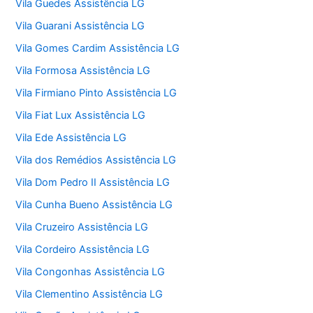
Vila Guedes Assistência LG
Vila Guarani Assistência LG
Vila Gomes Cardim Assistência LG
Vila Formosa Assistência LG
Vila Firmiano Pinto Assistência LG
Vila Fiat Lux Assistência LG
Vila Ede Assistência LG
Vila dos Remédios Assistência LG
Vila Dom Pedro II Assistência LG
Vila Cunha Bueno Assistência LG
Vila Cruzeiro Assistência LG
Vila Cordeiro Assistência LG
Vila Congonhas Assistência LG
Vila Clementino Assistência LG