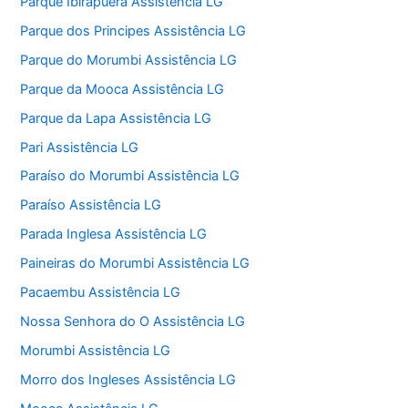
Parque Ibirapuera Assistência LG
Parque dos Principes Assistência LG
Parque do Morumbi Assistência LG
Parque da Mooca Assistência LG
Parque da Lapa Assistência LG
Pari Assistência LG
Paraíso do Morumbi Assistência LG
Paraíso Assistência LG
Parada Inglesa Assistência LG
Paineiras do Morumbi Assistência LG
Pacaembu Assistência LG
Nossa Senhora do O Assistência LG
Morumbi Assistência LG
Morro dos Ingleses Assistência LG