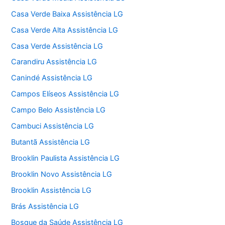
Casa Verde Baixa Assistência LG
Casa Verde Alta Assistência LG
Casa Verde Assistência LG
Carandiru Assistência LG
Canindé Assistência LG
Campos Elíseos Assistência LG
Campo Belo Assistência LG
Cambuci Assistência LG
Butantã Assistência LG
Brooklin Paulista Assistência LG
Brooklin Novo Assistência LG
Brooklin Assistência LG
Brás Assistência LG
Bosque da Saúde Assistência LG