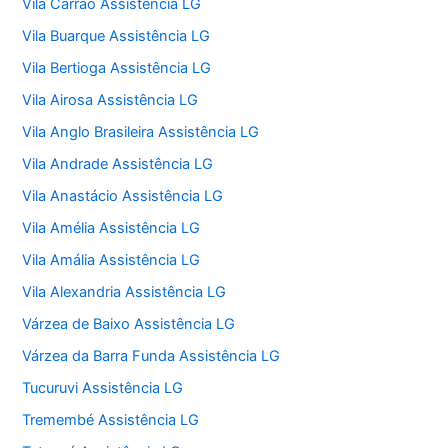
Vila Carrão Assistência LG
Vila Buarque Assistência LG
Vila Bertioga Assistência LG
Vila Airosa Assistência LG
Vila Anglo Brasileira Assistência LG
Vila Andrade Assistência LG
Vila Anastácio Assistência LG
Vila Amélia Assistência LG
Vila Amália Assistência LG
Vila Alexandria Assistência LG
Várzea de Baixo Assistência LG
Várzea da Barra Funda Assistência LG
Tucuruvi Assistência LG
Tremembé Assistência LG