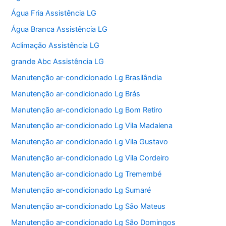
Água Fria Assistência LG
Água Branca Assistência LG
Aclimação Assistência LG
grande Abc Assistência LG
Manutenção ar-condicionado Lg Brasilândia
Manutenção ar-condicionado Lg Brás
Manutenção ar-condicionado Lg Bom Retiro
Manutenção ar-condicionado Lg Vila Madalena
Manutenção ar-condicionado Lg Vila Gustavo
Manutenção ar-condicionado Lg Vila Cordeiro
Manutenção ar-condicionado Lg Tremembé
Manutenção ar-condicionado Lg Sumaré
Manutenção ar-condicionado Lg São Mateus
Manutenção ar-condicionado Lg São Domingos