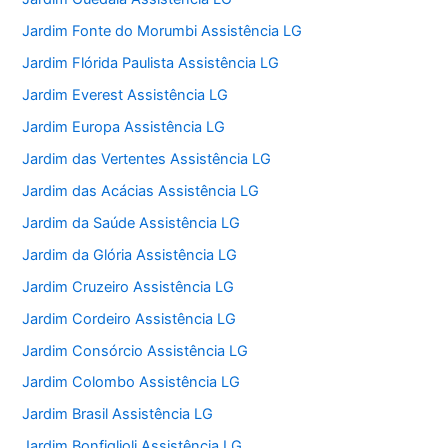
Jardim Fonte do Morumbi Assistência LG
Jardim Flórida Paulista Assistência LG
Jardim Everest Assistência LG
Jardim Europa Assistência LG
Jardim das Vertentes Assistência LG
Jardim das Acácias Assistência LG
Jardim da Saúde Assistência LG
Jardim da Glória Assistência LG
Jardim Cruzeiro Assistência LG
Jardim Cordeiro Assistência LG
Jardim Consórcio Assistência LG
Jardim Colombo Assistência LG
Jardim Brasil Assistência LG
Jardim Bonfiglioli Assistência LG