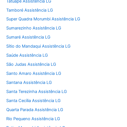
Tatuapé Assistência LG
Tamboré Assistência LG
Super Quadra Morumbi Assistência LG
Sumarezinho Assistência LG
Sumaré Assistência LG
Sítio do Mandaqui Assistência LG
Saúde Assistência LG
São Judas Assistência LG
Santo Amaro Assistência LG
Santana Assistência LG
Santa Terezinha Assistência LG
Santa Cecília Assistência LG
Quarta Parada Assistência LG
Rio Pequeno Assistência LG