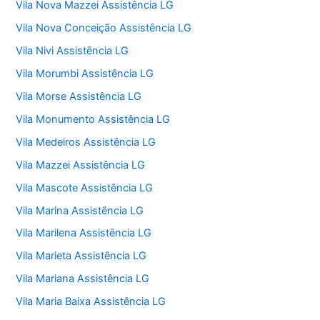
Vila Nova Mazzei Assistência LG
Vila Nova Conceição Assistência LG
Vila Nivi Assistência LG
Vila Morumbi Assistência LG
Vila Morse Assistência LG
Vila Monumento Assistência LG
Vila Medeiros Assistência LG
Vila Mazzei Assistência LG
Vila Mascote Assistência LG
Vila Marina Assistência LG
Vila Marilena Assistência LG
Vila Marieta Assistência LG
Vila Mariana Assistência LG
Vila Maria Baixa Assistência LG