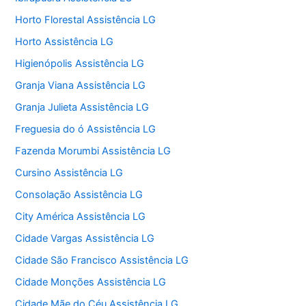
Horto Florestal Assistência LG
Horto Assistência LG
Higienópolis Assistência LG
Granja Viana Assistência LG
Granja Julieta Assistência LG
Freguesia do ó Assistência LG
Fazenda Morumbi Assistência LG
Cursino Assistência LG
Consolação Assistência LG
City América Assistência LG
Cidade Vargas Assistência LG
Cidade São Francisco Assistência LG
Cidade Monções Assistência LG
Cidade Mãe do Céu Assistência LG