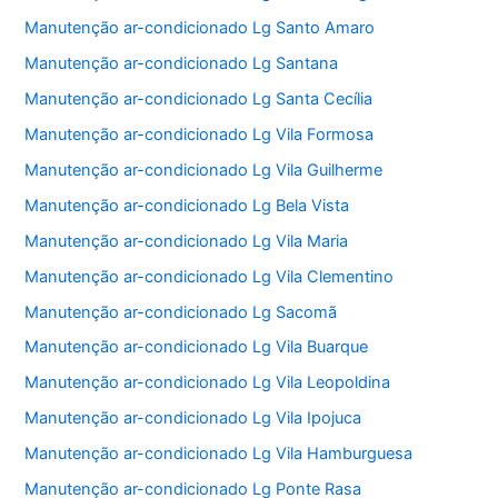
Manutenção ar-condicionado Lg Santo Amaro
Manutenção ar-condicionado Lg Santana
Manutenção ar-condicionado Lg Santa Cecília
Manutenção ar-condicionado Lg Vila Formosa
Manutenção ar-condicionado Lg Vila Guilherme
Manutenção ar-condicionado Lg Bela Vista
Manutenção ar-condicionado Lg Vila Maria
Manutenção ar-condicionado Lg Vila Clementino
Manutenção ar-condicionado Lg Sacomã
Manutenção ar-condicionado Lg Vila Buarque
Manutenção ar-condicionado Lg Vila Leopoldina
Manutenção ar-condicionado Lg Vila Ipojuca
Manutenção ar-condicionado Lg Vila Hamburguesa
Manutenção ar-condicionado Lg Ponte Rasa