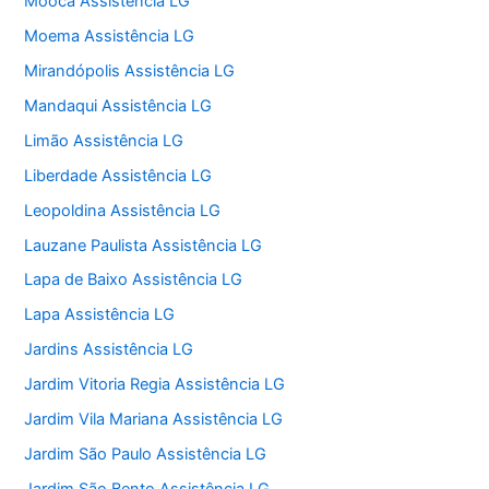
Mooca Assistência LG
Moema Assistência LG
Mirandópolis Assistência LG
Mandaqui Assistência LG
Limão Assistência LG
Liberdade Assistência LG
Leopoldina Assistência LG
Lauzane Paulista Assistência LG
Lapa de Baixo Assistência LG
Lapa Assistência LG
Jardins Assistência LG
Jardim Vitoria Regia Assistência LG
Jardim Vila Mariana Assistência LG
Jardim São Paulo Assistência LG