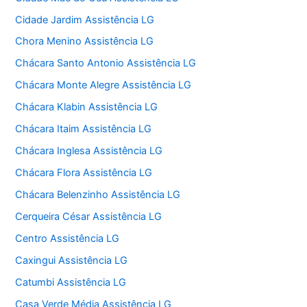
Cidade Jardim Assistência LG
Chora Menino Assistência LG
Chácara Santo Antonio Assistência LG
Chácara Monte Alegre Assistência LG
Chácara Klabin Assistência LG
Chácara Itaim Assistência LG
Chácara Inglesa Assistência LG
Chácara Flora Assistência LG
Chácara Belenzinho Assistência LG
Cerqueira César Assistência LG
Centro Assistência LG
Caxingui Assistência LG
Catumbi Assistência LG
Casa Verde Média Assistência LG