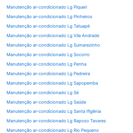
Manutenção ar-condicionado Lg Piqueri
Manutenção ar-condicionado Lg Pinheiros
Manutenção ar-condicionado Lg Tatuapé
Manutenção ar-condicionado Lg Vila Andrade
Manutenção ar-condicionado Lg Sumarezinho
Manutenção ar-condicionado Lg Socorro
Manutenção ar-condicionado Lg Penha
Manutenção ar-condicionado Lg Pedreira
Manutenção ar-condicionado Lg Sapopemba
Manutenção ar-condicionado Lg Sé
Manutenção ar-condicionado Lg Saúde
Manutenção ar-condicionado Lg Santa Ifigênia
Manutenção ar-condicionado Lg Raposo Tavares
Manutenção ar-condicionado Lg Rio Pequeno