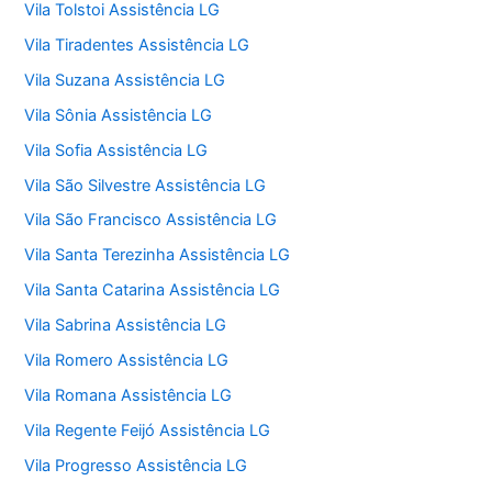
Vila Tolstoi Assistência LG
Vila Tiradentes Assistência LG
Vila Suzana Assistência LG
Vila Sônia Assistência LG
Vila Sofia Assistência LG
Vila São Silvestre Assistência LG
Vila São Francisco Assistência LG
Vila Santa Terezinha Assistência LG
Vila Santa Catarina Assistência LG
Vila Sabrina Assistência LG
Vila Romero Assistência LG
Vila Romana Assistência LG
Vila Regente Feijó Assistência LG
Vila Progresso Assistência LG