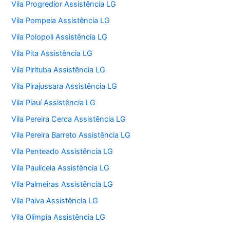
Vila Progredior Assistência LG
Vila Pompeia Assistência LG
Vila Polopoli Assistência LG
Vila Pita Assistência LG
Vila Pirituba Assistência LG
Vila Pirajussara Assistência LG
Vila Piauí Assistência LG
Vila Pereira Cerca Assistência LG
Vila Pereira Barreto Assistência LG
Vila Penteado Assistência LG
Vila Pauliceia Assistência LG
Vila Palmeiras Assistência LG
Vila Paiva Assistência LG
Vila Olímpia Assistência LG