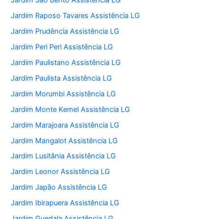
Jardim São Bento Assistência LG
Jardim Raposo Tavares Assistência LG
Jardim Prudência Assistência LG
Jardim Peri Peri Assistência LG
Jardim Paulistano Assistência LG
Jardim Paulista Assistência LG
Jardim Morumbi Assistência LG
Jardim Monte Kemel Assistência LG
Jardim Marajoara Assistência LG
Jardim Mangalot Assistência LG
Jardim Lusitânia Assistência LG
Jardim Leonor Assistência LG
Jardim Japão Assistência LG
Jardim Ibirapuera Assistência LG
Jardim Guedala Assistência LG