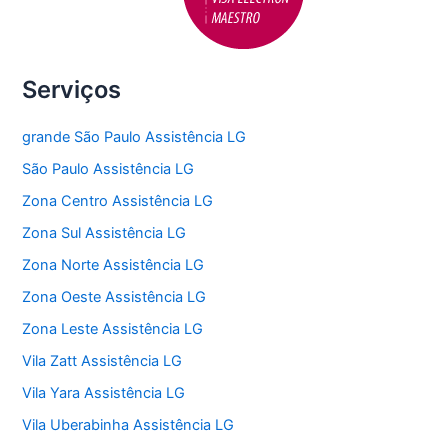
Serviços
grande São Paulo Assistência LG
São Paulo Assistência LG
Zona Centro Assistência LG
Zona Sul Assistência LG
Zona Norte Assistência LG
Zona Oeste Assistência LG
Zona Leste Assistência LG
Vila Zatt Assistência LG
Vila Yara Assistência LG
Vila Uberabinha Assistência LG