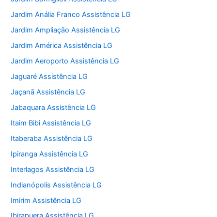
Jardim Anália Franco Assistência LG
Jardim Ampliação Assistência LG
Jardim América Assistência LG
Jardim Aeroporto Assistência LG
Jaguaré Assistência LG
Jaçanã Assistência LG
Jabaquara Assistência LG
Itaim Bibi Assistência LG
Itaberaba Assistência LG
Ipiranga Assistência LG
Interlagos Assistência LG
Indianópolis Assistência LG
Imirim Assistência LG
Ibirapuera Assistência LG