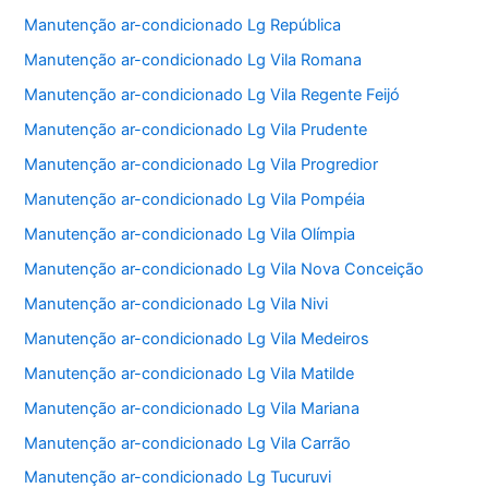
Manutenção ar-condicionado Lg República
Manutenção ar-condicionado Lg Vila Romana
Manutenção ar-condicionado Lg Vila Regente Feijó
Manutenção ar-condicionado Lg Vila Prudente
Manutenção ar-condicionado Lg Vila Progredior
Manutenção ar-condicionado Lg Vila Pompéia
Manutenção ar-condicionado Lg Vila Olímpia
Manutenção ar-condicionado Lg Vila Nova Conceição
Manutenção ar-condicionado Lg Vila Nivi
Manutenção ar-condicionado Lg Vila Medeiros
Manutenção ar-condicionado Lg Vila Matilde
Manutenção ar-condicionado Lg Vila Mariana
Manutenção ar-condicionado Lg Vila Carrão
Manutenção ar-condicionado Lg Tucuruvi