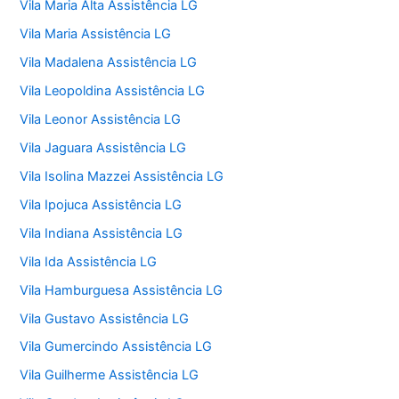
Vila Maria Alta Assistência LG
Vila Maria Assistência LG
Vila Madalena Assistência LG
Vila Leopoldina Assistência LG
Vila Leonor Assistência LG
Vila Jaguara Assistência LG
Vila Isolina Mazzei Assistência LG
Vila Ipojuca Assistência LG
Vila Indiana Assistência LG
Vila Ida Assistência LG
Vila Hamburguesa Assistência LG
Vila Gustavo Assistência LG
Vila Gumercindo Assistência LG
Vila Guilherme Assistência LG