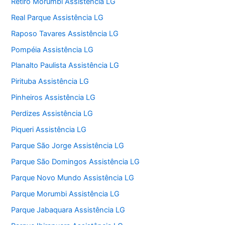
Retiro Morumbi Assistência LG
Real Parque Assistência LG
Raposo Tavares Assistência LG
Pompéia Assistência LG
Planalto Paulista Assistência LG
Pirituba Assistência LG
Pinheiros Assistência LG
Perdizes Assistência LG
Piqueri Assistência LG
Parque São Jorge Assistência LG
Parque São Domingos Assistência LG
Parque Novo Mundo Assistência LG
Parque Morumbi Assistência LG
Parque Jabaquara Assistência LG