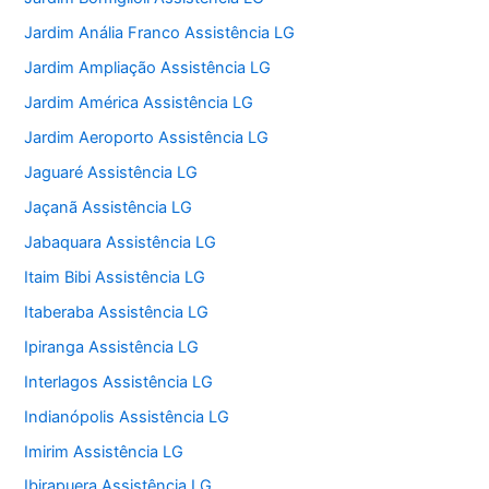
Jardim Anália Franco Assistência LG
Jardim Ampliação Assistência LG
Jardim América Assistência LG
Jardim Aeroporto Assistência LG
Jaguaré Assistência LG
Jaçanã Assistência LG
Jabaquara Assistência LG
Itaim Bibi Assistência LG
Itaberaba Assistência LG
Ipiranga Assistência LG
Interlagos Assistência LG
Indianópolis Assistência LG
Imirim Assistência LG
Ibirapuera Assistência LG