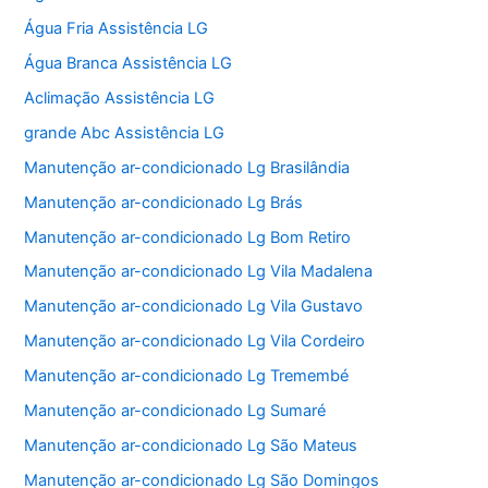
Água Fria Assistência LG
Água Branca Assistência LG
Aclimação Assistência LG
grande Abc Assistência LG
Manutenção ar-condicionado Lg Brasilândia
Manutenção ar-condicionado Lg Brás
Manutenção ar-condicionado Lg Bom Retiro
Manutenção ar-condicionado Lg Vila Madalena
Manutenção ar-condicionado Lg Vila Gustavo
Manutenção ar-condicionado Lg Vila Cordeiro
Manutenção ar-condicionado Lg Tremembé
Manutenção ar-condicionado Lg Sumaré
Manutenção ar-condicionado Lg São Mateus
Manutenção ar-condicionado Lg São Domingos