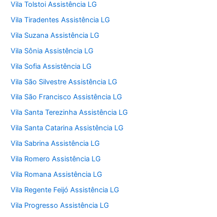
Vila Tolstoi Assistência LG
Vila Tiradentes Assistência LG
Vila Suzana Assistência LG
Vila Sônia Assistência LG
Vila Sofia Assistência LG
Vila São Silvestre Assistência LG
Vila São Francisco Assistência LG
Vila Santa Terezinha Assistência LG
Vila Santa Catarina Assistência LG
Vila Sabrina Assistência LG
Vila Romero Assistência LG
Vila Romana Assistência LG
Vila Regente Feijó Assistência LG
Vila Progresso Assistência LG