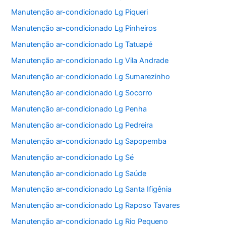
Manutenção ar-condicionado Lg Piqueri
Manutenção ar-condicionado Lg Pinheiros
Manutenção ar-condicionado Lg Tatuapé
Manutenção ar-condicionado Lg Vila Andrade
Manutenção ar-condicionado Lg Sumarezinho
Manutenção ar-condicionado Lg Socorro
Manutenção ar-condicionado Lg Penha
Manutenção ar-condicionado Lg Pedreira
Manutenção ar-condicionado Lg Sapopemba
Manutenção ar-condicionado Lg Sé
Manutenção ar-condicionado Lg Saúde
Manutenção ar-condicionado Lg Santa Ifigênia
Manutenção ar-condicionado Lg Raposo Tavares
Manutenção ar-condicionado Lg Rio Pequeno