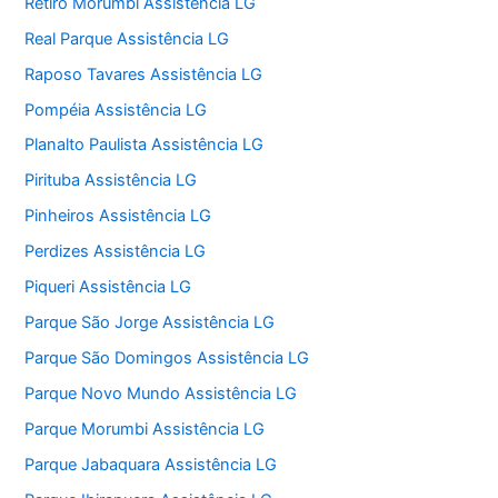
Retiro Morumbi Assistência LG
Real Parque Assistência LG
Raposo Tavares Assistência LG
Pompéia Assistência LG
Planalto Paulista Assistência LG
Pirituba Assistência LG
Pinheiros Assistência LG
Perdizes Assistência LG
Piqueri Assistência LG
Parque São Jorge Assistência LG
Parque São Domingos Assistência LG
Parque Novo Mundo Assistência LG
Parque Morumbi Assistência LG
Parque Jabaquara Assistência LG