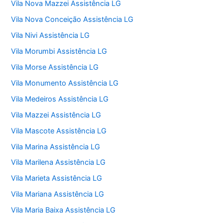
Vila Nova Mazzei Assistência LG
Vila Nova Conceição Assistência LG
Vila Nivi Assistência LG
Vila Morumbi Assistência LG
Vila Morse Assistência LG
Vila Monumento Assistência LG
Vila Medeiros Assistência LG
Vila Mazzei Assistência LG
Vila Mascote Assistência LG
Vila Marina Assistência LG
Vila Marilena Assistência LG
Vila Marieta Assistência LG
Vila Mariana Assistência LG
Vila Maria Baixa Assistência LG