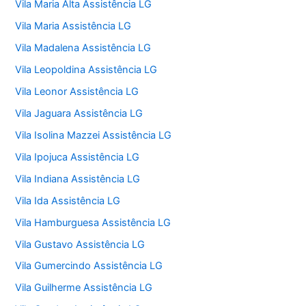
Vila Maria Alta Assistência LG
Vila Maria Assistência LG
Vila Madalena Assistência LG
Vila Leopoldina Assistência LG
Vila Leonor Assistência LG
Vila Jaguara Assistência LG
Vila Isolina Mazzei Assistência LG
Vila Ipojuca Assistência LG
Vila Indiana Assistência LG
Vila Ida Assistência LG
Vila Hamburguesa Assistência LG
Vila Gustavo Assistência LG
Vila Gumercindo Assistência LG
Vila Guilherme Assistência LG