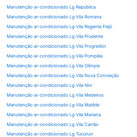
Manutenção ar-condicionado Lg República
Manutenção ar-condicionado Lg Vila Romana
Manutenção ar-condicionado Lg Vila Regente Feijó
Manutenção ar-condicionado Lg Vila Prudente
Manutenção ar-condicionado Lg Vila Progredior
Manutenção ar-condicionado Lg Vila Pompéia
Manutenção ar-condicionado Lg Vila Olímpia
Manutenção ar-condicionado Lg Vila Nova Conceição
Manutenção ar-condicionado Lg Vila Nivi
Manutenção ar-condicionado Lg Vila Medeiros
Manutenção ar-condicionado Lg Vila Matilde
Manutenção ar-condicionado Lg Vila Mariana
Manutenção ar-condicionado Lg Vila Carrão
Manutenção ar-condicionado Lg Tucuruvi