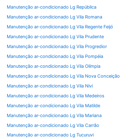
Manutenção ar-condicionado Lg República
Manutenção ar-condicionado Lg Vila Romana
Manutenção ar-condicionado Lg Vila Regente Feijó
Manutenção ar-condicionado Lg Vila Prudente
Manutenção ar-condicionado Lg Vila Progredior
Manutenção ar-condicionado Lg Vila Pompéia
Manutenção ar-condicionado Lg Vila Olímpia
Manutenção ar-condicionado Lg Vila Nova Conceição
Manutenção ar-condicionado Lg Vila Nivi
Manutenção ar-condicionado Lg Vila Medeiros
Manutenção ar-condicionado Lg Vila Matilde
Manutenção ar-condicionado Lg Vila Mariana
Manutenção ar-condicionado Lg Vila Carrão
Manutenção ar-condicionado Lg Tucuruvi