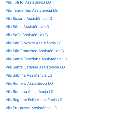
Vila Tolstoi Assistência LG
Vila Tiradentes Assistência LG
Vila Suzana Assistência LG
Vila Sônia Assistência LG
Vila Sofia Assistência LG
Vila São Silvestre Assistência LG
Vila São Francisco Assistência LG
Vila Santa Terezinha Assistência LG
Vila Santa Catarina Assistência LG
Vila Sabrina Assistência LG
Vila Romero Assistência LG
Vila Romana Assistência LG
Vila Regente Feijó Assistência LG
Vila Progresso Assistência LG