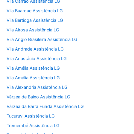
Vila Carrão Assistência LG
Vila Buarque Assistência LG
Vila Bertioga Assistência LG
Vila Airosa Assistência LG
Vila Anglo Brasileira Assistência LG
Vila Andrade Assistência LG
Vila Anastácio Assistência LG
Vila Amélia Assistência LG
Vila Amália Assistência LG
Vila Alexandria Assistência LG
Várzea de Baixo Assistência LG
Várzea da Barra Funda Assistência LG
Tucuruvi Assistência LG
Tremembé Assistência LG