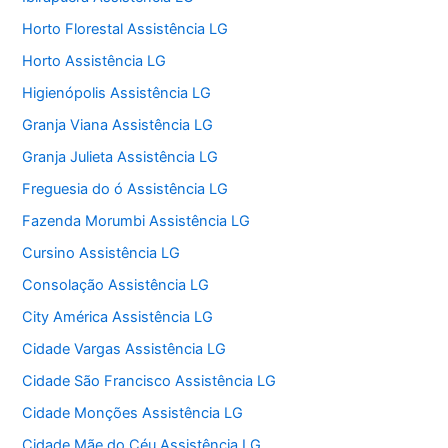
Horto Florestal Assistência LG
Horto Assistência LG
Higienópolis Assistência LG
Granja Viana Assistência LG
Granja Julieta Assistência LG
Freguesia do ó Assistência LG
Fazenda Morumbi Assistência LG
Cursino Assistência LG
Consolação Assistência LG
City América Assistência LG
Cidade Vargas Assistência LG
Cidade São Francisco Assistência LG
Cidade Monções Assistência LG
Cidade Mãe do Céu Assistência LG