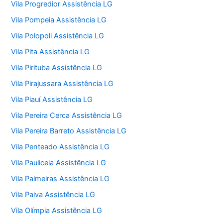
Vila Progredior Assistência LG
Vila Pompeia Assistência LG
Vila Polopoli Assistência LG
Vila Pita Assistência LG
Vila Pirituba Assistência LG
Vila Pirajussara Assistência LG
Vila Piauí Assistência LG
Vila Pereira Cerca Assistência LG
Vila Pereira Barreto Assistência LG
Vila Penteado Assistência LG
Vila Pauliceia Assistência LG
Vila Palmeiras Assistência LG
Vila Paiva Assistência LG
Vila Olímpia Assistência LG