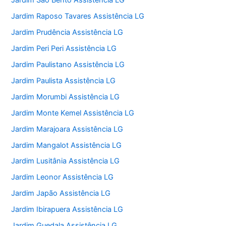
Jardim São Bento Assistência LG
Jardim Raposo Tavares Assistência LG
Jardim Prudência Assistência LG
Jardim Peri Peri Assistência LG
Jardim Paulistano Assistência LG
Jardim Paulista Assistência LG
Jardim Morumbi Assistência LG
Jardim Monte Kemel Assistência LG
Jardim Marajoara Assistência LG
Jardim Mangalot Assistência LG
Jardim Lusitânia Assistência LG
Jardim Leonor Assistência LG
Jardim Japão Assistência LG
Jardim Ibirapuera Assistência LG
Jardim Guedala Assistência LG