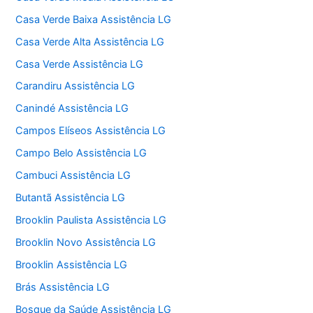
Casa Verde Baixa Assistência LG
Casa Verde Alta Assistência LG
Casa Verde Assistência LG
Carandiru Assistência LG
Canindé Assistência LG
Campos Elíseos Assistência LG
Campo Belo Assistência LG
Cambuci Assistência LG
Butantã Assistência LG
Brooklin Paulista Assistência LG
Brooklin Novo Assistência LG
Brooklin Assistência LG
Brás Assistência LG
Bosque da Saúde Assistência LG