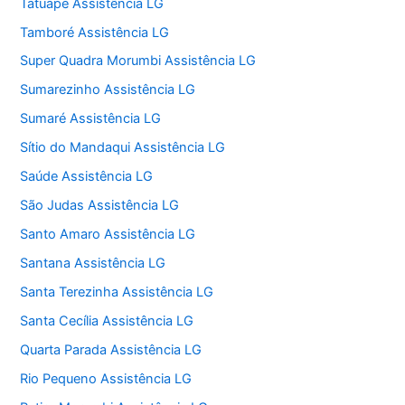
Tatuapé Assistência LG
Tamboré Assistência LG
Super Quadra Morumbi Assistência LG
Sumarezinho Assistência LG
Sumaré Assistência LG
Sítio do Mandaqui Assistência LG
Saúde Assistência LG
São Judas Assistência LG
Santo Amaro Assistência LG
Santana Assistência LG
Santa Terezinha Assistência LG
Santa Cecília Assistência LG
Quarta Parada Assistência LG
Rio Pequeno Assistência LG