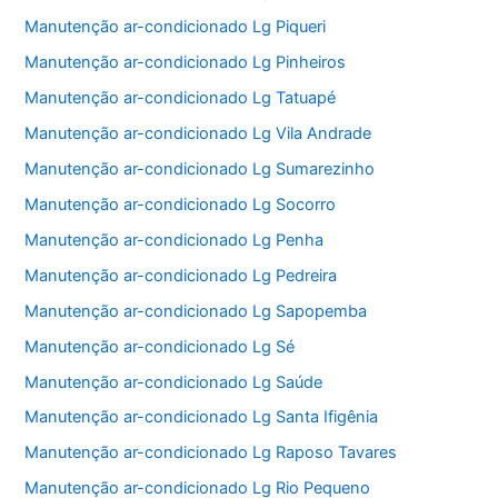
Manutenção ar-condicionado Lg Piqueri
Manutenção ar-condicionado Lg Pinheiros
Manutenção ar-condicionado Lg Tatuapé
Manutenção ar-condicionado Lg Vila Andrade
Manutenção ar-condicionado Lg Sumarezinho
Manutenção ar-condicionado Lg Socorro
Manutenção ar-condicionado Lg Penha
Manutenção ar-condicionado Lg Pedreira
Manutenção ar-condicionado Lg Sapopemba
Manutenção ar-condicionado Lg Sé
Manutenção ar-condicionado Lg Saúde
Manutenção ar-condicionado Lg Santa Ifigênia
Manutenção ar-condicionado Lg Raposo Tavares
Manutenção ar-condicionado Lg Rio Pequeno