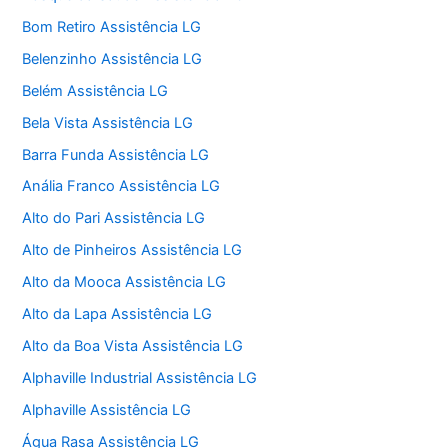
Bom Retiro Assistência LG
Belenzinho Assistência LG
Belém Assistência LG
Bela Vista Assistência LG
Barra Funda Assistência LG
Anália Franco Assistência LG
Alto do Pari Assistência LG
Alto de Pinheiros Assistência LG
Alto da Mooca Assistência LG
Alto da Lapa Assistência LG
Alto da Boa Vista Assistência LG
Alphaville Industrial Assistência LG
Alphaville Assistência LG
Água Rasa Assistência LG