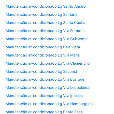
Manutenção ar-condicionado Lg Santo Amaro
Manutenção ar-condicionado Lg Santana
Manutenção ar-condicionado Lg Santa Cecília
Manutenção ar-condicionado Lg Vila Formosa
Manutenção ar-condicionado Lg Vila Guilherme
Manutenção ar-condicionado Lg Bela Vista
Manutenção ar-condicionado Lg Vila Maria
Manutenção ar-condicionado Lg Vila Clementino
Manutenção ar-condicionado Lg Sacomã
Manutenção ar-condicionado Lg Vila Buarque
Manutenção ar-condicionado Lg Vila Leopoldina
Manutenção ar-condicionado Lg Vila Ipojuca
Manutenção ar-condicionado Lg Vila Hamburguesa
Manutenção ar-condicionado Lg Ponte Rasa