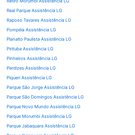
Retiro Morumbi Assistência LG
Real Parque Assistência LG
Raposo Tavares Assistência LG
Pompéia Assistência LG
Planalto Paulista Assistência LG
Pirituba Assistência LG
Pinheiros Assistência LG
Perdizes Assistência LG
Piqueri Assistência LG
Parque São Jorge Assistência LG
Parque São Domingos Assistência LG
Parque Novo Mundo Assistência LG
Parque Morumbi Assistência LG
Parque Jabaquara Assistência LG