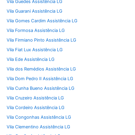
Vila Guedes Assistência LG
Vila Guarani Assistência LG
Vila Gomes Cardim Assistência LG
Vila Formosa Assistência LG
Vila Firmiano Pinto Assistência LG
Vila Fiat Lux Assistência LG
Vila Ede Assistência LG
Vila dos Remédios Assistência LG
Vila Dom Pedro II Assistência LG
Vila Cunha Bueno Assistência LG
Vila Cruzeiro Assistência LG
Vila Cordeiro Assistência LG
Vila Congonhas Assistência LG
Vila Clementino Assistência LG