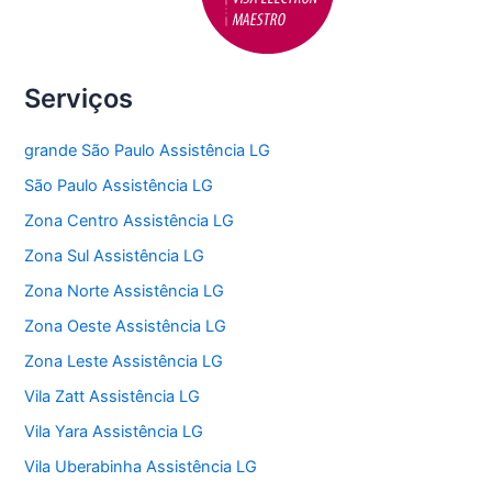
Serviços
grande São Paulo Assistência LG
São Paulo Assistência LG
Zona Centro Assistência LG
Zona Sul Assistência LG
Zona Norte Assistência LG
Zona Oeste Assistência LG
Zona Leste Assistência LG
Vila Zatt Assistência LG
Vila Yara Assistência LG
Vila Uberabinha Assistência LG