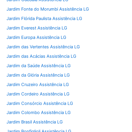
Jardim Fonte do Morumbi Assistência LG
Jardim Flórida Paulista Assistência LG
Jardim Everest Assistência LG
Jardim Europa Assistência LG
Jardim das Vertentes Assistência LG
Jardim das Acácias Assistência LG
Jardim da Saúde Assistência LG
Jardim da Glória Assistência LG
Jardim Cruzeiro Assistência LG
Jardim Cordeiro Assistência LG
Jardim Consórcio Assistência LG
Jardim Colombo Assistência LG
Jardim Brasil Assistência LG
Jardim Bonfiglioli Assistência LG