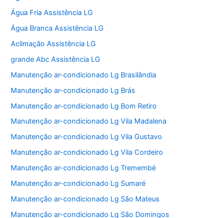
Água Fria Assistência LG
Água Branca Assistência LG
Aclimação Assistência LG
grande Abc Assistência LG
Manutenção ar-condicionado Lg Brasilândia
Manutenção ar-condicionado Lg Brás
Manutenção ar-condicionado Lg Bom Retiro
Manutenção ar-condicionado Lg Vila Madalena
Manutenção ar-condicionado Lg Vila Gustavo
Manutenção ar-condicionado Lg Vila Cordeiro
Manutenção ar-condicionado Lg Tremembé
Manutenção ar-condicionado Lg Sumaré
Manutenção ar-condicionado Lg São Mateus
Manutenção ar-condicionado Lg São Domingos