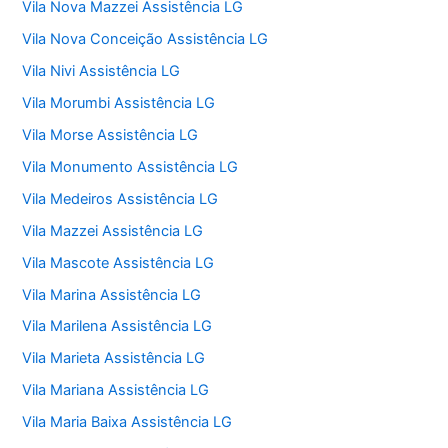
Vila Nova Mazzei Assistência LG
Vila Nova Conceição Assistência LG
Vila Nivi Assistência LG
Vila Morumbi Assistência LG
Vila Morse Assistência LG
Vila Monumento Assistência LG
Vila Medeiros Assistência LG
Vila Mazzei Assistência LG
Vila Mascote Assistência LG
Vila Marina Assistência LG
Vila Marilena Assistência LG
Vila Marieta Assistência LG
Vila Mariana Assistência LG
Vila Maria Baixa Assistência LG