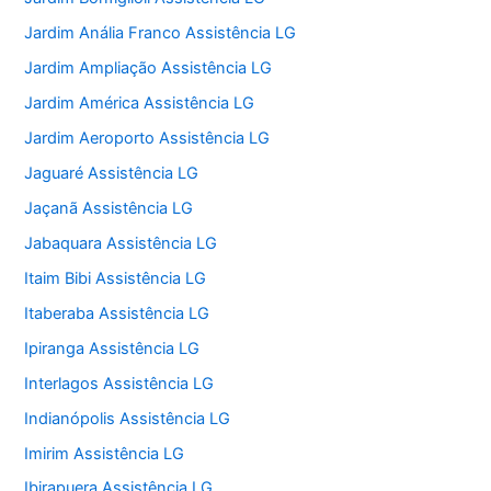
Jardim Anália Franco Assistência LG
Jardim Ampliação Assistência LG
Jardim América Assistência LG
Jardim Aeroporto Assistência LG
Jaguaré Assistência LG
Jaçanã Assistência LG
Jabaquara Assistência LG
Itaim Bibi Assistência LG
Itaberaba Assistência LG
Ipiranga Assistência LG
Interlagos Assistência LG
Indianópolis Assistência LG
Imirim Assistência LG
Ibirapuera Assistência LG