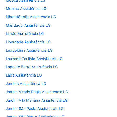
Mooca Assistência LG
Moema Assistência LG
Mirandópolis Assistência LG
Mandaqui Assistência LG
Limão Assistência LG
Liberdade Assistência LG
Leopoldina Assistência LG
Lauzane Paulista Assistência LG
Lapa de Baixo Assistência LG
Lapa Assistência LG
Jardins Assistência LG
Jardim Vitoria Regia Assistência LG
Jardim Vila Mariana Assistência LG
Jardim São Paulo Assistência LG