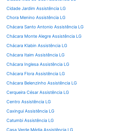
Cidade Jardim Assistência LG
Chora Menino Assistência LG
Chácara Santo Antonio Assistência LG
Chácara Monte Alegre Assistência LG
Chácara Klabin Assistência LG
Chácara Itaim Assistência LG
Chácara Inglesa Assistência LG
Chácara Flora Assistência LG
Chácara Belenzinho Assistência LG
Cerqueira César Assistência LG
Centro Assistência LG
Caxingui Assistência LG
Catumbi Assistência LG
Casa Verde Média Assistência LG