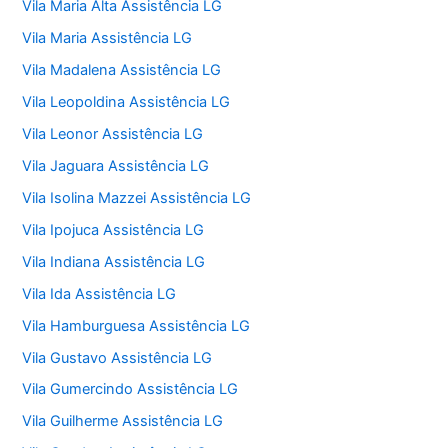
Vila Maria Alta Assistência LG
Vila Maria Assistência LG
Vila Madalena Assistência LG
Vila Leopoldina Assistência LG
Vila Leonor Assistência LG
Vila Jaguara Assistência LG
Vila Isolina Mazzei Assistência LG
Vila Ipojuca Assistência LG
Vila Indiana Assistência LG
Vila Ida Assistência LG
Vila Hamburguesa Assistência LG
Vila Gustavo Assistência LG
Vila Gumercindo Assistência LG
Vila Guilherme Assistência LG