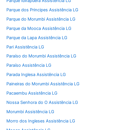
Parque Ibirapuera Assistência LG
Parque dos Principes Assistência LG
Parque do Morumbi Assistência LG
Parque da Mooca Assistência LG
Parque da Lapa Assistência LG
Pari Assistência LG
Paraíso do Morumbi Assistência LG
Paraíso Assistência LG
Parada Inglesa Assistência LG
Paineiras do Morumbi Assistência LG
Pacaembu Assistência LG
Nossa Senhora do O Assistência LG
Morumbi Assistência LG
Morro dos Ingleses Assistência LG