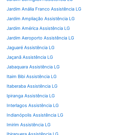
Jardim Anália Franco Assistência LG
Jardim Ampliação Assistência LG
Jardim América Assistência LG
Jardim Aeroporto Assistência LG
Jaguaré Assistência LG
Jaçanã Assistência LG
Jabaquara Assistência LG
Itaim Bibi Assistência LG
Itaberaba Assistência LG
Ipiranga Assistência LG
Interlagos Assistência LG
Indianópolis Assistência LG
Imirim Assistência LG
Ibirapuera Assistência LG