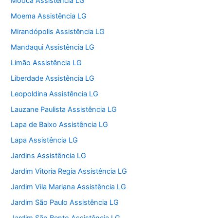
Mooca Assistência LG
Moema Assistência LG
Mirandópolis Assistência LG
Mandaqui Assistência LG
Limão Assistência LG
Liberdade Assistência LG
Leopoldina Assistência LG
Lauzane Paulista Assistência LG
Lapa de Baixo Assistência LG
Lapa Assistência LG
Jardins Assistência LG
Jardim Vitoria Regia Assistência LG
Jardim Vila Mariana Assistência LG
Jardim São Paulo Assistência LG