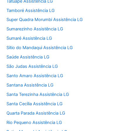
Tatuapé Assistência LG
Tamboré Assistência LG
Super Quadra Morumbi Assistência LG
Sumarezinho Assistência LG
Sumaré Assistência LG
Sítio do Mandaqui Assistência LG
Saúde Assistência LG
São Judas Assistência LG
Santo Amaro Assistência LG
Santana Assistência LG
Santa Terezinha Assistência LG
Santa Cecília Assistência LG
Quarta Parada Assistência LG
Rio Pequeno Assistência LG