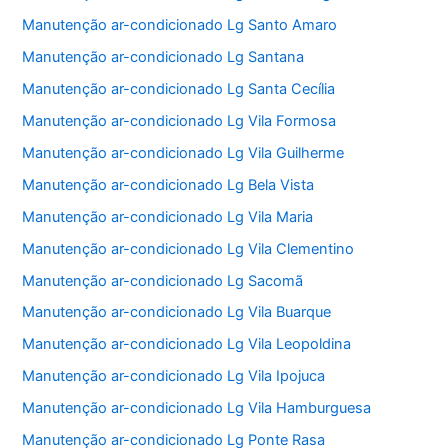
Manutenção ar-condicionado Lg Santo Amaro
Manutenção ar-condicionado Lg Santana
Manutenção ar-condicionado Lg Santa Cecília
Manutenção ar-condicionado Lg Vila Formosa
Manutenção ar-condicionado Lg Vila Guilherme
Manutenção ar-condicionado Lg Bela Vista
Manutenção ar-condicionado Lg Vila Maria
Manutenção ar-condicionado Lg Vila Clementino
Manutenção ar-condicionado Lg Sacomã
Manutenção ar-condicionado Lg Vila Buarque
Manutenção ar-condicionado Lg Vila Leopoldina
Manutenção ar-condicionado Lg Vila Ipojuca
Manutenção ar-condicionado Lg Vila Hamburguesa
Manutenção ar-condicionado Lg Ponte Rasa