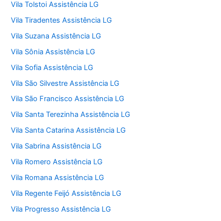
Vila Tolstoi Assistência LG
Vila Tiradentes Assistência LG
Vila Suzana Assistência LG
Vila Sônia Assistência LG
Vila Sofia Assistência LG
Vila São Silvestre Assistência LG
Vila São Francisco Assistência LG
Vila Santa Terezinha Assistência LG
Vila Santa Catarina Assistência LG
Vila Sabrina Assistência LG
Vila Romero Assistência LG
Vila Romana Assistência LG
Vila Regente Feijó Assistência LG
Vila Progresso Assistência LG