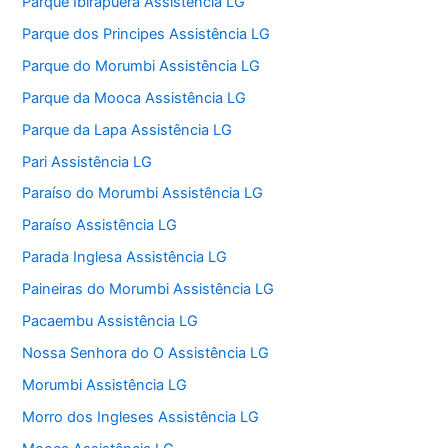
Parque Ibirapuera Assistência LG
Parque dos Principes Assistência LG
Parque do Morumbi Assistência LG
Parque da Mooca Assistência LG
Parque da Lapa Assistência LG
Pari Assistência LG
Paraíso do Morumbi Assistência LG
Paraíso Assistência LG
Parada Inglesa Assistência LG
Paineiras do Morumbi Assistência LG
Pacaembu Assistência LG
Nossa Senhora do O Assistência LG
Morumbi Assistência LG
Morro dos Ingleses Assistência LG