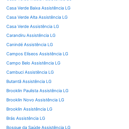
Casa Verde Baixa Assistência LG
Casa Verde Alta Assistência LG
Casa Verde Assistência LG
Carandiru Assistência LG
Canindé Assistência LG
Campos Elíseos Assistência LG
Campo Belo Assistência LG
Cambuci Assistência LG
Butantã Assistência LG
Brooklin Paulista Assistência LG
Brooklin Novo Assistência LG
Brooklin Assistência LG
Brás Assistência LG
Bosque da Saúde Assistência LG