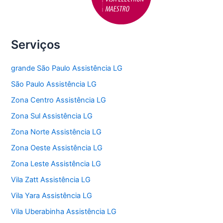
Serviços
grande São Paulo Assistência LG
São Paulo Assistência LG
Zona Centro Assistência LG
Zona Sul Assistência LG
Zona Norte Assistência LG
Zona Oeste Assistência LG
Zona Leste Assistência LG
Vila Zatt Assistência LG
Vila Yara Assistência LG
Vila Uberabinha Assistência LG