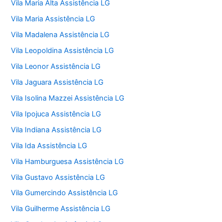
Vila Maria Alta Assistência LG
Vila Maria Assistência LG
Vila Madalena Assistência LG
Vila Leopoldina Assistência LG
Vila Leonor Assistência LG
Vila Jaguara Assistência LG
Vila Isolina Mazzei Assistência LG
Vila Ipojuca Assistência LG
Vila Indiana Assistência LG
Vila Ida Assistência LG
Vila Hamburguesa Assistência LG
Vila Gustavo Assistência LG
Vila Gumercindo Assistência LG
Vila Guilherme Assistência LG