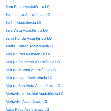
Bom Retiro Assistência LG
Belenzinho Assistência LG
Belém Assistência LG
Bela Vista Assistência LG
Barra Funda Assistência LG
Anália Franco Assistência LG
Alto do Pari Assistência LG
Alto de Pinheiros Assistência LG
Alto da Mooca Assistência LG
Alto da Lapa Assistência LG
Alto da Boa Vista Assistência LG
Alphaville Industrial Assistência LG
Alphaville Assistência LG
Água Rasa Assistência LG