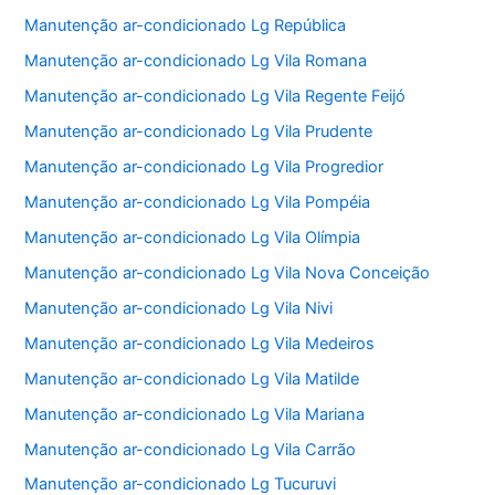
Manutenção ar-condicionado Lg República
Manutenção ar-condicionado Lg Vila Romana
Manutenção ar-condicionado Lg Vila Regente Feijó
Manutenção ar-condicionado Lg Vila Prudente
Manutenção ar-condicionado Lg Vila Progredior
Manutenção ar-condicionado Lg Vila Pompéia
Manutenção ar-condicionado Lg Vila Olímpia
Manutenção ar-condicionado Lg Vila Nova Conceição
Manutenção ar-condicionado Lg Vila Nivi
Manutenção ar-condicionado Lg Vila Medeiros
Manutenção ar-condicionado Lg Vila Matilde
Manutenção ar-condicionado Lg Vila Mariana
Manutenção ar-condicionado Lg Vila Carrão
Manutenção ar-condicionado Lg Tucuruvi