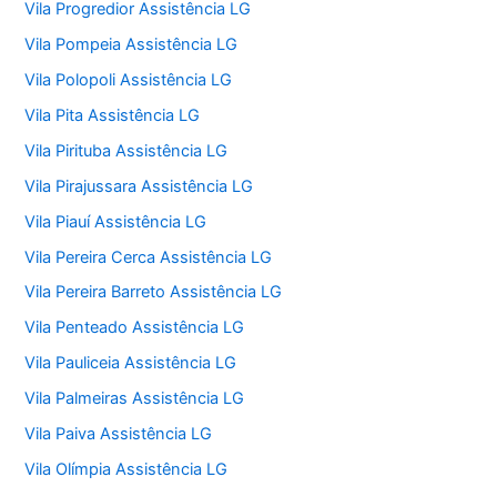
Vila Progredior Assistência LG
Vila Pompeia Assistência LG
Vila Polopoli Assistência LG
Vila Pita Assistência LG
Vila Pirituba Assistência LG
Vila Pirajussara Assistência LG
Vila Piauí Assistência LG
Vila Pereira Cerca Assistência LG
Vila Pereira Barreto Assistência LG
Vila Penteado Assistência LG
Vila Pauliceia Assistência LG
Vila Palmeiras Assistência LG
Vila Paiva Assistência LG
Vila Olímpia Assistência LG