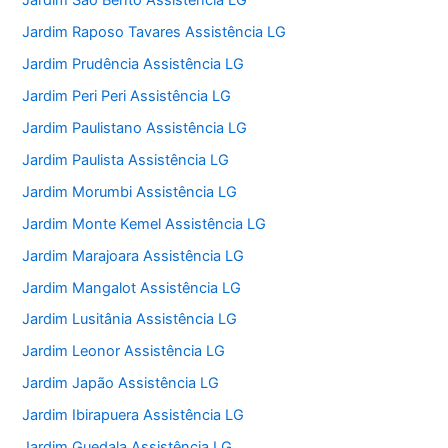
Jardim São Bento Assistência LG
Jardim Raposo Tavares Assistência LG
Jardim Prudência Assistência LG
Jardim Peri Peri Assistência LG
Jardim Paulistano Assistência LG
Jardim Paulista Assistência LG
Jardim Morumbi Assistência LG
Jardim Monte Kemel Assistência LG
Jardim Marajoara Assistência LG
Jardim Mangalot Assistência LG
Jardim Lusitânia Assistência LG
Jardim Leonor Assistência LG
Jardim Japão Assistência LG
Jardim Ibirapuera Assistência LG
Jardim Guedala Assistência LG