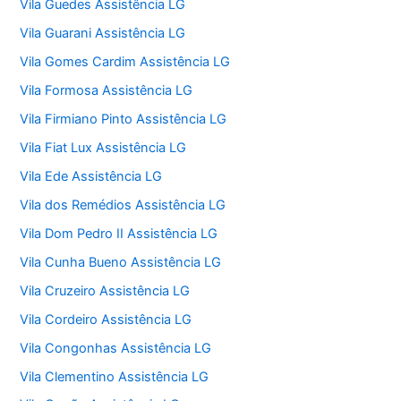
Vila Guedes Assistência LG
Vila Guarani Assistência LG
Vila Gomes Cardim Assistência LG
Vila Formosa Assistência LG
Vila Firmiano Pinto Assistência LG
Vila Fiat Lux Assistência LG
Vila Ede Assistência LG
Vila dos Remédios Assistência LG
Vila Dom Pedro II Assistência LG
Vila Cunha Bueno Assistência LG
Vila Cruzeiro Assistência LG
Vila Cordeiro Assistência LG
Vila Congonhas Assistência LG
Vila Clementino Assistência LG