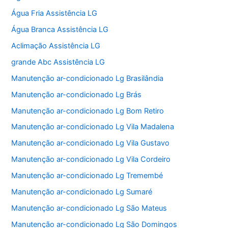
Água Fria Assistência LG
Água Branca Assistência LG
Aclimação Assistência LG
grande Abc Assistência LG
Manutenção ar-condicionado Lg Brasilândia
Manutenção ar-condicionado Lg Brás
Manutenção ar-condicionado Lg Bom Retiro
Manutenção ar-condicionado Lg Vila Madalena
Manutenção ar-condicionado Lg Vila Gustavo
Manutenção ar-condicionado Lg Vila Cordeiro
Manutenção ar-condicionado Lg Tremembé
Manutenção ar-condicionado Lg Sumaré
Manutenção ar-condicionado Lg São Mateus
Manutenção ar-condicionado Lg São Domingos