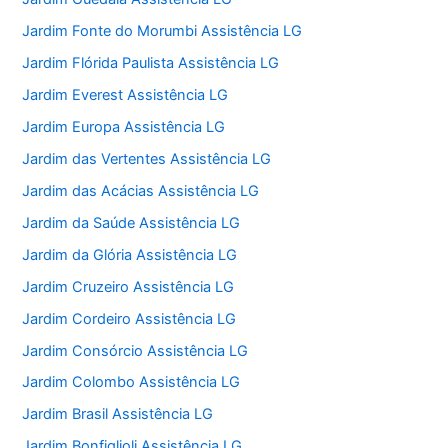
Jardim Fonte do Morumbi Assistência LG
Jardim Flórida Paulista Assistência LG
Jardim Everest Assistência LG
Jardim Europa Assistência LG
Jardim das Vertentes Assistência LG
Jardim das Acácias Assistência LG
Jardim da Saúde Assistência LG
Jardim da Glória Assistência LG
Jardim Cruzeiro Assistência LG
Jardim Cordeiro Assistência LG
Jardim Consórcio Assistência LG
Jardim Colombo Assistência LG
Jardim Brasil Assistência LG
Jardim Bonfiglioli Assistência LG