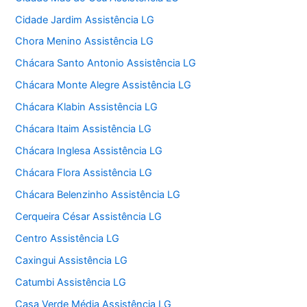
Cidade Jardim Assistência LG
Chora Menino Assistência LG
Chácara Santo Antonio Assistência LG
Chácara Monte Alegre Assistência LG
Chácara Klabin Assistência LG
Chácara Itaim Assistência LG
Chácara Inglesa Assistência LG
Chácara Flora Assistência LG
Chácara Belenzinho Assistência LG
Cerqueira César Assistência LG
Centro Assistência LG
Caxingui Assistência LG
Catumbi Assistência LG
Casa Verde Média Assistência LG