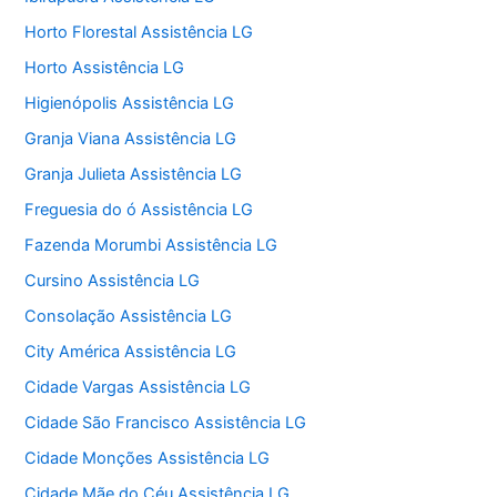
Horto Florestal Assistência LG
Horto Assistência LG
Higienópolis Assistência LG
Granja Viana Assistência LG
Granja Julieta Assistência LG
Freguesia do ó Assistência LG
Fazenda Morumbi Assistência LG
Cursino Assistência LG
Consolação Assistência LG
City América Assistência LG
Cidade Vargas Assistência LG
Cidade São Francisco Assistência LG
Cidade Monções Assistência LG
Cidade Mãe do Céu Assistência LG