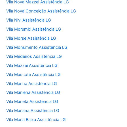
Vila Nova Mazzei Assistência LG
Vila Nova Conceição Assistência LG
Vila Nivi Assistência LG
Vila Morumbi Assistência LG
Vila Morse Assistência LG
Vila Monumento Assistência LG
Vila Medeiros Assistência LG
Vila Mazzei Assistência LG
Vila Mascote Assistência LG
Vila Marina Assistência LG
Vila Marilena Assistência LG
Vila Marieta Assistência LG
Vila Mariana Assistência LG
Vila Maria Baixa Assistência LG