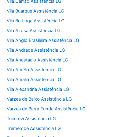
Vila Carrão Assistência LG
Vila Buarque Assistência LG
Vila Bertioga Assistência LG
Vila Airosa Assistência LG
Vila Anglo Brasileira Assistência LG
Vila Andrade Assistência LG
Vila Anastácio Assistência LG
Vila Amélia Assistência LG
Vila Amália Assistência LG
Vila Alexandria Assistência LG
Várzea de Baixo Assistência LG
Várzea da Barra Funda Assistência LG
Tucuruvi Assistência LG
Tremembé Assistência LG