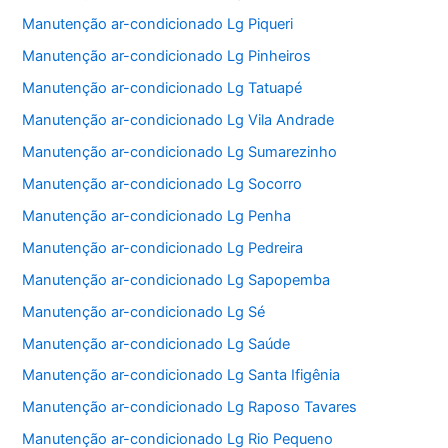
Manutenção ar-condicionado Lg Piqueri
Manutenção ar-condicionado Lg Pinheiros
Manutenção ar-condicionado Lg Tatuapé
Manutenção ar-condicionado Lg Vila Andrade
Manutenção ar-condicionado Lg Sumarezinho
Manutenção ar-condicionado Lg Socorro
Manutenção ar-condicionado Lg Penha
Manutenção ar-condicionado Lg Pedreira
Manutenção ar-condicionado Lg Sapopemba
Manutenção ar-condicionado Lg Sé
Manutenção ar-condicionado Lg Saúde
Manutenção ar-condicionado Lg Santa Ifigênia
Manutenção ar-condicionado Lg Raposo Tavares
Manutenção ar-condicionado Lg Rio Pequeno