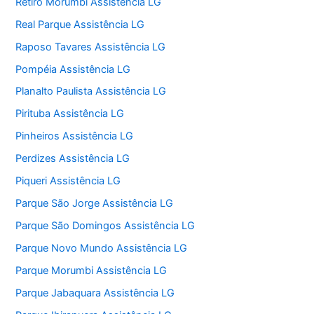
Retiro Morumbi Assistência LG
Real Parque Assistência LG
Raposo Tavares Assistência LG
Pompéia Assistência LG
Planalto Paulista Assistência LG
Pirituba Assistência LG
Pinheiros Assistência LG
Perdizes Assistência LG
Piqueri Assistência LG
Parque São Jorge Assistência LG
Parque São Domingos Assistência LG
Parque Novo Mundo Assistência LG
Parque Morumbi Assistência LG
Parque Jabaquara Assistência LG