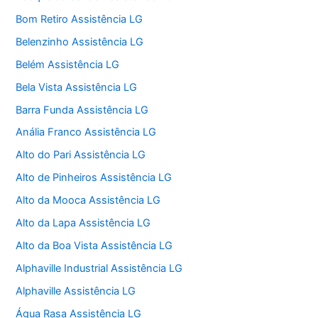
Bom Retiro Assistência LG
Belenzinho Assistência LG
Belém Assistência LG
Bela Vista Assistência LG
Barra Funda Assistência LG
Anália Franco Assistência LG
Alto do Pari Assistência LG
Alto de Pinheiros Assistência LG
Alto da Mooca Assistência LG
Alto da Lapa Assistência LG
Alto da Boa Vista Assistência LG
Alphaville Industrial Assistência LG
Alphaville Assistência LG
Água Rasa Assistência LG