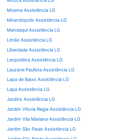
Mooca Assistência LG
Moema Assistência LG
Mirandópolis Assistência LG
Mandaqui Assistência LG
Limão Assistência LG
Liberdade Assistência LG
Leopoldina Assistência LG
Lauzane Paulista Assistência LG
Lapa de Baixo Assistência LG
Lapa Assistência LG
Jardins Assistência LG
Jardim Vitoria Regia Assistência LG
Jardim Vila Mariana Assistência LG
Jardim São Paulo Assistência LG