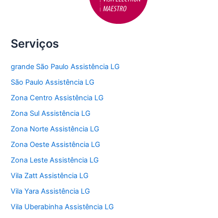
Serviços
grande São Paulo Assistência LG
São Paulo Assistência LG
Zona Centro Assistência LG
Zona Sul Assistência LG
Zona Norte Assistência LG
Zona Oeste Assistência LG
Zona Leste Assistência LG
Vila Zatt Assistência LG
Vila Yara Assistência LG
Vila Uberabinha Assistência LG