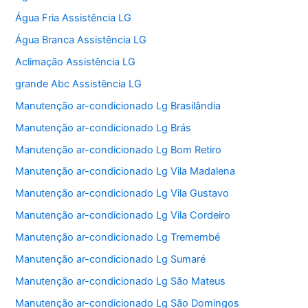
Água Fria Assistência LG
Água Branca Assistência LG
Aclimação Assistência LG
grande Abc Assistência LG
Manutenção ar-condicionado Lg Brasilândia
Manutenção ar-condicionado Lg Brás
Manutenção ar-condicionado Lg Bom Retiro
Manutenção ar-condicionado Lg Vila Madalena
Manutenção ar-condicionado Lg Vila Gustavo
Manutenção ar-condicionado Lg Vila Cordeiro
Manutenção ar-condicionado Lg Tremembé
Manutenção ar-condicionado Lg Sumaré
Manutenção ar-condicionado Lg São Mateus
Manutenção ar-condicionado Lg São Domingos