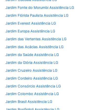
Jardim Fonte do Morumbi Assistência LG
Jardim Flórida Paulista Assistência LG
Jardim Everest Assistência LG
Jardim Europa Assistência LG
Jardim das Vertentes Assistência LG
Jardim das Acácias Assistência LG
Jardim da Saúde Assistência LG
Jardim da Glória Assistência LG
Jardim Cruzeiro Assistência LG
Jardim Cordeiro Assistência LG
Jardim Consórcio Assistência LG
Jardim Colombo Assistência LG
Jardim Brasil Assistência LG
Jardim Bonfiglioli Assistência LG