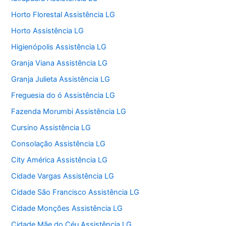
Horto Florestal Assistência LG
Horto Assistência LG
Higienópolis Assistência LG
Granja Viana Assistência LG
Granja Julieta Assistência LG
Freguesia do ó Assistência LG
Fazenda Morumbi Assistência LG
Cursino Assistência LG
Consolação Assistência LG
City América Assistência LG
Cidade Vargas Assistência LG
Cidade São Francisco Assistência LG
Cidade Monções Assistência LG
Cidade Mãe do Céu Assistência LG