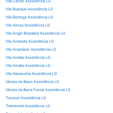
Vila Carrão Assistência LG
Vila Buarque Assistência LG
Vila Bertioga Assistência LG
Vila Airosa Assistência LG
Vila Anglo Brasileira Assistência LG
Vila Andrade Assistência LG
Vila Anastácio Assistência LG
Vila Amélia Assistência LG
Vila Amália Assistência LG
Vila Alexandria Assistência LG
Várzea de Baixo Assistência LG
Várzea da Barra Funda Assistência LG
Tucuruvi Assistência LG
Tremembé Assistência LG