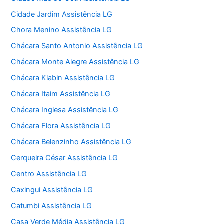
Cidade Jardim Assistência LG
Chora Menino Assistência LG
Chácara Santo Antonio Assistência LG
Chácara Monte Alegre Assistência LG
Chácara Klabin Assistência LG
Chácara Itaim Assistência LG
Chácara Inglesa Assistência LG
Chácara Flora Assistência LG
Chácara Belenzinho Assistência LG
Cerqueira César Assistência LG
Centro Assistência LG
Caxingui Assistência LG
Catumbi Assistência LG
Casa Verde Média Assistência LG