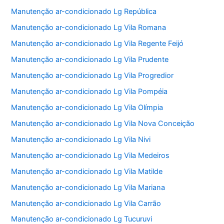
Manutenção ar-condicionado Lg República
Manutenção ar-condicionado Lg Vila Romana
Manutenção ar-condicionado Lg Vila Regente Feijó
Manutenção ar-condicionado Lg Vila Prudente
Manutenção ar-condicionado Lg Vila Progredior
Manutenção ar-condicionado Lg Vila Pompéia
Manutenção ar-condicionado Lg Vila Olímpia
Manutenção ar-condicionado Lg Vila Nova Conceição
Manutenção ar-condicionado Lg Vila Nivi
Manutenção ar-condicionado Lg Vila Medeiros
Manutenção ar-condicionado Lg Vila Matilde
Manutenção ar-condicionado Lg Vila Mariana
Manutenção ar-condicionado Lg Vila Carrão
Manutenção ar-condicionado Lg Tucuruvi