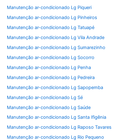
Manutenção ar-condicionado Lg Piqueri
Manutenção ar-condicionado Lg Pinheiros
Manutenção ar-condicionado Lg Tatuapé
Manutenção ar-condicionado Lg Vila Andrade
Manutenção ar-condicionado Lg Sumarezinho
Manutenção ar-condicionado Lg Socorro
Manutenção ar-condicionado Lg Penha
Manutenção ar-condicionado Lg Pedreira
Manutenção ar-condicionado Lg Sapopemba
Manutenção ar-condicionado Lg Sé
Manutenção ar-condicionado Lg Saúde
Manutenção ar-condicionado Lg Santa Ifigênia
Manutenção ar-condicionado Lg Raposo Tavares
Manutenção ar-condicionado Lg Rio Pequeno