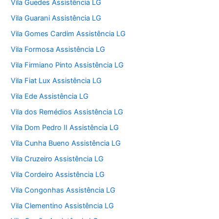
Vila Guedes Assistência LG
Vila Guarani Assistência LG
Vila Gomes Cardim Assistência LG
Vila Formosa Assistência LG
Vila Firmiano Pinto Assistência LG
Vila Fiat Lux Assistência LG
Vila Ede Assistência LG
Vila dos Remédios Assistência LG
Vila Dom Pedro II Assistência LG
Vila Cunha Bueno Assistência LG
Vila Cruzeiro Assistência LG
Vila Cordeiro Assistência LG
Vila Congonhas Assistência LG
Vila Clementino Assistência LG