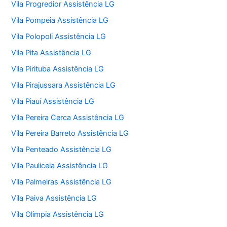
Vila Progredior Assistência LG
Vila Pompeia Assistência LG
Vila Polopoli Assistência LG
Vila Pita Assistência LG
Vila Pirituba Assistência LG
Vila Pirajussara Assistência LG
Vila Piauí Assistência LG
Vila Pereira Cerca Assistência LG
Vila Pereira Barreto Assistência LG
Vila Penteado Assistência LG
Vila Pauliceia Assistência LG
Vila Palmeiras Assistência LG
Vila Paiva Assistência LG
Vila Olímpia Assistência LG