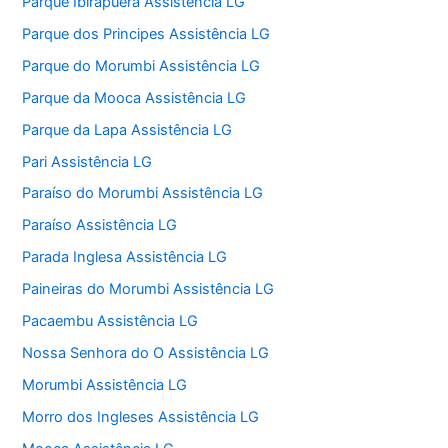
Parque Ibirapuera Assistência LG
Parque dos Principes Assistência LG
Parque do Morumbi Assistência LG
Parque da Mooca Assistência LG
Parque da Lapa Assistência LG
Pari Assistência LG
Paraíso do Morumbi Assistência LG
Paraíso Assistência LG
Parada Inglesa Assistência LG
Paineiras do Morumbi Assistência LG
Pacaembu Assistência LG
Nossa Senhora do O Assistência LG
Morumbi Assistência LG
Morro dos Ingleses Assistência LG