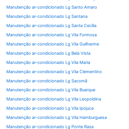
Manutenção ar-condicionado Lg Santo Amaro
Manutenção ar-condicionado Lg Santana
Manutenção ar-condicionado Lg Santa Cecília
Manutenção ar-condicionado Lg Vila Formosa
Manutenção ar-condicionado Lg Vila Guilherme
Manutenção ar-condicionado Lg Bela Vista
Manutenção ar-condicionado Lg Vila Maria
Manutenção ar-condicionado Lg Vila Clementino
Manutenção ar-condicionado Lg Sacomã
Manutenção ar-condicionado Lg Vila Buarque
Manutenção ar-condicionado Lg Vila Leopoldina
Manutenção ar-condicionado Lg Vila Ipojuca
Manutenção ar-condicionado Lg Vila Hamburguesa
Manutenção ar-condicionado Lg Ponte Rasa