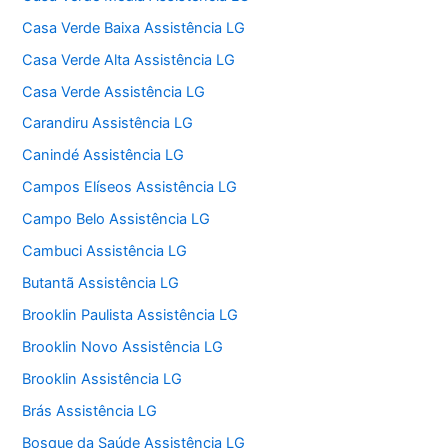
Casa Verde Baixa Assistência LG
Casa Verde Alta Assistência LG
Casa Verde Assistência LG
Carandiru Assistência LG
Canindé Assistência LG
Campos Elíseos Assistência LG
Campo Belo Assistência LG
Cambuci Assistência LG
Butantã Assistência LG
Brooklin Paulista Assistência LG
Brooklin Novo Assistência LG
Brooklin Assistência LG
Brás Assistência LG
Bosque da Saúde Assistência LG