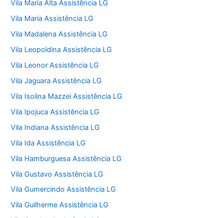
Vila Maria Alta Assistência LG
Vila Maria Assistência LG
Vila Madalena Assistência LG
Vila Leopoldina Assistência LG
Vila Leonor Assistência LG
Vila Jaguara Assistência LG
Vila Isolina Mazzei Assistência LG
Vila Ipojuca Assistência LG
Vila Indiana Assistência LG
Vila Ida Assistência LG
Vila Hamburguesa Assistência LG
Vila Gustavo Assistência LG
Vila Gumercindo Assistência LG
Vila Guilherme Assistência LG