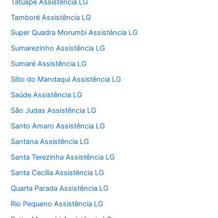
Tatuapé Assistência LG
Tamboré Assistência LG
Super Quadra Morumbi Assistência LG
Sumarezinho Assistência LG
Sumaré Assistência LG
Sítio do Mandaqui Assistência LG
Saúde Assistência LG
São Judas Assistência LG
Santo Amaro Assistência LG
Santana Assistência LG
Santa Terezinha Assistência LG
Santa Cecília Assistência LG
Quarta Parada Assistência LG
Rio Pequeno Assistência LG