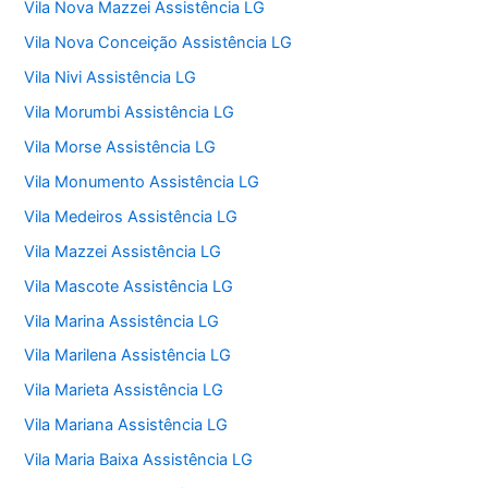
Vila Nova Mazzei Assistência LG
Vila Nova Conceição Assistência LG
Vila Nivi Assistência LG
Vila Morumbi Assistência LG
Vila Morse Assistência LG
Vila Monumento Assistência LG
Vila Medeiros Assistência LG
Vila Mazzei Assistência LG
Vila Mascote Assistência LG
Vila Marina Assistência LG
Vila Marilena Assistência LG
Vila Marieta Assistência LG
Vila Mariana Assistência LG
Vila Maria Baixa Assistência LG