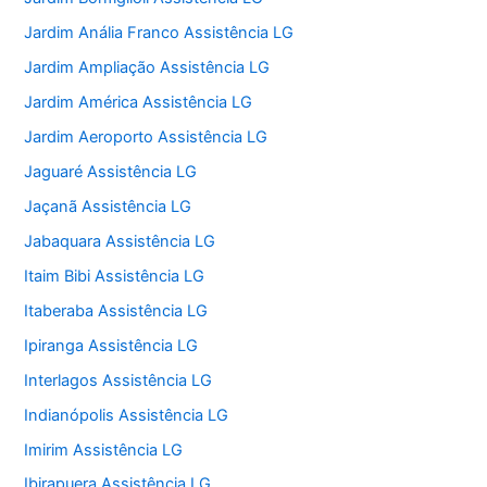
Jardim Anália Franco Assistência LG
Jardim Ampliação Assistência LG
Jardim América Assistência LG
Jardim Aeroporto Assistência LG
Jaguaré Assistência LG
Jaçanã Assistência LG
Jabaquara Assistência LG
Itaim Bibi Assistência LG
Itaberaba Assistência LG
Ipiranga Assistência LG
Interlagos Assistência LG
Indianópolis Assistência LG
Imirim Assistência LG
Ibirapuera Assistência LG