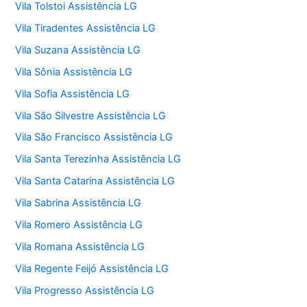
Vila Tolstoi Assistência LG
Vila Tiradentes Assistência LG
Vila Suzana Assistência LG
Vila Sônia Assistência LG
Vila Sofia Assistência LG
Vila São Silvestre Assistência LG
Vila São Francisco Assistência LG
Vila Santa Terezinha Assistência LG
Vila Santa Catarina Assistência LG
Vila Sabrina Assistência LG
Vila Romero Assistência LG
Vila Romana Assistência LG
Vila Regente Feijó Assistência LG
Vila Progresso Assistência LG