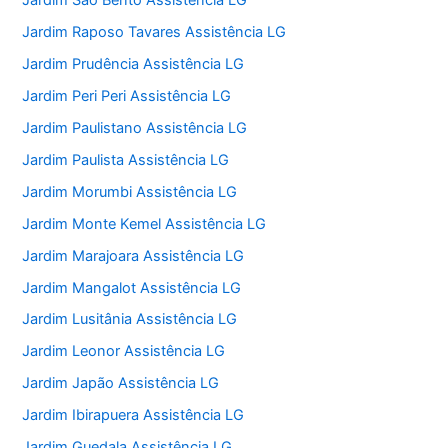
Jardim São Bento Assistência LG
Jardim Raposo Tavares Assistência LG
Jardim Prudência Assistência LG
Jardim Peri Peri Assistência LG
Jardim Paulistano Assistência LG
Jardim Paulista Assistência LG
Jardim Morumbi Assistência LG
Jardim Monte Kemel Assistência LG
Jardim Marajoara Assistência LG
Jardim Mangalot Assistência LG
Jardim Lusitânia Assistência LG
Jardim Leonor Assistência LG
Jardim Japão Assistência LG
Jardim Ibirapuera Assistência LG
Jardim Guedala Assistência LG