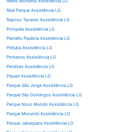
Retiro Morumbi Assistência LG
Real Parque Assistência LG
Raposo Tavares Assistência LG
Pompéia Assistência LG
Planalto Paulista Assistência LG
Pirituba Assistência LG
Pinheiros Assistência LG
Perdizes Assistência LG
Piqueri Assistência LG
Parque São Jorge Assistência LG
Parque São Domingos Assistência LG
Parque Novo Mundo Assistência LG
Parque Morumbi Assistência LG
Parque Jabaquara Assistência LG