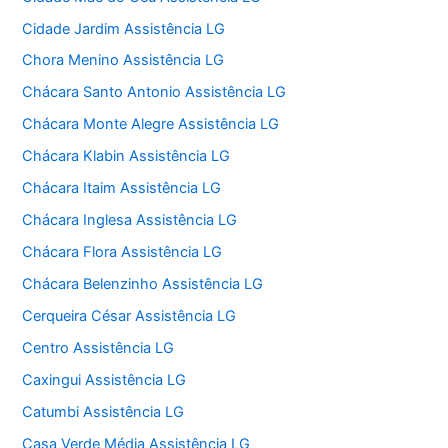
Cidade Jardim Assistência LG
Chora Menino Assistência LG
Chácara Santo Antonio Assistência LG
Chácara Monte Alegre Assistência LG
Chácara Klabin Assistência LG
Chácara Itaim Assistência LG
Chácara Inglesa Assistência LG
Chácara Flora Assistência LG
Chácara Belenzinho Assistência LG
Cerqueira César Assistência LG
Centro Assistência LG
Caxingui Assistência LG
Catumbi Assistência LG
Casa Verde Média Assistência LG