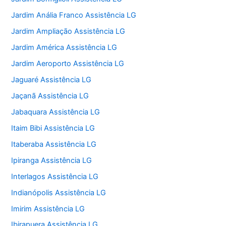
Jardim Anália Franco Assistência LG
Jardim Ampliação Assistência LG
Jardim América Assistência LG
Jardim Aeroporto Assistência LG
Jaguaré Assistência LG
Jaçanã Assistência LG
Jabaquara Assistência LG
Itaim Bibi Assistência LG
Itaberaba Assistência LG
Ipiranga Assistência LG
Interlagos Assistência LG
Indianópolis Assistência LG
Imirim Assistência LG
Ibirapuera Assistência LG