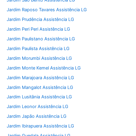
Jardim São Bento Assistência LG
Jardim Raposo Tavares Assistência LG
Jardim Prudência Assistência LG
Jardim Peri Peri Assistência LG
Jardim Paulistano Assistência LG
Jardim Paulista Assistência LG
Jardim Morumbi Assistência LG
Jardim Monte Kemel Assistência LG
Jardim Marajoara Assistência LG
Jardim Mangalot Assistência LG
Jardim Lusitânia Assistência LG
Jardim Leonor Assistência LG
Jardim Japão Assistência LG
Jardim Ibirapuera Assistência LG
Jardim Guedala Assistência LG