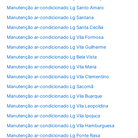
Manutenção ar-condicionado Lg Santo Amaro
Manutenção ar-condicionado Lg Santana
Manutenção ar-condicionado Lg Santa Cecília
Manutenção ar-condicionado Lg Vila Formosa
Manutenção ar-condicionado Lg Vila Guilherme
Manutenção ar-condicionado Lg Bela Vista
Manutenção ar-condicionado Lg Vila Maria
Manutenção ar-condicionado Lg Vila Clementino
Manutenção ar-condicionado Lg Sacomã
Manutenção ar-condicionado Lg Vila Buarque
Manutenção ar-condicionado Lg Vila Leopoldina
Manutenção ar-condicionado Lg Vila Ipojuca
Manutenção ar-condicionado Lg Vila Hamburguesa
Manutenção ar-condicionado Lg Ponte Rasa