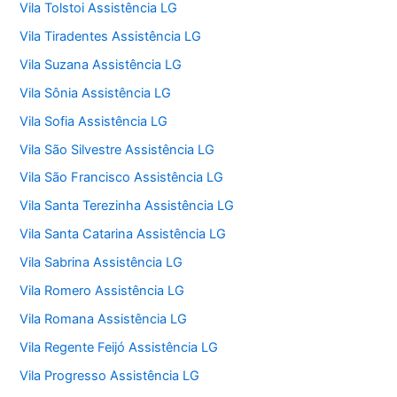
Vila Tolstoi Assistência LG
Vila Tiradentes Assistência LG
Vila Suzana Assistência LG
Vila Sônia Assistência LG
Vila Sofia Assistência LG
Vila São Silvestre Assistência LG
Vila São Francisco Assistência LG
Vila Santa Terezinha Assistência LG
Vila Santa Catarina Assistência LG
Vila Sabrina Assistência LG
Vila Romero Assistência LG
Vila Romana Assistência LG
Vila Regente Feijó Assistência LG
Vila Progresso Assistência LG