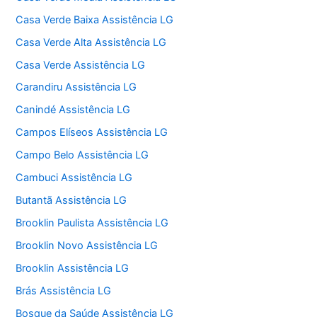
Casa Verde Baixa Assistência LG
Casa Verde Alta Assistência LG
Casa Verde Assistência LG
Carandiru Assistência LG
Canindé Assistência LG
Campos Elíseos Assistência LG
Campo Belo Assistência LG
Cambuci Assistência LG
Butantã Assistência LG
Brooklin Paulista Assistência LG
Brooklin Novo Assistência LG
Brooklin Assistência LG
Brás Assistência LG
Bosque da Saúde Assistência LG