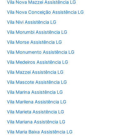
Vila Nova Mazzei Assistência LG
Vila Nova Conceição Assistência LG
Vila Nivi Assistência LG
Vila Morumbi Assistência LG
Vila Morse Assistência LG
Vila Monumento Assistência LG
Vila Medeiros Assistência LG
Vila Mazzei Assistência LG
Vila Mascote Assistência LG
Vila Marina Assistência LG
Vila Marilena Assistência LG
Vila Marieta Assistência LG
Vila Mariana Assistência LG
Vila Maria Baixa Assistência LG