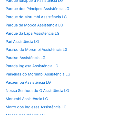
Parque Ibirapuera Assistência LG
Parque dos Principes Assistência LG
Parque do Morumbi Assistência LG
Parque da Mooca Assistência LG
Parque da Lapa Assistência LG
Pari Assistência LG
Paraíso do Morumbi Assistência LG
Paraíso Assistência LG
Parada Inglesa Assistência LG
Paineiras do Morumbi Assistência LG
Pacaembu Assistência LG
Nossa Senhora do O Assistência LG
Morumbi Assistência LG
Morro dos Ingleses Assistência LG