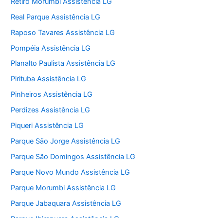
Retiro Morumbi Assistência LG
Real Parque Assistência LG
Raposo Tavares Assistência LG
Pompéia Assistência LG
Planalto Paulista Assistência LG
Pirituba Assistência LG
Pinheiros Assistência LG
Perdizes Assistência LG
Piqueri Assistência LG
Parque São Jorge Assistência LG
Parque São Domingos Assistência LG
Parque Novo Mundo Assistência LG
Parque Morumbi Assistência LG
Parque Jabaquara Assistência LG