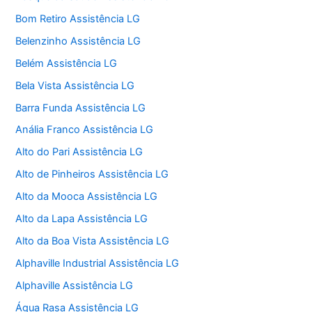
Bom Retiro Assistência LG
Belenzinho Assistência LG
Belém Assistência LG
Bela Vista Assistência LG
Barra Funda Assistência LG
Anália Franco Assistência LG
Alto do Pari Assistência LG
Alto de Pinheiros Assistência LG
Alto da Mooca Assistência LG
Alto da Lapa Assistência LG
Alto da Boa Vista Assistência LG
Alphaville Industrial Assistência LG
Alphaville Assistência LG
Água Rasa Assistência LG