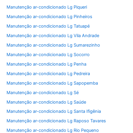
Manutenção ar-condicionado Lg Piqueri
Manutenção ar-condicionado Lg Pinheiros
Manutenção ar-condicionado Lg Tatuapé
Manutenção ar-condicionado Lg Vila Andrade
Manutenção ar-condicionado Lg Sumarezinho
Manutenção ar-condicionado Lg Socorro
Manutenção ar-condicionado Lg Penha
Manutenção ar-condicionado Lg Pedreira
Manutenção ar-condicionado Lg Sapopemba
Manutenção ar-condicionado Lg Sé
Manutenção ar-condicionado Lg Saúde
Manutenção ar-condicionado Lg Santa Ifigênia
Manutenção ar-condicionado Lg Raposo Tavares
Manutenção ar-condicionado Lg Rio Pequeno