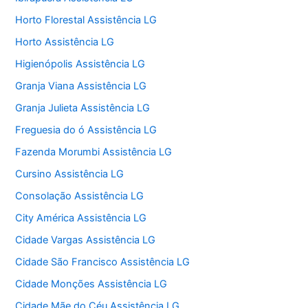
Horto Florestal Assistência LG
Horto Assistência LG
Higienópolis Assistência LG
Granja Viana Assistência LG
Granja Julieta Assistência LG
Freguesia do ó Assistência LG
Fazenda Morumbi Assistência LG
Cursino Assistência LG
Consolação Assistência LG
City América Assistência LG
Cidade Vargas Assistência LG
Cidade São Francisco Assistência LG
Cidade Monções Assistência LG
Cidade Mãe do Céu Assistência LG