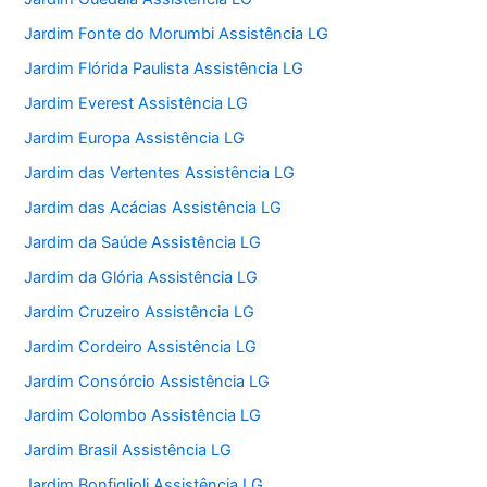
Jardim Fonte do Morumbi Assistência LG
Jardim Flórida Paulista Assistência LG
Jardim Everest Assistência LG
Jardim Europa Assistência LG
Jardim das Vertentes Assistência LG
Jardim das Acácias Assistência LG
Jardim da Saúde Assistência LG
Jardim da Glória Assistência LG
Jardim Cruzeiro Assistência LG
Jardim Cordeiro Assistência LG
Jardim Consórcio Assistência LG
Jardim Colombo Assistência LG
Jardim Brasil Assistência LG
Jardim Bonfiglioli Assistência LG