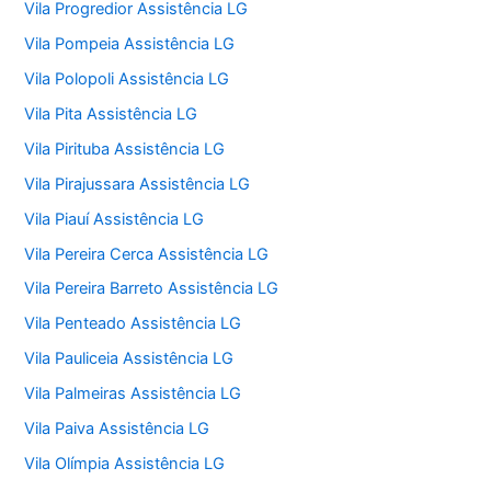
Vila Progredior Assistência LG
Vila Pompeia Assistência LG
Vila Polopoli Assistência LG
Vila Pita Assistência LG
Vila Pirituba Assistência LG
Vila Pirajussara Assistência LG
Vila Piauí Assistência LG
Vila Pereira Cerca Assistência LG
Vila Pereira Barreto Assistência LG
Vila Penteado Assistência LG
Vila Pauliceia Assistência LG
Vila Palmeiras Assistência LG
Vila Paiva Assistência LG
Vila Olímpia Assistência LG