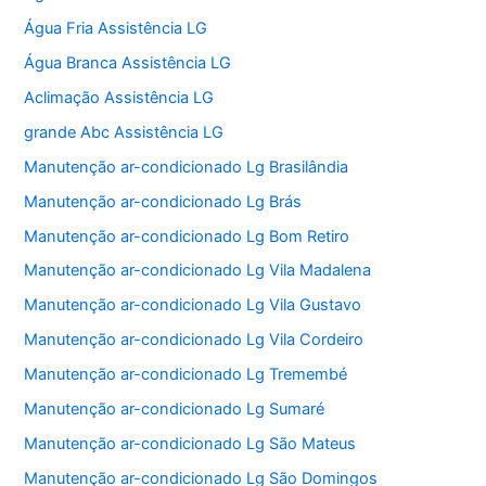
Água Fria Assistência LG
Água Branca Assistência LG
Aclimação Assistência LG
grande Abc Assistência LG
Manutenção ar-condicionado Lg Brasilândia
Manutenção ar-condicionado Lg Brás
Manutenção ar-condicionado Lg Bom Retiro
Manutenção ar-condicionado Lg Vila Madalena
Manutenção ar-condicionado Lg Vila Gustavo
Manutenção ar-condicionado Lg Vila Cordeiro
Manutenção ar-condicionado Lg Tremembé
Manutenção ar-condicionado Lg Sumaré
Manutenção ar-condicionado Lg São Mateus
Manutenção ar-condicionado Lg São Domingos