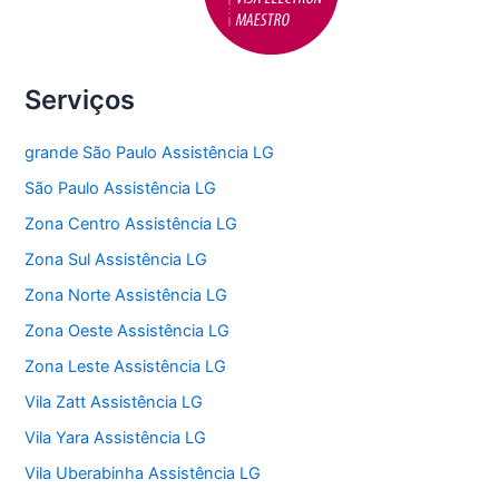
Serviços
grande São Paulo Assistência LG
São Paulo Assistência LG
Zona Centro Assistência LG
Zona Sul Assistência LG
Zona Norte Assistência LG
Zona Oeste Assistência LG
Zona Leste Assistência LG
Vila Zatt Assistência LG
Vila Yara Assistência LG
Vila Uberabinha Assistência LG