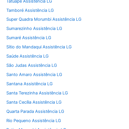
Tatuapé Assistência LG
Tamboré Assistência LG
Super Quadra Morumbi Assistência LG
Sumarezinho Assistência LG
Sumaré Assistência LG
Sítio do Mandaqui Assistência LG
Saúde Assistência LG
São Judas Assistência LG
Santo Amaro Assistência LG
Santana Assistência LG
Santa Terezinha Assistência LG
Santa Cecília Assistência LG
Quarta Parada Assistência LG
Rio Pequeno Assistência LG