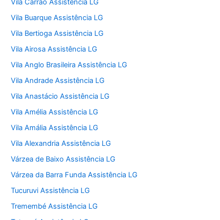
Vila Carrão Assistência LG
Vila Buarque Assistência LG
Vila Bertioga Assistência LG
Vila Airosa Assistência LG
Vila Anglo Brasileira Assistência LG
Vila Andrade Assistência LG
Vila Anastácio Assistência LG
Vila Amélia Assistência LG
Vila Amália Assistência LG
Vila Alexandria Assistência LG
Várzea de Baixo Assistência LG
Várzea da Barra Funda Assistência LG
Tucuruvi Assistência LG
Tremembé Assistência LG