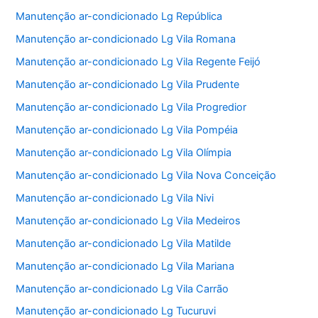
Manutenção ar-condicionado Lg República
Manutenção ar-condicionado Lg Vila Romana
Manutenção ar-condicionado Lg Vila Regente Feijó
Manutenção ar-condicionado Lg Vila Prudente
Manutenção ar-condicionado Lg Vila Progredior
Manutenção ar-condicionado Lg Vila Pompéia
Manutenção ar-condicionado Lg Vila Olímpia
Manutenção ar-condicionado Lg Vila Nova Conceição
Manutenção ar-condicionado Lg Vila Nivi
Manutenção ar-condicionado Lg Vila Medeiros
Manutenção ar-condicionado Lg Vila Matilde
Manutenção ar-condicionado Lg Vila Mariana
Manutenção ar-condicionado Lg Vila Carrão
Manutenção ar-condicionado Lg Tucuruvi