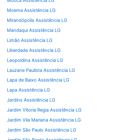
Mooca Assistência LG
Moema Assistência LG
Mirandópolis Assistência LG
Mandaqui Assistência LG
Limão Assistência LG
Liberdade Assistência LG
Leopoldina Assistência LG
Lauzane Paulista Assistência LG
Lapa de Baixo Assistência LG
Lapa Assistência LG
Jardins Assistência LG
Jardim Vitoria Regia Assistência LG
Jardim Vila Mariana Assistência LG
Jardim São Paulo Assistência LG