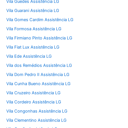
Vila Guedes Assistência LG
Vila Guarani Assistência LG
Vila Gomes Cardim Assistência LG
Vila Formosa Assistência LG
Vila Firmiano Pinto Assistência LG
Vila Fiat Lux Assistência LG
Vila Ede Assistência LG
Vila dos Remédios Assistência LG
Vila Dom Pedro II Assistência LG
Vila Cunha Bueno Assistência LG
Vila Cruzeiro Assistência LG
Vila Cordeiro Assistência LG
Vila Congonhas Assistência LG
Vila Clementino Assistência LG