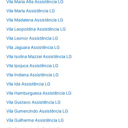
Vila Maria Alta Assistência LG
Vila Maria Assistência LG
Vila Madalena Assistência LG
Vila Leopoldina Assistência LG
Vila Leonor Assistência LG
Vila Jaguara Assistência LG
Vila Isolina Mazzei Assistência LG
Vila Ipojuca Assistência LG
Vila Indiana Assistência LG
Vila Ida Assistência LG
Vila Hamburguesa Assistência LG
Vila Gustavo Assistência LG
Vila Gumercindo Assistência LG
Vila Guilherme Assistência LG