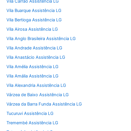
Vila Carrão Assistência LG
Vila Buarque Assistência LG
Vila Bertioga Assistência LG
Vila Airosa Assistência LG
Vila Anglo Brasileira Assistência LG
Vila Andrade Assistência LG
Vila Anastácio Assistência LG
Vila Amélia Assistência LG
Vila Amália Assistência LG
Vila Alexandria Assistência LG
Várzea de Baixo Assistência LG
Várzea da Barra Funda Assistência LG
Tucuruvi Assistência LG
Tremembé Assistência LG