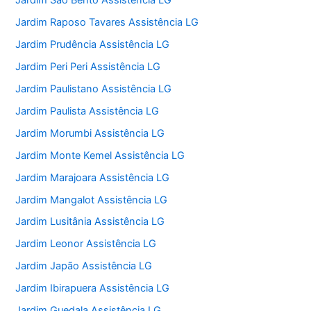
Jardim São Bento Assistência LG
Jardim Raposo Tavares Assistência LG
Jardim Prudência Assistência LG
Jardim Peri Peri Assistência LG
Jardim Paulistano Assistência LG
Jardim Paulista Assistência LG
Jardim Morumbi Assistência LG
Jardim Monte Kemel Assistência LG
Jardim Marajoara Assistência LG
Jardim Mangalot Assistência LG
Jardim Lusitânia Assistência LG
Jardim Leonor Assistência LG
Jardim Japão Assistência LG
Jardim Ibirapuera Assistência LG
Jardim Guedala Assistência LG