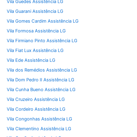
Vila Guedes Assistência LG
Vila Guarani Assistência LG
Vila Gomes Cardim Assistência LG
Vila Formosa Assistência LG
Vila Firmiano Pinto Assistência LG
Vila Fiat Lux Assistência LG
Vila Ede Assistência LG
Vila dos Remédios Assistência LG
Vila Dom Pedro II Assistência LG
Vila Cunha Bueno Assistência LG
Vila Cruzeiro Assistência LG
Vila Cordeiro Assistência LG
Vila Congonhas Assistência LG
Vila Clementino Assistência LG