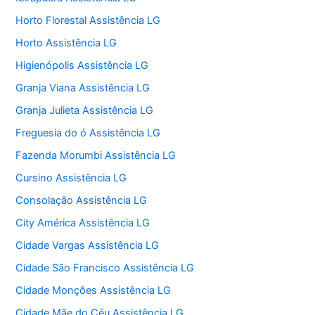
Horto Florestal Assistência LG
Horto Assistência LG
Higienópolis Assistência LG
Granja Viana Assistência LG
Granja Julieta Assistência LG
Freguesia do ó Assistência LG
Fazenda Morumbi Assistência LG
Cursino Assistência LG
Consolação Assistência LG
City América Assistência LG
Cidade Vargas Assistência LG
Cidade São Francisco Assistência LG
Cidade Monções Assistência LG
Cidade Mãe do Céu Assistência LG