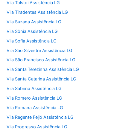
Vila Tolstoi Assistência LG
Vila Tiradentes Assistência LG
Vila Suzana Assistência LG
Vila Sônia Assistência LG
Vila Sofia Assistência LG
Vila São Silvestre Assistência LG
Vila São Francisco Assistência LG
Vila Santa Terezinha Assistência LG
Vila Santa Catarina Assistência LG
Vila Sabrina Assistência LG
Vila Romero Assistência LG
Vila Romana Assistência LG
Vila Regente Feijó Assistência LG
Vila Progresso Assistência LG