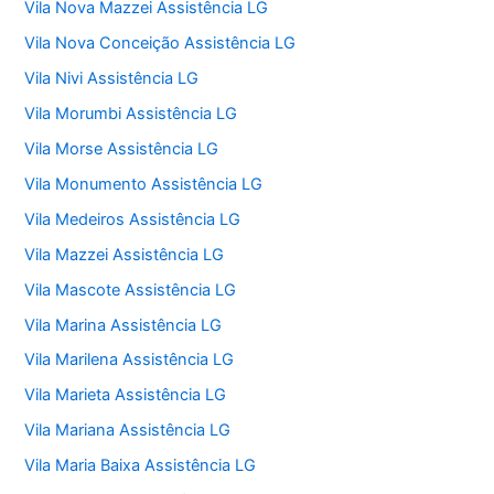
Vila Nova Mazzei Assistência LG
Vila Nova Conceição Assistência LG
Vila Nivi Assistência LG
Vila Morumbi Assistência LG
Vila Morse Assistência LG
Vila Monumento Assistência LG
Vila Medeiros Assistência LG
Vila Mazzei Assistência LG
Vila Mascote Assistência LG
Vila Marina Assistência LG
Vila Marilena Assistência LG
Vila Marieta Assistência LG
Vila Mariana Assistência LG
Vila Maria Baixa Assistência LG