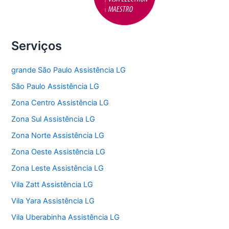
Serviços
grande São Paulo Assistência LG
São Paulo Assistência LG
Zona Centro Assistência LG
Zona Sul Assistência LG
Zona Norte Assistência LG
Zona Oeste Assistência LG
Zona Leste Assistência LG
Vila Zatt Assistência LG
Vila Yara Assistência LG
Vila Uberabinha Assistência LG