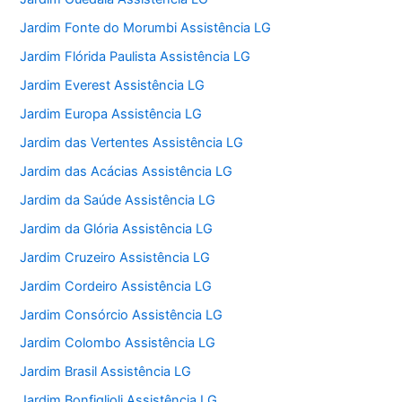
Jardim Fonte do Morumbi Assistência LG
Jardim Flórida Paulista Assistência LG
Jardim Everest Assistência LG
Jardim Europa Assistência LG
Jardim das Vertentes Assistência LG
Jardim das Acácias Assistência LG
Jardim da Saúde Assistência LG
Jardim da Glória Assistência LG
Jardim Cruzeiro Assistência LG
Jardim Cordeiro Assistência LG
Jardim Consórcio Assistência LG
Jardim Colombo Assistência LG
Jardim Brasil Assistência LG
Jardim Bonfiglioli Assistência LG