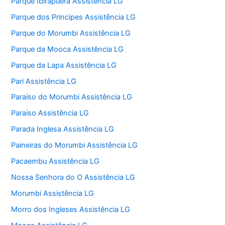
Parque Ibirapuera Assistência LG
Parque dos Principes Assistência LG
Parque do Morumbi Assistência LG
Parque da Mooca Assistência LG
Parque da Lapa Assistência LG
Pari Assistência LG
Paraíso do Morumbi Assistência LG
Paraíso Assistência LG
Parada Inglesa Assistência LG
Paineiras do Morumbi Assistência LG
Pacaembu Assistência LG
Nossa Senhora do O Assistência LG
Morumbi Assistência LG
Morro dos Ingleses Assistência LG