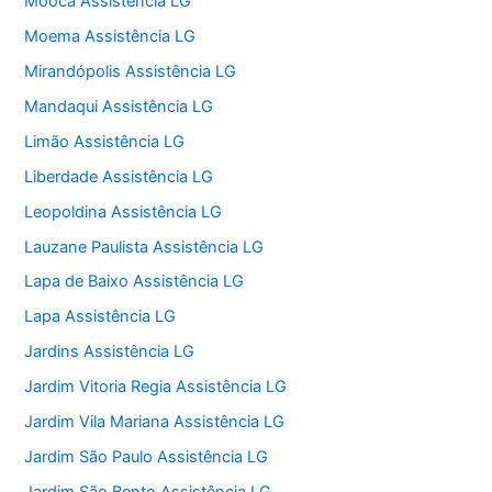
Mooca Assistência LG
Moema Assistência LG
Mirandópolis Assistência LG
Mandaqui Assistência LG
Limão Assistência LG
Liberdade Assistência LG
Leopoldina Assistência LG
Lauzane Paulista Assistência LG
Lapa de Baixo Assistência LG
Lapa Assistência LG
Jardins Assistência LG
Jardim Vitoria Regia Assistência LG
Jardim Vila Mariana Assistência LG
Jardim São Paulo Assistência LG