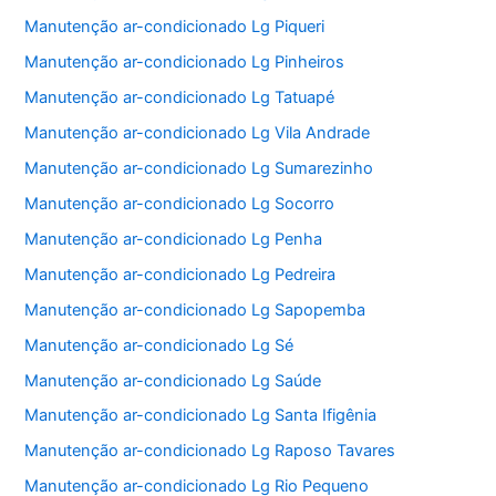
Manutenção ar-condicionado Lg Piqueri
Manutenção ar-condicionado Lg Pinheiros
Manutenção ar-condicionado Lg Tatuapé
Manutenção ar-condicionado Lg Vila Andrade
Manutenção ar-condicionado Lg Sumarezinho
Manutenção ar-condicionado Lg Socorro
Manutenção ar-condicionado Lg Penha
Manutenção ar-condicionado Lg Pedreira
Manutenção ar-condicionado Lg Sapopemba
Manutenção ar-condicionado Lg Sé
Manutenção ar-condicionado Lg Saúde
Manutenção ar-condicionado Lg Santa Ifigênia
Manutenção ar-condicionado Lg Raposo Tavares
Manutenção ar-condicionado Lg Rio Pequeno