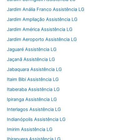
Jardim Anália Franco Assistência LG
Jardim Ampliação Assistência LG
Jardim América Assistência LG
Jardim Aeroporto Assistência LG
Jaguaré Assistência LG
Jaçanã Assistência LG
Jabaquara Assistência LG
Itaim Bibi Assistência LG
Itaberaba Assistência LG
Ipiranga Assistência LG
Interlagos Assistência LG
Indianópolis Assistência LG
Imirim Assistência LG
Ibirapuera Assistência LG