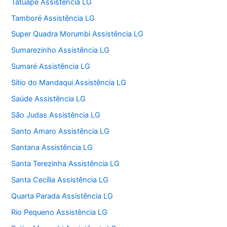
Tatuapé Assistência LG
Tamboré Assistência LG
Super Quadra Morumbi Assistência LG
Sumarezinho Assistência LG
Sumaré Assistência LG
Sítio do Mandaqui Assistência LG
Saúde Assistência LG
São Judas Assistência LG
Santo Amaro Assistência LG
Santana Assistência LG
Santa Terezinha Assistência LG
Santa Cecília Assistência LG
Quarta Parada Assistência LG
Rio Pequeno Assistência LG