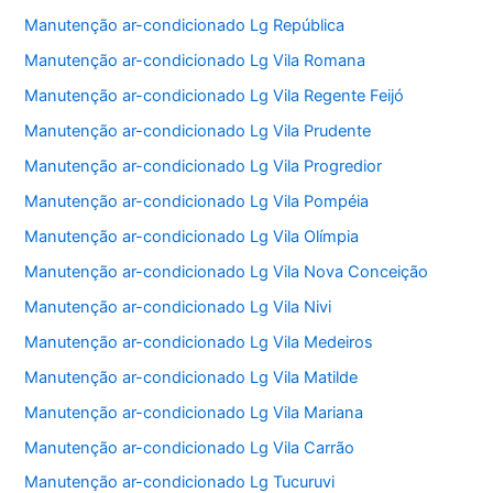
Manutenção ar-condicionado Lg República
Manutenção ar-condicionado Lg Vila Romana
Manutenção ar-condicionado Lg Vila Regente Feijó
Manutenção ar-condicionado Lg Vila Prudente
Manutenção ar-condicionado Lg Vila Progredior
Manutenção ar-condicionado Lg Vila Pompéia
Manutenção ar-condicionado Lg Vila Olímpia
Manutenção ar-condicionado Lg Vila Nova Conceição
Manutenção ar-condicionado Lg Vila Nivi
Manutenção ar-condicionado Lg Vila Medeiros
Manutenção ar-condicionado Lg Vila Matilde
Manutenção ar-condicionado Lg Vila Mariana
Manutenção ar-condicionado Lg Vila Carrão
Manutenção ar-condicionado Lg Tucuruvi