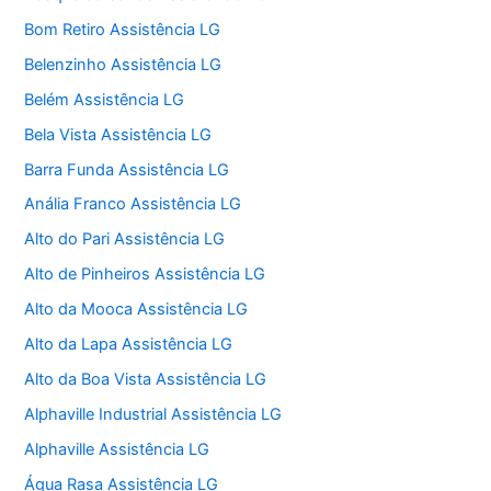
Bom Retiro Assistência LG
Belenzinho Assistência LG
Belém Assistência LG
Bela Vista Assistência LG
Barra Funda Assistência LG
Anália Franco Assistência LG
Alto do Pari Assistência LG
Alto de Pinheiros Assistência LG
Alto da Mooca Assistência LG
Alto da Lapa Assistência LG
Alto da Boa Vista Assistência LG
Alphaville Industrial Assistência LG
Alphaville Assistência LG
Água Rasa Assistência LG