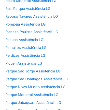
Retiro Morumbi Assistência LG
Real Parque Assistência LG
Raposo Tavares Assistência LG
Pompéia Assistência LG
Planalto Paulista Assistência LG
Pirituba Assistência LG
Pinheiros Assistência LG
Perdizes Assistência LG
Piqueri Assistência LG
Parque São Jorge Assistência LG
Parque São Domingos Assistência LG
Parque Novo Mundo Assistência LG
Parque Morumbi Assistência LG
Parque Jabaquara Assistência LG