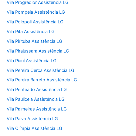
Vila Progredior Assistência LG
Vila Pompeia Assistência LG
Vila Polopoli Assistência LG
Vila Pita Assistência LG
Vila Pirituba Assistência LG
Vila Pirajussara Assistência LG
Vila Piauí Assistência LG
Vila Pereira Cerca Assistência LG
Vila Pereira Barreto Assistência LG
Vila Penteado Assistência LG
Vila Pauliceia Assistência LG
Vila Palmeiras Assistência LG
Vila Paiva Assistência LG
Vila Olímpia Assistência LG