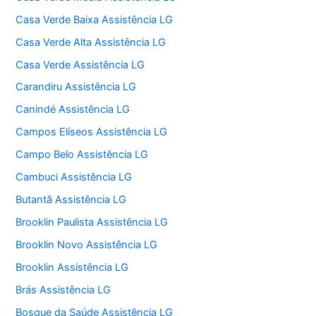
Casa Verde Baixa Assistência LG
Casa Verde Alta Assistência LG
Casa Verde Assistência LG
Carandiru Assistência LG
Canindé Assistência LG
Campos Elíseos Assistência LG
Campo Belo Assistência LG
Cambuci Assistência LG
Butantã Assistência LG
Brooklin Paulista Assistência LG
Brooklin Novo Assistência LG
Brooklin Assistência LG
Brás Assistência LG
Bosque da Saúde Assistência LG