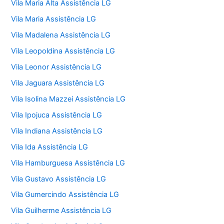
Vila Maria Alta Assistência LG
Vila Maria Assistência LG
Vila Madalena Assistência LG
Vila Leopoldina Assistência LG
Vila Leonor Assistência LG
Vila Jaguara Assistência LG
Vila Isolina Mazzei Assistência LG
Vila Ipojuca Assistência LG
Vila Indiana Assistência LG
Vila Ida Assistência LG
Vila Hamburguesa Assistência LG
Vila Gustavo Assistência LG
Vila Gumercindo Assistência LG
Vila Guilherme Assistência LG