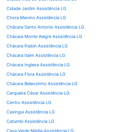
Cidade Jardim Assistência LG
Chora Menino Assistência LG
Chácara Santo Antonio Assistência LG
Chácara Monte Alegre Assistência LG
Chácara Klabin Assistência LG
Chácara Itaim Assistência LG
Chácara Inglesa Assistência LG
Chácara Flora Assistência LG
Chácara Belenzinho Assistência LG
Cerqueira César Assistência LG
Centro Assistência LG
Caxingui Assistência LG
Catumbi Assistência LG
Casa Verde Média Assistência LG