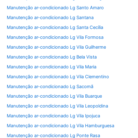
Manutenção ar-condicionado Lg Santo Amaro
Manutenção ar-condicionado Lg Santana
Manutenção ar-condicionado Lg Santa Cecília
Manutenção ar-condicionado Lg Vila Formosa
Manutenção ar-condicionado Lg Vila Guilherme
Manutenção ar-condicionado Lg Bela Vista
Manutenção ar-condicionado Lg Vila Maria
Manutenção ar-condicionado Lg Vila Clementino
Manutenção ar-condicionado Lg Sacomã
Manutenção ar-condicionado Lg Vila Buarque
Manutenção ar-condicionado Lg Vila Leopoldina
Manutenção ar-condicionado Lg Vila Ipojuca
Manutenção ar-condicionado Lg Vila Hamburguesa
Manutenção ar-condicionado Lg Ponte Rasa