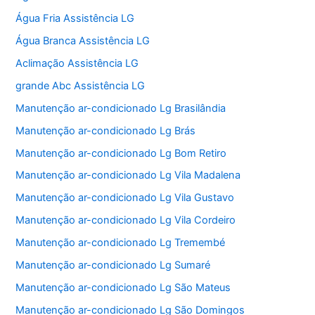
Água Fria Assistência LG
Água Branca Assistência LG
Aclimação Assistência LG
grande Abc Assistência LG
Manutenção ar-condicionado Lg Brasilândia
Manutenção ar-condicionado Lg Brás
Manutenção ar-condicionado Lg Bom Retiro
Manutenção ar-condicionado Lg Vila Madalena
Manutenção ar-condicionado Lg Vila Gustavo
Manutenção ar-condicionado Lg Vila Cordeiro
Manutenção ar-condicionado Lg Tremembé
Manutenção ar-condicionado Lg Sumaré
Manutenção ar-condicionado Lg São Mateus
Manutenção ar-condicionado Lg São Domingos