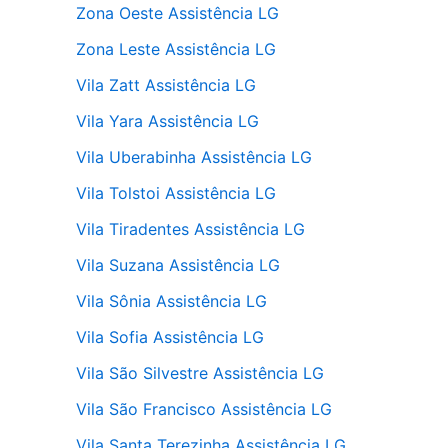
Zona Oeste Assistência LG
Zona Leste Assistência LG
Vila Zatt Assistência LG
Vila Yara Assistência LG
Vila Uberabinha Assistência LG
Vila Tolstoi Assistência LG
Vila Tiradentes Assistência LG
Vila Suzana Assistência LG
Vila Sônia Assistência LG
Vila Sofia Assistência LG
Vila São Silvestre Assistência LG
Vila São Francisco Assistência LG
Vila Santa Terezinha Assistência LG