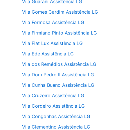
Vila Guarani Assistência LG
Vila Gomes Cardim Assistência LG
Vila Formosa Assistência LG
Vila Firmiano Pinto Assistência LG
Vila Fiat Lux Assistência LG
Vila Ede Assistência LG
Vila dos Remédios Assistência LG
Vila Dom Pedro II Assistência LG
Vila Cunha Bueno Assistência LG
Vila Cruzeiro Assistência LG
Vila Cordeiro Assistência LG
Vila Congonhas Assistência LG
Vila Clementino Assistência LG