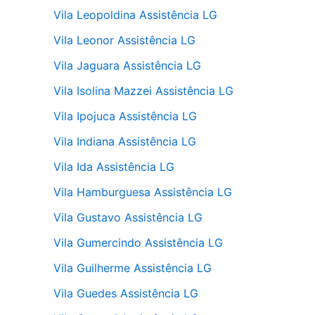
Vila Leopoldina Assistência LG
Vila Leonor Assistência LG
Vila Jaguara Assistência LG
Vila Isolina Mazzei Assistência LG
Vila Ipojuca Assistência LG
Vila Indiana Assistência LG
Vila Ida Assistência LG
Vila Hamburguesa Assistência LG
Vila Gustavo Assistência LG
Vila Gumercindo Assistência LG
Vila Guilherme Assistência LG
Vila Guedes Assistência LG