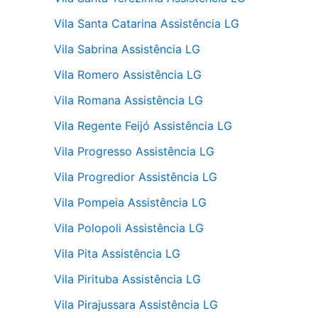
Vila Santa Catarina Assistência LG
Vila Sabrina Assistência LG
Vila Romero Assistência LG
Vila Romana Assistência LG
Vila Regente Feijó Assistência LG
Vila Progresso Assistência LG
Vila Progredior Assistência LG
Vila Pompeia Assistência LG
Vila Polopoli Assistência LG
Vila Pita Assistência LG
Vila Pirituba Assistência LG
Vila Pirajussara Assistência LG