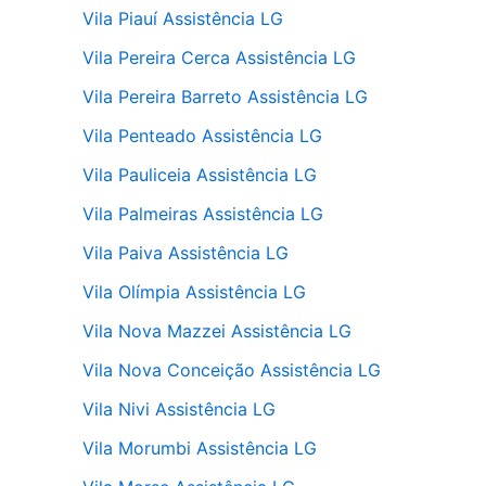
Vila Piauí Assistência LG
Vila Pereira Cerca Assistência LG
Vila Pereira Barreto Assistência LG
Vila Penteado Assistência LG
Vila Pauliceia Assistência LG
Vila Palmeiras Assistência LG
Vila Paiva Assistência LG
Vila Olímpia Assistência LG
Vila Nova Mazzei Assistência LG
Vila Nova Conceição Assistência LG
Vila Nivi Assistência LG
Vila Morumbi Assistência LG