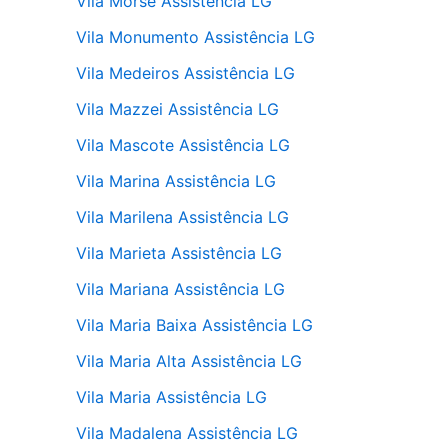
Vila Morse Assistência LG
Vila Monumento Assistência LG
Vila Medeiros Assistência LG
Vila Mazzei Assistência LG
Vila Mascote Assistência LG
Vila Marina Assistência LG
Vila Marilena Assistência LG
Vila Marieta Assistência LG
Vila Mariana Assistência LG
Vila Maria Baixa Assistência LG
Vila Maria Alta Assistência LG
Vila Maria Assistência LG
Vila Madalena Assistência LG