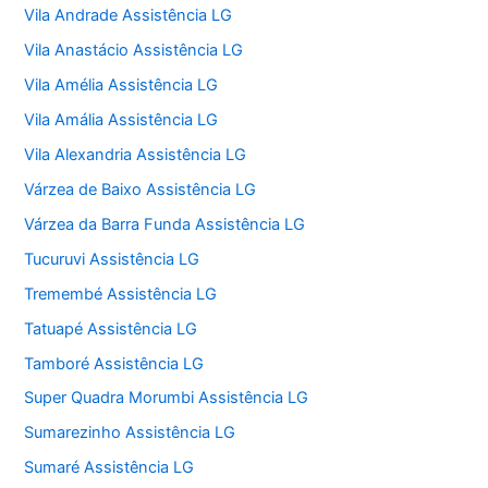
Vila Andrade Assistência LG
Vila Anastácio Assistência LG
Vila Amélia Assistência LG
Vila Amália Assistência LG
Vila Alexandria Assistência LG
Várzea de Baixo Assistência LG
Várzea da Barra Funda Assistência LG
Tucuruvi Assistência LG
Tremembé Assistência LG
Tatuapé Assistência LG
Tamboré Assistência LG
Super Quadra Morumbi Assistência LG
Sumarezinho Assistência LG
Sumaré Assistência LG