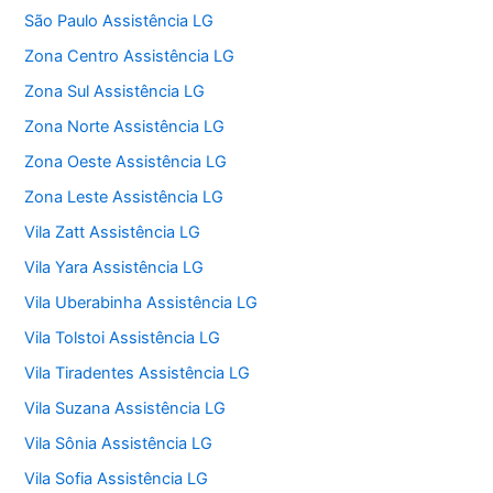
São Paulo Assistência LG
Zona Centro Assistência LG
Zona Sul Assistência LG
Zona Norte Assistência LG
Zona Oeste Assistência LG
Zona Leste Assistência LG
Vila Zatt Assistência LG
Vila Yara Assistência LG
Vila Uberabinha Assistência LG
Vila Tolstoi Assistência LG
Vila Tiradentes Assistência LG
Vila Suzana Assistência LG
Vila Sônia Assistência LG
Vila Sofia Assistência LG