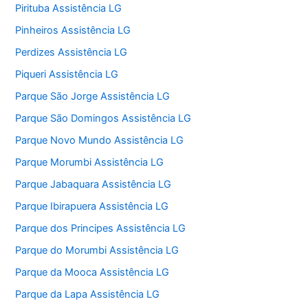
Pirituba Assistência LG
Pinheiros Assistência LG
Perdizes Assistência LG
Piqueri Assistência LG
Parque São Jorge Assistência LG
Parque São Domingos Assistência LG
Parque Novo Mundo Assistência LG
Parque Morumbi Assistência LG
Parque Jabaquara Assistência LG
Parque Ibirapuera Assistência LG
Parque dos Principes Assistência LG
Parque do Morumbi Assistência LG
Parque da Mooca Assistência LG
Parque da Lapa Assistência LG