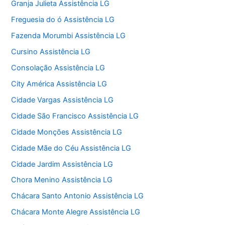
Granja Julieta Assistência LG
Freguesia do ó Assistência LG
Fazenda Morumbi Assistência LG
Cursino Assistência LG
Consolação Assistência LG
City América Assistência LG
Cidade Vargas Assistência LG
Cidade São Francisco Assistência LG
Cidade Monções Assistência LG
Cidade Mãe do Céu Assistência LG
Cidade Jardim Assistência LG
Chora Menino Assistência LG
Chácara Santo Antonio Assistência LG
Chácara Monte Alegre Assistência LG