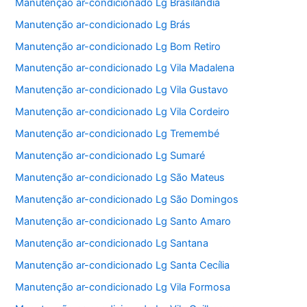
Manutenção ar-condicionado Lg Brasilândia
Manutenção ar-condicionado Lg Brás
Manutenção ar-condicionado Lg Bom Retiro
Manutenção ar-condicionado Lg Vila Madalena
Manutenção ar-condicionado Lg Vila Gustavo
Manutenção ar-condicionado Lg Vila Cordeiro
Manutenção ar-condicionado Lg Tremembé
Manutenção ar-condicionado Lg Sumaré
Manutenção ar-condicionado Lg São Mateus
Manutenção ar-condicionado Lg São Domingos
Manutenção ar-condicionado Lg Santo Amaro
Manutenção ar-condicionado Lg Santana
Manutenção ar-condicionado Lg Santa Cecília
Manutenção ar-condicionado Lg Vila Formosa