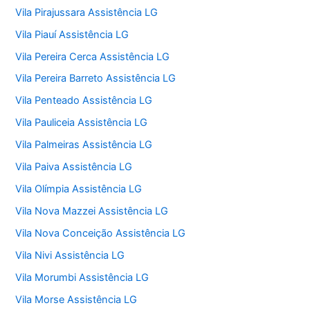
Vila Pirajussara Assistência LG
Vila Piauí Assistência LG
Vila Pereira Cerca Assistência LG
Vila Pereira Barreto Assistência LG
Vila Penteado Assistência LG
Vila Pauliceia Assistência LG
Vila Palmeiras Assistência LG
Vila Paiva Assistência LG
Vila Olímpia Assistência LG
Vila Nova Mazzei Assistência LG
Vila Nova Conceição Assistência LG
Vila Nivi Assistência LG
Vila Morumbi Assistência LG
Vila Morse Assistência LG