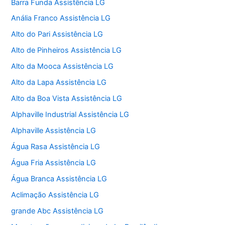
Barra Funda Assistência LG
Anália Franco Assistência LG
Alto do Pari Assistência LG
Alto de Pinheiros Assistência LG
Alto da Mooca Assistência LG
Alto da Lapa Assistência LG
Alto da Boa Vista Assistência LG
Alphaville Industrial Assistência LG
Alphaville Assistência LG
Água Rasa Assistência LG
Água Fria Assistência LG
Água Branca Assistência LG
Aclimação Assistência LG
grande Abc Assistência LG