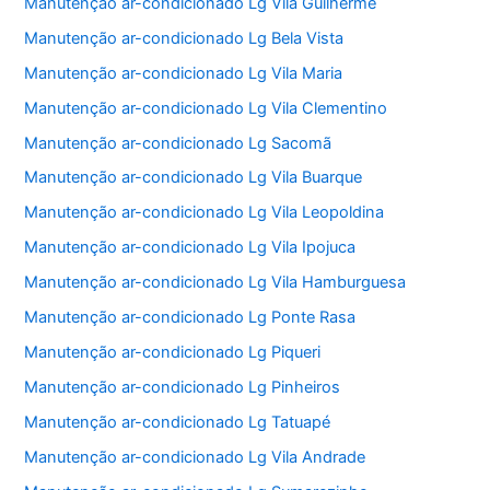
Manutenção ar-condicionado Lg Vila Guilherme
Manutenção ar-condicionado Lg Bela Vista
Manutenção ar-condicionado Lg Vila Maria
Manutenção ar-condicionado Lg Vila Clementino
Manutenção ar-condicionado Lg Sacomã
Manutenção ar-condicionado Lg Vila Buarque
Manutenção ar-condicionado Lg Vila Leopoldina
Manutenção ar-condicionado Lg Vila Ipojuca
Manutenção ar-condicionado Lg Vila Hamburguesa
Manutenção ar-condicionado Lg Ponte Rasa
Manutenção ar-condicionado Lg Piqueri
Manutenção ar-condicionado Lg Pinheiros
Manutenção ar-condicionado Lg Tatuapé
Manutenção ar-condicionado Lg Vila Andrade