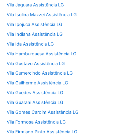
Vila Jaguara Assistência LG
Vila Isolina Mazzei Assistência LG
Vila Ipojuca Assistência LG
Vila Indiana Assistência LG
Vila Ida Assistência LG
Vila Hamburguesa Assistência LG
Vila Gustavo Assistência LG
Vila Gumercindo Assistência LG
Vila Guilherme Assistência LG
Vila Guedes Assistência LG
Vila Guarani Assistência LG
Vila Gomes Cardim Assistência LG
Vila Formosa Assistência LG
Vila Firmiano Pinto Assistência LG