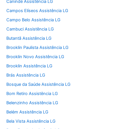
Canindé Assistência LG
Campos Elíseos Assistência LG
Campo Belo Assistência LG
Cambuci Assistência LG
Butantã Assistência LG
Brooklin Paulista Assistência LG
Brooklin Novo Assistência LG
Brooklin Assistência LG
Brás Assistência LG
Bosque da Saúde Assistência LG
Bom Retiro Assistência LG
Belenzinho Assistência LG
Belém Assistência LG
Bela Vista Assistência LG