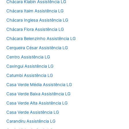
Chácara Klabin Assistência LG
Chácara Itaim Assistência LG
Chácara Inglesa Assistência LG
Chácara Flora Assistência LG
Chácara Belenzinho Assistência LG
Cerqueira César Assistência LG
Centro Assistência LG
Caxingui Assistência LG
Catumbi Assistência LG
Casa Verde Média Assistência LG
Casa Verde Baixa Assistência LG
Casa Verde Alta Assistência LG
Casa Verde Assistência LG
Carandiru Assistência LG