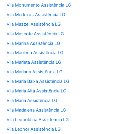
Vila Monumento Assistência LG
Vila Medeiros Assistência LG
Vila Mazzei Assistência LG
Vila Mascote Assistência LG
Vila Marina Assistência LG
Vila Marilena Assistência LG
Vila Marieta Assistência LG
Vila Mariana Assistência LG
Vila Maria Baixa Assistência LG
Vila Maria Alta Assistência LG
Vila Maria Assistência LG
Vila Madalena Assistência LG
Vila Leopoldina Assistência LG
Vila Leonor Assistência LG