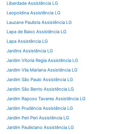
Liberdade Assistência LG
Leopoldina Assistência LG
Lauzane Paulista Assistência LG
Lapa de Baixo Assistência LG
Lapa Assistência LG
Jardins Assistência LG
Jardim Vitoria Regia Assistência LG
Jardim Vila Mariana Assistência LG
Jardim São Paulo Assistência LG
Jardim São Bento Assistência LG
Jardim Raposo Tavares Assistência LG
Jardim Prudência Assistência LG
Jardim Peri Peri Assistência LG
Jardim Paulistano Assistência LG