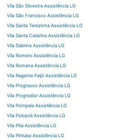
Vila São Silvestre Assistência LG
Vila São Francisco Assistência LG
Vila Santa Terezinha Assistência LG
Vila Santa Catarina Assistência LG
Vila Sabrina Assistência LG
Vila Romero Assistência LG
Vila Romana Assistência LG
Vila Regente Feijó Assistência LG
Vila Progresso Assistência LG
Vila Progredior Assistência LG
Vila Pompeia Assistência LG
Vila Polopoli Assistência LG
Vila Pita Assistência LG
Vila Pirituba Assistência LG