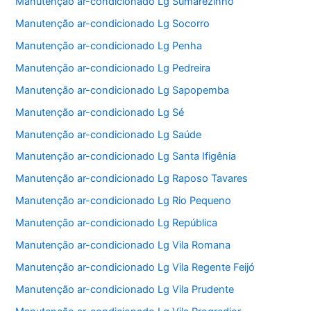
Manutenção ar-condicionado Lg Sumarezinho
Manutenção ar-condicionado Lg Socorro
Manutenção ar-condicionado Lg Penha
Manutenção ar-condicionado Lg Pedreira
Manutenção ar-condicionado Lg Sapopemba
Manutenção ar-condicionado Lg Sé
Manutenção ar-condicionado Lg Saúde
Manutenção ar-condicionado Lg Santa Ifigênia
Manutenção ar-condicionado Lg Raposo Tavares
Manutenção ar-condicionado Lg Rio Pequeno
Manutenção ar-condicionado Lg República
Manutenção ar-condicionado Lg Vila Romana
Manutenção ar-condicionado Lg Vila Regente Feijó
Manutenção ar-condicionado Lg Vila Prudente