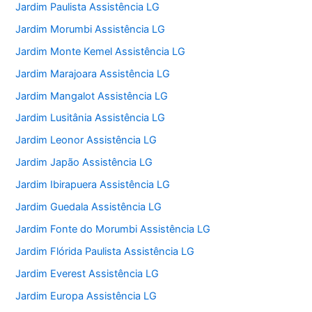
Jardim Paulista Assistência LG
Jardim Morumbi Assistência LG
Jardim Monte Kemel Assistência LG
Jardim Marajoara Assistência LG
Jardim Mangalot Assistência LG
Jardim Lusitânia Assistência LG
Jardim Leonor Assistência LG
Jardim Japão Assistência LG
Jardim Ibirapuera Assistência LG
Jardim Guedala Assistência LG
Jardim Fonte do Morumbi Assistência LG
Jardim Flórida Paulista Assistência LG
Jardim Everest Assistência LG
Jardim Europa Assistência LG