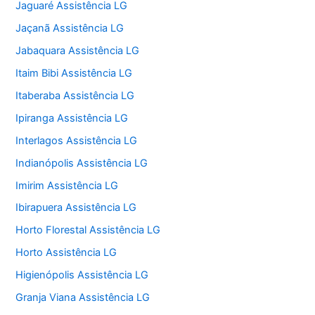
Jaguaré Assistência LG
Jaçanã Assistência LG
Jabaquara Assistência LG
Itaim Bibi Assistência LG
Itaberaba Assistência LG
Ipiranga Assistência LG
Interlagos Assistência LG
Indianópolis Assistência LG
Imirim Assistência LG
Ibirapuera Assistência LG
Horto Florestal Assistência LG
Horto Assistência LG
Higienópolis Assistência LG
Granja Viana Assistência LG