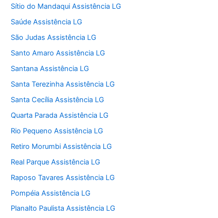
Sítio do Mandaqui Assistência LG
Saúde Assistência LG
São Judas Assistência LG
Santo Amaro Assistência LG
Santana Assistência LG
Santa Terezinha Assistência LG
Santa Cecília Assistência LG
Quarta Parada Assistência LG
Rio Pequeno Assistência LG
Retiro Morumbi Assistência LG
Real Parque Assistência LG
Raposo Tavares Assistência LG
Pompéia Assistência LG
Planalto Paulista Assistência LG