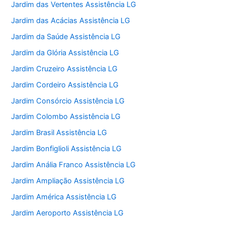
Jardim das Vertentes Assistência LG
Jardim das Acácias Assistência LG
Jardim da Saúde Assistência LG
Jardim da Glória Assistência LG
Jardim Cruzeiro Assistência LG
Jardim Cordeiro Assistência LG
Jardim Consórcio Assistência LG
Jardim Colombo Assistência LG
Jardim Brasil Assistência LG
Jardim Bonfiglioli Assistência LG
Jardim Anália Franco Assistência LG
Jardim Ampliação Assistência LG
Jardim América Assistência LG
Jardim Aeroporto Assistência LG