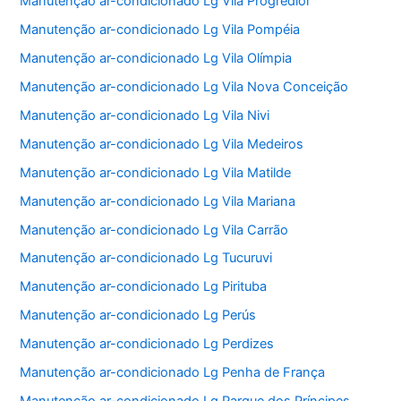
Manutenção ar-condicionado Lg Vila Progredior
Manutenção ar-condicionado Lg Vila Pompéia
Manutenção ar-condicionado Lg Vila Olímpia
Manutenção ar-condicionado Lg Vila Nova Conceição
Manutenção ar-condicionado Lg Vila Nivi
Manutenção ar-condicionado Lg Vila Medeiros
Manutenção ar-condicionado Lg Vila Matilde
Manutenção ar-condicionado Lg Vila Mariana
Manutenção ar-condicionado Lg Vila Carrão
Manutenção ar-condicionado Lg Tucuruvi
Manutenção ar-condicionado Lg Pirituba
Manutenção ar-condicionado Lg Perús
Manutenção ar-condicionado Lg Perdizes
Manutenção ar-condicionado Lg Penha de França