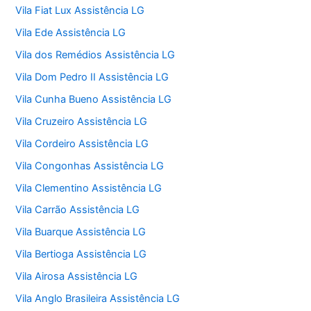
Vila Fiat Lux Assistência LG
Vila Ede Assistência LG
Vila dos Remédios Assistência LG
Vila Dom Pedro II Assistência LG
Vila Cunha Bueno Assistência LG
Vila Cruzeiro Assistência LG
Vila Cordeiro Assistência LG
Vila Congonhas Assistência LG
Vila Clementino Assistência LG
Vila Carrão Assistência LG
Vila Buarque Assistência LG
Vila Bertioga Assistência LG
Vila Airosa Assistência LG
Vila Anglo Brasileira Assistência LG