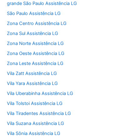
grande São Paulo Assistência LG
São Paulo Assistência LG
Zona Centro Assistência LG
Zona Sul Assistência LG
Zona Norte Assistência LG
Zona Oeste Assistência LG
Zona Leste Assistência LG
Vila Zatt Assistência LG
Vila Yara Assistência LG
Vila Uberabinha Assistência LG
Vila Tolstoi Assistência LG
Vila Tiradentes Assistência LG
Vila Suzana Assistência LG
Vila Sônia Assistência LG