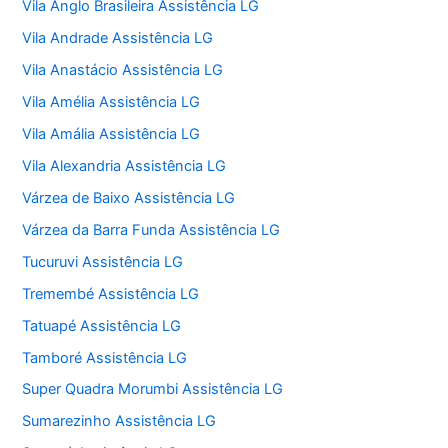
Vila Anglo Brasileira Assistência LG
Vila Andrade Assistência LG
Vila Anastácio Assistência LG
Vila Amélia Assistência LG
Vila Amália Assistência LG
Vila Alexandria Assistência LG
Várzea de Baixo Assistência LG
Várzea da Barra Funda Assistência LG
Tucuruvi Assistência LG
Tremembé Assistência LG
Tatuapé Assistência LG
Tamboré Assistência LG
Super Quadra Morumbi Assistência LG
Sumarezinho Assistência LG