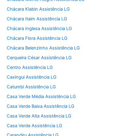
Chácara Klabin Assistência LG
Chácara Itaim Assistência LG
Chácara Inglesa Assistência LG
Chácara Flora Assistência LG
Chácara Belenzinho Assistência LG
Cerqueira César Assistência LG
Centro Assistência LG
Caxingui Assistência LG
Catumbi Assistência LG
Casa Verde Média Assistência LG
Casa Verde Baixa Assistência LG
Casa Verde Alta Assistência LG
Casa Verde Assistência LG
Carandiru Assistência LG