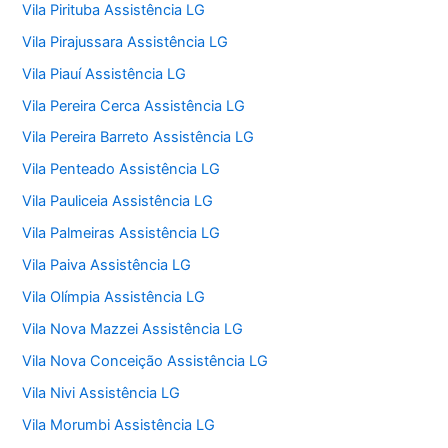
Vila Pirituba Assistência LG
Vila Pirajussara Assistência LG
Vila Piauí Assistência LG
Vila Pereira Cerca Assistência LG
Vila Pereira Barreto Assistência LG
Vila Penteado Assistência LG
Vila Pauliceia Assistência LG
Vila Palmeiras Assistência LG
Vila Paiva Assistência LG
Vila Olímpia Assistência LG
Vila Nova Mazzei Assistência LG
Vila Nova Conceição Assistência LG
Vila Nivi Assistência LG
Vila Morumbi Assistência LG