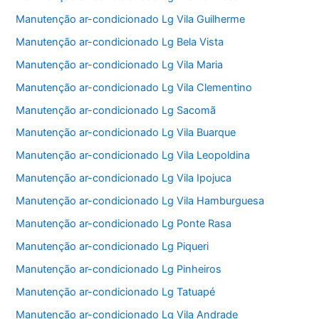
Manutenção ar-condicionado Lg Vila Guilherme
Manutenção ar-condicionado Lg Bela Vista
Manutenção ar-condicionado Lg Vila Maria
Manutenção ar-condicionado Lg Vila Clementino
Manutenção ar-condicionado Lg Sacomã
Manutenção ar-condicionado Lg Vila Buarque
Manutenção ar-condicionado Lg Vila Leopoldina
Manutenção ar-condicionado Lg Vila Ipojuca
Manutenção ar-condicionado Lg Vila Hamburguesa
Manutenção ar-condicionado Lg Ponte Rasa
Manutenção ar-condicionado Lg Piqueri
Manutenção ar-condicionado Lg Pinheiros
Manutenção ar-condicionado Lg Tatuapé
Manutenção ar-condicionado Lg Vila Andrade