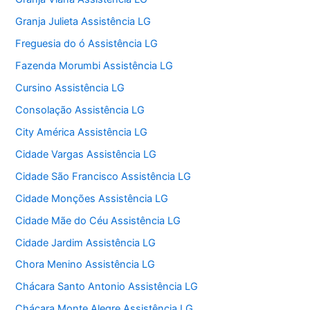
Granja Julieta Assistência LG
Freguesia do ó Assistência LG
Fazenda Morumbi Assistência LG
Cursino Assistência LG
Consolação Assistência LG
City América Assistência LG
Cidade Vargas Assistência LG
Cidade São Francisco Assistência LG
Cidade Monções Assistência LG
Cidade Mãe do Céu Assistência LG
Cidade Jardim Assistência LG
Chora Menino Assistência LG
Chácara Santo Antonio Assistência LG
Chácara Monte Alegre Assistência LG