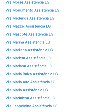
Vila Morse Assistência LG
Vila Monumento Assistência LG
Vila Medeiros Assistência LG
Vila Mazzei Assistência LG
Vila Mascote Assistência LG
Vila Marina Assistência LG
Vila Marilena Assistência LG
Vila Marieta Assistência LG
Vila Mariana Assistência LG
Vila Maria Baixa Assistência LG
Vila Maria Alta Assistência LG
Vila Maria Assistência LG
Vila Madalena Assistência LG
Vila Leopoldina Assistência LG