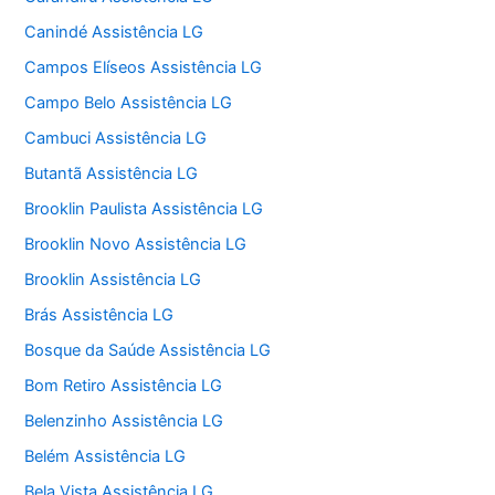
Canindé Assistência LG
Campos Elíseos Assistência LG
Campo Belo Assistência LG
Cambuci Assistência LG
Butantã Assistência LG
Brooklin Paulista Assistência LG
Brooklin Novo Assistência LG
Brooklin Assistência LG
Brás Assistência LG
Bosque da Saúde Assistência LG
Bom Retiro Assistência LG
Belenzinho Assistência LG
Belém Assistência LG
Bela Vista Assistência LG