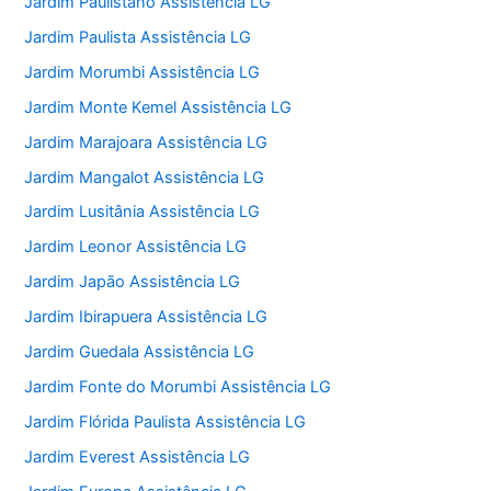
Jardim Paulistano Assistência LG
Jardim Paulista Assistência LG
Jardim Morumbi Assistência LG
Jardim Monte Kemel Assistência LG
Jardim Marajoara Assistência LG
Jardim Mangalot Assistência LG
Jardim Lusitânia Assistência LG
Jardim Leonor Assistência LG
Jardim Japão Assistência LG
Jardim Ibirapuera Assistência LG
Jardim Guedala Assistência LG
Jardim Fonte do Morumbi Assistência LG
Jardim Flórida Paulista Assistência LG
Jardim Everest Assistência LG