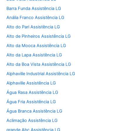
Barra Funda Assistência LG
Anália Franco Assistência LG
Alto do Pari Assistência LG
Alto de Pinheiros Assistência LG
Alto da Mooca Assistência LG
Alto da Lapa Assistência LG
Alto da Boa Vista Assistência LG
Alphaville Industrial Assistência LG
Alphaville Assistência LG
Água Rasa Assistência LG
Água Fria Assistência LG
Água Branca Assistência LG
Aclimação Assistência LG
grande Abc Assistência LG