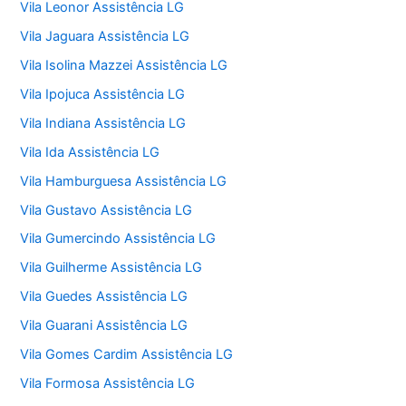
Vila Leonor Assistência LG
Vila Jaguara Assistência LG
Vila Isolina Mazzei Assistência LG
Vila Ipojuca Assistência LG
Vila Indiana Assistência LG
Vila Ida Assistência LG
Vila Hamburguesa Assistência LG
Vila Gustavo Assistência LG
Vila Gumercindo Assistência LG
Vila Guilherme Assistência LG
Vila Guedes Assistência LG
Vila Guarani Assistência LG
Vila Gomes Cardim Assistência LG
Vila Formosa Assistência LG