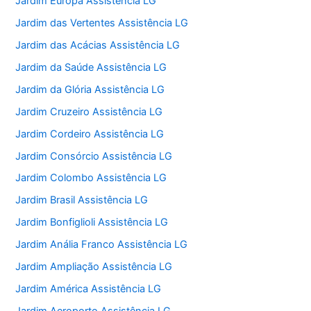
Jardim Europa Assistência LG
Jardim das Vertentes Assistência LG
Jardim das Acácias Assistência LG
Jardim da Saúde Assistência LG
Jardim da Glória Assistência LG
Jardim Cruzeiro Assistência LG
Jardim Cordeiro Assistência LG
Jardim Consórcio Assistência LG
Jardim Colombo Assistência LG
Jardim Brasil Assistência LG
Jardim Bonfiglioli Assistência LG
Jardim Anália Franco Assistência LG
Jardim Ampliação Assistência LG
Jardim América Assistência LG