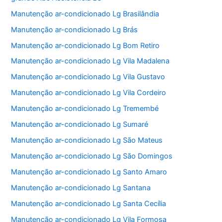
Manutenção ar-condicionado Lg Brasilândia
Manutenção ar-condicionado Lg Brás
Manutenção ar-condicionado Lg Bom Retiro
Manutenção ar-condicionado Lg Vila Madalena
Manutenção ar-condicionado Lg Vila Gustavo
Manutenção ar-condicionado Lg Vila Cordeiro
Manutenção ar-condicionado Lg Tremembé
Manutenção ar-condicionado Lg Sumaré
Manutenção ar-condicionado Lg São Mateus
Manutenção ar-condicionado Lg São Domingos
Manutenção ar-condicionado Lg Santo Amaro
Manutenção ar-condicionado Lg Santana
Manutenção ar-condicionado Lg Santa Cecília
Manutenção ar-condicionado Lg Vila Formosa