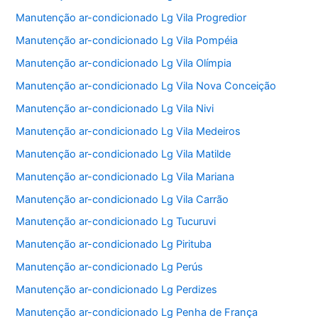
Manutenção ar-condicionado Lg Vila Progredior
Manutenção ar-condicionado Lg Vila Pompéia
Manutenção ar-condicionado Lg Vila Olímpia
Manutenção ar-condicionado Lg Vila Nova Conceição
Manutenção ar-condicionado Lg Vila Nivi
Manutenção ar-condicionado Lg Vila Medeiros
Manutenção ar-condicionado Lg Vila Matilde
Manutenção ar-condicionado Lg Vila Mariana
Manutenção ar-condicionado Lg Vila Carrão
Manutenção ar-condicionado Lg Tucuruvi
Manutenção ar-condicionado Lg Pirituba
Manutenção ar-condicionado Lg Perús
Manutenção ar-condicionado Lg Perdizes
Manutenção ar-condicionado Lg Penha de França