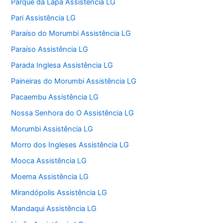
Parque da Lapa Assistência LG
Pari Assistência LG
Paraíso do Morumbi Assistência LG
Paraíso Assistência LG
Parada Inglesa Assistência LG
Paineiras do Morumbi Assistência LG
Pacaembu Assistência LG
Nossa Senhora do O Assistência LG
Morumbi Assistência LG
Morro dos Ingleses Assistência LG
Mooca Assistência LG
Moema Assistência LG
Mirandópolis Assistência LG
Mandaqui Assistência LG