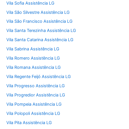
Vila Sofia Assistência LG
Vila São Silvestre Assistência LG
Vila São Francisco Assistência LG
Vila Santa Terezinha Assistência LG
Vila Santa Catarina Assistência LG
Vila Sabrina Assistência LG
Vila Romero Assistência LG
Vila Romana Assistência LG
Vila Regente Feijó Assistência LG
Vila Progresso Assistência LG
Vila Progredior Assistência LG
Vila Pompeia Assistência LG
Vila Polopoli Assistência LG
Vila Pita Assistência LG