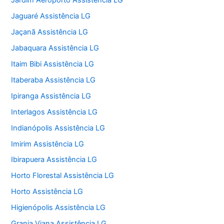
Jardim Aeroporto Assistência LG
Jaguaré Assistência LG
Jaçanã Assistência LG
Jabaquara Assistência LG
Itaim Bibi Assistência LG
Itaberaba Assistência LG
Ipiranga Assistência LG
Interlagos Assistência LG
Indianópolis Assistência LG
Imirim Assistência LG
Ibirapuera Assistência LG
Horto Florestal Assistência LG
Horto Assistência LG
Higienópolis Assistência LG
Granja Viana Assistência LG