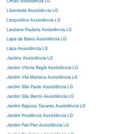
Limão Assistência LG
Liberdade Assistência LG
Leopoldina Assistência LG
Lauzane Paulista Assistência LG
Lapa de Baixo Assistência LG
Lapa Assistência LG
Jardins Assistência LG
Jardim Vitoria Regia Assistência LG
Jardim Vila Mariana Assistência LG
Jardim São Paulo Assistência LG
Jardim São Bento Assistência LG
Jardim Raposo Tavares Assistência LG
Jardim Prudência Assistência LG
Jardim Peri Peri Assistência LG