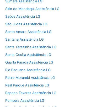
Sumaré Assistência LG
Sítio do Mandaqui Assistência LG
Saúde Assistência LG
São Judas Assistência LG
Santo Amaro Assistência LG
Santana Assistência LG
Santa Terezinha Assistência LG
Santa Cecília Assistência LG
Quarta Parada Assistência LG
Rio Pequeno Assistência LG
Retiro Morumbi Assistência LG
Real Parque Assistência LG
Raposo Tavares Assistência LG
Pompéia Assistência LG