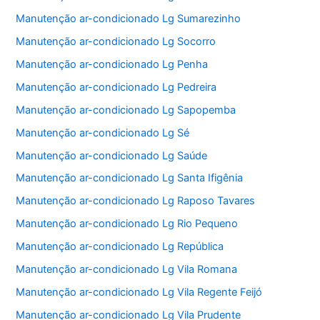
Manutenção ar-condicionado Lg Sumarezinho
Manutenção ar-condicionado Lg Socorro
Manutenção ar-condicionado Lg Penha
Manutenção ar-condicionado Lg Pedreira
Manutenção ar-condicionado Lg Sapopemba
Manutenção ar-condicionado Lg Sé
Manutenção ar-condicionado Lg Saúde
Manutenção ar-condicionado Lg Santa Ifigênia
Manutenção ar-condicionado Lg Raposo Tavares
Manutenção ar-condicionado Lg Rio Pequeno
Manutenção ar-condicionado Lg República
Manutenção ar-condicionado Lg Vila Romana
Manutenção ar-condicionado Lg Vila Regente Feijó
Manutenção ar-condicionado Lg Vila Prudente