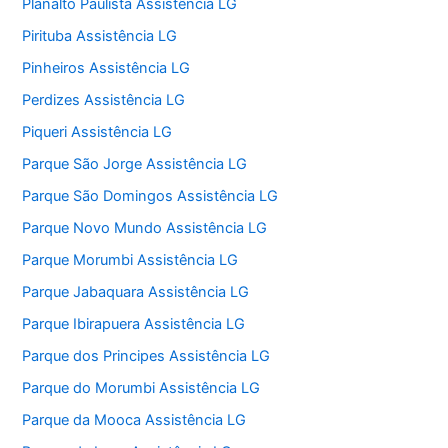
Planalto Paulista Assistência LG
Pirituba Assistência LG
Pinheiros Assistência LG
Perdizes Assistência LG
Piqueri Assistência LG
Parque São Jorge Assistência LG
Parque São Domingos Assistência LG
Parque Novo Mundo Assistência LG
Parque Morumbi Assistência LG
Parque Jabaquara Assistência LG
Parque Ibirapuera Assistência LG
Parque dos Principes Assistência LG
Parque do Morumbi Assistência LG
Parque da Mooca Assistência LG