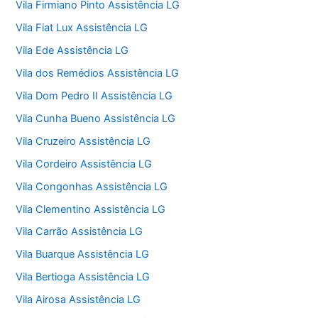
Vila Firmiano Pinto Assistência LG
Vila Fiat Lux Assistência LG
Vila Ede Assistência LG
Vila dos Remédios Assistência LG
Vila Dom Pedro II Assistência LG
Vila Cunha Bueno Assistência LG
Vila Cruzeiro Assistência LG
Vila Cordeiro Assistência LG
Vila Congonhas Assistência LG
Vila Clementino Assistência LG
Vila Carrão Assistência LG
Vila Buarque Assistência LG
Vila Bertioga Assistência LG
Vila Airosa Assistência LG