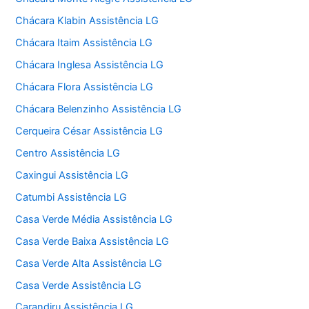
Chácara Klabin Assistência LG
Chácara Itaim Assistência LG
Chácara Inglesa Assistência LG
Chácara Flora Assistência LG
Chácara Belenzinho Assistência LG
Cerqueira César Assistência LG
Centro Assistência LG
Caxingui Assistência LG
Catumbi Assistência LG
Casa Verde Média Assistência LG
Casa Verde Baixa Assistência LG
Casa Verde Alta Assistência LG
Casa Verde Assistência LG
Carandiru Assistência LG