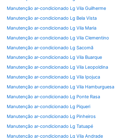
Manutenção ar-condicionado Lg Vila Guilherme
Manutenção ar-condicionado Lg Bela Vista
Manutenção ar-condicionado Lg Vila Maria
Manutenção ar-condicionado Lg Vila Clementino
Manutenção ar-condicionado Lg Sacomã
Manutenção ar-condicionado Lg Vila Buarque
Manutenção ar-condicionado Lg Vila Leopoldina
Manutenção ar-condicionado Lg Vila Ipojuca
Manutenção ar-condicionado Lg Vila Hamburguesa
Manutenção ar-condicionado Lg Ponte Rasa
Manutenção ar-condicionado Lg Piqueri
Manutenção ar-condicionado Lg Pinheiros
Manutenção ar-condicionado Lg Tatuapé
Manutenção ar-condicionado Lg Vila Andrade