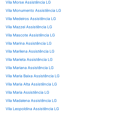
Vila Morse Assistência LG
Vila Monumento Assistência LG
Vila Medeiros Assistência LG
Vila Mazzei Assistência LG
Vila Mascote Assistência LG
Vila Marina Assistência LG
Vila Marilena Assistência LG
Vila Marieta Assistência LG
Vila Mariana Assistência LG
Vila Maria Baixa Assistência LG
Vila Maria Alta Assistência LG
Vila Maria Assistência LG
Vila Madalena Assistência LG
Vila Leopoldina Assistência LG