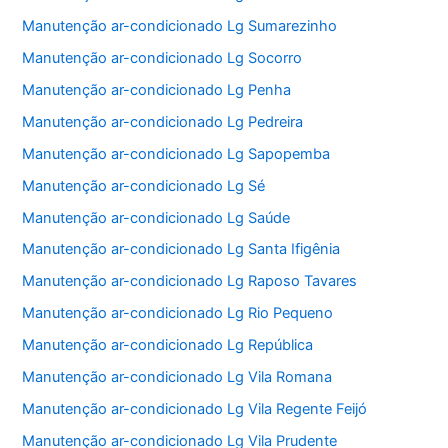
Manutenção ar-condicionado Lg Sumarezinho
Manutenção ar-condicionado Lg Socorro
Manutenção ar-condicionado Lg Penha
Manutenção ar-condicionado Lg Pedreira
Manutenção ar-condicionado Lg Sapopemba
Manutenção ar-condicionado Lg Sé
Manutenção ar-condicionado Lg Saúde
Manutenção ar-condicionado Lg Santa Ifigênia
Manutenção ar-condicionado Lg Raposo Tavares
Manutenção ar-condicionado Lg Rio Pequeno
Manutenção ar-condicionado Lg República
Manutenção ar-condicionado Lg Vila Romana
Manutenção ar-condicionado Lg Vila Regente Feijó
Manutenção ar-condicionado Lg Vila Prudente