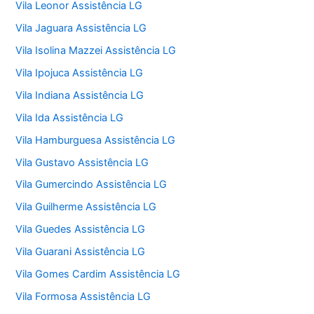
Vila Leonor Assistência LG
Vila Jaguara Assistência LG
Vila Isolina Mazzei Assistência LG
Vila Ipojuca Assistência LG
Vila Indiana Assistência LG
Vila Ida Assistência LG
Vila Hamburguesa Assistência LG
Vila Gustavo Assistência LG
Vila Gumercindo Assistência LG
Vila Guilherme Assistência LG
Vila Guedes Assistência LG
Vila Guarani Assistência LG
Vila Gomes Cardim Assistência LG
Vila Formosa Assistência LG