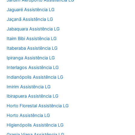
Jardim Aeroporto Assistência LG
Jaguaré Assistência LG
Jaçanã Assistência LG
Jabaquara Assistência LG
Itaim Bibi Assistência LG
Itaberaba Assistência LG
Ipiranga Assistência LG
Interlagos Assistência LG
Indianópolis Assistência LG
Imirim Assistência LG
Ibirapuera Assistência LG
Horto Florestal Assistência LG
Horto Assistência LG
Higienópolis Assistência LG
Granja Viana Assistência LG