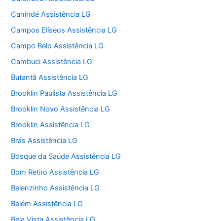
Canindé Assistência LG
Campos Elíseos Assistência LG
Campo Belo Assistência LG
Cambuci Assistência LG
Butantã Assistência LG
Brooklin Paulista Assistência LG
Brooklin Novo Assistência LG
Brooklin Assistência LG
Brás Assistência LG
Bosque da Saúde Assistência LG
Bom Retiro Assistência LG
Belenzinho Assistência LG
Belém Assistência LG
Bela Vista Assistência LG