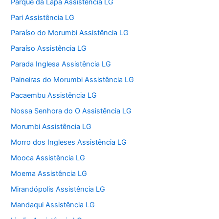
Parque da Lapa Assistência LG
Pari Assistência LG
Paraíso do Morumbi Assistência LG
Paraíso Assistência LG
Parada Inglesa Assistência LG
Paineiras do Morumbi Assistência LG
Pacaembu Assistência LG
Nossa Senhora do O Assistência LG
Morumbi Assistência LG
Morro dos Ingleses Assistência LG
Mooca Assistência LG
Moema Assistência LG
Mirandópolis Assistência LG
Mandaqui Assistência LG