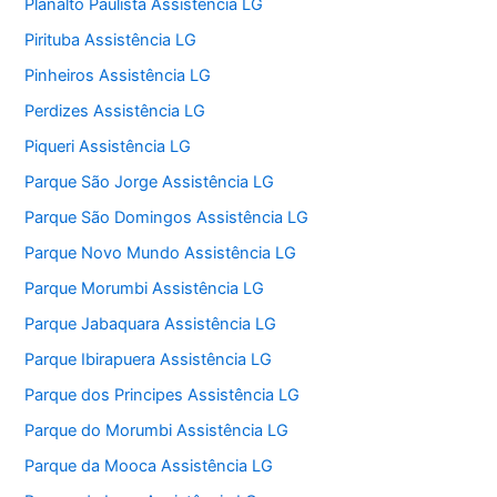
Planalto Paulista Assistência LG
Pirituba Assistência LG
Pinheiros Assistência LG
Perdizes Assistência LG
Piqueri Assistência LG
Parque São Jorge Assistência LG
Parque São Domingos Assistência LG
Parque Novo Mundo Assistência LG
Parque Morumbi Assistência LG
Parque Jabaquara Assistência LG
Parque Ibirapuera Assistência LG
Parque dos Principes Assistência LG
Parque do Morumbi Assistência LG
Parque da Mooca Assistência LG