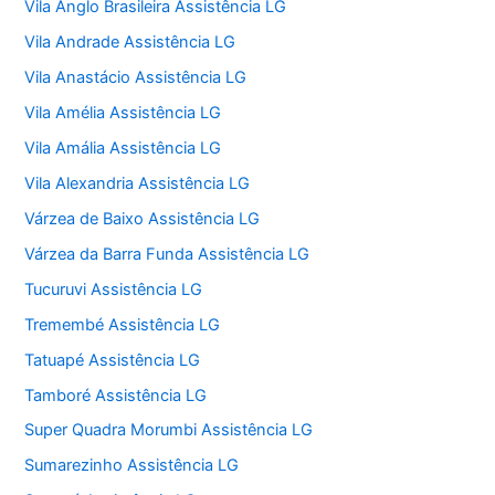
Vila Anglo Brasileira Assistência LG
Vila Andrade Assistência LG
Vila Anastácio Assistência LG
Vila Amélia Assistência LG
Vila Amália Assistência LG
Vila Alexandria Assistência LG
Várzea de Baixo Assistência LG
Várzea da Barra Funda Assistência LG
Tucuruvi Assistência LG
Tremembé Assistência LG
Tatuapé Assistência LG
Tamboré Assistência LG
Super Quadra Morumbi Assistência LG
Sumarezinho Assistência LG