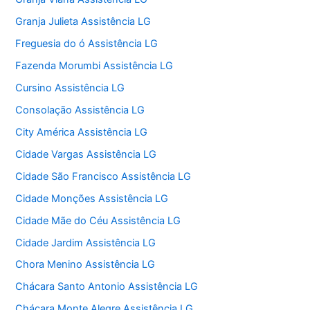
Granja Julieta Assistência LG
Freguesia do ó Assistência LG
Fazenda Morumbi Assistência LG
Cursino Assistência LG
Consolação Assistência LG
City América Assistência LG
Cidade Vargas Assistência LG
Cidade São Francisco Assistência LG
Cidade Monções Assistência LG
Cidade Mãe do Céu Assistência LG
Cidade Jardim Assistência LG
Chora Menino Assistência LG
Chácara Santo Antonio Assistência LG
Chácara Monte Alegre Assistência LG