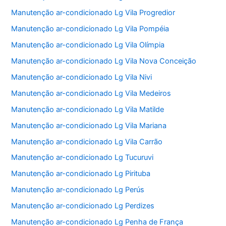
Manutenção ar-condicionado Lg Vila Progredior
Manutenção ar-condicionado Lg Vila Pompéia
Manutenção ar-condicionado Lg Vila Olímpia
Manutenção ar-condicionado Lg Vila Nova Conceição
Manutenção ar-condicionado Lg Vila Nivi
Manutenção ar-condicionado Lg Vila Medeiros
Manutenção ar-condicionado Lg Vila Matilde
Manutenção ar-condicionado Lg Vila Mariana
Manutenção ar-condicionado Lg Vila Carrão
Manutenção ar-condicionado Lg Tucuruvi
Manutenção ar-condicionado Lg Pirituba
Manutenção ar-condicionado Lg Perús
Manutenção ar-condicionado Lg Perdizes
Manutenção ar-condicionado Lg Penha de França