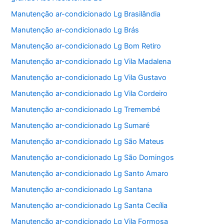
Manutenção ar-condicionado Lg Brasilândia
Manutenção ar-condicionado Lg Brás
Manutenção ar-condicionado Lg Bom Retiro
Manutenção ar-condicionado Lg Vila Madalena
Manutenção ar-condicionado Lg Vila Gustavo
Manutenção ar-condicionado Lg Vila Cordeiro
Manutenção ar-condicionado Lg Tremembé
Manutenção ar-condicionado Lg Sumaré
Manutenção ar-condicionado Lg São Mateus
Manutenção ar-condicionado Lg São Domingos
Manutenção ar-condicionado Lg Santo Amaro
Manutenção ar-condicionado Lg Santana
Manutenção ar-condicionado Lg Santa Cecília
Manutenção ar-condicionado Lg Vila Formosa