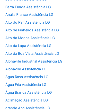
Barra Funda Assistência LG
Anália Franco Assistência LG
Alto do Pari Assistência LG
Alto de Pinheiros Assistência LG
Alto da Mooca Assistência LG
Alto da Lapa Assistência LG
Alto da Boa Vista Assistência LG
Alphaville Industrial Assistência LG
Alphaville Assistência LG
Água Rasa Assistência LG
Água Fria Assistência LG
Água Branca Assistência LG
Aclimação Assistência LG
grande Abc Assistência LG