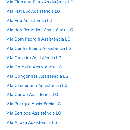
Vila Firmiano Pinto Assistência LG
Vila Fiat Lux Assistência LG
Vila Ede Assistência LG
Vila dos Remédios Assistência LG
Vila Dom Pedro II Assistência LG
Vila Cunha Bueno Assistência LG
Vila Cruzeiro Assistência LG
Vila Cordeiro Assistência LG
Vila Congonhas Assistência LG
Vila Clementino Assistência LG
Vila Carrão Assistência LG
Vila Buarque Assistência LG
Vila Bertioga Assistência LG
Vila Airosa Assistência LG