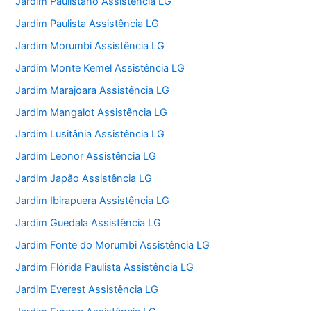
Jardim Paulistano Assistência LG
Jardim Paulista Assistência LG
Jardim Morumbi Assistência LG
Jardim Monte Kemel Assistência LG
Jardim Marajoara Assistência LG
Jardim Mangalot Assistência LG
Jardim Lusitânia Assistência LG
Jardim Leonor Assistência LG
Jardim Japão Assistência LG
Jardim Ibirapuera Assistência LG
Jardim Guedala Assistência LG
Jardim Fonte do Morumbi Assistência LG
Jardim Flórida Paulista Assistência LG
Jardim Everest Assistência LG