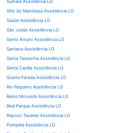
Sumaré Assistência LG
Sítio do Mandaqui Assistência LG
Saúde Assistência LG
São Judas Assistência LG
Santo Amaro Assistência LG
Santana Assistência LG
Santa Terezinha Assistência LG
Santa Cecília Assistência LG
Quarta Parada Assistência LG
Rio Pequeno Assistência LG
Retiro Morumbi Assistência LG
Real Parque Assistência LG
Raposo Tavares Assistência LG
Pompéia Assistência LG