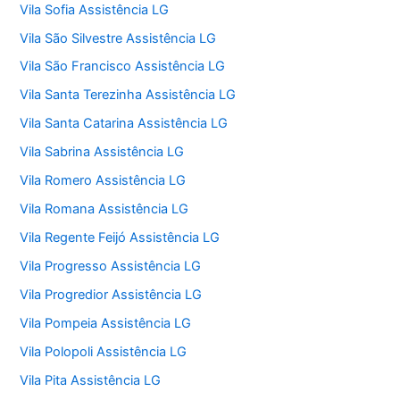
Vila Sofia Assistência LG
Vila São Silvestre Assistência LG
Vila São Francisco Assistência LG
Vila Santa Terezinha Assistência LG
Vila Santa Catarina Assistência LG
Vila Sabrina Assistência LG
Vila Romero Assistência LG
Vila Romana Assistência LG
Vila Regente Feijó Assistência LG
Vila Progresso Assistência LG
Vila Progredior Assistência LG
Vila Pompeia Assistência LG
Vila Polopoli Assistência LG
Vila Pita Assistência LG