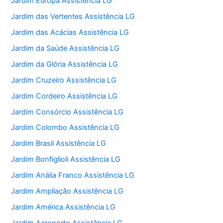
Jardim Europa Assistência LG
Jardim das Vertentes Assistência LG
Jardim das Acácias Assistência LG
Jardim da Saúde Assistência LG
Jardim da Glória Assistência LG
Jardim Cruzeiro Assistência LG
Jardim Cordeiro Assistência LG
Jardim Consórcio Assistência LG
Jardim Colombo Assistência LG
Jardim Brasil Assistência LG
Jardim Bonfiglioli Assistência LG
Jardim Anália Franco Assistência LG
Jardim Ampliação Assistência LG
Jardim América Assistência LG