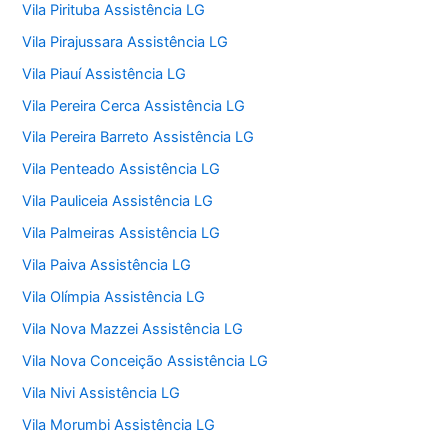
Vila Pirituba Assistência LG
Vila Pirajussara Assistência LG
Vila Piauí Assistência LG
Vila Pereira Cerca Assistência LG
Vila Pereira Barreto Assistência LG
Vila Penteado Assistência LG
Vila Pauliceia Assistência LG
Vila Palmeiras Assistência LG
Vila Paiva Assistência LG
Vila Olímpia Assistência LG
Vila Nova Mazzei Assistência LG
Vila Nova Conceição Assistência LG
Vila Nivi Assistência LG
Vila Morumbi Assistência LG