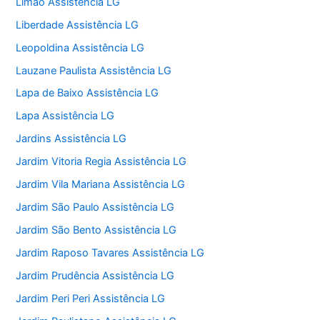
Limão Assistência LG
Liberdade Assistência LG
Leopoldina Assistência LG
Lauzane Paulista Assistência LG
Lapa de Baixo Assistência LG
Lapa Assistência LG
Jardins Assistência LG
Jardim Vitoria Regia Assistência LG
Jardim Vila Mariana Assistência LG
Jardim São Paulo Assistência LG
Jardim São Bento Assistência LG
Jardim Raposo Tavares Assistência LG
Jardim Prudência Assistência LG
Jardim Peri Peri Assistência LG