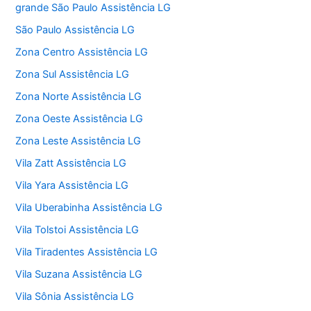
grande São Paulo Assistência LG
São Paulo Assistência LG
Zona Centro Assistência LG
Zona Sul Assistência LG
Zona Norte Assistência LG
Zona Oeste Assistência LG
Zona Leste Assistência LG
Vila Zatt Assistência LG
Vila Yara Assistência LG
Vila Uberabinha Assistência LG
Vila Tolstoi Assistência LG
Vila Tiradentes Assistência LG
Vila Suzana Assistência LG
Vila Sônia Assistência LG