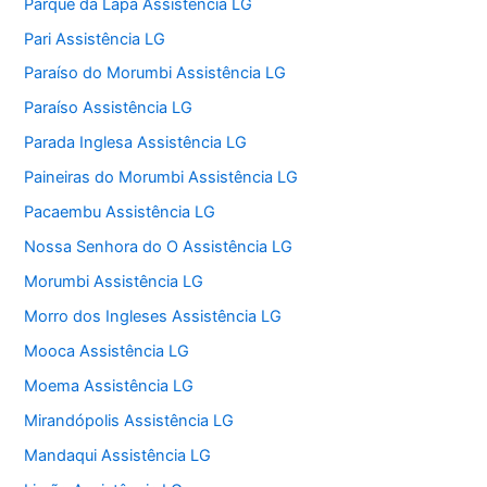
Parque da Lapa Assistência LG
Pari Assistência LG
Paraíso do Morumbi Assistência LG
Paraíso Assistência LG
Parada Inglesa Assistência LG
Paineiras do Morumbi Assistência LG
Pacaembu Assistência LG
Nossa Senhora do O Assistência LG
Morumbi Assistência LG
Morro dos Ingleses Assistência LG
Mooca Assistência LG
Moema Assistência LG
Mirandópolis Assistência LG
Mandaqui Assistência LG