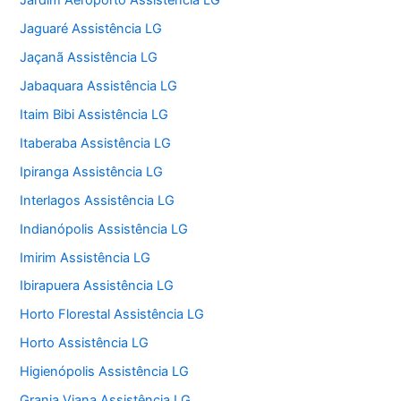
Jardim Aeroporto Assistência LG
Jaguaré Assistência LG
Jaçanã Assistência LG
Jabaquara Assistência LG
Itaim Bibi Assistência LG
Itaberaba Assistência LG
Ipiranga Assistência LG
Interlagos Assistência LG
Indianópolis Assistência LG
Imirim Assistência LG
Ibirapuera Assistência LG
Horto Florestal Assistência LG
Horto Assistência LG
Higienópolis Assistência LG
Granja Viana Assistência LG