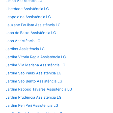
Limão Assistência LG
Liberdade Assistência LG
Leopoldina Assistência LG
Lauzane Paulista Assistência LG
Lapa de Baixo Assistência LG
Lapa Assistência LG
Jardins Assistência LG
Jardim Vitoria Regia Assistência LG
Jardim Vila Mariana Assistência LG
Jardim São Paulo Assistência LG
Jardim São Bento Assistência LG
Jardim Raposo Tavares Assistência LG
Jardim Prudência Assistência LG
Jardim Peri Peri Assistência LG