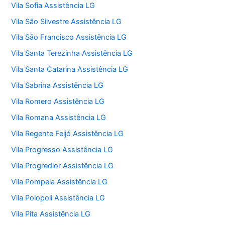
Vila Sofia Assistência LG
Vila São Silvestre Assistência LG
Vila São Francisco Assistência LG
Vila Santa Terezinha Assistência LG
Vila Santa Catarina Assistência LG
Vila Sabrina Assistência LG
Vila Romero Assistência LG
Vila Romana Assistência LG
Vila Regente Feijó Assistência LG
Vila Progresso Assistência LG
Vila Progredior Assistência LG
Vila Pompeia Assistência LG
Vila Polopoli Assistência LG
Vila Pita Assistência LG