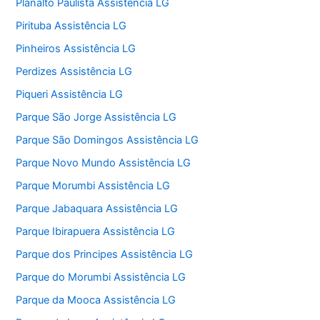
Planalto Paulista Assistência LG
Pirituba Assistência LG
Pinheiros Assistência LG
Perdizes Assistência LG
Piqueri Assistência LG
Parque São Jorge Assistência LG
Parque São Domingos Assistência LG
Parque Novo Mundo Assistência LG
Parque Morumbi Assistência LG
Parque Jabaquara Assistência LG
Parque Ibirapuera Assistência LG
Parque dos Principes Assistência LG
Parque do Morumbi Assistência LG
Parque da Mooca Assistência LG