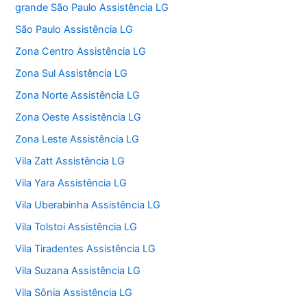
grande São Paulo Assistência LG
São Paulo Assistência LG
Zona Centro Assistência LG
Zona Sul Assistência LG
Zona Norte Assistência LG
Zona Oeste Assistência LG
Zona Leste Assistência LG
Vila Zatt Assistência LG
Vila Yara Assistência LG
Vila Uberabinha Assistência LG
Vila Tolstoi Assistência LG
Vila Tiradentes Assistência LG
Vila Suzana Assistência LG
Vila Sônia Assistência LG