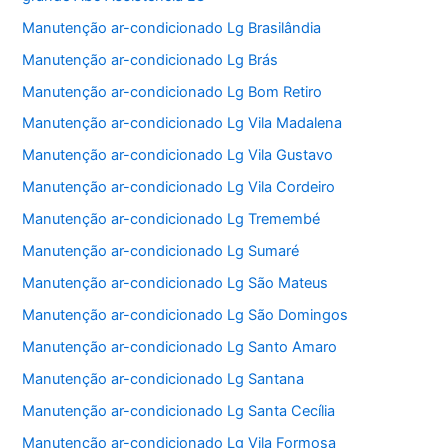
Manutenção ar-condicionado Lg Brasilândia
Manutenção ar-condicionado Lg Brás
Manutenção ar-condicionado Lg Bom Retiro
Manutenção ar-condicionado Lg Vila Madalena
Manutenção ar-condicionado Lg Vila Gustavo
Manutenção ar-condicionado Lg Vila Cordeiro
Manutenção ar-condicionado Lg Tremembé
Manutenção ar-condicionado Lg Sumaré
Manutenção ar-condicionado Lg São Mateus
Manutenção ar-condicionado Lg São Domingos
Manutenção ar-condicionado Lg Santo Amaro
Manutenção ar-condicionado Lg Santana
Manutenção ar-condicionado Lg Santa Cecília
Manutenção ar-condicionado Lg Vila Formosa