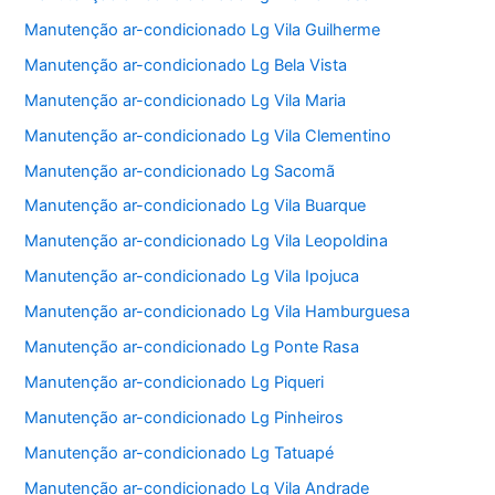
Manutenção ar-condicionado Lg Vila Guilherme
Manutenção ar-condicionado Lg Bela Vista
Manutenção ar-condicionado Lg Vila Maria
Manutenção ar-condicionado Lg Vila Clementino
Manutenção ar-condicionado Lg Sacomã
Manutenção ar-condicionado Lg Vila Buarque
Manutenção ar-condicionado Lg Vila Leopoldina
Manutenção ar-condicionado Lg Vila Ipojuca
Manutenção ar-condicionado Lg Vila Hamburguesa
Manutenção ar-condicionado Lg Ponte Rasa
Manutenção ar-condicionado Lg Piqueri
Manutenção ar-condicionado Lg Pinheiros
Manutenção ar-condicionado Lg Tatuapé
Manutenção ar-condicionado Lg Vila Andrade