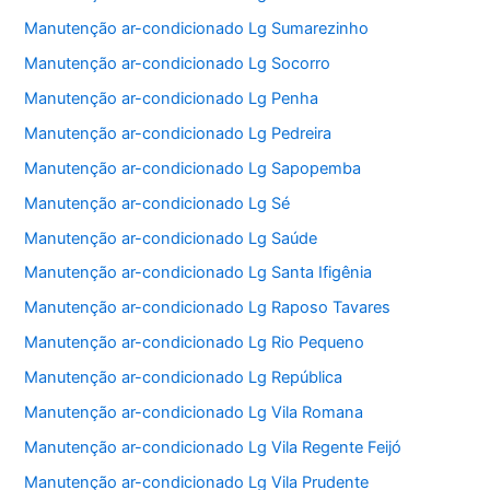
Manutenção ar-condicionado Lg Sumarezinho
Manutenção ar-condicionado Lg Socorro
Manutenção ar-condicionado Lg Penha
Manutenção ar-condicionado Lg Pedreira
Manutenção ar-condicionado Lg Sapopemba
Manutenção ar-condicionado Lg Sé
Manutenção ar-condicionado Lg Saúde
Manutenção ar-condicionado Lg Santa Ifigênia
Manutenção ar-condicionado Lg Raposo Tavares
Manutenção ar-condicionado Lg Rio Pequeno
Manutenção ar-condicionado Lg República
Manutenção ar-condicionado Lg Vila Romana
Manutenção ar-condicionado Lg Vila Regente Feijó
Manutenção ar-condicionado Lg Vila Prudente