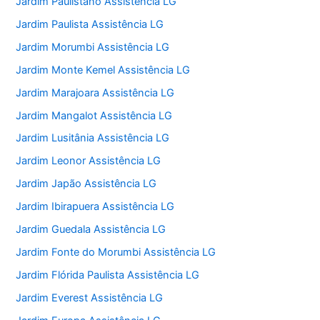
Jardim Paulistano Assistência LG
Jardim Paulista Assistência LG
Jardim Morumbi Assistência LG
Jardim Monte Kemel Assistência LG
Jardim Marajoara Assistência LG
Jardim Mangalot Assistência LG
Jardim Lusitânia Assistência LG
Jardim Leonor Assistência LG
Jardim Japão Assistência LG
Jardim Ibirapuera Assistência LG
Jardim Guedala Assistência LG
Jardim Fonte do Morumbi Assistência LG
Jardim Flórida Paulista Assistência LG
Jardim Everest Assistência LG