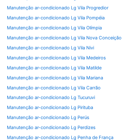
Manutenção ar-condicionado Lg Vila Progredior
Manutenção ar-condicionado Lg Vila Pompéia
Manutenção ar-condicionado Lg Vila Olímpia
Manutenção ar-condicionado Lg Vila Nova Conceição
Manutenção ar-condicionado Lg Vila Nivi
Manutenção ar-condicionado Lg Vila Medeiros
Manutenção ar-condicionado Lg Vila Matilde
Manutenção ar-condicionado Lg Vila Mariana
Manutenção ar-condicionado Lg Vila Carrão
Manutenção ar-condicionado Lg Tucuruvi
Manutenção ar-condicionado Lg Pirituba
Manutenção ar-condicionado Lg Perús
Manutenção ar-condicionado Lg Perdizes
Manutenção ar-condicionado Lg Penha de França