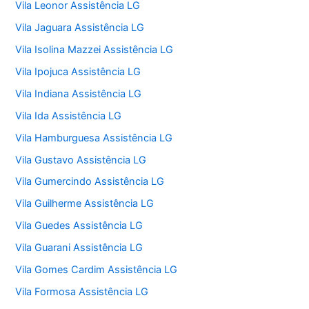
Vila Leonor Assistência LG
Vila Jaguara Assistência LG
Vila Isolina Mazzei Assistência LG
Vila Ipojuca Assistência LG
Vila Indiana Assistência LG
Vila Ida Assistência LG
Vila Hamburguesa Assistência LG
Vila Gustavo Assistência LG
Vila Gumercindo Assistência LG
Vila Guilherme Assistência LG
Vila Guedes Assistência LG
Vila Guarani Assistência LG
Vila Gomes Cardim Assistência LG
Vila Formosa Assistência LG