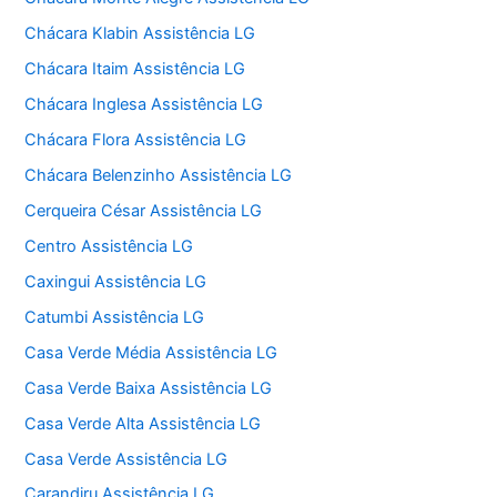
Chácara Klabin Assistência LG
Chácara Itaim Assistência LG
Chácara Inglesa Assistência LG
Chácara Flora Assistência LG
Chácara Belenzinho Assistência LG
Cerqueira César Assistência LG
Centro Assistência LG
Caxingui Assistência LG
Catumbi Assistência LG
Casa Verde Média Assistência LG
Casa Verde Baixa Assistência LG
Casa Verde Alta Assistência LG
Casa Verde Assistência LG
Carandiru Assistência LG