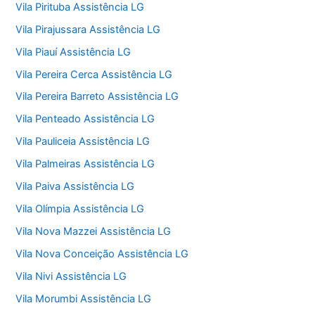
Vila Pirituba Assistência LG
Vila Pirajussara Assistência LG
Vila Piauí Assistência LG
Vila Pereira Cerca Assistência LG
Vila Pereira Barreto Assistência LG
Vila Penteado Assistência LG
Vila Pauliceia Assistência LG
Vila Palmeiras Assistência LG
Vila Paiva Assistência LG
Vila Olímpia Assistência LG
Vila Nova Mazzei Assistência LG
Vila Nova Conceição Assistência LG
Vila Nivi Assistência LG
Vila Morumbi Assistência LG