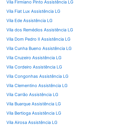
Vila Firmiano Pinto Assistência LG
Vila Fiat Lux Assistência LG
Vila Ede Assistência LG
Vila dos Remédios Assistência LG
Vila Dom Pedro II Assistência LG
Vila Cunha Bueno Assistência LG
Vila Cruzeiro Assistência LG
Vila Cordeiro Assistência LG
Vila Congonhas Assistência LG
Vila Clementino Assistência LG
Vila Carrão Assistência LG
Vila Buarque Assistência LG
Vila Bertioga Assistência LG
Vila Airosa Assistência LG