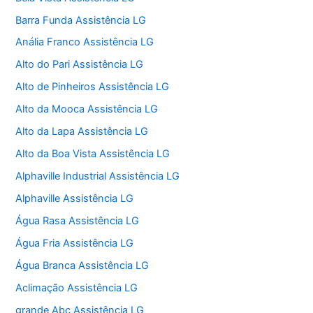
Barra Funda Assistência LG
Anália Franco Assistência LG
Alto do Pari Assistência LG
Alto de Pinheiros Assistência LG
Alto da Mooca Assistência LG
Alto da Lapa Assistência LG
Alto da Boa Vista Assistência LG
Alphaville Industrial Assistência LG
Alphaville Assistência LG
Água Rasa Assistência LG
Água Fria Assistência LG
Água Branca Assistência LG
Aclimação Assistência LG
grande Abc Assistência LG