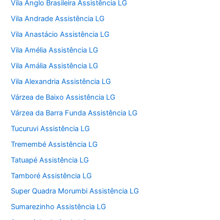
Vila Anglo Brasileira Assistência LG
Vila Andrade Assistência LG
Vila Anastácio Assistência LG
Vila Amélia Assistência LG
Vila Amália Assistência LG
Vila Alexandria Assistência LG
Várzea de Baixo Assistência LG
Várzea da Barra Funda Assistência LG
Tucuruvi Assistência LG
Tremembé Assistência LG
Tatuapé Assistência LG
Tamboré Assistência LG
Super Quadra Morumbi Assistência LG
Sumarezinho Assistência LG