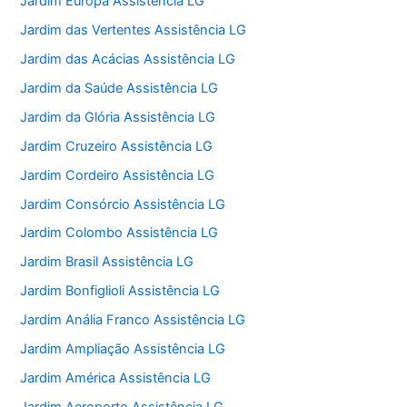
Jardim Europa Assistência LG
Jardim das Vertentes Assistência LG
Jardim das Acácias Assistência LG
Jardim da Saúde Assistência LG
Jardim da Glória Assistência LG
Jardim Cruzeiro Assistência LG
Jardim Cordeiro Assistência LG
Jardim Consórcio Assistência LG
Jardim Colombo Assistência LG
Jardim Brasil Assistência LG
Jardim Bonfiglioli Assistência LG
Jardim Anália Franco Assistência LG
Jardim Ampliação Assistência LG
Jardim América Assistência LG