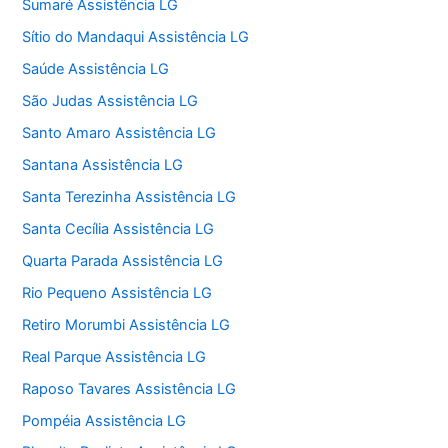
Sumaré Assistência LG
Sítio do Mandaqui Assistência LG
Saúde Assistência LG
São Judas Assistência LG
Santo Amaro Assistência LG
Santana Assistência LG
Santa Terezinha Assistência LG
Santa Cecília Assistência LG
Quarta Parada Assistência LG
Rio Pequeno Assistência LG
Retiro Morumbi Assistência LG
Real Parque Assistência LG
Raposo Tavares Assistência LG
Pompéia Assistência LG