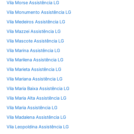
Vila Morse Assistência LG
Vila Monumento Assistência LG
Vila Medeiros Assistência LG
Vila Mazzei Assistência LG
Vila Mascote Assistência LG
Vila Marina Assistência LG
Vila Marilena Assistência LG
Vila Marieta Assistência LG
Vila Mariana Assistência LG
Vila Maria Baixa Assistência LG
Vila Maria Alta Assistência LG
Vila Maria Assistência LG
Vila Madalena Assistência LG
Vila Leopoldina Assistência LG