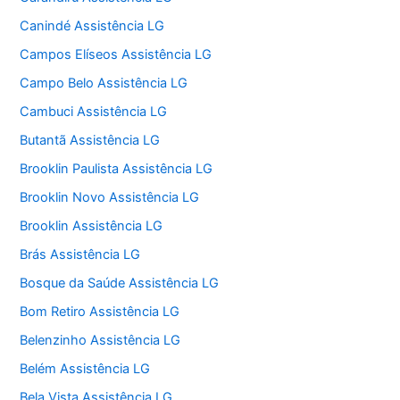
Canindé Assistência LG
Campos Elíseos Assistência LG
Campo Belo Assistência LG
Cambuci Assistência LG
Butantã Assistência LG
Brooklin Paulista Assistência LG
Brooklin Novo Assistência LG
Brooklin Assistência LG
Brás Assistência LG
Bosque da Saúde Assistência LG
Bom Retiro Assistência LG
Belenzinho Assistência LG
Belém Assistência LG
Bela Vista Assistência LG