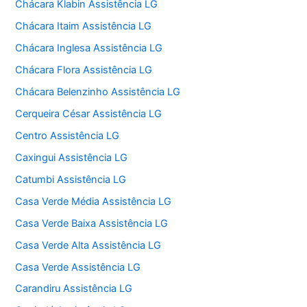
Chácara Klabin Assistência LG
Chácara Itaim Assistência LG
Chácara Inglesa Assistência LG
Chácara Flora Assistência LG
Chácara Belenzinho Assistência LG
Cerqueira César Assistência LG
Centro Assistência LG
Caxingui Assistência LG
Catumbi Assistência LG
Casa Verde Média Assistência LG
Casa Verde Baixa Assistência LG
Casa Verde Alta Assistência LG
Casa Verde Assistência LG
Carandiru Assistência LG