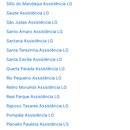
Sítio do Mandaqui Assistência LG
Saúde Assistência LG
São Judas Assistência LG
Santo Amaro Assistência LG
Santana Assistência LG
Santa Terezinha Assistência LG
Santa Cecília Assistência LG
Quarta Parada Assistência LG
Rio Pequeno Assistência LG
Retiro Morumbi Assistência LG
Real Parque Assistência LG
Raposo Tavares Assistência LG
Pompéia Assistência LG
Planalto Paulista Assistência LG