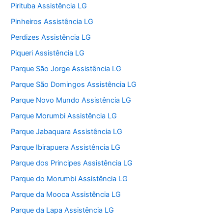
Pirituba Assistência LG
Pinheiros Assistência LG
Perdizes Assistência LG
Piqueri Assistência LG
Parque São Jorge Assistência LG
Parque São Domingos Assistência LG
Parque Novo Mundo Assistência LG
Parque Morumbi Assistência LG
Parque Jabaquara Assistência LG
Parque Ibirapuera Assistência LG
Parque dos Principes Assistência LG
Parque do Morumbi Assistência LG
Parque da Mooca Assistência LG
Parque da Lapa Assistência LG