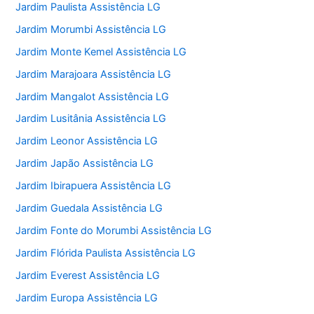
Jardim Paulista Assistência LG
Jardim Morumbi Assistência LG
Jardim Monte Kemel Assistência LG
Jardim Marajoara Assistência LG
Jardim Mangalot Assistência LG
Jardim Lusitânia Assistência LG
Jardim Leonor Assistência LG
Jardim Japão Assistência LG
Jardim Ibirapuera Assistência LG
Jardim Guedala Assistência LG
Jardim Fonte do Morumbi Assistência LG
Jardim Flórida Paulista Assistência LG
Jardim Everest Assistência LG
Jardim Europa Assistência LG