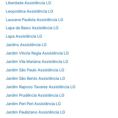
Liberdade Assistência LG
Leopoldina Assistência LG
Lauzane Paulista Assistência LG
Lapa de Baixo Assistência LG
Lapa Assistência LG
Jardins Assistência LG
Jardim Vitoria Regia Assistência LG
Jardim Vila Mariana Assistência LG
Jardim São Paulo Assistência LG
Jardim São Bento Assistência LG
Jardim Raposo Tavares Assistência LG
Jardim Prudência Assistência LG
Jardim Peri Peri Assistência LG
Jardim Paulistano Assistência LG