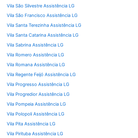
Vila São Silvestre Assistência LG
Vila São Francisco Assistência LG
Vila Santa Terezinha Assistência LG
Vila Santa Catarina Assistência LG
Vila Sabrina Assistência LG
Vila Romero Assistência LG
Vila Romana Assistência LG
Vila Regente Feijó Assistência LG
Vila Progresso Assistência LG
Vila Progredior Assistência LG
Vila Pompeia Assistência LG
Vila Polopoli Assistência LG
Vila Pita Assistência LG
Vila Pirituba Assistência LG