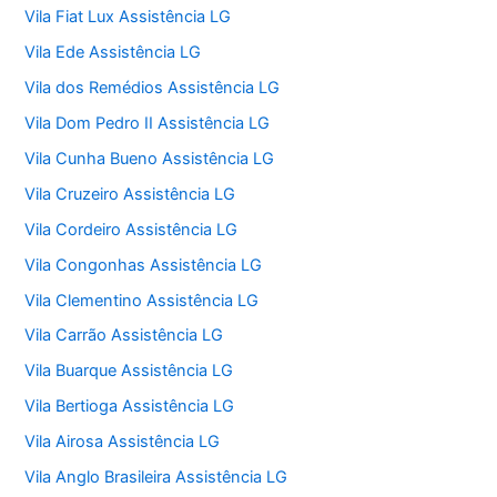
Vila Fiat Lux Assistência LG
Vila Ede Assistência LG
Vila dos Remédios Assistência LG
Vila Dom Pedro II Assistência LG
Vila Cunha Bueno Assistência LG
Vila Cruzeiro Assistência LG
Vila Cordeiro Assistência LG
Vila Congonhas Assistência LG
Vila Clementino Assistência LG
Vila Carrão Assistência LG
Vila Buarque Assistência LG
Vila Bertioga Assistência LG
Vila Airosa Assistência LG
Vila Anglo Brasileira Assistência LG