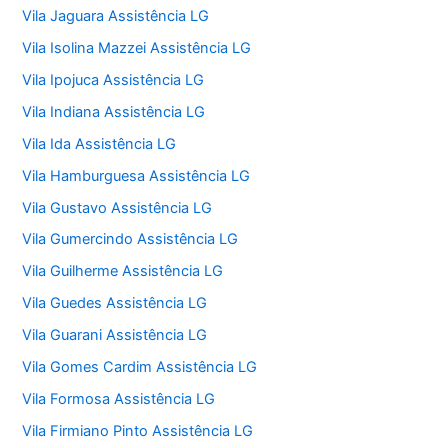
Vila Jaguara Assistência LG
Vila Isolina Mazzei Assistência LG
Vila Ipojuca Assistência LG
Vila Indiana Assistência LG
Vila Ida Assistência LG
Vila Hamburguesa Assistência LG
Vila Gustavo Assistência LG
Vila Gumercindo Assistência LG
Vila Guilherme Assistência LG
Vila Guedes Assistência LG
Vila Guarani Assistência LG
Vila Gomes Cardim Assistência LG
Vila Formosa Assistência LG
Vila Firmiano Pinto Assistência LG