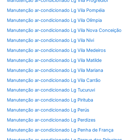
Manutenção ar-condicionado Lg Vila Progredior
Manutenção ar-condicionado Lg Vila Pompéia
Manutenção ar-condicionado Lg Vila Olímpia
Manutenção ar-condicionado Lg Vila Nova Conceição
Manutenção ar-condicionado Lg Vila Nivi
Manutenção ar-condicionado Lg Vila Medeiros
Manutenção ar-condicionado Lg Vila Matilde
Manutenção ar-condicionado Lg Vila Mariana
Manutenção ar-condicionado Lg Vila Carrão
Manutenção ar-condicionado Lg Tucuruvi
Manutenção ar-condicionado Lg Pirituba
Manutenção ar-condicionado Lg Perús
Manutenção ar-condicionado Lg Perdizes
Manutenção ar-condicionado Lg Penha de França