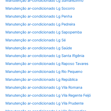
Manutenção ar-condicionado Lg Sumarezinho
Manutenção ar-condicionado Lg Socorro
Manutenção ar-condicionado Lg Penha
Manutenção ar-condicionado Lg Pedreira
Manutenção ar-condicionado Lg Sapopemba
Manutenção ar-condicionado Lg Sé
Manutenção ar-condicionado Lg Saúde
Manutenção ar-condicionado Lg Santa Ifigênia
Manutenção ar-condicionado Lg Raposo Tavares
Manutenção ar-condicionado Lg Rio Pequeno
Manutenção ar-condicionado Lg República
Manutenção ar-condicionado Lg Vila Romana
Manutenção ar-condicionado Lg Vila Regente Feijó
Manutenção ar-condicionado Lg Vila Prudente