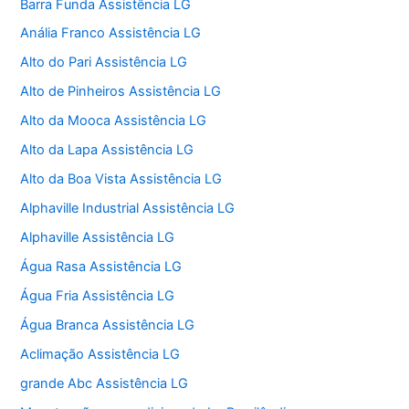
Barra Funda Assistência LG
Anália Franco Assistência LG
Alto do Pari Assistência LG
Alto de Pinheiros Assistência LG
Alto da Mooca Assistência LG
Alto da Lapa Assistência LG
Alto da Boa Vista Assistência LG
Alphaville Industrial Assistência LG
Alphaville Assistência LG
Água Rasa Assistência LG
Água Fria Assistência LG
Água Branca Assistência LG
Aclimação Assistência LG
grande Abc Assistência LG