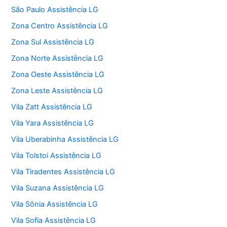
São Paulo Assistência LG
Zona Centro Assistência LG
Zona Sul Assistência LG
Zona Norte Assistência LG
Zona Oeste Assistência LG
Zona Leste Assistência LG
Vila Zatt Assistência LG
Vila Yara Assistência LG
Vila Uberabinha Assistência LG
Vila Tolstoi Assistência LG
Vila Tiradentes Assistência LG
Vila Suzana Assistência LG
Vila Sônia Assistência LG
Vila Sofia Assistência LG