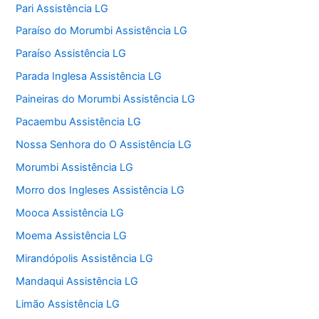
Pari Assistência LG
Paraíso do Morumbi Assistência LG
Paraíso Assistência LG
Parada Inglesa Assistência LG
Paineiras do Morumbi Assistência LG
Pacaembu Assistência LG
Nossa Senhora do O Assistência LG
Morumbi Assistência LG
Morro dos Ingleses Assistência LG
Mooca Assistência LG
Moema Assistência LG
Mirandópolis Assistência LG
Mandaqui Assistência LG
Limão Assistência LG