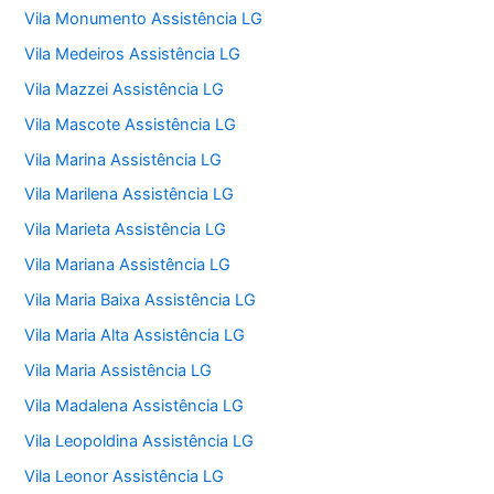
Vila Monumento Assistência LG
Vila Medeiros Assistência LG
Vila Mazzei Assistência LG
Vila Mascote Assistência LG
Vila Marina Assistência LG
Vila Marilena Assistência LG
Vila Marieta Assistência LG
Vila Mariana Assistência LG
Vila Maria Baixa Assistência LG
Vila Maria Alta Assistência LG
Vila Maria Assistência LG
Vila Madalena Assistência LG
Vila Leopoldina Assistência LG
Vila Leonor Assistência LG