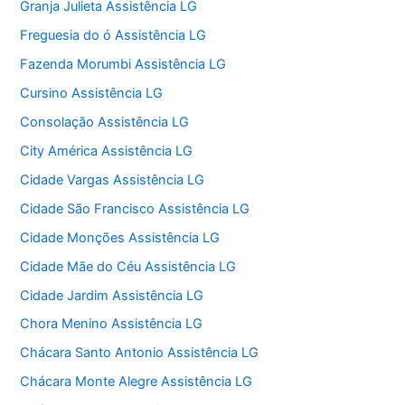
Granja Julieta Assistência LG
Freguesia do ó Assistência LG
Fazenda Morumbi Assistência LG
Cursino Assistência LG
Consolação Assistência LG
City América Assistência LG
Cidade Vargas Assistência LG
Cidade São Francisco Assistência LG
Cidade Monções Assistência LG
Cidade Mãe do Céu Assistência LG
Cidade Jardim Assistência LG
Chora Menino Assistência LG
Chácara Santo Antonio Assistência LG
Chácara Monte Alegre Assistência LG