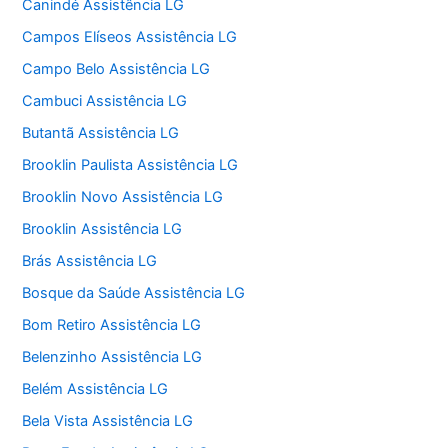
Canindé Assistência LG
Campos Elíseos Assistência LG
Campo Belo Assistência LG
Cambuci Assistência LG
Butantã Assistência LG
Brooklin Paulista Assistência LG
Brooklin Novo Assistência LG
Brooklin Assistência LG
Brás Assistência LG
Bosque da Saúde Assistência LG
Bom Retiro Assistência LG
Belenzinho Assistência LG
Belém Assistência LG
Bela Vista Assistência LG