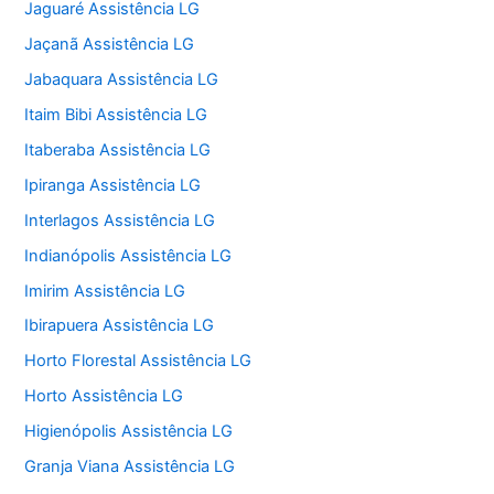
Jaguaré Assistência LG
Jaçanã Assistência LG
Jabaquara Assistência LG
Itaim Bibi Assistência LG
Itaberaba Assistência LG
Ipiranga Assistência LG
Interlagos Assistência LG
Indianópolis Assistência LG
Imirim Assistência LG
Ibirapuera Assistência LG
Horto Florestal Assistência LG
Horto Assistência LG
Higienópolis Assistência LG
Granja Viana Assistência LG