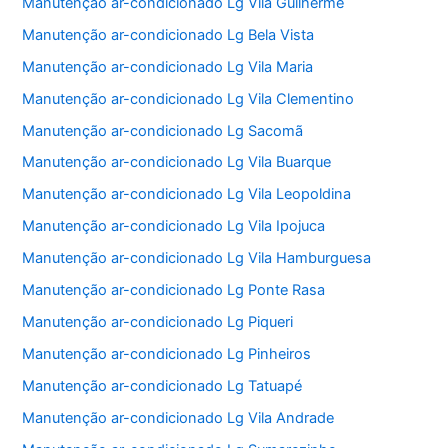
Manutenção ar-condicionado Lg Vila Guilherme
Manutenção ar-condicionado Lg Bela Vista
Manutenção ar-condicionado Lg Vila Maria
Manutenção ar-condicionado Lg Vila Clementino
Manutenção ar-condicionado Lg Sacomã
Manutenção ar-condicionado Lg Vila Buarque
Manutenção ar-condicionado Lg Vila Leopoldina
Manutenção ar-condicionado Lg Vila Ipojuca
Manutenção ar-condicionado Lg Vila Hamburguesa
Manutenção ar-condicionado Lg Ponte Rasa
Manutenção ar-condicionado Lg Piqueri
Manutenção ar-condicionado Lg Pinheiros
Manutenção ar-condicionado Lg Tatuapé
Manutenção ar-condicionado Lg Vila Andrade