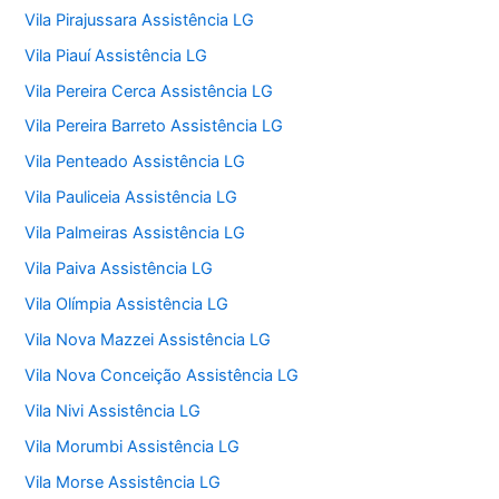
Vila Pirajussara Assistência LG
Vila Piauí Assistência LG
Vila Pereira Cerca Assistência LG
Vila Pereira Barreto Assistência LG
Vila Penteado Assistência LG
Vila Pauliceia Assistência LG
Vila Palmeiras Assistência LG
Vila Paiva Assistência LG
Vila Olímpia Assistência LG
Vila Nova Mazzei Assistência LG
Vila Nova Conceição Assistência LG
Vila Nivi Assistência LG
Vila Morumbi Assistência LG
Vila Morse Assistência LG