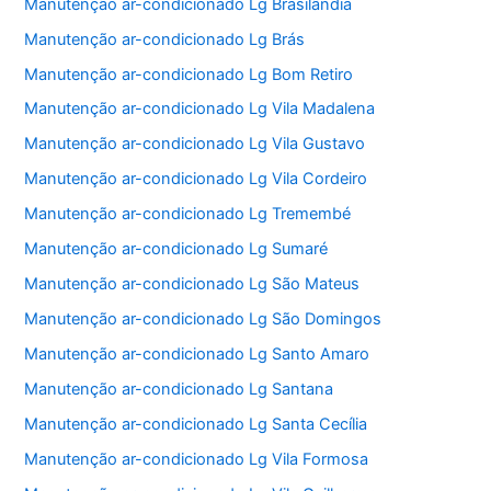
Manutenção ar-condicionado Lg Brasilândia
Manutenção ar-condicionado Lg Brás
Manutenção ar-condicionado Lg Bom Retiro
Manutenção ar-condicionado Lg Vila Madalena
Manutenção ar-condicionado Lg Vila Gustavo
Manutenção ar-condicionado Lg Vila Cordeiro
Manutenção ar-condicionado Lg Tremembé
Manutenção ar-condicionado Lg Sumaré
Manutenção ar-condicionado Lg São Mateus
Manutenção ar-condicionado Lg São Domingos
Manutenção ar-condicionado Lg Santo Amaro
Manutenção ar-condicionado Lg Santana
Manutenção ar-condicionado Lg Santa Cecília
Manutenção ar-condicionado Lg Vila Formosa