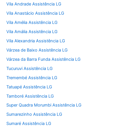
Vila Andrade Assistência LG
Vila Anastácio Assistência LG
Vila Amélia Assistência LG
Vila Amália Assistência LG
Vila Alexandria Assistência LG
Várzea de Baixo Assistência LG
Várzea da Barra Funda Assistência LG
Tucuruvi Assistência LG
Tremembé Assistência LG
Tatuapé Assistência LG
Tamboré Assistência LG
Super Quadra Morumbi Assistência LG
Sumarezinho Assistência LG
Sumaré Assistência LG