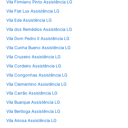
Vila Firmiano Pinto Assistência LG
Vila Fiat Lux Assistência LG
Vila Ede Assistência LG
Vila dos Remédios Assistência LG
Vila Dom Pedro II Assistência LG
Vila Cunha Bueno Assistência LG
Vila Cruzeiro Assistência LG
Vila Cordeiro Assistência LG
Vila Congonhas Assistência LG
Vila Clementino Assistência LG
Vila Carrão Assistência LG
Vila Buarque Assistência LG
Vila Bertioga Assistência LG
Vila Airosa Assistência LG