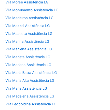
Vila Morse Assistência LG
Vila Monumento Assistência LG
Vila Medeiros Assistência LG
Vila Mazzei Assistência LG
Vila Mascote Assistência LG
Vila Marina Assistência LG
Vila Marilena Assistência LG
Vila Marieta Assistência LG
Vila Mariana Assistência LG
Vila Maria Baixa Assistência LG
Vila Maria Alta Assistência LG
Vila Maria Assistência LG
Vila Madalena Assistência LG
Vila Leopoldina Assistência LG