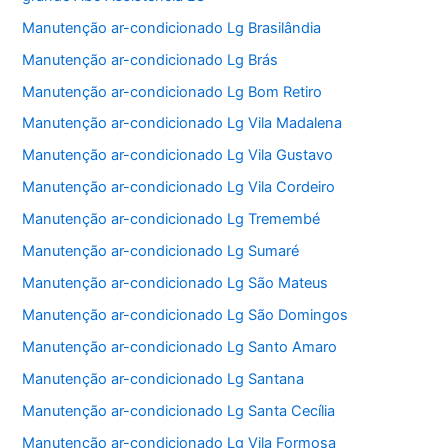
Manutenção ar-condicionado Lg Brasilândia
Manutenção ar-condicionado Lg Brás
Manutenção ar-condicionado Lg Bom Retiro
Manutenção ar-condicionado Lg Vila Madalena
Manutenção ar-condicionado Lg Vila Gustavo
Manutenção ar-condicionado Lg Vila Cordeiro
Manutenção ar-condicionado Lg Tremembé
Manutenção ar-condicionado Lg Sumaré
Manutenção ar-condicionado Lg São Mateus
Manutenção ar-condicionado Lg São Domingos
Manutenção ar-condicionado Lg Santo Amaro
Manutenção ar-condicionado Lg Santana
Manutenção ar-condicionado Lg Santa Cecília
Manutenção ar-condicionado Lg Vila Formosa