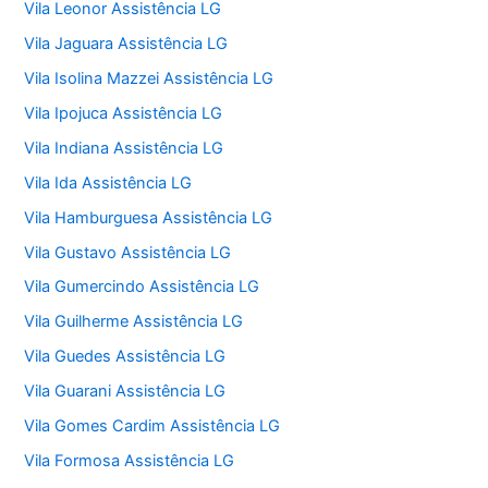
Vila Leonor Assistência LG
Vila Jaguara Assistência LG
Vila Isolina Mazzei Assistência LG
Vila Ipojuca Assistência LG
Vila Indiana Assistência LG
Vila Ida Assistência LG
Vila Hamburguesa Assistência LG
Vila Gustavo Assistência LG
Vila Gumercindo Assistência LG
Vila Guilherme Assistência LG
Vila Guedes Assistência LG
Vila Guarani Assistência LG
Vila Gomes Cardim Assistência LG
Vila Formosa Assistência LG