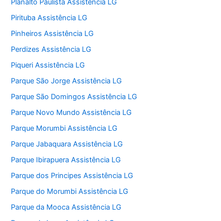
Planalto Paulista Assistência LG
Pirituba Assistência LG
Pinheiros Assistência LG
Perdizes Assistência LG
Piqueri Assistência LG
Parque São Jorge Assistência LG
Parque São Domingos Assistência LG
Parque Novo Mundo Assistência LG
Parque Morumbi Assistência LG
Parque Jabaquara Assistência LG
Parque Ibirapuera Assistência LG
Parque dos Principes Assistência LG
Parque do Morumbi Assistência LG
Parque da Mooca Assistência LG