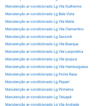
Manutenção ar-condicionado Lg Vila Guilherme
Manutenção ar-condicionado Lg Bela Vista
Manutenção ar-condicionado Lg Vila Maria
Manutenção ar-condicionado Lg Vila Clementino
Manutenção ar-condicionado Lg Sacomã
Manutenção ar-condicionado Lg Vila Buarque
Manutenção ar-condicionado Lg Vila Leopoldina
Manutenção ar-condicionado Lg Vila Ipojuca
Manutenção ar-condicionado Lg Vila Hamburguesa
Manutenção ar-condicionado Lg Ponte Rasa
Manutenção ar-condicionado Lg Piqueri
Manutenção ar-condicionado Lg Pinheiros
Manutenção ar-condicionado Lg Tatuapé
Manutenção ar-condicionado Lg Vila Andrade