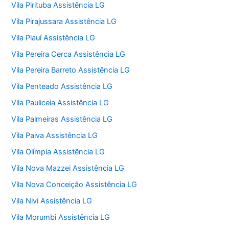
Vila Pirituba Assistência LG
Vila Pirajussara Assistência LG
Vila Piauí Assistência LG
Vila Pereira Cerca Assistência LG
Vila Pereira Barreto Assistência LG
Vila Penteado Assistência LG
Vila Pauliceia Assistência LG
Vila Palmeiras Assistência LG
Vila Paiva Assistência LG
Vila Olímpia Assistência LG
Vila Nova Mazzei Assistência LG
Vila Nova Conceição Assistência LG
Vila Nivi Assistência LG
Vila Morumbi Assistência LG