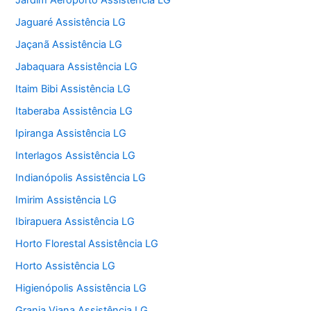
Jardim Aeroporto Assistência LG
Jaguaré Assistência LG
Jaçanã Assistência LG
Jabaquara Assistência LG
Itaim Bibi Assistência LG
Itaberaba Assistência LG
Ipiranga Assistência LG
Interlagos Assistência LG
Indianópolis Assistência LG
Imirim Assistência LG
Ibirapuera Assistência LG
Horto Florestal Assistência LG
Horto Assistência LG
Higienópolis Assistência LG
Granja Viana Assistência LG