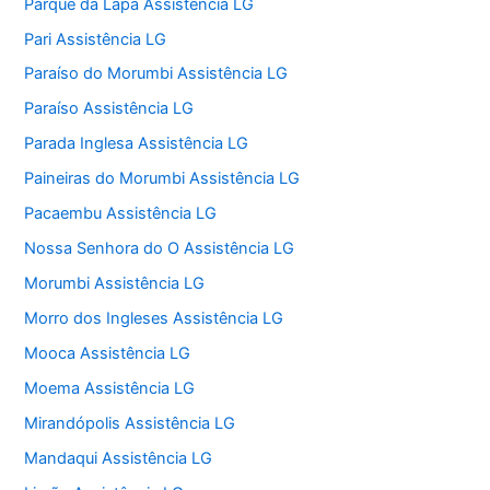
Parque da Lapa Assistência LG
Pari Assistência LG
Paraíso do Morumbi Assistência LG
Paraíso Assistência LG
Parada Inglesa Assistência LG
Paineiras do Morumbi Assistência LG
Pacaembu Assistência LG
Nossa Senhora do O Assistência LG
Morumbi Assistência LG
Morro dos Ingleses Assistência LG
Mooca Assistência LG
Moema Assistência LG
Mirandópolis Assistência LG
Mandaqui Assistência LG