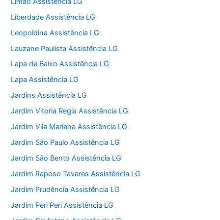
Limão Assistência LG
Liberdade Assistência LG
Leopoldina Assistência LG
Lauzane Paulista Assistência LG
Lapa de Baixo Assistência LG
Lapa Assistência LG
Jardins Assistência LG
Jardim Vitoria Regia Assistência LG
Jardim Vila Mariana Assistência LG
Jardim São Paulo Assistência LG
Jardim São Bento Assistência LG
Jardim Raposo Tavares Assistência LG
Jardim Prudência Assistência LG
Jardim Peri Peri Assistência LG