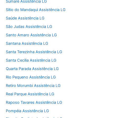
Sumaré Assistência LG
Sítio do Mandaqui Assistência LG
Saúde Assistência LG
São Judas Assistência LG
Santo Amaro Assistência LG
Santana Assistência LG
Santa Terezinha Assistência LG
Santa Cecília Assistência LG
Quarta Parada Assistência LG
Rio Pequeno Assistência LG
Retiro Morumbi Assistência LG
Real Parque Assistência LG
Raposo Tavares Assistência LG
Pompéia Assistência LG