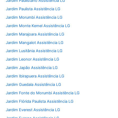
Jardim Paulistano Assistência LG
Jardim Paulista Assistência LG
Jardim Morumbi Assistência LG
Jardim Monte Kemel Assistência LG
Jardim Marajoara Assistência LG
Jardim Mangalot Assistência LG
Jardim Lusitânia Assistência LG
Jardim Leonor Assistência LG
Jardim Japão Assistência LG
Jardim Ibirapuera Assistência LG
Jardim Guedala Assistência LG
Jardim Fonte do Morumbi Assistência LG
Jardim Flórida Paulista Assistência LG
Jardim Everest Assistência LG