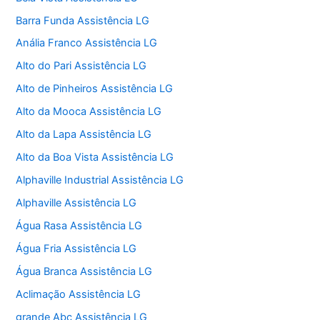
Barra Funda Assistência LG
Anália Franco Assistência LG
Alto do Pari Assistência LG
Alto de Pinheiros Assistência LG
Alto da Mooca Assistência LG
Alto da Lapa Assistência LG
Alto da Boa Vista Assistência LG
Alphaville Industrial Assistência LG
Alphaville Assistência LG
Água Rasa Assistência LG
Água Fria Assistência LG
Água Branca Assistência LG
Aclimação Assistência LG
grande Abc Assistência LG