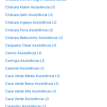
Chácara Klabin Assistência LG
Chácara Itaim Assistência LG
Chácara Inglesa Assistência LG
Chácara Flora Assistência LG
Chácara Belenzinho Assistência LG
Cerqueira César Assistência LG
Centro Assistência LG
Caxingui Assistência LG
Catumbi Assistência LG
Casa Verde Média Assistência LG
Casa Verde Baixa Assistência LG
Casa Verde Alta Assistência LG
Casa Verde Assistência LG
Carandiru Assistência LG