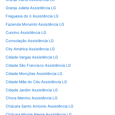
Granja Julieta Assistência LG
Freguesia do ó Assistência LG
Fazenda Morumbi Assistência LG
Cursino Assistência LG
Consolação Assistência LG
City América Assistência LG
Cidade Vargas Assistência LG
Cidade São Francisco Assistência LG
Cidade Monções Assistência LG
Cidade Mãe do Céu Assistência LG
Cidade Jardim Assistência LG
Chora Menino Assistência LG
Chácara Santo Antonio Assistência LG
Chácara Monte Alegre Assistência LG