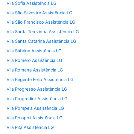
Vila Sofia Assistência LG
Vila São Silvestre Assistência LG
Vila São Francisco Assistência LG
Vila Santa Terezinha Assistência LG
Vila Santa Catarina Assistência LG
Vila Sabrina Assistência LG
Vila Romero Assistência LG
Vila Romana Assistência LG
Vila Regente Feijó Assistência LG
Vila Progresso Assistência LG
Vila Progredior Assistência LG
Vila Pompeia Assistência LG
Vila Polopoli Assistência LG
Vila Pita Assistência LG