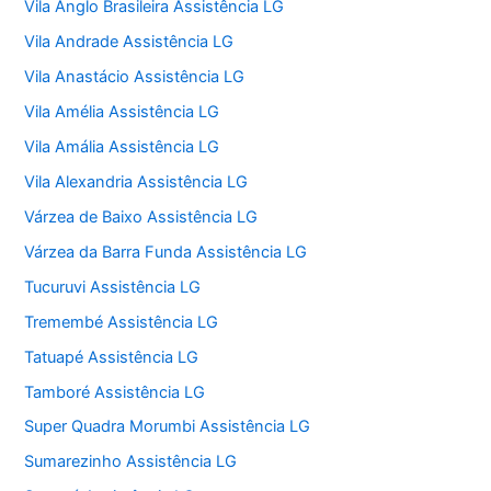
Vila Anglo Brasileira Assistência LG
Vila Andrade Assistência LG
Vila Anastácio Assistência LG
Vila Amélia Assistência LG
Vila Amália Assistência LG
Vila Alexandria Assistência LG
Várzea de Baixo Assistência LG
Várzea da Barra Funda Assistência LG
Tucuruvi Assistência LG
Tremembé Assistência LG
Tatuapé Assistência LG
Tamboré Assistência LG
Super Quadra Morumbi Assistência LG
Sumarezinho Assistência LG