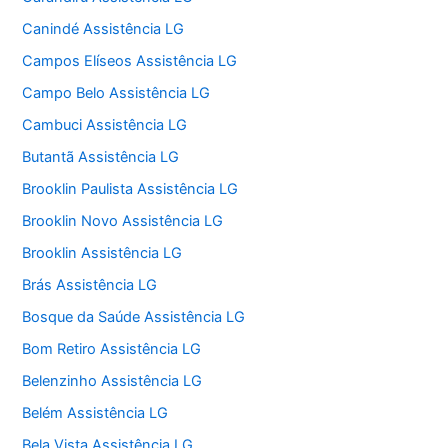
Canindé Assistência LG
Campos Elíseos Assistência LG
Campo Belo Assistência LG
Cambuci Assistência LG
Butantã Assistência LG
Brooklin Paulista Assistência LG
Brooklin Novo Assistência LG
Brooklin Assistência LG
Brás Assistência LG
Bosque da Saúde Assistência LG
Bom Retiro Assistência LG
Belenzinho Assistência LG
Belém Assistência LG
Bela Vista Assistência LG