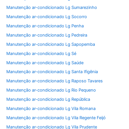
Manutenção ar-condicionado Lg Sumarezinho
Manutenção ar-condicionado Lg Socorro
Manutenção ar-condicionado Lg Penha
Manutenção ar-condicionado Lg Pedreira
Manutenção ar-condicionado Lg Sapopemba
Manutenção ar-condicionado Lg Sé
Manutenção ar-condicionado Lg Saúde
Manutenção ar-condicionado Lg Santa Ifigênia
Manutenção ar-condicionado Lg Raposo Tavares
Manutenção ar-condicionado Lg Rio Pequeno
Manutenção ar-condicionado Lg República
Manutenção ar-condicionado Lg Vila Romana
Manutenção ar-condicionado Lg Vila Regente Feijó
Manutenção ar-condicionado Lg Vila Prudente