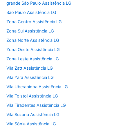
grande São Paulo Assistência LG
São Paulo Assistência LG
Zona Centro Assistência LG
Zona Sul Assistência LG
Zona Norte Assistência LG
Zona Oeste Assistência LG
Zona Leste Assistência LG
Vila Zatt Assistência LG
Vila Yara Assistência LG
Vila Uberabinha Assistência LG
Vila Tolstoi Assistência LG
Vila Tiradentes Assistência LG
Vila Suzana Assistência LG
Vila Sônia Assistência LG