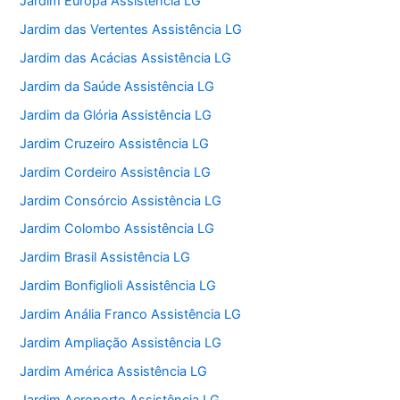
Jardim Europa Assistência LG
Jardim das Vertentes Assistência LG
Jardim das Acácias Assistência LG
Jardim da Saúde Assistência LG
Jardim da Glória Assistência LG
Jardim Cruzeiro Assistência LG
Jardim Cordeiro Assistência LG
Jardim Consórcio Assistência LG
Jardim Colombo Assistência LG
Jardim Brasil Assistência LG
Jardim Bonfiglioli Assistência LG
Jardim Anália Franco Assistência LG
Jardim Ampliação Assistência LG
Jardim América Assistência LG