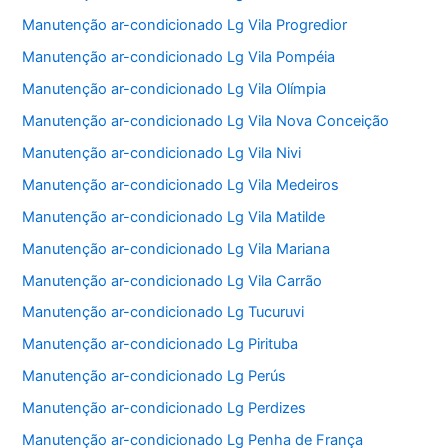
Manutenção ar-condicionado Lg Vila Progredior
Manutenção ar-condicionado Lg Vila Pompéia
Manutenção ar-condicionado Lg Vila Olímpia
Manutenção ar-condicionado Lg Vila Nova Conceição
Manutenção ar-condicionado Lg Vila Nivi
Manutenção ar-condicionado Lg Vila Medeiros
Manutenção ar-condicionado Lg Vila Matilde
Manutenção ar-condicionado Lg Vila Mariana
Manutenção ar-condicionado Lg Vila Carrão
Manutenção ar-condicionado Lg Tucuruvi
Manutenção ar-condicionado Lg Pirituba
Manutenção ar-condicionado Lg Perús
Manutenção ar-condicionado Lg Perdizes
Manutenção ar-condicionado Lg Penha de França