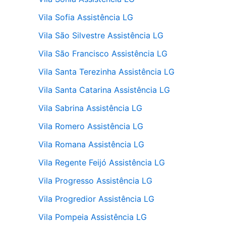
Vila Sofia Assistência LG
Vila São Silvestre Assistência LG
Vila São Francisco Assistência LG
Vila Santa Terezinha Assistência LG
Vila Santa Catarina Assistência LG
Vila Sabrina Assistência LG
Vila Romero Assistência LG
Vila Romana Assistência LG
Vila Regente Feijó Assistência LG
Vila Progresso Assistência LG
Vila Progredior Assistência LG
Vila Pompeia Assistência LG