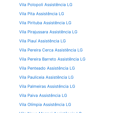
Vila Polopoli Assistência LG
Vila Pita Assistência LG
Vila Pirituba Assistência LG
Vila Pirajussara Assistência LG
Vila Piauí Assistência LG
Vila Pereira Cerca Assistência LG
Vila Pereira Barreto Assistência LG
Vila Penteado Assistência LG
Vila Pauliceia Assistência LG
Vila Palmeiras Assistência LG
Vila Paiva Assistência LG
Vila Olímpia Assistência LG