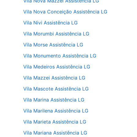
Vila Nova Mazzei Assistência LG
Vila Nova Conceição Assistência LG
Vila Nivi Assistência LG
Vila Morumbi Assistência LG
Vila Morse Assistência LG
Vila Monumento Assistência LG
Vila Medeiros Assistência LG
Vila Mazzei Assistência LG
Vila Mascote Assistência LG
Vila Marina Assistência LG
Vila Marilena Assistência LG
Vila Marieta Assistência LG
Vila Mariana Assistência LG