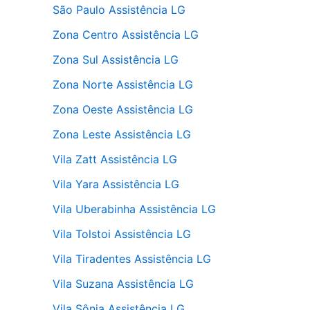
São Paulo Assistência LG
Zona Centro Assistência LG
Zona Sul Assistência LG
Zona Norte Assistência LG
Zona Oeste Assistência LG
Zona Leste Assistência LG
Vila Zatt Assistência LG
Vila Yara Assistência LG
Vila Uberabinha Assistência LG
Vila Tolstoi Assistência LG
Vila Tiradentes Assistência LG
Vila Suzana Assistência LG
Vila Sônia Assistência LG