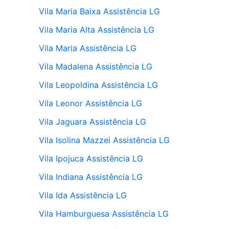
Vila Maria Baixa Assistência LG
Vila Maria Alta Assistência LG
Vila Maria Assistência LG
Vila Madalena Assistência LG
Vila Leopoldina Assistência LG
Vila Leonor Assistência LG
Vila Jaguara Assistência LG
Vila Isolina Mazzei Assistência LG
Vila Ipojuca Assistência LG
Vila Indiana Assistência LG
Vila Ida Assistência LG
Vila Hamburguesa Assistência LG