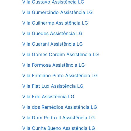
Vila Gustavo Assistência LG
Vila Gumercindo Assistência LG
Vila Guilherme Assistência LG
Vila Guedes Assistência LG
Vila Guarani Assistência LG
Vila Gomes Cardim Assistência LG
Vila Formosa Assistência LG
Vila Firmiano Pinto Assistência LG
Vila Fiat Lux Assistência LG
Vila Ede Assistência LG
Vila dos Remédios Assistência LG
Vila Dom Pedro II Assistência LG
Vila Cunha Bueno Assistência LG