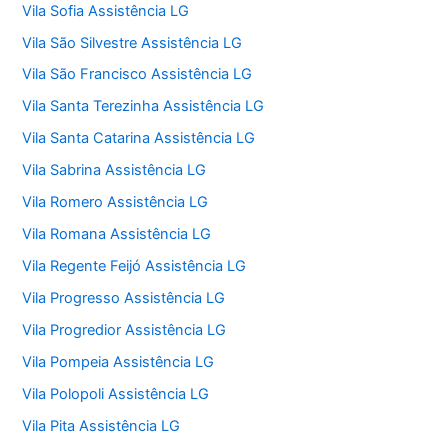
Vila Sofia Assistência LG
Vila São Silvestre Assistência LG
Vila São Francisco Assistência LG
Vila Santa Terezinha Assistência LG
Vila Santa Catarina Assistência LG
Vila Sabrina Assistência LG
Vila Romero Assistência LG
Vila Romana Assistência LG
Vila Regente Feijó Assistência LG
Vila Progresso Assistência LG
Vila Progredior Assistência LG
Vila Pompeia Assistência LG
Vila Polopoli Assistência LG
Vila Pita Assistência LG