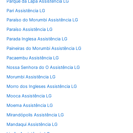
Parque da Lapa Assistência LG
Pari Assistência LG
Paraíso do Morumbi Assistência LG
Paraíso Assistência LG
Parada Inglesa Assistência LG
Paineiras do Morumbi Assistência LG
Pacaembu Assistência LG
Nossa Senhora do O Assistência LG
Morumbi Assistência LG
Morro dos Ingleses Assistência LG
Mooca Assistência LG
Moema Assistência LG
Mirandópolis Assistência LG
Mandaqui Assistência LG