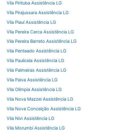
Vila Pirituba Assistência LG
Vila Pirajussara Assistência LG
Vila Piauí Assistência LG
Vila Pereira Cerca Assistência LG
Vila Pereira Barreto Assistência LG
Vila Penteado Assistência LG
Vila Pauliceia Assistência LG
Vila Palmeiras Assistência LG
Vila Paiva Assistência LG
Vila Olímpia Assistência LG
Vila Nova Mazzei Assistência LG
Vila Nova Conceição Assistência LG
Vila Nivi Assistência LG
Vila Morumbi Assistência LG