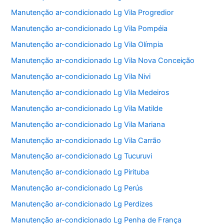
Manutenção ar-condicionado Lg Vila Progredior
Manutenção ar-condicionado Lg Vila Pompéia
Manutenção ar-condicionado Lg Vila Olímpia
Manutenção ar-condicionado Lg Vila Nova Conceição
Manutenção ar-condicionado Lg Vila Nivi
Manutenção ar-condicionado Lg Vila Medeiros
Manutenção ar-condicionado Lg Vila Matilde
Manutenção ar-condicionado Lg Vila Mariana
Manutenção ar-condicionado Lg Vila Carrão
Manutenção ar-condicionado Lg Tucuruvi
Manutenção ar-condicionado Lg Pirituba
Manutenção ar-condicionado Lg Perús
Manutenção ar-condicionado Lg Perdizes
Manutenção ar-condicionado Lg Penha de França