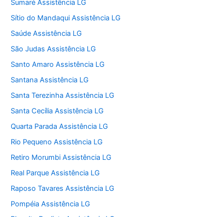
Sumaré Assistência LG
Sítio do Mandaqui Assistência LG
Saúde Assistência LG
São Judas Assistência LG
Santo Amaro Assistência LG
Santana Assistência LG
Santa Terezinha Assistência LG
Santa Cecília Assistência LG
Quarta Parada Assistência LG
Rio Pequeno Assistência LG
Retiro Morumbi Assistência LG
Real Parque Assistência LG
Raposo Tavares Assistência LG
Pompéia Assistência LG