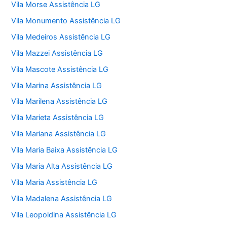
Vila Morse Assistência LG
Vila Monumento Assistência LG
Vila Medeiros Assistência LG
Vila Mazzei Assistência LG
Vila Mascote Assistência LG
Vila Marina Assistência LG
Vila Marilena Assistência LG
Vila Marieta Assistência LG
Vila Mariana Assistência LG
Vila Maria Baixa Assistência LG
Vila Maria Alta Assistência LG
Vila Maria Assistência LG
Vila Madalena Assistência LG
Vila Leopoldina Assistência LG