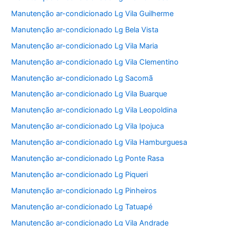
Manutenção ar-condicionado Lg Vila Guilherme
Manutenção ar-condicionado Lg Bela Vista
Manutenção ar-condicionado Lg Vila Maria
Manutenção ar-condicionado Lg Vila Clementino
Manutenção ar-condicionado Lg Sacomã
Manutenção ar-condicionado Lg Vila Buarque
Manutenção ar-condicionado Lg Vila Leopoldina
Manutenção ar-condicionado Lg Vila Ipojuca
Manutenção ar-condicionado Lg Vila Hamburguesa
Manutenção ar-condicionado Lg Ponte Rasa
Manutenção ar-condicionado Lg Piqueri
Manutenção ar-condicionado Lg Pinheiros
Manutenção ar-condicionado Lg Tatuapé
Manutenção ar-condicionado Lg Vila Andrade