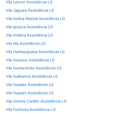
Vila Leonor Assistência LG
Vila Jaguara Assistência LG
Vila Isolina Mazzei Assistência LG
Vila Ipojuca Assistência LG
Vila Indiana Assistência LG
Vila Ida Assistência LG
Vila Hamburguesa Assistência LG
Vila Gustavo Assistência LG
Vila Gumercindo Assistência LG
Vila Guilherme Assistência LG
Vila Guedes Assistência LG
Vila Guarani Assistência LG
Vila Gomes Cardim Assistência LG
Vila Formosa Assistência LG