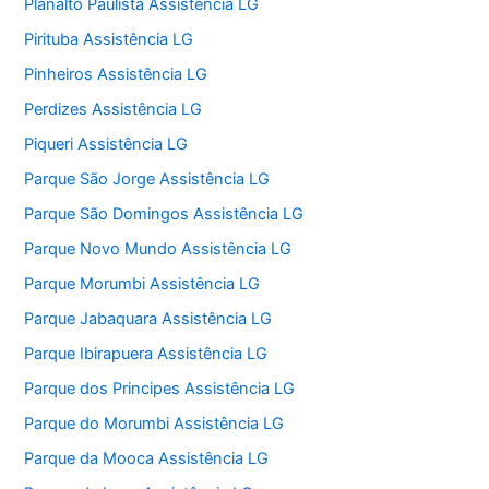
Planalto Paulista Assistência LG
Pirituba Assistência LG
Pinheiros Assistência LG
Perdizes Assistência LG
Piqueri Assistência LG
Parque São Jorge Assistência LG
Parque São Domingos Assistência LG
Parque Novo Mundo Assistência LG
Parque Morumbi Assistência LG
Parque Jabaquara Assistência LG
Parque Ibirapuera Assistência LG
Parque dos Principes Assistência LG
Parque do Morumbi Assistência LG
Parque da Mooca Assistência LG