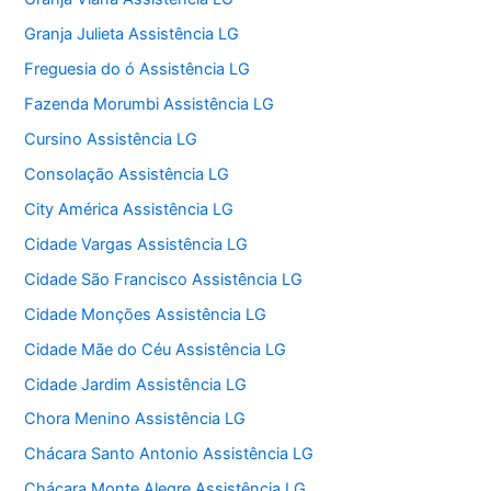
Granja Julieta Assistência LG
Freguesia do ó Assistência LG
Fazenda Morumbi Assistência LG
Cursino Assistência LG
Consolação Assistência LG
City América Assistência LG
Cidade Vargas Assistência LG
Cidade São Francisco Assistência LG
Cidade Monções Assistência LG
Cidade Mãe do Céu Assistência LG
Cidade Jardim Assistência LG
Chora Menino Assistência LG
Chácara Santo Antonio Assistência LG
Chácara Monte Alegre Assistência LG