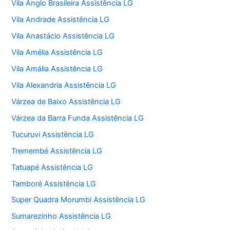
Vila Anglo Brasileira Assistência LG
Vila Andrade Assistência LG
Vila Anastácio Assistência LG
Vila Amélia Assistência LG
Vila Amália Assistência LG
Vila Alexandria Assistência LG
Várzea de Baixo Assistência LG
Várzea da Barra Funda Assistência LG
Tucuruvi Assistência LG
Tremembé Assistência LG
Tatuapé Assistência LG
Tamboré Assistência LG
Super Quadra Morumbi Assistência LG
Sumarezinho Assistência LG