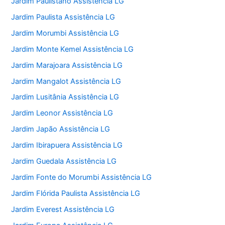
Jardim Paulistano Assistência LG
Jardim Paulista Assistência LG
Jardim Morumbi Assistência LG
Jardim Monte Kemel Assistência LG
Jardim Marajoara Assistência LG
Jardim Mangalot Assistência LG
Jardim Lusitânia Assistência LG
Jardim Leonor Assistência LG
Jardim Japão Assistência LG
Jardim Ibirapuera Assistência LG
Jardim Guedala Assistência LG
Jardim Fonte do Morumbi Assistência LG
Jardim Flórida Paulista Assistência LG
Jardim Everest Assistência LG