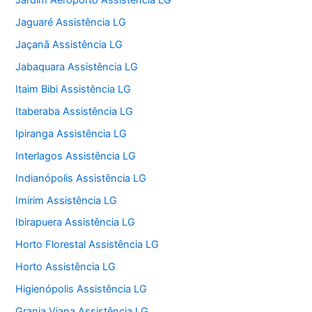
Jardim Aeroporto Assistência LG
Jaguaré Assistência LG
Jaçanã Assistência LG
Jabaquara Assistência LG
Itaim Bibi Assistência LG
Itaberaba Assistência LG
Ipiranga Assistência LG
Interlagos Assistência LG
Indianópolis Assistência LG
Imirim Assistência LG
Ibirapuera Assistência LG
Horto Florestal Assistência LG
Horto Assistência LG
Higienópolis Assistência LG
Granja Viana Assistência LG