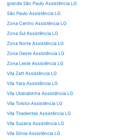
grande São Paulo Assistência LG
São Paulo Assistência LG
Zona Centro Assistência LG
Zona Sul Assistência LG
Zona Norte Assistência LG
Zona Oeste Assistência LG
Zona Leste Assistência LG
Vila Zatt Assistência LG
Vila Yara Assistência LG
Vila Uberabinha Assistência LG
Vila Tolstoi Assistência LG
Vila Tiradentes Assistência LG
Vila Suzana Assistência LG
Vila Sônia Assistência LG