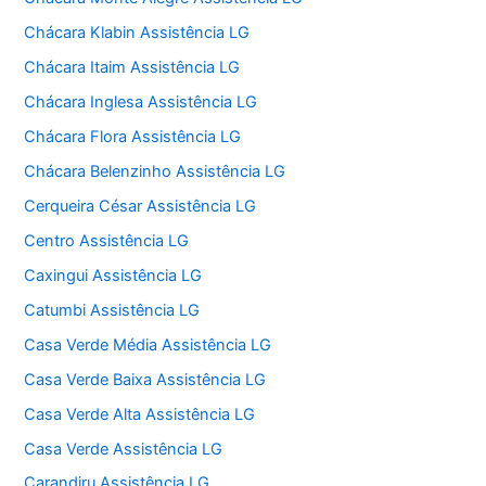
Chácara Klabin Assistência LG
Chácara Itaim Assistência LG
Chácara Inglesa Assistência LG
Chácara Flora Assistência LG
Chácara Belenzinho Assistência LG
Cerqueira César Assistência LG
Centro Assistência LG
Caxingui Assistência LG
Catumbi Assistência LG
Casa Verde Média Assistência LG
Casa Verde Baixa Assistência LG
Casa Verde Alta Assistência LG
Casa Verde Assistência LG
Carandiru Assistência LG