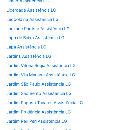
Limão Assistência LG
Liberdade Assistência LG
Leopoldina Assistência LG
Lauzane Paulista Assistência LG
Lapa de Baixo Assistência LG
Lapa Assistência LG
Jardins Assistência LG
Jardim Vitoria Regia Assistência LG
Jardim Vila Mariana Assistência LG
Jardim São Paulo Assistência LG
Jardim São Bento Assistência LG
Jardim Raposo Tavares Assistência LG
Jardim Prudência Assistência LG
Jardim Peri Peri Assistência LG