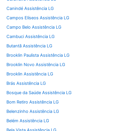
Canindé Assistência LG
Campos Elíseos Assistência LG
Campo Belo Assistência LG
Cambuci Assistência LG
Butantã Assistência LG
Brooklin Paulista Assistência LG
Brooklin Novo Assistência LG
Brooklin Assistência LG
Brás Assistência LG
Bosque da Saúde Assistência LG
Bom Retiro Assistência LG
Belenzinho Assistência LG
Belém Assistência LG
Bela Vista Assistência LG