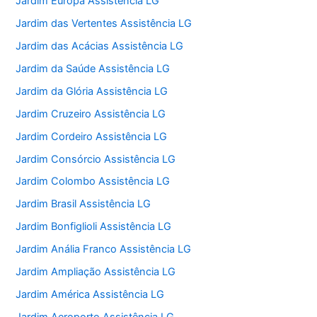
Jardim Europa Assistência LG
Jardim das Vertentes Assistência LG
Jardim das Acácias Assistência LG
Jardim da Saúde Assistência LG
Jardim da Glória Assistência LG
Jardim Cruzeiro Assistência LG
Jardim Cordeiro Assistência LG
Jardim Consórcio Assistência LG
Jardim Colombo Assistência LG
Jardim Brasil Assistência LG
Jardim Bonfiglioli Assistência LG
Jardim Anália Franco Assistência LG
Jardim Ampliação Assistência LG
Jardim América Assistência LG