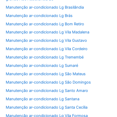
Manutenção ar-condicionado Lg Brasilândia
Manutenção ar-condicionado Lg Brás
Manutenção ar-condicionado Lg Bom Retiro
Manutenção ar-condicionado Lg Vila Madalena
Manutenção ar-condicionado Lg Vila Gustavo
Manutenção ar-condicionado Lg Vila Cordeiro
Manutenção ar-condicionado Lg Tremembé
Manutenção ar-condicionado Lg Sumaré
Manutenção ar-condicionado Lg São Mateus
Manutenção ar-condicionado Lg São Domingos
Manutenção ar-condicionado Lg Santo Amaro
Manutenção ar-condicionado Lg Santana
Manutenção ar-condicionado Lg Santa Cecília
Manutenção ar-condicionado Lg Vila Formosa