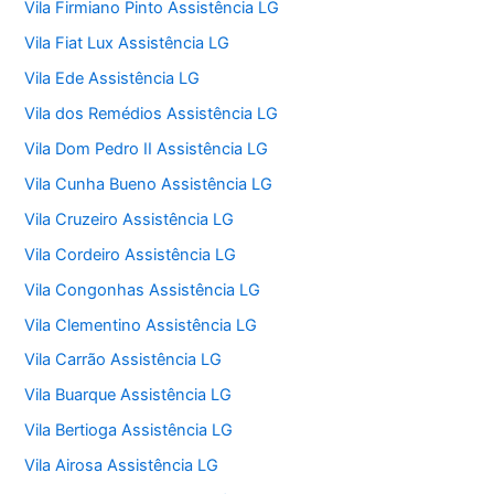
Vila Firmiano Pinto Assistência LG
Vila Fiat Lux Assistência LG
Vila Ede Assistência LG
Vila dos Remédios Assistência LG
Vila Dom Pedro II Assistência LG
Vila Cunha Bueno Assistência LG
Vila Cruzeiro Assistência LG
Vila Cordeiro Assistência LG
Vila Congonhas Assistência LG
Vila Clementino Assistência LG
Vila Carrão Assistência LG
Vila Buarque Assistência LG
Vila Bertioga Assistência LG
Vila Airosa Assistência LG