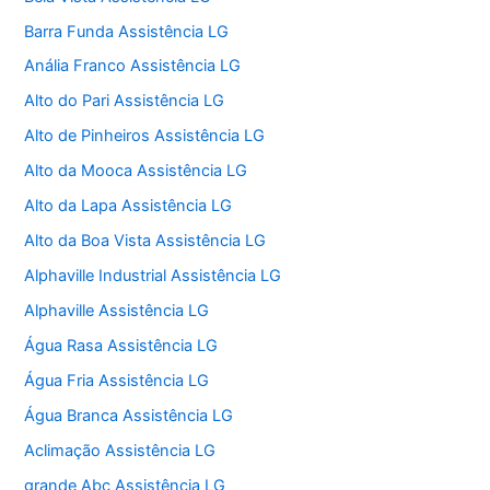
Barra Funda Assistência LG
Anália Franco Assistência LG
Alto do Pari Assistência LG
Alto de Pinheiros Assistência LG
Alto da Mooca Assistência LG
Alto da Lapa Assistência LG
Alto da Boa Vista Assistência LG
Alphaville Industrial Assistência LG
Alphaville Assistência LG
Água Rasa Assistência LG
Água Fria Assistência LG
Água Branca Assistência LG
Aclimação Assistência LG
grande Abc Assistência LG