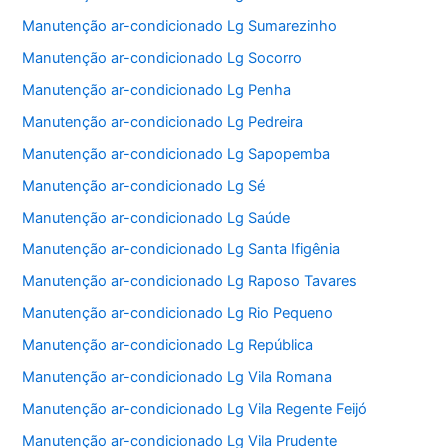
Manutenção ar-condicionado Lg Sumarezinho
Manutenção ar-condicionado Lg Socorro
Manutenção ar-condicionado Lg Penha
Manutenção ar-condicionado Lg Pedreira
Manutenção ar-condicionado Lg Sapopemba
Manutenção ar-condicionado Lg Sé
Manutenção ar-condicionado Lg Saúde
Manutenção ar-condicionado Lg Santa Ifigênia
Manutenção ar-condicionado Lg Raposo Tavares
Manutenção ar-condicionado Lg Rio Pequeno
Manutenção ar-condicionado Lg República
Manutenção ar-condicionado Lg Vila Romana
Manutenção ar-condicionado Lg Vila Regente Feijó
Manutenção ar-condicionado Lg Vila Prudente