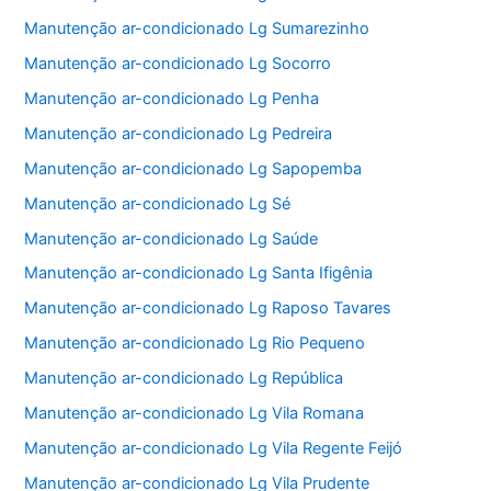
Manutenção ar-condicionado Lg Sumarezinho
Manutenção ar-condicionado Lg Socorro
Manutenção ar-condicionado Lg Penha
Manutenção ar-condicionado Lg Pedreira
Manutenção ar-condicionado Lg Sapopemba
Manutenção ar-condicionado Lg Sé
Manutenção ar-condicionado Lg Saúde
Manutenção ar-condicionado Lg Santa Ifigênia
Manutenção ar-condicionado Lg Raposo Tavares
Manutenção ar-condicionado Lg Rio Pequeno
Manutenção ar-condicionado Lg República
Manutenção ar-condicionado Lg Vila Romana
Manutenção ar-condicionado Lg Vila Regente Feijó
Manutenção ar-condicionado Lg Vila Prudente