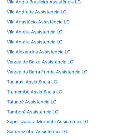
Vila Anglo Brasileira Assistência LG
Vila Andrade Assistência LG
Vila Anastácio Assistência LG
Vila Amélia Assistência LG
Vila Amália Assistência LG
Vila Alexandria Assistência LG
Várzea de Baixo Assistência LG
Várzea da Barra Funda Assistência LG
Tucuruvi Assistência LG
Tremembé Assistência LG
Tatuapé Assistência LG
Tamboré Assistência LG
Super Quadra Morumbi Assistência LG
Sumarezinho Assistência LG