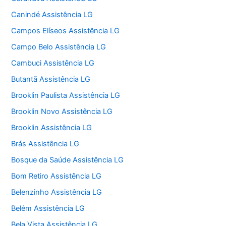
Canindé Assistência LG
Campos Elíseos Assistência LG
Campo Belo Assistência LG
Cambuci Assistência LG
Butantã Assistência LG
Brooklin Paulista Assistência LG
Brooklin Novo Assistência LG
Brooklin Assistência LG
Brás Assistência LG
Bosque da Saúde Assistência LG
Bom Retiro Assistência LG
Belenzinho Assistência LG
Belém Assistência LG
Bela Vista Assistência LG