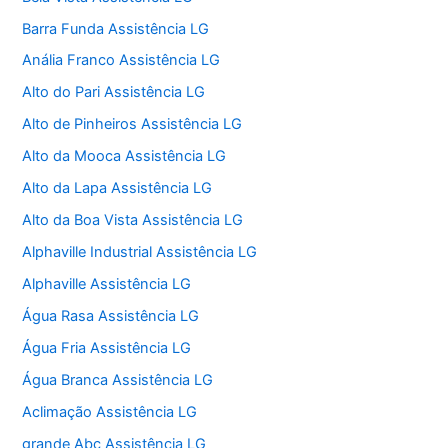
Barra Funda Assistência LG
Anália Franco Assistência LG
Alto do Pari Assistência LG
Alto de Pinheiros Assistência LG
Alto da Mooca Assistência LG
Alto da Lapa Assistência LG
Alto da Boa Vista Assistência LG
Alphaville Industrial Assistência LG
Alphaville Assistência LG
Água Rasa Assistência LG
Água Fria Assistência LG
Água Branca Assistência LG
Aclimação Assistência LG
grande Abc Assistência LG