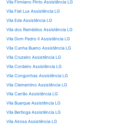
Vila Firmiano Pinto Assistência LG
Vila Fiat Lux Assistência LG
Vila Ede Assistência LG
Vila dos Remédios Assistência LG
Vila Dom Pedro II Assistência LG
Vila Cunha Bueno Assistência LG
Vila Cruzeiro Assistência LG
Vila Cordeiro Assistência LG
Vila Congonhas Assistência LG
Vila Clementino Assistência LG
Vila Carrão Assistência LG
Vila Buarque Assistência LG
Vila Bertioga Assistência LG
Vila Airosa Assistência LG