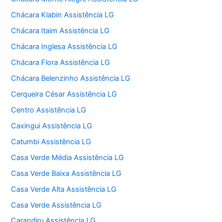
Chácara Klabin Assistência LG
Chácara Itaim Assistência LG
Chácara Inglesa Assistência LG
Chácara Flora Assistência LG
Chácara Belenzinho Assistência LG
Cerqueira César Assistência LG
Centro Assistência LG
Caxingui Assistência LG
Catumbi Assistência LG
Casa Verde Média Assistência LG
Casa Verde Baixa Assistência LG
Casa Verde Alta Assistência LG
Casa Verde Assistência LG
Carandiru Assistência LG