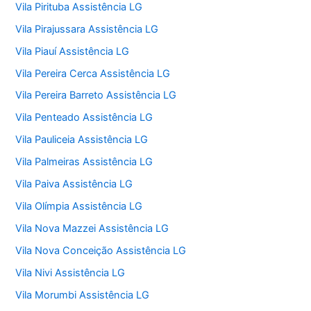
Vila Pirituba Assistência LG
Vila Pirajussara Assistência LG
Vila Piauí Assistência LG
Vila Pereira Cerca Assistência LG
Vila Pereira Barreto Assistência LG
Vila Penteado Assistência LG
Vila Pauliceia Assistência LG
Vila Palmeiras Assistência LG
Vila Paiva Assistência LG
Vila Olímpia Assistência LG
Vila Nova Mazzei Assistência LG
Vila Nova Conceição Assistência LG
Vila Nivi Assistência LG
Vila Morumbi Assistência LG