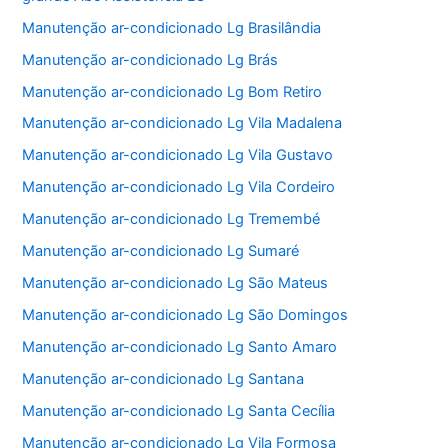
Manutenção ar-condicionado Lg Brasilândia
Manutenção ar-condicionado Lg Brás
Manutenção ar-condicionado Lg Bom Retiro
Manutenção ar-condicionado Lg Vila Madalena
Manutenção ar-condicionado Lg Vila Gustavo
Manutenção ar-condicionado Lg Vila Cordeiro
Manutenção ar-condicionado Lg Tremembé
Manutenção ar-condicionado Lg Sumaré
Manutenção ar-condicionado Lg São Mateus
Manutenção ar-condicionado Lg São Domingos
Manutenção ar-condicionado Lg Santo Amaro
Manutenção ar-condicionado Lg Santana
Manutenção ar-condicionado Lg Santa Cecília
Manutenção ar-condicionado Lg Vila Formosa