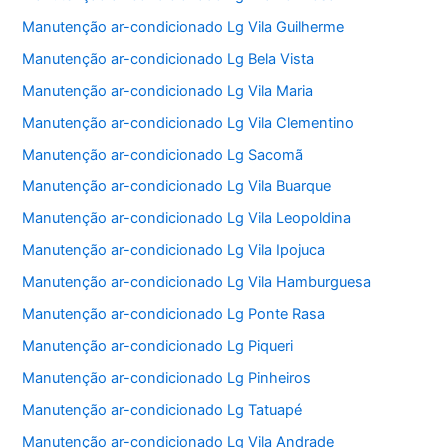
Manutenção ar-condicionado Lg Vila Guilherme
Manutenção ar-condicionado Lg Bela Vista
Manutenção ar-condicionado Lg Vila Maria
Manutenção ar-condicionado Lg Vila Clementino
Manutenção ar-condicionado Lg Sacomã
Manutenção ar-condicionado Lg Vila Buarque
Manutenção ar-condicionado Lg Vila Leopoldina
Manutenção ar-condicionado Lg Vila Ipojuca
Manutenção ar-condicionado Lg Vila Hamburguesa
Manutenção ar-condicionado Lg Ponte Rasa
Manutenção ar-condicionado Lg Piqueri
Manutenção ar-condicionado Lg Pinheiros
Manutenção ar-condicionado Lg Tatuapé
Manutenção ar-condicionado Lg Vila Andrade