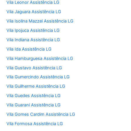
Vila Leonor Assistência LG
Vila Jaguara Assistência LG
Vila Isolina Mazzei Assistência LG
Vila Ipojuca Assistência LG
Vila Indiana Assistência LG
Vila Ida Assistência LG
Vila Hamburguesa Assistência LG
Vila Gustavo Assistência LG
Vila Gumercindo Assistência LG
Vila Guilherme Assistência LG
Vila Guedes Assistência LG
Vila Guarani Assistência LG
Vila Gomes Cardim Assistência LG
Vila Formosa Assistência LG