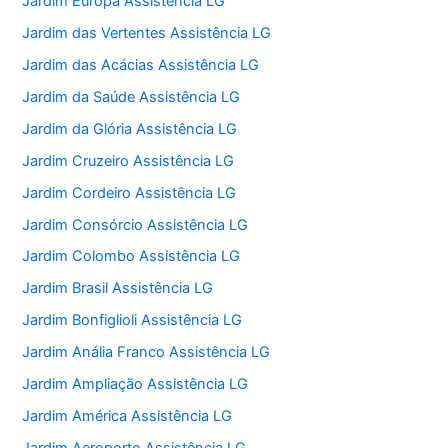
Jardim Europa Assistência LG
Jardim das Vertentes Assistência LG
Jardim das Acácias Assistência LG
Jardim da Saúde Assistência LG
Jardim da Glória Assistência LG
Jardim Cruzeiro Assistência LG
Jardim Cordeiro Assistência LG
Jardim Consórcio Assistência LG
Jardim Colombo Assistência LG
Jardim Brasil Assistência LG
Jardim Bonfiglioli Assistência LG
Jardim Anália Franco Assistência LG
Jardim Ampliação Assistência LG
Jardim América Assistência LG