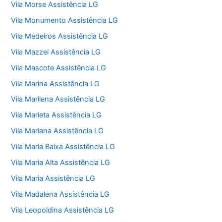
Vila Morse Assistência LG
Vila Monumento Assistência LG
Vila Medeiros Assistência LG
Vila Mazzei Assistência LG
Vila Mascote Assistência LG
Vila Marina Assistência LG
Vila Marilena Assistência LG
Vila Marieta Assistência LG
Vila Mariana Assistência LG
Vila Maria Baixa Assistência LG
Vila Maria Alta Assistência LG
Vila Maria Assistência LG
Vila Madalena Assistência LG
Vila Leopoldina Assistência LG