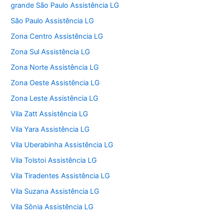
grande São Paulo Assistência LG
São Paulo Assistência LG
Zona Centro Assistência LG
Zona Sul Assistência LG
Zona Norte Assistência LG
Zona Oeste Assistência LG
Zona Leste Assistência LG
Vila Zatt Assistência LG
Vila Yara Assistência LG
Vila Uberabinha Assistência LG
Vila Tolstoi Assistência LG
Vila Tiradentes Assistência LG
Vila Suzana Assistência LG
Vila Sônia Assistência LG