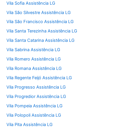
Vila Sofia Assistência LG
Vila São Silvestre Assistência LG
Vila São Francisco Assistência LG
Vila Santa Terezinha Assistência LG
Vila Santa Catarina Assistência LG
Vila Sabrina Assistência LG
Vila Romero Assistência LG
Vila Romana Assistência LG
Vila Regente Feijó Assistência LG
Vila Progresso Assistência LG
Vila Progredior Assistência LG
Vila Pompeia Assistência LG
Vila Polopoli Assistência LG
Vila Pita Assistência LG