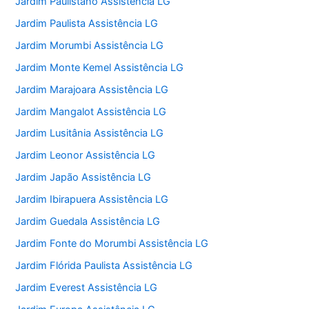
Jardim Paulistano Assistência LG
Jardim Paulista Assistência LG
Jardim Morumbi Assistência LG
Jardim Monte Kemel Assistência LG
Jardim Marajoara Assistência LG
Jardim Mangalot Assistência LG
Jardim Lusitânia Assistência LG
Jardim Leonor Assistência LG
Jardim Japão Assistência LG
Jardim Ibirapuera Assistência LG
Jardim Guedala Assistência LG
Jardim Fonte do Morumbi Assistência LG
Jardim Flórida Paulista Assistência LG
Jardim Everest Assistência LG