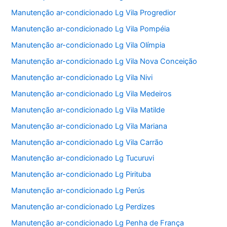
Manutenção ar-condicionado Lg Vila Progredior
Manutenção ar-condicionado Lg Vila Pompéia
Manutenção ar-condicionado Lg Vila Olímpia
Manutenção ar-condicionado Lg Vila Nova Conceição
Manutenção ar-condicionado Lg Vila Nivi
Manutenção ar-condicionado Lg Vila Medeiros
Manutenção ar-condicionado Lg Vila Matilde
Manutenção ar-condicionado Lg Vila Mariana
Manutenção ar-condicionado Lg Vila Carrão
Manutenção ar-condicionado Lg Tucuruvi
Manutenção ar-condicionado Lg Pirituba
Manutenção ar-condicionado Lg Perús
Manutenção ar-condicionado Lg Perdizes
Manutenção ar-condicionado Lg Penha de França