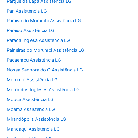
Parque da Lapa Assistência LG
Pari Assistência LG
Paraíso do Morumbi Assistência LG
Paraíso Assistência LG
Parada Inglesa Assistência LG
Paineiras do Morumbi Assistência LG
Pacaembu Assistência LG
Nossa Senhora do O Assistência LG
Morumbi Assistência LG
Morro dos Ingleses Assistência LG
Mooca Assistência LG
Moema Assistência LG
Mirandópolis Assistência LG
Mandaqui Assistência LG