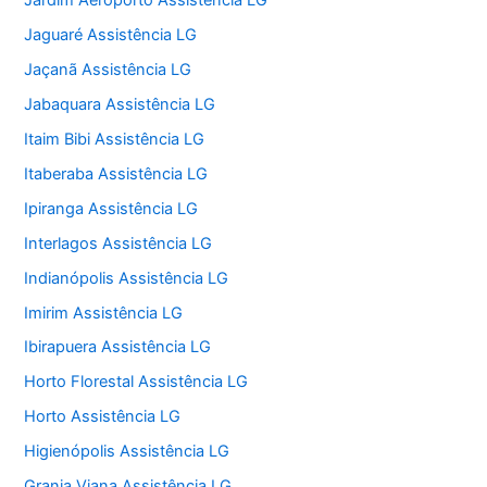
Jardim Aeroporto Assistência LG
Jaguaré Assistência LG
Jaçanã Assistência LG
Jabaquara Assistência LG
Itaim Bibi Assistência LG
Itaberaba Assistência LG
Ipiranga Assistência LG
Interlagos Assistência LG
Indianópolis Assistência LG
Imirim Assistência LG
Ibirapuera Assistência LG
Horto Florestal Assistência LG
Horto Assistência LG
Higienópolis Assistência LG
Granja Viana Assistência LG