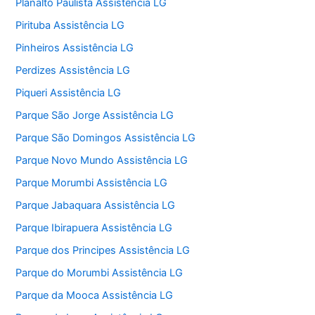
Planalto Paulista Assistência LG
Pirituba Assistência LG
Pinheiros Assistência LG
Perdizes Assistência LG
Piqueri Assistência LG
Parque São Jorge Assistência LG
Parque São Domingos Assistência LG
Parque Novo Mundo Assistência LG
Parque Morumbi Assistência LG
Parque Jabaquara Assistência LG
Parque Ibirapuera Assistência LG
Parque dos Principes Assistência LG
Parque do Morumbi Assistência LG
Parque da Mooca Assistência LG