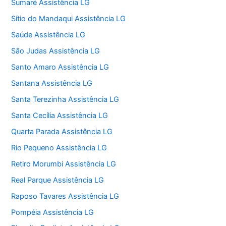
Sumaré Assistência LG
Sítio do Mandaqui Assistência LG
Saúde Assistência LG
São Judas Assistência LG
Santo Amaro Assistência LG
Santana Assistência LG
Santa Terezinha Assistência LG
Santa Cecília Assistência LG
Quarta Parada Assistência LG
Rio Pequeno Assistência LG
Retiro Morumbi Assistência LG
Real Parque Assistência LG
Raposo Tavares Assistência LG
Pompéia Assistência LG