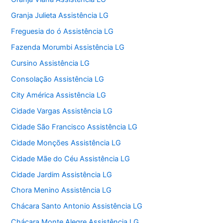
Granja Julieta Assistência LG
Freguesia do ó Assistência LG
Fazenda Morumbi Assistência LG
Cursino Assistência LG
Consolação Assistência LG
City América Assistência LG
Cidade Vargas Assistência LG
Cidade São Francisco Assistência LG
Cidade Monções Assistência LG
Cidade Mãe do Céu Assistência LG
Cidade Jardim Assistência LG
Chora Menino Assistência LG
Chácara Santo Antonio Assistência LG
Chácara Monte Alegre Assistência LG