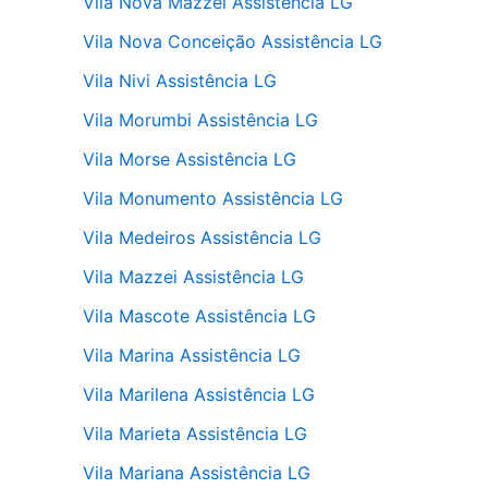
Vila Nova Mazzei Assistência LG
Vila Nova Conceição Assistência LG
Vila Nivi Assistência LG
Vila Morumbi Assistência LG
Vila Morse Assistência LG
Vila Monumento Assistência LG
Vila Medeiros Assistência LG
Vila Mazzei Assistência LG
Vila Mascote Assistência LG
Vila Marina Assistência LG
Vila Marilena Assistência LG
Vila Marieta Assistência LG
Vila Mariana Assistência LG