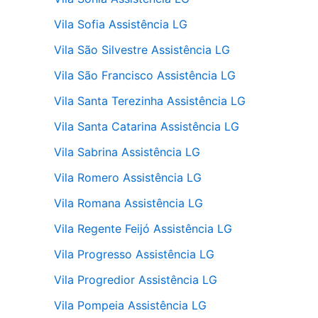
Vila Sofia Assistência LG
Vila São Silvestre Assistência LG
Vila São Francisco Assistência LG
Vila Santa Terezinha Assistência LG
Vila Santa Catarina Assistência LG
Vila Sabrina Assistência LG
Vila Romero Assistência LG
Vila Romana Assistência LG
Vila Regente Feijó Assistência LG
Vila Progresso Assistência LG
Vila Progredior Assistência LG
Vila Pompeia Assistência LG