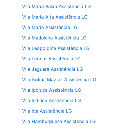
Vila Maria Baixa Assistência LG
Vila Maria Alta Assistência LG
Vila Maria Assistência LG
Vila Madalena Assistência LG
Vila Leopoldina Assistência LG
Vila Leonor Assistência LG
Vila Jaguara Assistência LG
Vila Isolina Mazzei Assistência LG
Vila Ipojuca Assistência LG
Vila Indiana Assistência LG
Vila Ida Assistência LG
Vila Hamburguesa Assistência LG