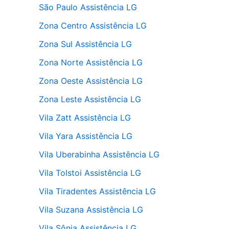
São Paulo Assistência LG
Zona Centro Assistência LG
Zona Sul Assistência LG
Zona Norte Assistência LG
Zona Oeste Assistência LG
Zona Leste Assistência LG
Vila Zatt Assistência LG
Vila Yara Assistência LG
Vila Uberabinha Assistência LG
Vila Tolstoi Assistência LG
Vila Tiradentes Assistência LG
Vila Suzana Assistência LG
Vila Sônia Assistência LG