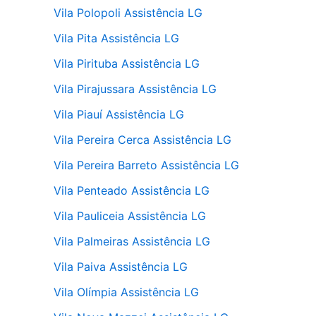
Vila Polopoli Assistência LG
Vila Pita Assistência LG
Vila Pirituba Assistência LG
Vila Pirajussara Assistência LG
Vila Piauí Assistência LG
Vila Pereira Cerca Assistência LG
Vila Pereira Barreto Assistência LG
Vila Penteado Assistência LG
Vila Pauliceia Assistência LG
Vila Palmeiras Assistência LG
Vila Paiva Assistência LG
Vila Olímpia Assistência LG