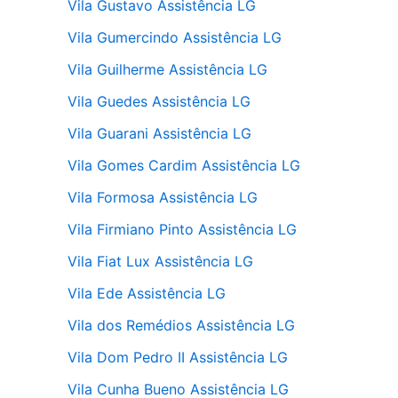
Vila Gustavo Assistência LG
Vila Gumercindo Assistência LG
Vila Guilherme Assistência LG
Vila Guedes Assistência LG
Vila Guarani Assistência LG
Vila Gomes Cardim Assistência LG
Vila Formosa Assistência LG
Vila Firmiano Pinto Assistência LG
Vila Fiat Lux Assistência LG
Vila Ede Assistência LG
Vila dos Remédios Assistência LG
Vila Dom Pedro II Assistência LG
Vila Cunha Bueno Assistência LG