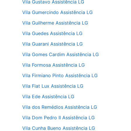
Vila Gustavo Assistência LG
Vila Gumercindo Assistência LG
Vila Guilherme Assistência LG
Vila Guedes Assistência LG
Vila Guarani Assistência LG
Vila Gomes Cardim Assistência LG
Vila Formosa Assistência LG
Vila Firmiano Pinto Assistência LG
Vila Fiat Lux Assistência LG
Vila Ede Assistência LG
Vila dos Remédios Assistência LG
Vila Dom Pedro II Assistência LG
Vila Cunha Bueno Assistência LG