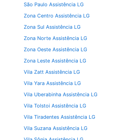
São Paulo Assistência LG
Zona Centro Assistência LG
Zona Sul Assistência LG
Zona Norte Assistência LG
Zona Oeste Assistência LG
Zona Leste Assistência LG
Vila Zatt Assistência LG
Vila Yara Assistência LG
Vila Uberabinha Assistência LG
Vila Tolstoi Assistência LG
Vila Tiradentes Assistência LG
Vila Suzana Assistência LG
Vila Sônia Assistência LG