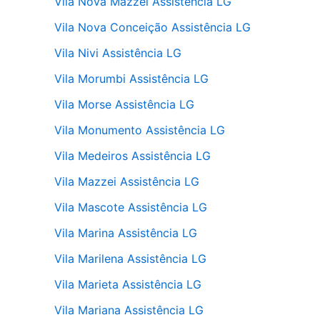
Vila Nova Mazzei Assistência LG
Vila Nova Conceição Assistência LG
Vila Nivi Assistência LG
Vila Morumbi Assistência LG
Vila Morse Assistência LG
Vila Monumento Assistência LG
Vila Medeiros Assistência LG
Vila Mazzei Assistência LG
Vila Mascote Assistência LG
Vila Marina Assistência LG
Vila Marilena Assistência LG
Vila Marieta Assistência LG
Vila Mariana Assistência LG