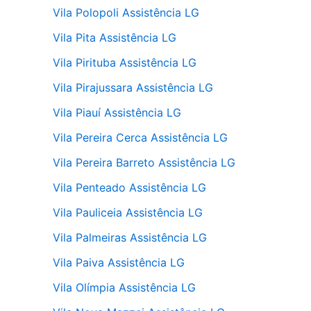
Vila Polopoli Assistência LG
Vila Pita Assistência LG
Vila Pirituba Assistência LG
Vila Pirajussara Assistência LG
Vila Piauí Assistência LG
Vila Pereira Cerca Assistência LG
Vila Pereira Barreto Assistência LG
Vila Penteado Assistência LG
Vila Pauliceia Assistência LG
Vila Palmeiras Assistência LG
Vila Paiva Assistência LG
Vila Olímpia Assistência LG