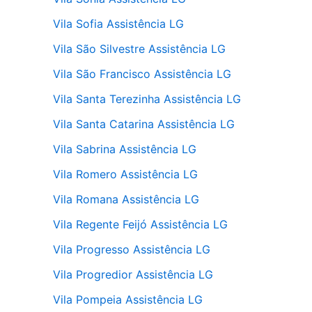
Vila Sofia Assistência LG
Vila São Silvestre Assistência LG
Vila São Francisco Assistência LG
Vila Santa Terezinha Assistência LG
Vila Santa Catarina Assistência LG
Vila Sabrina Assistência LG
Vila Romero Assistência LG
Vila Romana Assistência LG
Vila Regente Feijó Assistência LG
Vila Progresso Assistência LG
Vila Progredior Assistência LG
Vila Pompeia Assistência LG