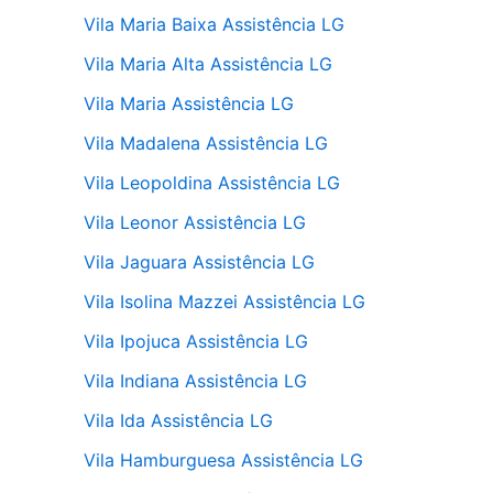
Vila Maria Baixa Assistência LG
Vila Maria Alta Assistência LG
Vila Maria Assistência LG
Vila Madalena Assistência LG
Vila Leopoldina Assistência LG
Vila Leonor Assistência LG
Vila Jaguara Assistência LG
Vila Isolina Mazzei Assistência LG
Vila Ipojuca Assistência LG
Vila Indiana Assistência LG
Vila Ida Assistência LG
Vila Hamburguesa Assistência LG