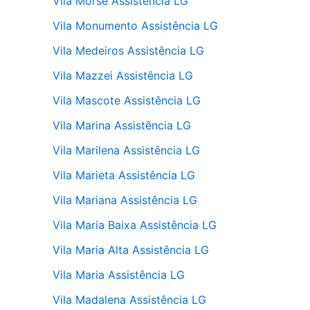
Vila Morse Assistência LG
Vila Monumento Assistência LG
Vila Medeiros Assistência LG
Vila Mazzei Assistência LG
Vila Mascote Assistência LG
Vila Marina Assistência LG
Vila Marilena Assistência LG
Vila Marieta Assistência LG
Vila Mariana Assistência LG
Vila Maria Baixa Assistência LG
Vila Maria Alta Assistência LG
Vila Maria Assistência LG
Vila Madalena Assistência LG