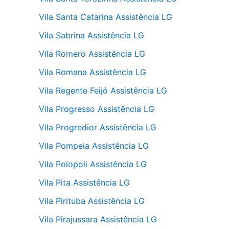
Vila Santa Catarina Assistência LG
Vila Sabrina Assistência LG
Vila Romero Assistência LG
Vila Romana Assistência LG
Vila Regente Feijó Assistência LG
Vila Progresso Assistência LG
Vila Progredior Assistência LG
Vila Pompeia Assistência LG
Vila Polopoli Assistência LG
Vila Pita Assistência LG
Vila Pirituba Assistência LG
Vila Pirajussara Assistência LG