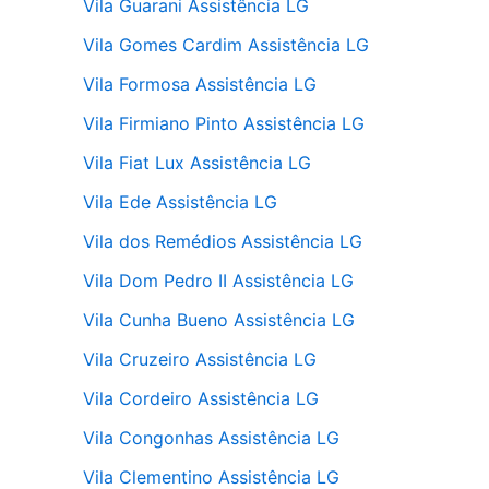
Vila Guarani Assistência LG
Vila Gomes Cardim Assistência LG
Vila Formosa Assistência LG
Vila Firmiano Pinto Assistência LG
Vila Fiat Lux Assistência LG
Vila Ede Assistência LG
Vila dos Remédios Assistência LG
Vila Dom Pedro II Assistência LG
Vila Cunha Bueno Assistência LG
Vila Cruzeiro Assistência LG
Vila Cordeiro Assistência LG
Vila Congonhas Assistência LG
Vila Clementino Assistência LG