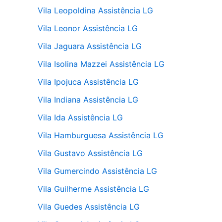
Vila Leopoldina Assistência LG
Vila Leonor Assistência LG
Vila Jaguara Assistência LG
Vila Isolina Mazzei Assistência LG
Vila Ipojuca Assistência LG
Vila Indiana Assistência LG
Vila Ida Assistência LG
Vila Hamburguesa Assistência LG
Vila Gustavo Assistência LG
Vila Gumercindo Assistência LG
Vila Guilherme Assistência LG
Vila Guedes Assistência LG