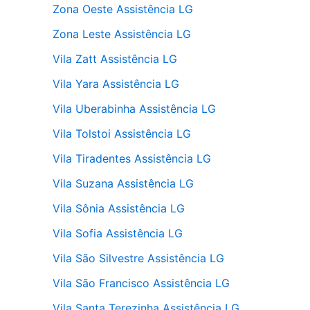
Zona Oeste Assistência LG
Zona Leste Assistência LG
Vila Zatt Assistência LG
Vila Yara Assistência LG
Vila Uberabinha Assistência LG
Vila Tolstoi Assistência LG
Vila Tiradentes Assistência LG
Vila Suzana Assistência LG
Vila Sônia Assistência LG
Vila Sofia Assistência LG
Vila São Silvestre Assistência LG
Vila São Francisco Assistência LG
Vila Santa Terezinha Assistência LG