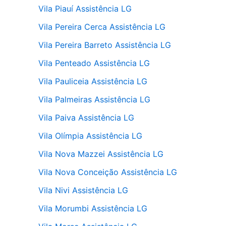
Vila Piauí Assistência LG
Vila Pereira Cerca Assistência LG
Vila Pereira Barreto Assistência LG
Vila Penteado Assistência LG
Vila Pauliceia Assistência LG
Vila Palmeiras Assistência LG
Vila Paiva Assistência LG
Vila Olímpia Assistência LG
Vila Nova Mazzei Assistência LG
Vila Nova Conceição Assistência LG
Vila Nivi Assistência LG
Vila Morumbi Assistência LG