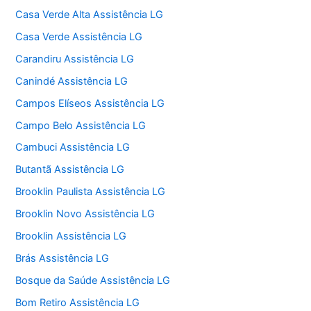
Casa Verde Alta Assistência LG
Casa Verde Assistência LG
Carandiru Assistência LG
Canindé Assistência LG
Campos Elíseos Assistência LG
Campo Belo Assistência LG
Cambuci Assistência LG
Butantã Assistência LG
Brooklin Paulista Assistência LG
Brooklin Novo Assistência LG
Brooklin Assistência LG
Brás Assistência LG
Bosque da Saúde Assistência LG
Bom Retiro Assistência LG