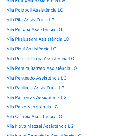
Vila Pompeia Assistência LG
Vila Polopoli Assistência LG
Vila Pita Assistência LG
Vila Pirituba Assistência LG
Vila Pirajussara Assistência LG
Vila Piauí Assistência LG
Vila Pereira Cerca Assistência LG
Vila Pereira Barreto Assistência LG
Vila Penteado Assistência LG
Vila Pauliceia Assistência LG
Vila Palmeiras Assistência LG
Vila Paiva Assistência LG
Vila Olímpia Assistência LG
Vila Nova Mazzei Assistência LG