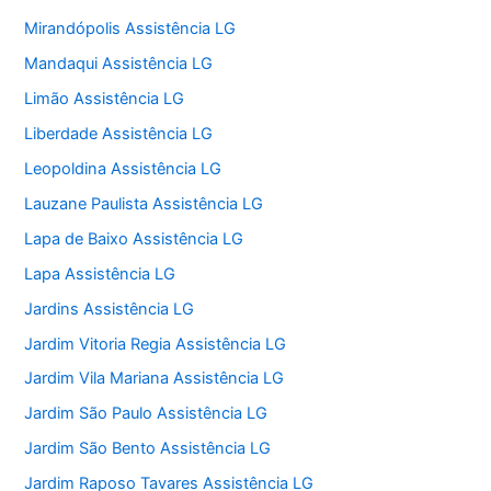
Mirandópolis Assistência LG
Mandaqui Assistência LG
Limão Assistência LG
Liberdade Assistência LG
Leopoldina Assistência LG
Lauzane Paulista Assistência LG
Lapa de Baixo Assistência LG
Lapa Assistência LG
Jardins Assistência LG
Jardim Vitoria Regia Assistência LG
Jardim Vila Mariana Assistência LG
Jardim São Paulo Assistência LG
Jardim São Bento Assistência LG
Jardim Raposo Tavares Assistência LG