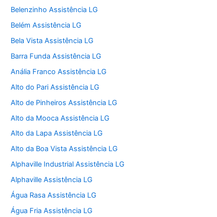
Belenzinho Assistência LG
Belém Assistência LG
Bela Vista Assistência LG
Barra Funda Assistência LG
Anália Franco Assistência LG
Alto do Pari Assistência LG
Alto de Pinheiros Assistência LG
Alto da Mooca Assistência LG
Alto da Lapa Assistência LG
Alto da Boa Vista Assistência LG
Alphaville Industrial Assistência LG
Alphaville Assistência LG
Água Rasa Assistência LG
Água Fria Assistência LG