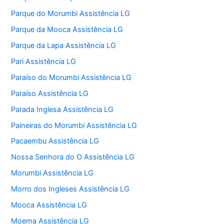
Parque do Morumbi Assistência LG
Parque da Mooca Assistência LG
Parque da Lapa Assistência LG
Pari Assistência LG
Paraíso do Morumbi Assistência LG
Paraíso Assistência LG
Parada Inglesa Assistência LG
Paineiras do Morumbi Assistência LG
Pacaembu Assistência LG
Nossa Senhora do O Assistência LG
Morumbi Assistência LG
Morro dos Ingleses Assistência LG
Mooca Assistência LG
Moema Assistência LG