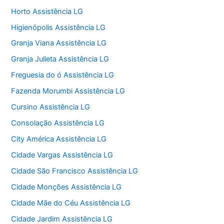
Horto Assistência LG
Higienópolis Assistência LG
Granja Viana Assistência LG
Granja Julieta Assistência LG
Freguesia do ó Assistência LG
Fazenda Morumbi Assistência LG
Cursino Assistência LG
Consolação Assistência LG
City América Assistência LG
Cidade Vargas Assistência LG
Cidade São Francisco Assistência LG
Cidade Monções Assistência LG
Cidade Mãe do Céu Assistência LG
Cidade Jardim Assistência LG