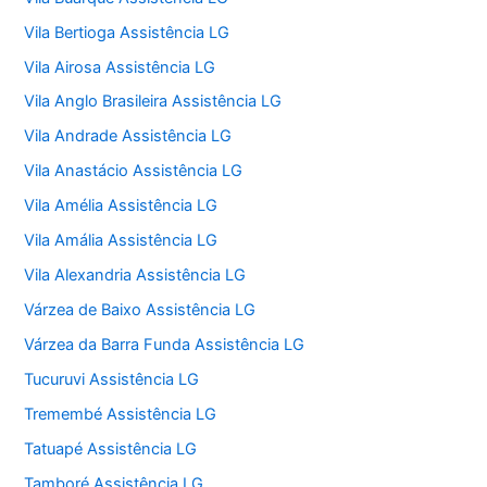
Vila Bertioga Assistência LG
Vila Airosa Assistência LG
Vila Anglo Brasileira Assistência LG
Vila Andrade Assistência LG
Vila Anastácio Assistência LG
Vila Amélia Assistência LG
Vila Amália Assistência LG
Vila Alexandria Assistência LG
Várzea de Baixo Assistência LG
Várzea da Barra Funda Assistência LG
Tucuruvi Assistência LG
Tremembé Assistência LG
Tatuapé Assistência LG
Tamboré Assistência LG