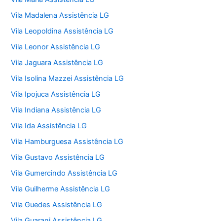
Vila Madalena Assistência LG
Vila Leopoldina Assistência LG
Vila Leonor Assistência LG
Vila Jaguara Assistência LG
Vila Isolina Mazzei Assistência LG
Vila Ipojuca Assistência LG
Vila Indiana Assistência LG
Vila Ida Assistência LG
Vila Hamburguesa Assistência LG
Vila Gustavo Assistência LG
Vila Gumercindo Assistência LG
Vila Guilherme Assistência LG
Vila Guedes Assistência LG
Vila Guarani Assistência LG