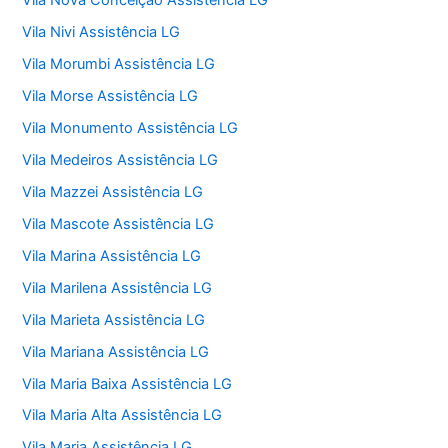
Vila Nova Conceição Assistência LG
Vila Nivi Assistência LG
Vila Morumbi Assistência LG
Vila Morse Assistência LG
Vila Monumento Assistência LG
Vila Medeiros Assistência LG
Vila Mazzei Assistência LG
Vila Mascote Assistência LG
Vila Marina Assistência LG
Vila Marilena Assistência LG
Vila Marieta Assistência LG
Vila Mariana Assistência LG
Vila Maria Baixa Assistência LG
Vila Maria Alta Assistência LG
Vila Maria Assistência LG