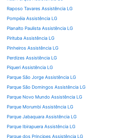
Raposo Tavares Assistência LG
Pompéia Assistência LG
Planalto Paulista Assistência LG
Pirituba Assistência LG
Pinheiros Assistência LG
Perdizes Assistência LG
Piqueri Assistência LG
Parque São Jorge Assistência LG
Parque São Domingos Assistência LG
Parque Novo Mundo Assistência LG
Parque Morumbi Assistência LG
Parque Jabaquara Assistência LG
Parque Ibirapuera Assistência LG
Parque dos Principes Assistência LG