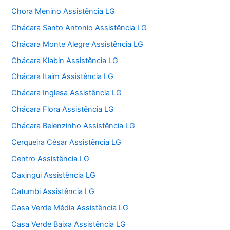
Chora Menino Assistência LG
Chácara Santo Antonio Assistência LG
Chácara Monte Alegre Assistência LG
Chácara Klabin Assistência LG
Chácara Itaim Assistência LG
Chácara Inglesa Assistência LG
Chácara Flora Assistência LG
Chácara Belenzinho Assistência LG
Cerqueira César Assistência LG
Centro Assistência LG
Caxingui Assistência LG
Catumbi Assistência LG
Casa Verde Média Assistência LG
Casa Verde Baixa Assistência LG