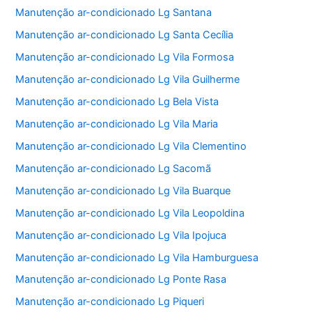
Manutenção ar-condicionado Lg Santana
Manutenção ar-condicionado Lg Santa Cecília
Manutenção ar-condicionado Lg Vila Formosa
Manutenção ar-condicionado Lg Vila Guilherme
Manutenção ar-condicionado Lg Bela Vista
Manutenção ar-condicionado Lg Vila Maria
Manutenção ar-condicionado Lg Vila Clementino
Manutenção ar-condicionado Lg Sacomã
Manutenção ar-condicionado Lg Vila Buarque
Manutenção ar-condicionado Lg Vila Leopoldina
Manutenção ar-condicionado Lg Vila Ipojuca
Manutenção ar-condicionado Lg Vila Hamburguesa
Manutenção ar-condicionado Lg Ponte Rasa
Manutenção ar-condicionado Lg Piqueri