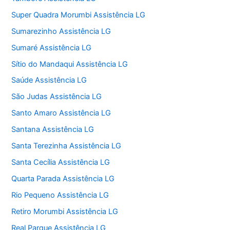
Super Quadra Morumbi Assistência LG
Sumarezinho Assistência LG
Sumaré Assistência LG
Sítio do Mandaqui Assistência LG
Saúde Assistência LG
São Judas Assistência LG
Santo Amaro Assistência LG
Santana Assistência LG
Santa Terezinha Assistência LG
Santa Cecília Assistência LG
Quarta Parada Assistência LG
Rio Pequeno Assistência LG
Retiro Morumbi Assistência LG
Real Parque Assistência LG