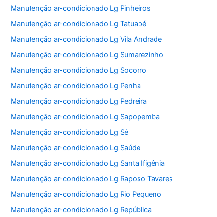
Manutenção ar-condicionado Lg Pinheiros
Manutenção ar-condicionado Lg Tatuapé
Manutenção ar-condicionado Lg Vila Andrade
Manutenção ar-condicionado Lg Sumarezinho
Manutenção ar-condicionado Lg Socorro
Manutenção ar-condicionado Lg Penha
Manutenção ar-condicionado Lg Pedreira
Manutenção ar-condicionado Lg Sapopemba
Manutenção ar-condicionado Lg Sé
Manutenção ar-condicionado Lg Saúde
Manutenção ar-condicionado Lg Santa Ifigênia
Manutenção ar-condicionado Lg Raposo Tavares
Manutenção ar-condicionado Lg Rio Pequeno
Manutenção ar-condicionado Lg República