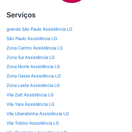
Serviços
grande São Paulo Assistência LG
São Paulo Assistência LG
Zona Centro Assistência LG
Zona Sul Assistência LG
Zona Norte Assistência LG
Zona Oeste Assistência LG
Zona Leste Assistência LG
Vila Zatt Assistência LG
Vila Yara Assistência LG
Vila Uberabinha Assistência LG
Vila Tolstoi Assistência LG