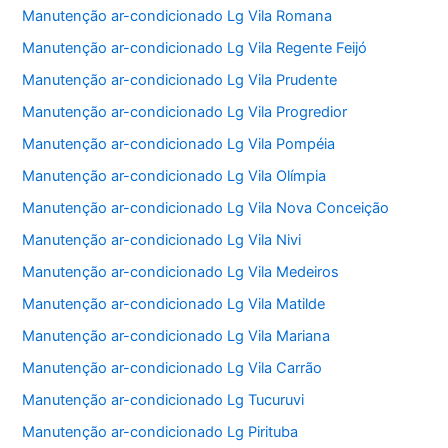
Manutenção ar-condicionado Lg Vila Romana
Manutenção ar-condicionado Lg Vila Regente Feijó
Manutenção ar-condicionado Lg Vila Prudente
Manutenção ar-condicionado Lg Vila Progredior
Manutenção ar-condicionado Lg Vila Pompéia
Manutenção ar-condicionado Lg Vila Olímpia
Manutenção ar-condicionado Lg Vila Nova Conceição
Manutenção ar-condicionado Lg Vila Nivi
Manutenção ar-condicionado Lg Vila Medeiros
Manutenção ar-condicionado Lg Vila Matilde
Manutenção ar-condicionado Lg Vila Mariana
Manutenção ar-condicionado Lg Vila Carrão
Manutenção ar-condicionado Lg Tucuruvi
Manutenção ar-condicionado Lg Pirituba