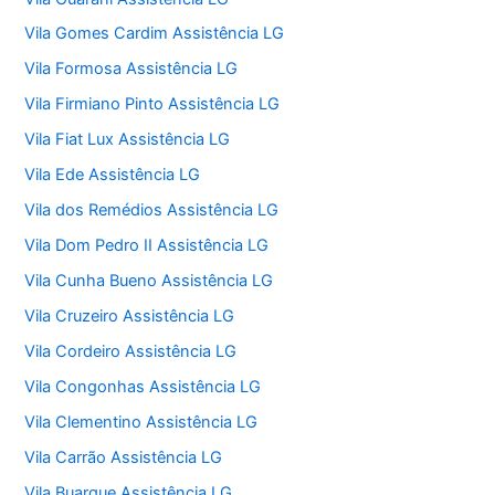
Vila Gomes Cardim Assistência LG
Vila Formosa Assistência LG
Vila Firmiano Pinto Assistência LG
Vila Fiat Lux Assistência LG
Vila Ede Assistência LG
Vila dos Remédios Assistência LG
Vila Dom Pedro II Assistência LG
Vila Cunha Bueno Assistência LG
Vila Cruzeiro Assistência LG
Vila Cordeiro Assistência LG
Vila Congonhas Assistência LG
Vila Clementino Assistência LG
Vila Carrão Assistência LG
Vila Buarque Assistência LG