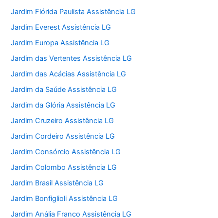
Jardim Flórida Paulista Assistência LG
Jardim Everest Assistência LG
Jardim Europa Assistência LG
Jardim das Vertentes Assistência LG
Jardim das Acácias Assistência LG
Jardim da Saúde Assistência LG
Jardim da Glória Assistência LG
Jardim Cruzeiro Assistência LG
Jardim Cordeiro Assistência LG
Jardim Consórcio Assistência LG
Jardim Colombo Assistência LG
Jardim Brasil Assistência LG
Jardim Bonfiglioli Assistência LG
Jardim Anália Franco Assistência LG