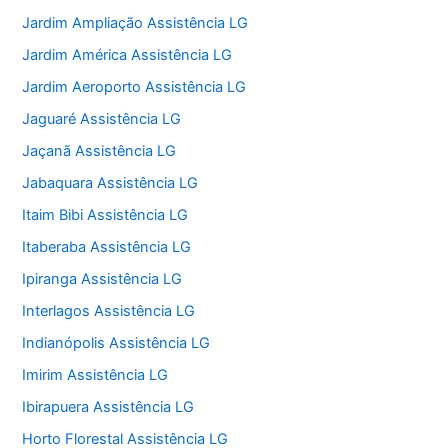
Jardim Ampliação Assistência LG
Jardim América Assistência LG
Jardim Aeroporto Assistência LG
Jaguaré Assistência LG
Jaçanã Assistência LG
Jabaquara Assistência LG
Itaim Bibi Assistência LG
Itaberaba Assistência LG
Ipiranga Assistência LG
Interlagos Assistência LG
Indianópolis Assistência LG
Imirim Assistência LG
Ibirapuera Assistência LG
Horto Florestal Assistência LG