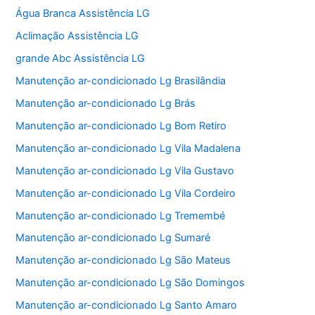
Água Branca Assistência LG
Aclimação Assistência LG
grande Abc Assistência LG
Manutenção ar-condicionado Lg Brasilândia
Manutenção ar-condicionado Lg Brás
Manutenção ar-condicionado Lg Bom Retiro
Manutenção ar-condicionado Lg Vila Madalena
Manutenção ar-condicionado Lg Vila Gustavo
Manutenção ar-condicionado Lg Vila Cordeiro
Manutenção ar-condicionado Lg Tremembé
Manutenção ar-condicionado Lg Sumaré
Manutenção ar-condicionado Lg São Mateus
Manutenção ar-condicionado Lg São Domingos
Manutenção ar-condicionado Lg Santo Amaro