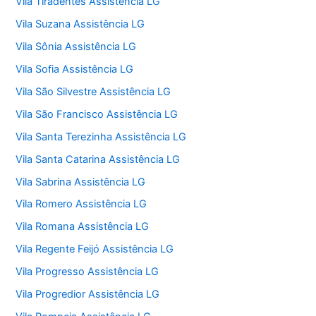
Vila Tiradentes Assistência LG
Vila Suzana Assistência LG
Vila Sônia Assistência LG
Vila Sofia Assistência LG
Vila São Silvestre Assistência LG
Vila São Francisco Assistência LG
Vila Santa Terezinha Assistência LG
Vila Santa Catarina Assistência LG
Vila Sabrina Assistência LG
Vila Romero Assistência LG
Vila Romana Assistência LG
Vila Regente Feijó Assistência LG
Vila Progresso Assistência LG
Vila Progredior Assistência LG