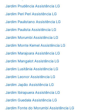
Jardim Prudência Assistência LG
Jardim Peri Peri Assistência LG
Jardim Paulistano Assistência LG
Jardim Paulista Assistência LG
Jardim Morumbi Assistência LG
Jardim Monte Kemel Assistência LG
Jardim Marajoara Assistência LG
Jardim Mangalot Assistência LG
Jardim Lusitânia Assistência LG
Jardim Leonor Assistência LG
Jardim Japão Assistência LG
Jardim Ibirapuera Assistência LG
Jardim Guedala Assistência LG
Jardim Fonte do Morumbi Assistência LG