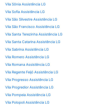
Vila Sônia Assistência LG
Vila Sofia Assistência LG
Vila São Silvestre Assistência LG
Vila São Francisco Assistência LG
Vila Santa Terezinha Assistência LG
Vila Santa Catarina Assistência LG
Vila Sabrina Assistência LG
Vila Romero Assistência LG
Vila Romana Assistência LG
Vila Regente Feijó Assistência LG
Vila Progresso Assistência LG
Vila Progredior Assistência LG
Vila Pompeia Assistência LG
Vila Polopoli Assistência LG