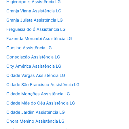
Higienópolis Assistência LG
Granja Viana Assistência LG
Granja Julieta Assistência LG
Freguesia do ó Assistência LG
Fazenda Morumbi Assistência LG
Cursino Assistência LG
Consolação Assistência LG
City América Assistência LG
Cidade Vargas Assistência LG
Cidade São Francisco Assistência LG
Cidade Monções Assistência LG
Cidade Mãe do Céu Assistência LG
Cidade Jardim Assistência LG
Chora Menino Assistência LG