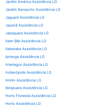
Jardim América Assistência LG
Jardim Aeroporto Assistência LG
Jaguaré Assistência LG
Jaçanã Assistência LG
Jabaquara Assistência LG
Itaim Bibi Assistência LG
Itaberaba Assistência LG
Ipiranga Assistência LG
Interlagos Assistência LG
Indianópolis Assistência LG
Imirim Assistência LG
Ibirapuera Assistência LG
Horto Florestal Assistência LG
Horto Assistência LG