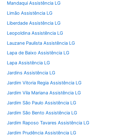
Mandaqui Assistência LG
Limão Assistência LG
Liberdade Assistência LG
Leopoldina Assistência LG
Lauzane Paulista Assistência LG
Lapa de Baixo Assistência LG
Lapa Assistência LG
Jardins Assistência LG
Jardim Vitoria Regia Assistência LG
Jardim Vila Mariana Assistência LG
Jardim São Paulo Assistência LG
Jardim São Bento Assistência LG
Jardim Raposo Tavares Assistência LG
Jardim Prudência Assistência LG