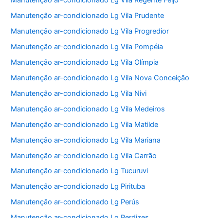
Manutenção ar-condicionado Lg Vila Regente Feijó
Manutenção ar-condicionado Lg Vila Prudente
Manutenção ar-condicionado Lg Vila Progredior
Manutenção ar-condicionado Lg Vila Pompéia
Manutenção ar-condicionado Lg Vila Olímpia
Manutenção ar-condicionado Lg Vila Nova Conceição
Manutenção ar-condicionado Lg Vila Nivi
Manutenção ar-condicionado Lg Vila Medeiros
Manutenção ar-condicionado Lg Vila Matilde
Manutenção ar-condicionado Lg Vila Mariana
Manutenção ar-condicionado Lg Vila Carrão
Manutenção ar-condicionado Lg Tucuruvi
Manutenção ar-condicionado Lg Pirituba
Manutenção ar-condicionado Lg Perús
Manutenção ar-condicionado Lg Perdizes