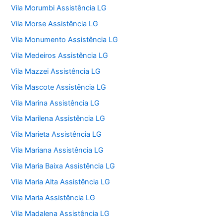
Vila Morumbi Assistência LG
Vila Morse Assistência LG
Vila Monumento Assistência LG
Vila Medeiros Assistência LG
Vila Mazzei Assistência LG
Vila Mascote Assistência LG
Vila Marina Assistência LG
Vila Marilena Assistência LG
Vila Marieta Assistência LG
Vila Mariana Assistência LG
Vila Maria Baixa Assistência LG
Vila Maria Alta Assistência LG
Vila Maria Assistência LG
Vila Madalena Assistência LG