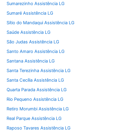
Sumarezinho Assistência LG
Sumaré Assistência LG
Sítio do Mandaqui Assistência LG
Saúde Assistência LG
São Judas Assistência LG
Santo Amaro Assistência LG
Santana Assistência LG
Santa Terezinha Assistência LG
Santa Cecília Assistência LG
Quarta Parada Assistência LG
Rio Pequeno Assistência LG
Retiro Morumbi Assistência LG
Real Parque Assistência LG
Raposo Tavares Assistência LG