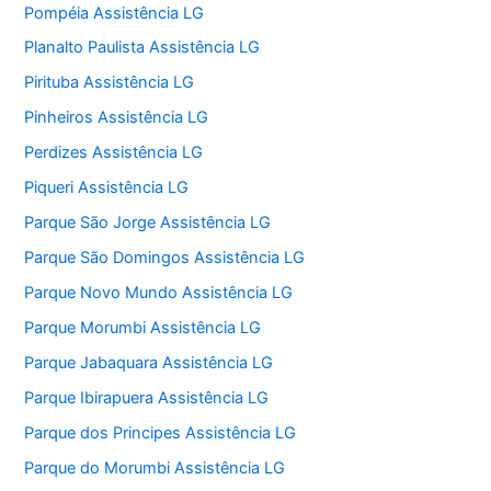
Pompéia Assistência LG
Planalto Paulista Assistência LG
Pirituba Assistência LG
Pinheiros Assistência LG
Perdizes Assistência LG
Piqueri Assistência LG
Parque São Jorge Assistência LG
Parque São Domingos Assistência LG
Parque Novo Mundo Assistência LG
Parque Morumbi Assistência LG
Parque Jabaquara Assistência LG
Parque Ibirapuera Assistência LG
Parque dos Principes Assistência LG
Parque do Morumbi Assistência LG