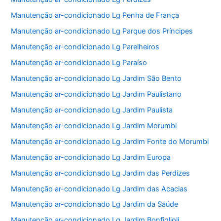
Manutenção ar-condicionado Lg Penha de França
Manutenção ar-condicionado Lg Parque dos Príncipes
Manutenção ar-condicionado Lg Parelheiros
Manutenção ar-condicionado Lg Paraíso
Manutenção ar-condicionado Lg Jardim São Bento
Manutenção ar-condicionado Lg Jardim Paulistano
Manutenção ar-condicionado Lg Jardim Paulista
Manutenção ar-condicionado Lg Jardim Morumbi
Manutenção ar-condicionado Lg Jardim Fonte do Morumbi
Manutenção ar-condicionado Lg Jardim Europa
Manutenção ar-condicionado Lg Jardim das Perdizes
Manutenção ar-condicionado Lg Jardim das Acacias
Manutenção ar-condicionado Lg Jardim da Saúde
Manutenção ar-condicionado Lg Jardim Bonfiglioli