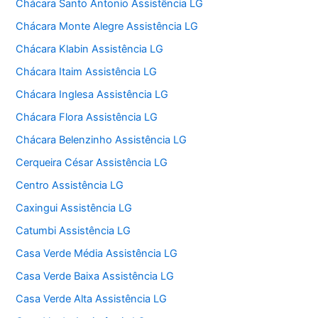
Chácara Santo Antonio Assistência LG
Chácara Monte Alegre Assistência LG
Chácara Klabin Assistência LG
Chácara Itaim Assistência LG
Chácara Inglesa Assistência LG
Chácara Flora Assistência LG
Chácara Belenzinho Assistência LG
Cerqueira César Assistência LG
Centro Assistência LG
Caxingui Assistência LG
Catumbi Assistência LG
Casa Verde Média Assistência LG
Casa Verde Baixa Assistência LG
Casa Verde Alta Assistência LG