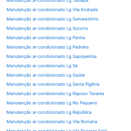
Manutenção ar-condicionado Lg Tatuapé
Manutenção ar-condicionado Lg Vila Andrade
Manutenção ar-condicionado Lg Sumarezinho
Manutenção ar-condicionado Lg Socorro
Manutenção ar-condicionado Lg Penha
Manutenção ar-condicionado Lg Pedreira
Manutenção ar-condicionado Lg Sapopemba
Manutenção ar-condicionado Lg Sé
Manutenção ar-condicionado Lg Saúde
Manutenção ar-condicionado Lg Santa Ifigênia
Manutenção ar-condicionado Lg Raposo Tavares
Manutenção ar-condicionado Lg Rio Pequeno
Manutenção ar-condicionado Lg República
Manutenção ar-condicionado Lg Vila Romana