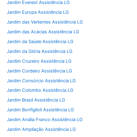
Jardim Everest Assistência LG
Jardim Europa Assistência LG
Jardim das Vertentes Assistência LG
Jardim das Acácias Assistência LG
Jardim da Saúde Assistência LG
Jardim da Glória Assistência LG
Jardim Cruzeiro Assistência LG
Jardim Cordeiro Assistência LG
Jardim Consórcio Assistência LG
Jardim Colombo Assistência LG
Jardim Brasil Assistência LG
Jardim Bonfiglioli Assistência LG
Jardim Anália Franco Assistência LG
Jardim Ampliação Assistência LG