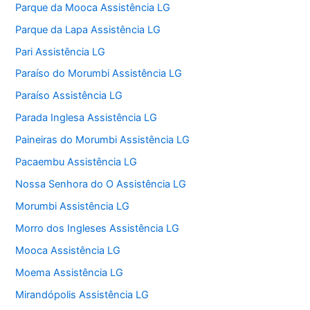
Parque da Mooca Assistência LG
Parque da Lapa Assistência LG
Pari Assistência LG
Paraíso do Morumbi Assistência LG
Paraíso Assistência LG
Parada Inglesa Assistência LG
Paineiras do Morumbi Assistência LG
Pacaembu Assistência LG
Nossa Senhora do O Assistência LG
Morumbi Assistência LG
Morro dos Ingleses Assistência LG
Mooca Assistência LG
Moema Assistência LG
Mirandópolis Assistência LG