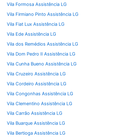
Vila Formosa Assistência LG
Vila Firmiano Pinto Assistência LG
Vila Fiat Lux Assistência LG
Vila Ede Assistência LG
Vila dos Remédios Assistência LG
Vila Dom Pedro II Assistência LG
Vila Cunha Bueno Assistência LG
Vila Cruzeiro Assistência LG
Vila Cordeiro Assistência LG
Vila Congonhas Assistência LG
Vila Clementino Assistência LG
Vila Carrão Assistência LG
Vila Buarque Assistência LG
Vila Bertioga Assistência LG