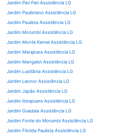
Jardim Peri Peri Assistência LG
Jardim Paulistano Assistência LG
Jardim Paulista Assistência LG
Jardim Morumbi Assistência LG
Jardim Monte Kemel Assistência LG
Jardim Marajoara Assistência LG
Jardim Mangalot Assistência LG
Jardim Lusitânia Assistência LG
Jardim Leonor Assistência LG
Jardim Japão Assistência LG
Jardim Ibirapuera Assistência LG
Jardim Guedala Assistência LG
Jardim Fonte do Morumbi Assistência LG
Jardim Flórida Paulista Assistência LG