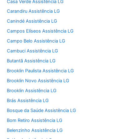
Casa Verde Assistência LG
Carandiru Assistência LG
Canindé Assistência LG
Campos Elíseos Assistência LG
Campo Belo Assistência LG
Cambuci Assistência LG
Butantã Assistência LG
Brooklin Paulista Assistência LG
Brooklin Novo Assistência LG
Brooklin Assistência LG
Brás Assistência LG
Bosque da Saúde Assistência LG
Bom Retiro Assistência LG
Belenzinho Assistência LG