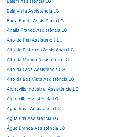
Belém Assistência LG
Bela Vista Assistência LG
Barra Funda Assistência LG
Anália Franco Assistência LG
Alto do Pari Assistência LG
Alto de Pinheiros Assistência LG
Alto da Mooca Assistência LG
Alto da Lapa Assistência LG
Alto da Boa Vista Assistência LG
Alphaville Industrial Assistência LG
Alphaville Assistência LG
Água Rasa Assistência LG
Água Fria Assistência LG
Água Branca Assistência LG