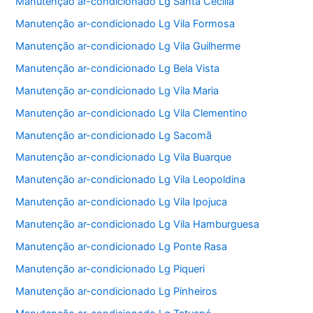
Manutenção ar-condicionado Lg Santa Cecília
Manutenção ar-condicionado Lg Vila Formosa
Manutenção ar-condicionado Lg Vila Guilherme
Manutenção ar-condicionado Lg Bela Vista
Manutenção ar-condicionado Lg Vila Maria
Manutenção ar-condicionado Lg Vila Clementino
Manutenção ar-condicionado Lg Sacomã
Manutenção ar-condicionado Lg Vila Buarque
Manutenção ar-condicionado Lg Vila Leopoldina
Manutenção ar-condicionado Lg Vila Ipojuca
Manutenção ar-condicionado Lg Vila Hamburguesa
Manutenção ar-condicionado Lg Ponte Rasa
Manutenção ar-condicionado Lg Piqueri
Manutenção ar-condicionado Lg Pinheiros