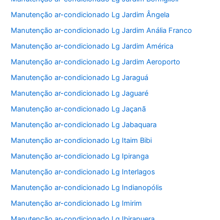
Manutenção ar-condicionado Lg Jardim Ângela
Manutenção ar-condicionado Lg Jardim Anália Franco
Manutenção ar-condicionado Lg Jardim América
Manutenção ar-condicionado Lg Jardim Aeroporto
Manutenção ar-condicionado Lg Jaraguá
Manutenção ar-condicionado Lg Jaguaré
Manutenção ar-condicionado Lg Jaçanã
Manutenção ar-condicionado Lg Jabaquara
Manutenção ar-condicionado Lg Itaim Bibi
Manutenção ar-condicionado Lg Ipiranga
Manutenção ar-condicionado Lg Interlagos
Manutenção ar-condicionado Lg Indianopólis
Manutenção ar-condicionado Lg Imirim
Manutenção ar-condicionado Lg Ibirapuera