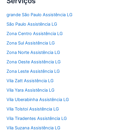
Serviços
grande São Paulo Assistência LG
São Paulo Assistência LG
Zona Centro Assistência LG
Zona Sul Assistência LG
Zona Norte Assistência LG
Zona Oeste Assistência LG
Zona Leste Assistência LG
Vila Zatt Assistência LG
Vila Yara Assistência LG
Vila Uberabinha Assistência LG
Vila Tolstoi Assistência LG
Vila Tiradentes Assistência LG
Vila Suzana Assistência LG