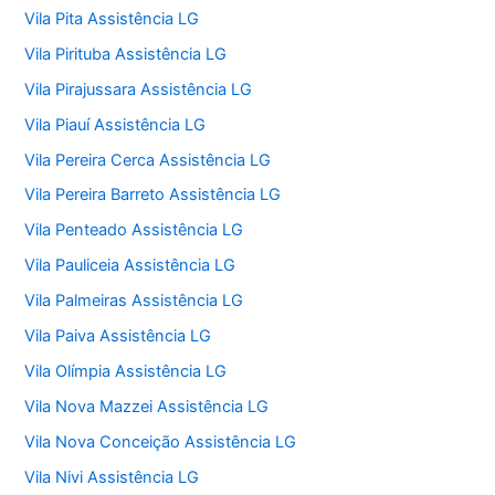
Vila Pita Assistência LG
Vila Pirituba Assistência LG
Vila Pirajussara Assistência LG
Vila Piauí Assistência LG
Vila Pereira Cerca Assistência LG
Vila Pereira Barreto Assistência LG
Vila Penteado Assistência LG
Vila Pauliceia Assistência LG
Vila Palmeiras Assistência LG
Vila Paiva Assistência LG
Vila Olímpia Assistência LG
Vila Nova Mazzei Assistência LG
Vila Nova Conceição Assistência LG
Vila Nivi Assistência LG