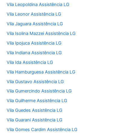
Vila Leopoldina Assistência LG
Vila Leonor Assistência LG
Vila Jaguara Assistência LG
Vila Isolina Mazzei Assistência LG
Vila Ipojuca Assistência LG
Vila Indiana Assistência LG
Vila Ida Assistência LG
Vila Hamburguesa Assistência LG
Vila Gustavo Assistência LG
Vila Gumercindo Assistência LG
Vila Guilherme Assistência LG
Vila Guedes Assistência LG
Vila Guarani Assistência LG
Vila Gomes Cardim Assistência LG