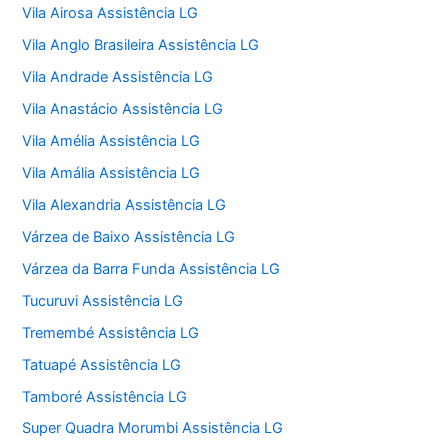
Vila Airosa Assistência LG
Vila Anglo Brasileira Assistência LG
Vila Andrade Assistência LG
Vila Anastácio Assistência LG
Vila Amélia Assistência LG
Vila Amália Assistência LG
Vila Alexandria Assistência LG
Várzea de Baixo Assistência LG
Várzea da Barra Funda Assistência LG
Tucuruvi Assistência LG
Tremembé Assistência LG
Tatuapé Assistência LG
Tamboré Assistência LG
Super Quadra Morumbi Assistência LG