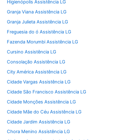
Higienópolis Assistência LG
Granja Viana Assistência LG
Granja Julieta Assistência LG
Freguesia do ó Assistência LG
Fazenda Morumbi Assistência LG
Cursino Assistência LG
Consolação Assistência LG
City América Assistência LG
Cidade Vargas Assistência LG
Cidade São Francisco Assistência LG
Cidade Monções Assistência LG
Cidade Mãe do Céu Assistência LG
Cidade Jardim Assistência LG
Chora Menino Assistência LG