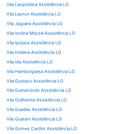
Vila Leopoldina Assistência LG
Vila Leonor Assistência LG
Vila Jaguara Assistência LG
Vila Isolina Mazzei Assistência LG
Vila Ipojuca Assistência LG
Vila Indiana Assistência LG
Vila Ida Assistência LG
Vila Hamburguesa Assistência LG
Vila Gustavo Assistência LG
Vila Gumercindo Assistência LG
Vila Guilherme Assistência LG
Vila Guedes Assistência LG
Vila Guarani Assistência LG
Vila Gomes Cardim Assistência LG