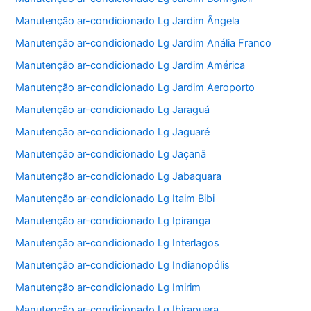
Manutenção ar-condicionado Lg Jardim Ângela
Manutenção ar-condicionado Lg Jardim Anália Franco
Manutenção ar-condicionado Lg Jardim América
Manutenção ar-condicionado Lg Jardim Aeroporto
Manutenção ar-condicionado Lg Jaraguá
Manutenção ar-condicionado Lg Jaguaré
Manutenção ar-condicionado Lg Jaçanã
Manutenção ar-condicionado Lg Jabaquara
Manutenção ar-condicionado Lg Itaim Bibi
Manutenção ar-condicionado Lg Ipiranga
Manutenção ar-condicionado Lg Interlagos
Manutenção ar-condicionado Lg Indianopólis
Manutenção ar-condicionado Lg Imirim
Manutenção ar-condicionado Lg Ibirapuera