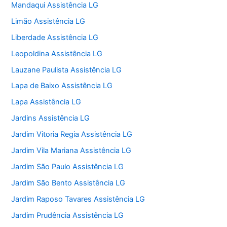
Mandaqui Assistência LG
Limão Assistência LG
Liberdade Assistência LG
Leopoldina Assistência LG
Lauzane Paulista Assistência LG
Lapa de Baixo Assistência LG
Lapa Assistência LG
Jardins Assistência LG
Jardim Vitoria Regia Assistência LG
Jardim Vila Mariana Assistência LG
Jardim São Paulo Assistência LG
Jardim São Bento Assistência LG
Jardim Raposo Tavares Assistência LG
Jardim Prudência Assistência LG