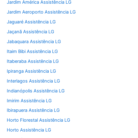
Jardim América Assistência LG
Jardim Aeroporto Assistência LG
Jaguaré Assistência LG
Jaçanã Assistência LG
Jabaquara Assistência LG
Itaim Bibi Assistência LG
Itaberaba Assistência LG
Ipiranga Assistência LG
Interlagos Assistência LG
Indianópolis Assistência LG
Imirim Assistência LG
Ibirapuera Assistência LG
Horto Florestal Assistência LG
Horto Assistência LG