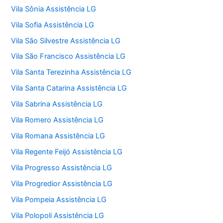
Vila Sônia Assistência LG
Vila Sofia Assistência LG
Vila São Silvestre Assistência LG
Vila São Francisco Assistência LG
Vila Santa Terezinha Assistência LG
Vila Santa Catarina Assistência LG
Vila Sabrina Assistência LG
Vila Romero Assistência LG
Vila Romana Assistência LG
Vila Regente Feijó Assistência LG
Vila Progresso Assistência LG
Vila Progredior Assistência LG
Vila Pompeia Assistência LG
Vila Polopoli Assistência LG