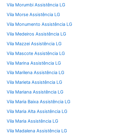
Vila Morumbi Assistência LG
Vila Morse Assistência LG
Vila Monumento Assistência LG
Vila Medeiros Assistência LG
Vila Mazzei Assistência LG
Vila Mascote Assistência LG
Vila Marina Assistência LG
Vila Marilena Assistência LG
Vila Marieta Assistência LG
Vila Mariana Assistência LG
Vila Maria Baixa Assistência LG
Vila Maria Alta Assistência LG
Vila Maria Assistência LG
Vila Madalena Assistência LG