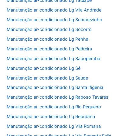
Manutenção ar-condicionado Lg Tatuapé
Manutenção ar-condicionado Lg Vila Andrade
Manutenção ar-condicionado Lg Sumarezinho
Manutenção ar-condicionado Lg Socorro
Manutenção ar-condicionado Lg Penha
Manutenção ar-condicionado Lg Pedreira
Manutenção ar-condicionado Lg Sapopemba
Manutenção ar-condicionado Lg Sé
Manutenção ar-condicionado Lg Saúde
Manutenção ar-condicionado Lg Santa Ifigênia
Manutenção ar-condicionado Lg Raposo Tavares
Manutenção ar-condicionado Lg Rio Pequeno
Manutenção ar-condicionado Lg República
Manutenção ar-condicionado Lg Vila Romana