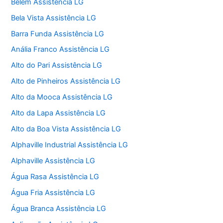
Belém Assistência LG
Bela Vista Assistência LG
Barra Funda Assistência LG
Anália Franco Assistência LG
Alto do Pari Assistência LG
Alto de Pinheiros Assistência LG
Alto da Mooca Assistência LG
Alto da Lapa Assistência LG
Alto da Boa Vista Assistência LG
Alphaville Industrial Assistência LG
Alphaville Assistência LG
Água Rasa Assistência LG
Água Fria Assistência LG
Água Branca Assistência LG