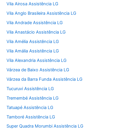
Vila Airosa Assistência LG
Vila Anglo Brasileira Assistência LG
Vila Andrade Assistência LG
Vila Anastácio Assistência LG
Vila Amélia Assistência LG
Vila Amália Assistência LG
Vila Alexandria Assistência LG
Várzea de Baixo Assistência LG
Várzea da Barra Funda Assistência LG
Tucuruvi Assistência LG
Tremembé Assistência LG
Tatuapé Assistência LG
Tamboré Assistência LG
Super Quadra Morumbi Assistência LG