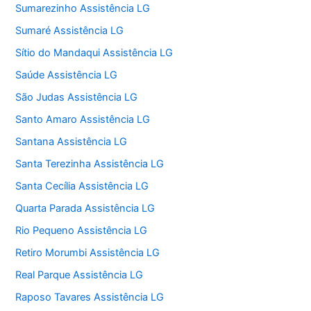
Sumarezinho Assistência LG
Sumaré Assistência LG
Sítio do Mandaqui Assistência LG
Saúde Assistência LG
São Judas Assistência LG
Santo Amaro Assistência LG
Santana Assistência LG
Santa Terezinha Assistência LG
Santa Cecília Assistência LG
Quarta Parada Assistência LG
Rio Pequeno Assistência LG
Retiro Morumbi Assistência LG
Real Parque Assistência LG
Raposo Tavares Assistência LG