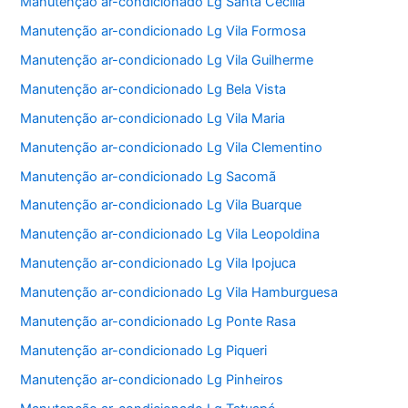
Manutenção ar-condicionado Lg Santa Cecília
Manutenção ar-condicionado Lg Vila Formosa
Manutenção ar-condicionado Lg Vila Guilherme
Manutenção ar-condicionado Lg Bela Vista
Manutenção ar-condicionado Lg Vila Maria
Manutenção ar-condicionado Lg Vila Clementino
Manutenção ar-condicionado Lg Sacomã
Manutenção ar-condicionado Lg Vila Buarque
Manutenção ar-condicionado Lg Vila Leopoldina
Manutenção ar-condicionado Lg Vila Ipojuca
Manutenção ar-condicionado Lg Vila Hamburguesa
Manutenção ar-condicionado Lg Ponte Rasa
Manutenção ar-condicionado Lg Piqueri
Manutenção ar-condicionado Lg Pinheiros