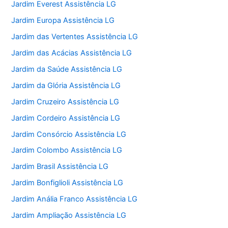
Jardim Everest Assistência LG
Jardim Europa Assistência LG
Jardim das Vertentes Assistência LG
Jardim das Acácias Assistência LG
Jardim da Saúde Assistência LG
Jardim da Glória Assistência LG
Jardim Cruzeiro Assistência LG
Jardim Cordeiro Assistência LG
Jardim Consórcio Assistência LG
Jardim Colombo Assistência LG
Jardim Brasil Assistência LG
Jardim Bonfiglioli Assistência LG
Jardim Anália Franco Assistência LG
Jardim Ampliação Assistência LG