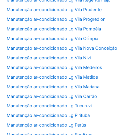
Manutenção ar-condicionado Lg Vila Regente Feijó
Manutenção ar-condicionado Lg Vila Prudente
Manutenção ar-condicionado Lg Vila Progredior
Manutenção ar-condicionado Lg Vila Pompéia
Manutenção ar-condicionado Lg Vila Olímpia
Manutenção ar-condicionado Lg Vila Nova Conceição
Manutenção ar-condicionado Lg Vila Nivi
Manutenção ar-condicionado Lg Vila Medeiros
Manutenção ar-condicionado Lg Vila Matilde
Manutenção ar-condicionado Lg Vila Mariana
Manutenção ar-condicionado Lg Vila Carrão
Manutenção ar-condicionado Lg Tucuruvi
Manutenção ar-condicionado Lg Pirituba
Manutenção ar-condicionado Lg Perús
Manutenção ar-condicionado Lg Perdizes