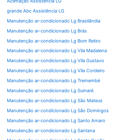
Aclimação Assistência LG
grande Abc Assistência LG
Manutenção ar-condicionado Lg Brasilândia
Manutenção ar-condicionado Lg Brás
Manutenção ar-condicionado Lg Bom Retiro
Manutenção ar-condicionado Lg Vila Madalena
Manutenção ar-condicionado Lg Vila Gustavo
Manutenção ar-condicionado Lg Vila Cordeiro
Manutenção ar-condicionado Lg Tremembé
Manutenção ar-condicionado Lg Sumaré
Manutenção ar-condicionado Lg São Mateus
Manutenção ar-condicionado Lg São Domingos
Manutenção ar-condicionado Lg Santo Amaro
Manutenção ar-condicionado Lg Santana