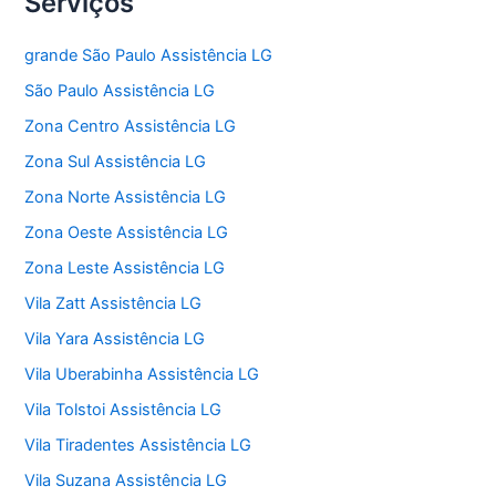
Serviços
grande São Paulo Assistência LG
São Paulo Assistência LG
Zona Centro Assistência LG
Zona Sul Assistência LG
Zona Norte Assistência LG
Zona Oeste Assistência LG
Zona Leste Assistência LG
Vila Zatt Assistência LG
Vila Yara Assistência LG
Vila Uberabinha Assistência LG
Vila Tolstoi Assistência LG
Vila Tiradentes Assistência LG
Vila Suzana Assistência LG