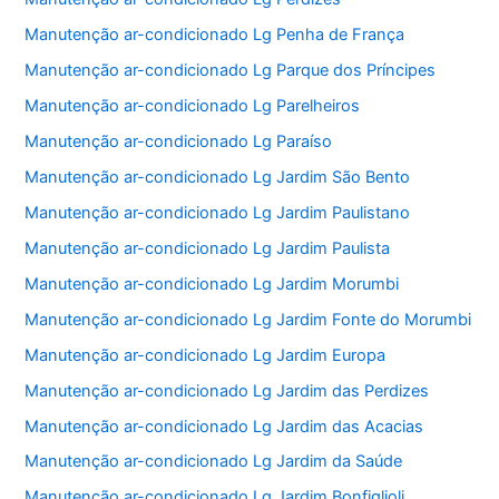
Manutenção ar-condicionado Lg Penha de França
Manutenção ar-condicionado Lg Parque dos Príncipes
Manutenção ar-condicionado Lg Parelheiros
Manutenção ar-condicionado Lg Paraíso
Manutenção ar-condicionado Lg Jardim São Bento
Manutenção ar-condicionado Lg Jardim Paulistano
Manutenção ar-condicionado Lg Jardim Paulista
Manutenção ar-condicionado Lg Jardim Morumbi
Manutenção ar-condicionado Lg Jardim Fonte do Morumbi
Manutenção ar-condicionado Lg Jardim Europa
Manutenção ar-condicionado Lg Jardim das Perdizes
Manutenção ar-condicionado Lg Jardim das Acacias
Manutenção ar-condicionado Lg Jardim da Saúde
Manutenção ar-condicionado Lg Jardim Bonfiglioli