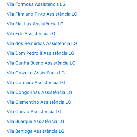
Vila Formosa Assistência LG
Vila Firmiano Pinto Assistência LG
Vila Fiat Lux Assistência LG
Vila Ede Assistência LG
Vila dos Remédios Assistência LG
Vila Dom Pedro II Assistência LG
Vila Cunha Bueno Assistência LG
Vila Cruzeiro Assistência LG
Vila Cordeiro Assistência LG
Vila Congonhas Assistência LG
Vila Clementino Assistência LG
Vila Carrão Assistência LG
Vila Buarque Assistência LG
Vila Bertioga Assistência LG