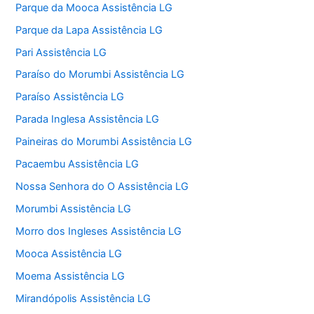
Parque da Mooca Assistência LG
Parque da Lapa Assistência LG
Pari Assistência LG
Paraíso do Morumbi Assistência LG
Paraíso Assistência LG
Parada Inglesa Assistência LG
Paineiras do Morumbi Assistência LG
Pacaembu Assistência LG
Nossa Senhora do O Assistência LG
Morumbi Assistência LG
Morro dos Ingleses Assistência LG
Mooca Assistência LG
Moema Assistência LG
Mirandópolis Assistência LG