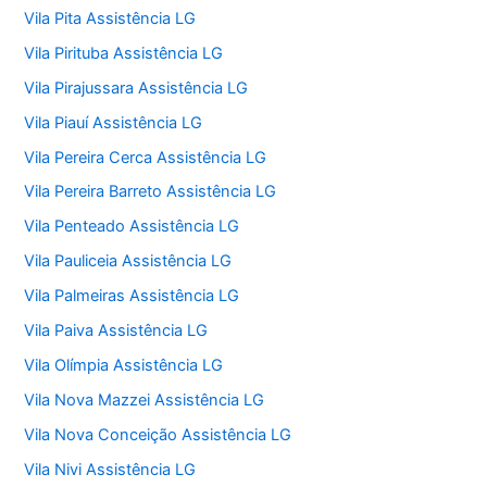
Vila Pita Assistência LG
Vila Pirituba Assistência LG
Vila Pirajussara Assistência LG
Vila Piauí Assistência LG
Vila Pereira Cerca Assistência LG
Vila Pereira Barreto Assistência LG
Vila Penteado Assistência LG
Vila Pauliceia Assistência LG
Vila Palmeiras Assistência LG
Vila Paiva Assistência LG
Vila Olímpia Assistência LG
Vila Nova Mazzei Assistência LG
Vila Nova Conceição Assistência LG
Vila Nivi Assistência LG