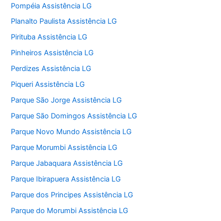
Pompéia Assistência LG
Planalto Paulista Assistência LG
Pirituba Assistência LG
Pinheiros Assistência LG
Perdizes Assistência LG
Piqueri Assistência LG
Parque São Jorge Assistência LG
Parque São Domingos Assistência LG
Parque Novo Mundo Assistência LG
Parque Morumbi Assistência LG
Parque Jabaquara Assistência LG
Parque Ibirapuera Assistência LG
Parque dos Principes Assistência LG
Parque do Morumbi Assistência LG