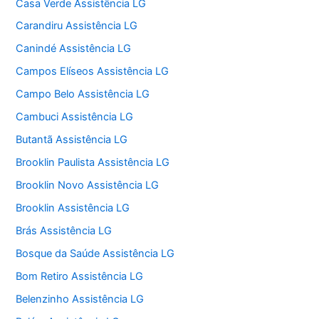
Casa Verde Assistência LG
Carandiru Assistência LG
Canindé Assistência LG
Campos Elíseos Assistência LG
Campo Belo Assistência LG
Cambuci Assistência LG
Butantã Assistência LG
Brooklin Paulista Assistência LG
Brooklin Novo Assistência LG
Brooklin Assistência LG
Brás Assistência LG
Bosque da Saúde Assistência LG
Bom Retiro Assistência LG
Belenzinho Assistência LG