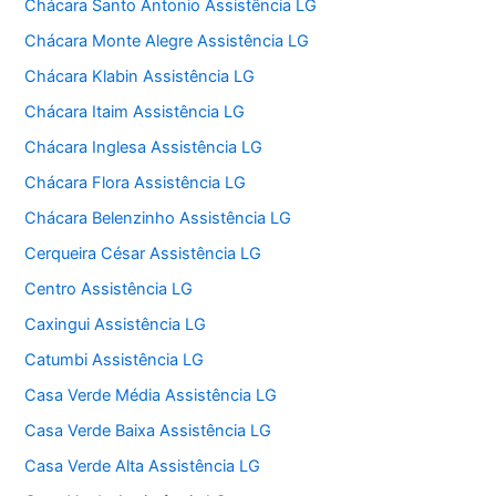
Chácara Santo Antonio Assistência LG
Chácara Monte Alegre Assistência LG
Chácara Klabin Assistência LG
Chácara Itaim Assistência LG
Chácara Inglesa Assistência LG
Chácara Flora Assistência LG
Chácara Belenzinho Assistência LG
Cerqueira César Assistência LG
Centro Assistência LG
Caxingui Assistência LG
Catumbi Assistência LG
Casa Verde Média Assistência LG
Casa Verde Baixa Assistência LG
Casa Verde Alta Assistência LG