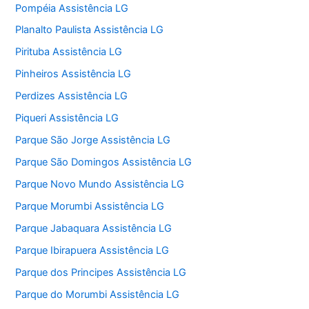
Pompéia Assistência LG
Planalto Paulista Assistência LG
Pirituba Assistência LG
Pinheiros Assistência LG
Perdizes Assistência LG
Piqueri Assistência LG
Parque São Jorge Assistência LG
Parque São Domingos Assistência LG
Parque Novo Mundo Assistência LG
Parque Morumbi Assistência LG
Parque Jabaquara Assistência LG
Parque Ibirapuera Assistência LG
Parque dos Principes Assistência LG
Parque do Morumbi Assistência LG