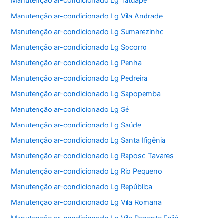
Manutenção ar-condicionado Lg Tatuapé
Manutenção ar-condicionado Lg Vila Andrade
Manutenção ar-condicionado Lg Sumarezinho
Manutenção ar-condicionado Lg Socorro
Manutenção ar-condicionado Lg Penha
Manutenção ar-condicionado Lg Pedreira
Manutenção ar-condicionado Lg Sapopemba
Manutenção ar-condicionado Lg Sé
Manutenção ar-condicionado Lg Saúde
Manutenção ar-condicionado Lg Santa Ifigênia
Manutenção ar-condicionado Lg Raposo Tavares
Manutenção ar-condicionado Lg Rio Pequeno
Manutenção ar-condicionado Lg República
Manutenção ar-condicionado Lg Vila Romana