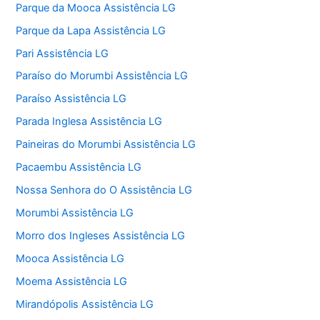
Parque da Mooca Assistência LG
Parque da Lapa Assistência LG
Pari Assistência LG
Paraíso do Morumbi Assistência LG
Paraíso Assistência LG
Parada Inglesa Assistência LG
Paineiras do Morumbi Assistência LG
Pacaembu Assistência LG
Nossa Senhora do O Assistência LG
Morumbi Assistência LG
Morro dos Ingleses Assistência LG
Mooca Assistência LG
Moema Assistência LG
Mirandópolis Assistência LG