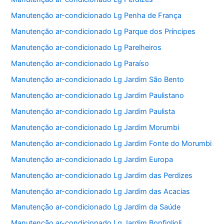
Manutenção ar-condicionado Lg Penha de França
Manutenção ar-condicionado Lg Parque dos Príncipes
Manutenção ar-condicionado Lg Parelheiros
Manutenção ar-condicionado Lg Paraíso
Manutenção ar-condicionado Lg Jardim São Bento
Manutenção ar-condicionado Lg Jardim Paulistano
Manutenção ar-condicionado Lg Jardim Paulista
Manutenção ar-condicionado Lg Jardim Morumbi
Manutenção ar-condicionado Lg Jardim Fonte do Morumbi
Manutenção ar-condicionado Lg Jardim Europa
Manutenção ar-condicionado Lg Jardim das Perdizes
Manutenção ar-condicionado Lg Jardim das Acacias
Manutenção ar-condicionado Lg Jardim da Saúde
Manutenção ar-condicionado Lg Jardim Bonfiglioli