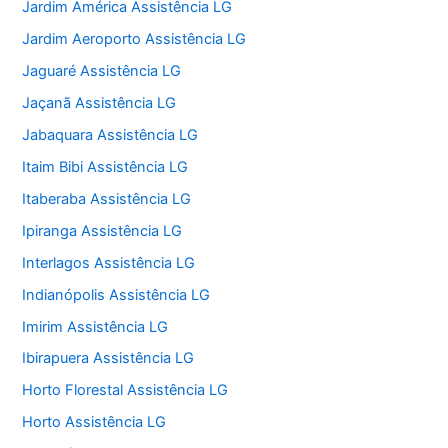
Jardim América Assistência LG
Jardim Aeroporto Assistência LG
Jaguaré Assistência LG
Jaçanã Assistência LG
Jabaquara Assistência LG
Itaim Bibi Assistência LG
Itaberaba Assistência LG
Ipiranga Assistência LG
Interlagos Assistência LG
Indianópolis Assistência LG
Imirim Assistência LG
Ibirapuera Assistência LG
Horto Florestal Assistência LG
Horto Assistência LG