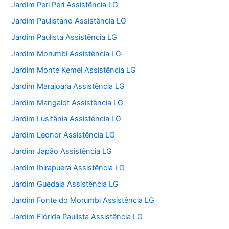
Jardim Peri Peri Assistência LG
Jardim Paulistano Assistência LG
Jardim Paulista Assistência LG
Jardim Morumbi Assistência LG
Jardim Monte Kemel Assistência LG
Jardim Marajoara Assistência LG
Jardim Mangalot Assistência LG
Jardim Lusitânia Assistência LG
Jardim Leonor Assistência LG
Jardim Japão Assistência LG
Jardim Ibirapuera Assistência LG
Jardim Guedala Assistência LG
Jardim Fonte do Morumbi Assistência LG
Jardim Flórida Paulista Assistência LG