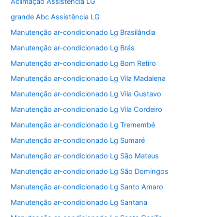
Aclimação Assistência LG
grande Abc Assistência LG
Manutenção ar-condicionado Lg Brasilândia
Manutenção ar-condicionado Lg Brás
Manutenção ar-condicionado Lg Bom Retiro
Manutenção ar-condicionado Lg Vila Madalena
Manutenção ar-condicionado Lg Vila Gustavo
Manutenção ar-condicionado Lg Vila Cordeiro
Manutenção ar-condicionado Lg Tremembé
Manutenção ar-condicionado Lg Sumaré
Manutenção ar-condicionado Lg São Mateus
Manutenção ar-condicionado Lg São Domingos
Manutenção ar-condicionado Lg Santo Amaro
Manutenção ar-condicionado Lg Santana