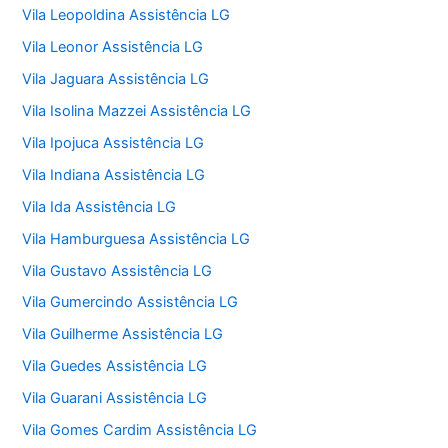
Vila Leopoldina Assistência LG
Vila Leonor Assistência LG
Vila Jaguara Assistência LG
Vila Isolina Mazzei Assistência LG
Vila Ipojuca Assistência LG
Vila Indiana Assistência LG
Vila Ida Assistência LG
Vila Hamburguesa Assistência LG
Vila Gustavo Assistência LG
Vila Gumercindo Assistência LG
Vila Guilherme Assistência LG
Vila Guedes Assistência LG
Vila Guarani Assistência LG
Vila Gomes Cardim Assistência LG