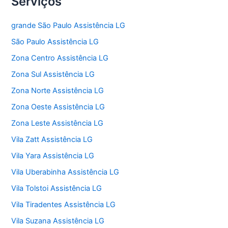
Serviços
grande São Paulo Assistência LG
São Paulo Assistência LG
Zona Centro Assistência LG
Zona Sul Assistência LG
Zona Norte Assistência LG
Zona Oeste Assistência LG
Zona Leste Assistência LG
Vila Zatt Assistência LG
Vila Yara Assistência LG
Vila Uberabinha Assistência LG
Vila Tolstoi Assistência LG
Vila Tiradentes Assistência LG
Vila Suzana Assistência LG