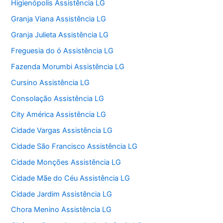
Higienópolis Assistência LG
Granja Viana Assistência LG
Granja Julieta Assistência LG
Freguesia do ó Assistência LG
Fazenda Morumbi Assistência LG
Cursino Assistência LG
Consolação Assistência LG
City América Assistência LG
Cidade Vargas Assistência LG
Cidade São Francisco Assistência LG
Cidade Monções Assistência LG
Cidade Mãe do Céu Assistência LG
Cidade Jardim Assistência LG
Chora Menino Assistência LG