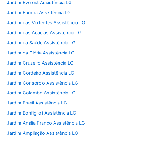
Jardim Everest Assistência LG
Jardim Europa Assistência LG
Jardim das Vertentes Assistência LG
Jardim das Acácias Assistência LG
Jardim da Saúde Assistência LG
Jardim da Glória Assistência LG
Jardim Cruzeiro Assistência LG
Jardim Cordeiro Assistência LG
Jardim Consórcio Assistência LG
Jardim Colombo Assistência LG
Jardim Brasil Assistência LG
Jardim Bonfiglioli Assistência LG
Jardim Anália Franco Assistência LG
Jardim Ampliação Assistência LG