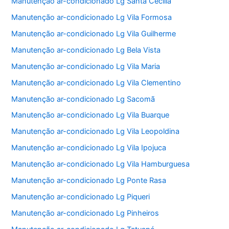
Manutenção ar-condicionado Lg Santa Cecília
Manutenção ar-condicionado Lg Vila Formosa
Manutenção ar-condicionado Lg Vila Guilherme
Manutenção ar-condicionado Lg Bela Vista
Manutenção ar-condicionado Lg Vila Maria
Manutenção ar-condicionado Lg Vila Clementino
Manutenção ar-condicionado Lg Sacomã
Manutenção ar-condicionado Lg Vila Buarque
Manutenção ar-condicionado Lg Vila Leopoldina
Manutenção ar-condicionado Lg Vila Ipojuca
Manutenção ar-condicionado Lg Vila Hamburguesa
Manutenção ar-condicionado Lg Ponte Rasa
Manutenção ar-condicionado Lg Piqueri
Manutenção ar-condicionado Lg Pinheiros