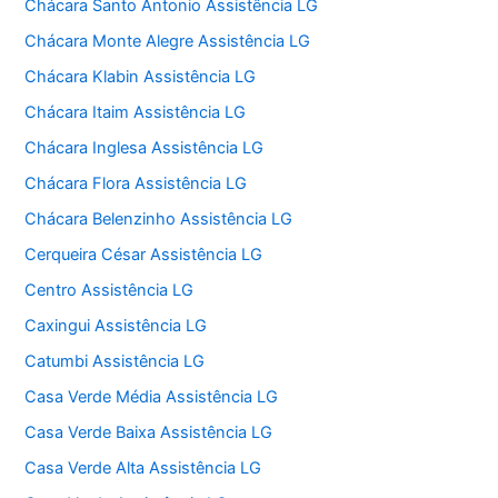
Chácara Santo Antonio Assistência LG
Chácara Monte Alegre Assistência LG
Chácara Klabin Assistência LG
Chácara Itaim Assistência LG
Chácara Inglesa Assistência LG
Chácara Flora Assistência LG
Chácara Belenzinho Assistência LG
Cerqueira César Assistência LG
Centro Assistência LG
Caxingui Assistência LG
Catumbi Assistência LG
Casa Verde Média Assistência LG
Casa Verde Baixa Assistência LG
Casa Verde Alta Assistência LG