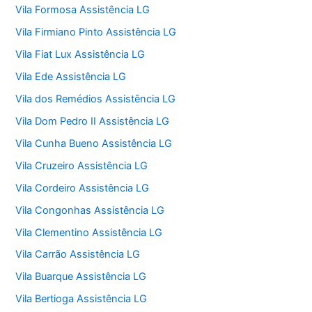
Vila Formosa Assistência LG
Vila Firmiano Pinto Assistência LG
Vila Fiat Lux Assistência LG
Vila Ede Assistência LG
Vila dos Remédios Assistência LG
Vila Dom Pedro II Assistência LG
Vila Cunha Bueno Assistência LG
Vila Cruzeiro Assistência LG
Vila Cordeiro Assistência LG
Vila Congonhas Assistência LG
Vila Clementino Assistência LG
Vila Carrão Assistência LG
Vila Buarque Assistência LG
Vila Bertioga Assistência LG