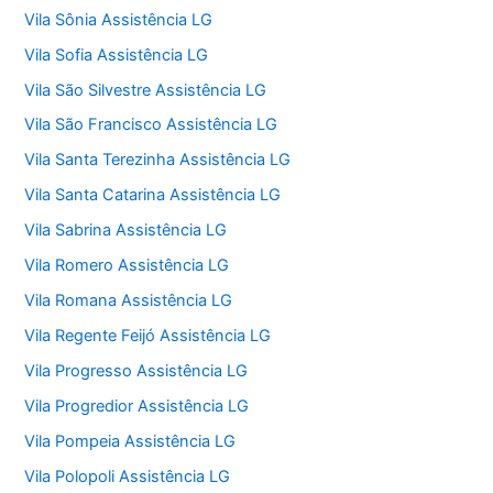
Vila Sônia Assistência LG
Vila Sofia Assistência LG
Vila São Silvestre Assistência LG
Vila São Francisco Assistência LG
Vila Santa Terezinha Assistência LG
Vila Santa Catarina Assistência LG
Vila Sabrina Assistência LG
Vila Romero Assistência LG
Vila Romana Assistência LG
Vila Regente Feijó Assistência LG
Vila Progresso Assistência LG
Vila Progredior Assistência LG
Vila Pompeia Assistência LG
Vila Polopoli Assistência LG