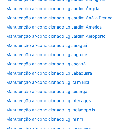
Manutenção ar-condicionado Lg Jardim Ângela
Manutenção ar-condicionado Lg Jardim Anália Franco
Manutenção ar-condicionado Lg Jardim América
Manutenção ar-condicionado Lg Jardim Aeroporto
Manutenção ar-condicionado Lg Jaraguá
Manutenção ar-condicionado Lg Jaguaré
Manutenção ar-condicionado Lg Jaçanã
Manutenção ar-condicionado Lg Jabaquara
Manutenção ar-condicionado Lg Itaim Bibi
Manutenção ar-condicionado Lg Ipiranga
Manutenção ar-condicionado Lg Interlagos
Manutenção ar-condicionado Lg Indianopólis
Manutenção ar-condicionado Lg Imirim
Manutenção ar-condicionado Lg Ibirapuera