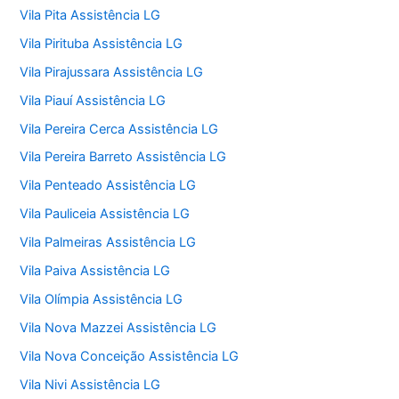
Vila Pita Assistência LG
Vila Pirituba Assistência LG
Vila Pirajussara Assistência LG
Vila Piauí Assistência LG
Vila Pereira Cerca Assistência LG
Vila Pereira Barreto Assistência LG
Vila Penteado Assistência LG
Vila Pauliceia Assistência LG
Vila Palmeiras Assistência LG
Vila Paiva Assistência LG
Vila Olímpia Assistência LG
Vila Nova Mazzei Assistência LG
Vila Nova Conceição Assistência LG
Vila Nivi Assistência LG