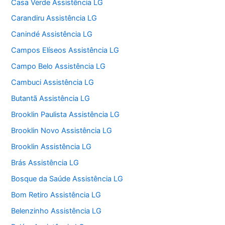
Casa Verde Assistência LG
Carandiru Assistência LG
Canindé Assistência LG
Campos Elíseos Assistência LG
Campo Belo Assistência LG
Cambuci Assistência LG
Butantã Assistência LG
Brooklin Paulista Assistência LG
Brooklin Novo Assistência LG
Brooklin Assistência LG
Brás Assistência LG
Bosque da Saúde Assistência LG
Bom Retiro Assistência LG
Belenzinho Assistência LG