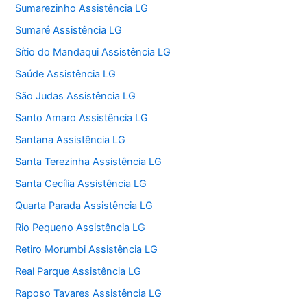
Sumarezinho Assistência LG
Sumaré Assistência LG
Sítio do Mandaqui Assistência LG
Saúde Assistência LG
São Judas Assistência LG
Santo Amaro Assistência LG
Santana Assistência LG
Santa Terezinha Assistência LG
Santa Cecília Assistência LG
Quarta Parada Assistência LG
Rio Pequeno Assistência LG
Retiro Morumbi Assistência LG
Real Parque Assistência LG
Raposo Tavares Assistência LG