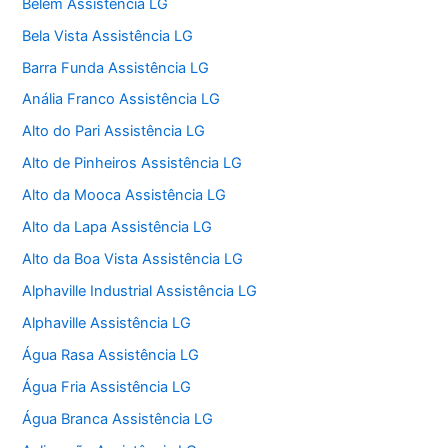
Belém Assistência LG
Bela Vista Assistência LG
Barra Funda Assistência LG
Anália Franco Assistência LG
Alto do Pari Assistência LG
Alto de Pinheiros Assistência LG
Alto da Mooca Assistência LG
Alto da Lapa Assistência LG
Alto da Boa Vista Assistência LG
Alphaville Industrial Assistência LG
Alphaville Assistência LG
Água Rasa Assistência LG
Água Fria Assistência LG
Água Branca Assistência LG