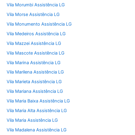
Vila Morumbi Assistência LG
Vila Morse Assistência LG
Vila Monumento Assistência LG
Vila Medeiros Assistência LG
Vila Mazzei Assistência LG
Vila Mascote Assistência LG
Vila Marina Assistência LG
Vila Marilena Assistência LG
Vila Marieta Assistência LG
Vila Mariana Assistência LG
Vila Maria Baixa Assistência LG
Vila Maria Alta Assistência LG
Vila Maria Assistência LG
Vila Madalena Assistência LG