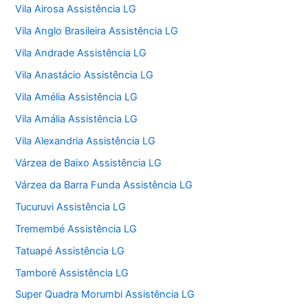
Vila Airosa Assistência LG
Vila Anglo Brasileira Assistência LG
Vila Andrade Assistência LG
Vila Anastácio Assistência LG
Vila Amélia Assistência LG
Vila Amália Assistência LG
Vila Alexandria Assistência LG
Várzea de Baixo Assistência LG
Várzea da Barra Funda Assistência LG
Tucuruvi Assistência LG
Tremembé Assistência LG
Tatuapé Assistência LG
Tamboré Assistência LG
Super Quadra Morumbi Assistência LG