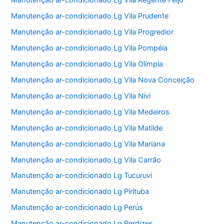
Manutenção ar-condicionado Lg Vila Regente Feijó
Manutenção ar-condicionado Lg Vila Prudente
Manutenção ar-condicionado Lg Vila Progredior
Manutenção ar-condicionado Lg Vila Pompéia
Manutenção ar-condicionado Lg Vila Olímpia
Manutenção ar-condicionado Lg Vila Nova Conceição
Manutenção ar-condicionado Lg Vila Nivi
Manutenção ar-condicionado Lg Vila Medeiros
Manutenção ar-condicionado Lg Vila Matilde
Manutenção ar-condicionado Lg Vila Mariana
Manutenção ar-condicionado Lg Vila Carrão
Manutenção ar-condicionado Lg Tucuruvi
Manutenção ar-condicionado Lg Pirituba
Manutenção ar-condicionado Lg Perús
Manutenção ar-condicionado Lg Perdizes