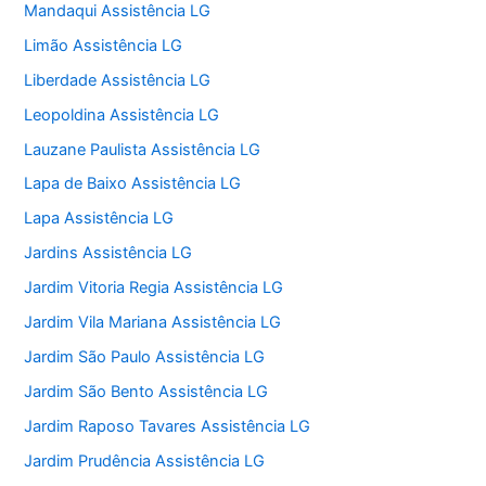
Mandaqui Assistência LG
Limão Assistência LG
Liberdade Assistência LG
Leopoldina Assistência LG
Lauzane Paulista Assistência LG
Lapa de Baixo Assistência LG
Lapa Assistência LG
Jardins Assistência LG
Jardim Vitoria Regia Assistência LG
Jardim Vila Mariana Assistência LG
Jardim São Paulo Assistência LG
Jardim São Bento Assistência LG
Jardim Raposo Tavares Assistência LG
Jardim Prudência Assistência LG