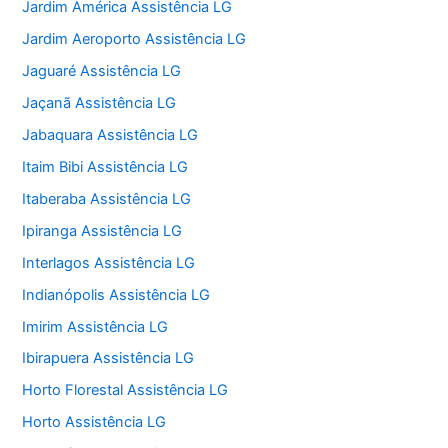
Jardim América Assistência LG
Jardim Aeroporto Assistência LG
Jaguaré Assistência LG
Jaçanã Assistência LG
Jabaquara Assistência LG
Itaim Bibi Assistência LG
Itaberaba Assistência LG
Ipiranga Assistência LG
Interlagos Assistência LG
Indianópolis Assistência LG
Imirim Assistência LG
Ibirapuera Assistência LG
Horto Florestal Assistência LG
Horto Assistência LG