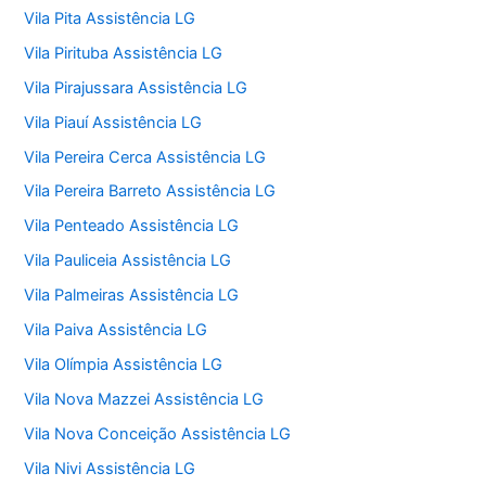
Vila Pita Assistência LG
Vila Pirituba Assistência LG
Vila Pirajussara Assistência LG
Vila Piauí Assistência LG
Vila Pereira Cerca Assistência LG
Vila Pereira Barreto Assistência LG
Vila Penteado Assistência LG
Vila Pauliceia Assistência LG
Vila Palmeiras Assistência LG
Vila Paiva Assistência LG
Vila Olímpia Assistência LG
Vila Nova Mazzei Assistência LG
Vila Nova Conceição Assistência LG
Vila Nivi Assistência LG