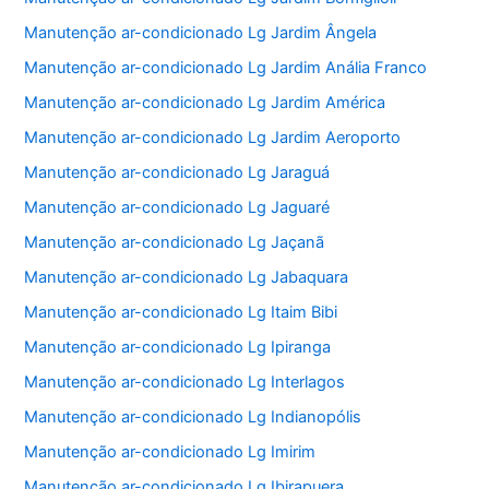
Manutenção ar-condicionado Lg Jardim Ângela
Manutenção ar-condicionado Lg Jardim Anália Franco
Manutenção ar-condicionado Lg Jardim América
Manutenção ar-condicionado Lg Jardim Aeroporto
Manutenção ar-condicionado Lg Jaraguá
Manutenção ar-condicionado Lg Jaguaré
Manutenção ar-condicionado Lg Jaçanã
Manutenção ar-condicionado Lg Jabaquara
Manutenção ar-condicionado Lg Itaim Bibi
Manutenção ar-condicionado Lg Ipiranga
Manutenção ar-condicionado Lg Interlagos
Manutenção ar-condicionado Lg Indianopólis
Manutenção ar-condicionado Lg Imirim
Manutenção ar-condicionado Lg Ibirapuera