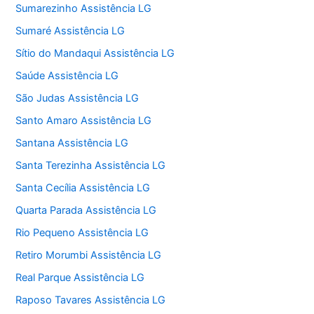
Sumarezinho Assistência LG
Sumaré Assistência LG
Sítio do Mandaqui Assistência LG
Saúde Assistência LG
São Judas Assistência LG
Santo Amaro Assistência LG
Santana Assistência LG
Santa Terezinha Assistência LG
Santa Cecília Assistência LG
Quarta Parada Assistência LG
Rio Pequeno Assistência LG
Retiro Morumbi Assistência LG
Real Parque Assistência LG
Raposo Tavares Assistência LG