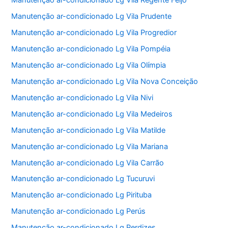
Manutenção ar-condicionado Lg Vila Regente Feijó
Manutenção ar-condicionado Lg Vila Prudente
Manutenção ar-condicionado Lg Vila Progredior
Manutenção ar-condicionado Lg Vila Pompéia
Manutenção ar-condicionado Lg Vila Olímpia
Manutenção ar-condicionado Lg Vila Nova Conceição
Manutenção ar-condicionado Lg Vila Nivi
Manutenção ar-condicionado Lg Vila Medeiros
Manutenção ar-condicionado Lg Vila Matilde
Manutenção ar-condicionado Lg Vila Mariana
Manutenção ar-condicionado Lg Vila Carrão
Manutenção ar-condicionado Lg Tucuruvi
Manutenção ar-condicionado Lg Pirituba
Manutenção ar-condicionado Lg Perús
Manutenção ar-condicionado Lg Perdizes