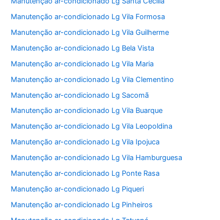
Manutenção ar-condicionado Lg Santa Cecília
Manutenção ar-condicionado Lg Vila Formosa
Manutenção ar-condicionado Lg Vila Guilherme
Manutenção ar-condicionado Lg Bela Vista
Manutenção ar-condicionado Lg Vila Maria
Manutenção ar-condicionado Lg Vila Clementino
Manutenção ar-condicionado Lg Sacomã
Manutenção ar-condicionado Lg Vila Buarque
Manutenção ar-condicionado Lg Vila Leopoldina
Manutenção ar-condicionado Lg Vila Ipojuca
Manutenção ar-condicionado Lg Vila Hamburguesa
Manutenção ar-condicionado Lg Ponte Rasa
Manutenção ar-condicionado Lg Piqueri
Manutenção ar-condicionado Lg Pinheiros