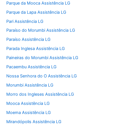
Parque da Mooca Assistência LG
Parque da Lapa Assistência LG
Pari Assistência LG
Paraíso do Morumbi Assistência LG
Paraíso Assistência LG
Parada Inglesa Assistência LG
Paineiras do Morumbi Assistência LG
Pacaembu Assistência LG
Nossa Senhora do O Assistência LG
Morumbi Assistência LG
Morro dos Ingleses Assistência LG
Mooca Assistência LG
Moema Assistência LG
Mirandópolis Assistência LG