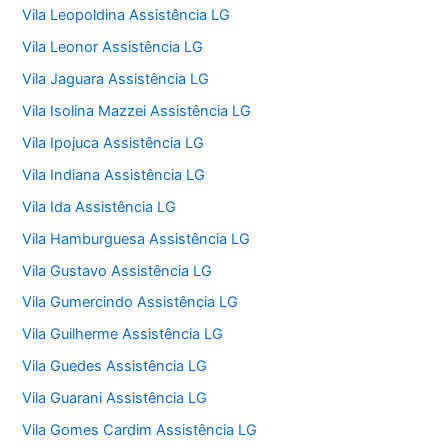
Vila Leopoldina Assistência LG
Vila Leonor Assistência LG
Vila Jaguara Assistência LG
Vila Isolina Mazzei Assistência LG
Vila Ipojuca Assistência LG
Vila Indiana Assistência LG
Vila Ida Assistência LG
Vila Hamburguesa Assistência LG
Vila Gustavo Assistência LG
Vila Gumercindo Assistência LG
Vila Guilherme Assistência LG
Vila Guedes Assistência LG
Vila Guarani Assistência LG
Vila Gomes Cardim Assistência LG