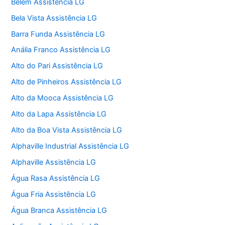
Belém Assistência LG
Bela Vista Assistência LG
Barra Funda Assistência LG
Anália Franco Assistência LG
Alto do Pari Assistência LG
Alto de Pinheiros Assistência LG
Alto da Mooca Assistência LG
Alto da Lapa Assistência LG
Alto da Boa Vista Assistência LG
Alphaville Industrial Assistência LG
Alphaville Assistência LG
Água Rasa Assistência LG
Água Fria Assistência LG
Água Branca Assistência LG