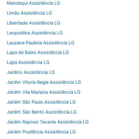
Mandaqui Assistência LG
Limão Assistência LG
Liberdade Assistência LG
Leopoldina Assistência LG
Lauzane Paulista Assistência LG
Lapa de Baixo Assistência LG
Lapa Assistência LG
Jardins Assistência LG
Jardim Vitoria Regia Assistência LG
Jardim Vila Mariana Assistência LG
Jardim São Paulo Assistência LG
Jardim São Bento Assistência LG
Jardim Raposo Tavares Assistência LG
Jardim Prudência Assistência LG