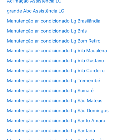
Aclimação Assistência LG
grande Abc Assistência LG
Manutenção ar-condicionado Lg Brasilândia
Manutenção ar-condicionado Lg Brás
Manutenção ar-condicionado Lg Bom Retiro
Manutenção ar-condicionado Lg Vila Madalena
Manutenção ar-condicionado Lg Vila Gustavo
Manutenção ar-condicionado Lg Vila Cordeiro
Manutenção ar-condicionado Lg Tremembé
Manutenção ar-condicionado Lg Sumaré
Manutenção ar-condicionado Lg São Mateus
Manutenção ar-condicionado Lg São Domingos
Manutenção ar-condicionado Lg Santo Amaro
Manutenção ar-condicionado Lg Santana