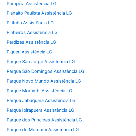
Pompéia Assistência LG
Planalto Paulista Assistência LG
Pirituba Assistência LG
Pinheiros Assistência LG
Perdizes Assistência LG
Piqueri Assistência LG
Parque São Jorge Assistência LG
Parque São Domingos Assistência LG
Parque Novo Mundo Assistência LG
Parque Morumbi Assistência LG
Parque Jabaquara Assistência LG
Parque Ibirapuera Assistência LG
Parque dos Principes Assistência LG
Parque do Morumbi Assistência LG