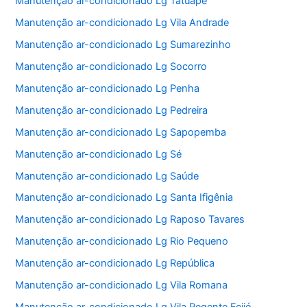
Manutenção ar-condicionado Lg Tatuapé
Manutenção ar-condicionado Lg Vila Andrade
Manutenção ar-condicionado Lg Sumarezinho
Manutenção ar-condicionado Lg Socorro
Manutenção ar-condicionado Lg Penha
Manutenção ar-condicionado Lg Pedreira
Manutenção ar-condicionado Lg Sapopemba
Manutenção ar-condicionado Lg Sé
Manutenção ar-condicionado Lg Saúde
Manutenção ar-condicionado Lg Santa Ifigênia
Manutenção ar-condicionado Lg Raposo Tavares
Manutenção ar-condicionado Lg Rio Pequeno
Manutenção ar-condicionado Lg República
Manutenção ar-condicionado Lg Vila Romana