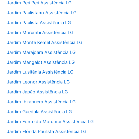
Jardim Peri Peri Assistência LG
Jardim Paulistano Assistência LG
Jardim Paulista Assistência LG
Jardim Morumbi Assistência LG
Jardim Monte Kemel Assistência LG
Jardim Marajoara Assistência LG
Jardim Mangalot Assistência LG
Jardim Lusitânia Assistência LG
Jardim Leonor Assistência LG
Jardim Japão Assistência LG
Jardim Ibirapuera Assistência LG
Jardim Guedala Assistência LG
Jardim Fonte do Morumbi Assistência LG
Jardim Flórida Paulista Assistência LG