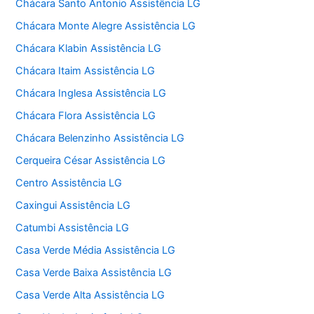
Chácara Santo Antonio Assistência LG
Chácara Monte Alegre Assistência LG
Chácara Klabin Assistência LG
Chácara Itaim Assistência LG
Chácara Inglesa Assistência LG
Chácara Flora Assistência LG
Chácara Belenzinho Assistência LG
Cerqueira César Assistência LG
Centro Assistência LG
Caxingui Assistência LG
Catumbi Assistência LG
Casa Verde Média Assistência LG
Casa Verde Baixa Assistência LG
Casa Verde Alta Assistência LG