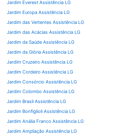
Jardim Everest Assistência LG
Jardim Europa Assistência LG
Jardim das Vertentes Assistência LG
Jardim das Acácias Assistência LG
Jardim da Saúde Assistência LG
Jardim da Glória Assistência LG
Jardim Cruzeiro Assistência LG
Jardim Cordeiro Assistência LG
Jardim Consórcio Assistência LG
Jardim Colombo Assistência LG
Jardim Brasil Assistência LG
Jardim Bonfiglioli Assistência LG
Jardim Anália Franco Assistência LG
Jardim Ampliação Assistência LG