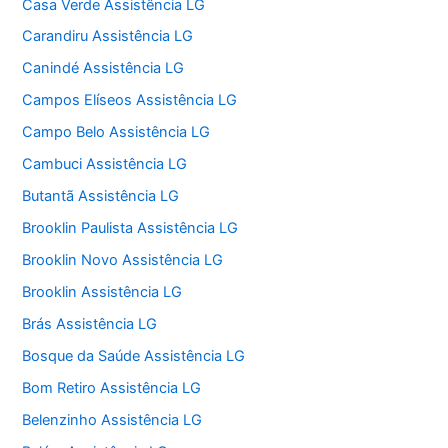
Casa Verde Assistência LG
Carandiru Assistência LG
Canindé Assistência LG
Campos Elíseos Assistência LG
Campo Belo Assistência LG
Cambuci Assistência LG
Butantã Assistência LG
Brooklin Paulista Assistência LG
Brooklin Novo Assistência LG
Brooklin Assistência LG
Brás Assistência LG
Bosque da Saúde Assistência LG
Bom Retiro Assistência LG
Belenzinho Assistência LG