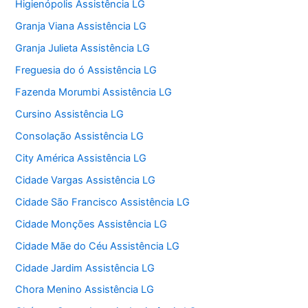
Higienópolis Assistência LG
Granja Viana Assistência LG
Granja Julieta Assistência LG
Freguesia do ó Assistência LG
Fazenda Morumbi Assistência LG
Cursino Assistência LG
Consolação Assistência LG
City América Assistência LG
Cidade Vargas Assistência LG
Cidade São Francisco Assistência LG
Cidade Monções Assistência LG
Cidade Mãe do Céu Assistência LG
Cidade Jardim Assistência LG
Chora Menino Assistência LG