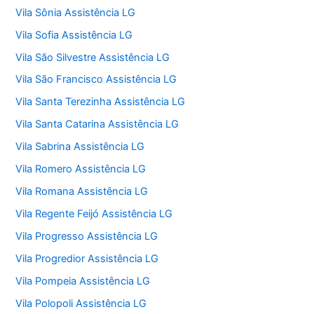
Vila Sônia Assistência LG
Vila Sofia Assistência LG
Vila São Silvestre Assistência LG
Vila São Francisco Assistência LG
Vila Santa Terezinha Assistência LG
Vila Santa Catarina Assistência LG
Vila Sabrina Assistência LG
Vila Romero Assistência LG
Vila Romana Assistência LG
Vila Regente Feijó Assistência LG
Vila Progresso Assistência LG
Vila Progredior Assistência LG
Vila Pompeia Assistência LG
Vila Polopoli Assistência LG