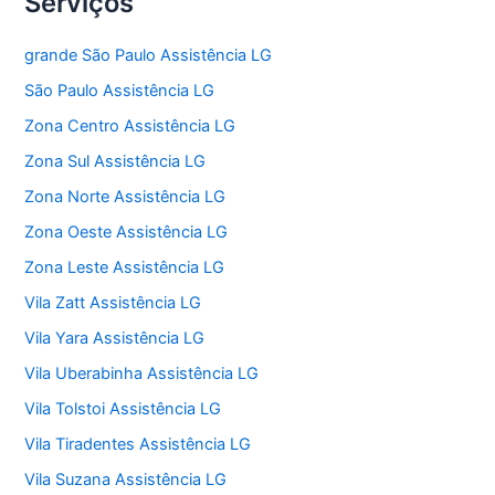
Serviços
grande São Paulo Assistência LG
São Paulo Assistência LG
Zona Centro Assistência LG
Zona Sul Assistência LG
Zona Norte Assistência LG
Zona Oeste Assistência LG
Zona Leste Assistência LG
Vila Zatt Assistência LG
Vila Yara Assistência LG
Vila Uberabinha Assistência LG
Vila Tolstoi Assistência LG
Vila Tiradentes Assistência LG
Vila Suzana Assistência LG