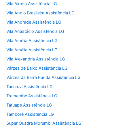
Vila Airosa Assistência LG
Vila Anglo Brasileira Assistência LG
Vila Andrade Assistência LG
Vila Anastácio Assistência LG
Vila Amélia Assistência LG
Vila Amália Assistência LG
Vila Alexandria Assistência LG
Várzea de Baixo Assistência LG
Várzea da Barra Funda Assistência LG
Tucuruvi Assistência LG
Tremembé Assistência LG
Tatuapé Assistência LG
Tamboré Assistência LG
Super Quadra Morumbi Assistência LG