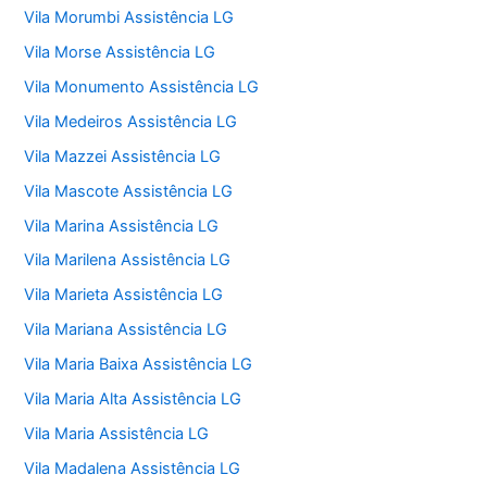
Vila Morumbi Assistência LG
Vila Morse Assistência LG
Vila Monumento Assistência LG
Vila Medeiros Assistência LG
Vila Mazzei Assistência LG
Vila Mascote Assistência LG
Vila Marina Assistência LG
Vila Marilena Assistência LG
Vila Marieta Assistência LG
Vila Mariana Assistência LG
Vila Maria Baixa Assistência LG
Vila Maria Alta Assistência LG
Vila Maria Assistência LG
Vila Madalena Assistência LG