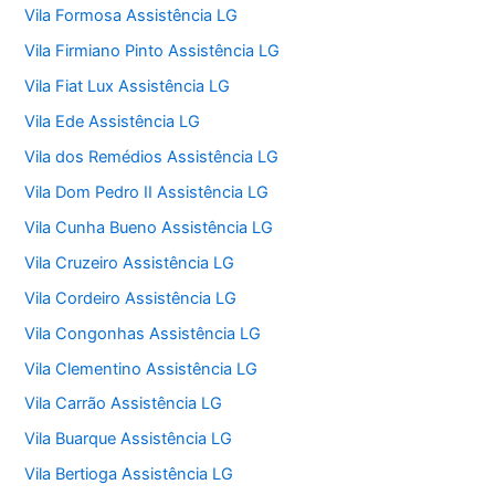
Vila Formosa Assistência LG
Vila Firmiano Pinto Assistência LG
Vila Fiat Lux Assistência LG
Vila Ede Assistência LG
Vila dos Remédios Assistência LG
Vila Dom Pedro II Assistência LG
Vila Cunha Bueno Assistência LG
Vila Cruzeiro Assistência LG
Vila Cordeiro Assistência LG
Vila Congonhas Assistência LG
Vila Clementino Assistência LG
Vila Carrão Assistência LG
Vila Buarque Assistência LG
Vila Bertioga Assistência LG