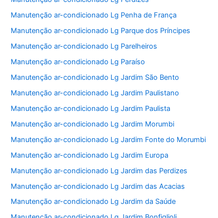
Manutenção ar-condicionado Lg Penha de França
Manutenção ar-condicionado Lg Parque dos Príncipes
Manutenção ar-condicionado Lg Parelheiros
Manutenção ar-condicionado Lg Paraíso
Manutenção ar-condicionado Lg Jardim São Bento
Manutenção ar-condicionado Lg Jardim Paulistano
Manutenção ar-condicionado Lg Jardim Paulista
Manutenção ar-condicionado Lg Jardim Morumbi
Manutenção ar-condicionado Lg Jardim Fonte do Morumbi
Manutenção ar-condicionado Lg Jardim Europa
Manutenção ar-condicionado Lg Jardim das Perdizes
Manutenção ar-condicionado Lg Jardim das Acacias
Manutenção ar-condicionado Lg Jardim da Saúde
Manutenção ar-condicionado Lg Jardim Bonfiglioli