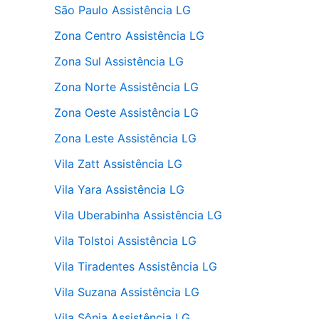
São Paulo Assistência LG
Zona Centro Assistência LG
Zona Sul Assistência LG
Zona Norte Assistência LG
Zona Oeste Assistência LG
Zona Leste Assistência LG
Vila Zatt Assistência LG
Vila Yara Assistência LG
Vila Uberabinha Assistência LG
Vila Tolstoi Assistência LG
Vila Tiradentes Assistência LG
Vila Suzana Assistência LG
Vila Sônia Assistência LG