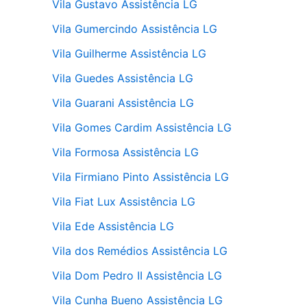
Vila Gustavo Assistência LG
Vila Gumercindo Assistência LG
Vila Guilherme Assistência LG
Vila Guedes Assistência LG
Vila Guarani Assistência LG
Vila Gomes Cardim Assistência LG
Vila Formosa Assistência LG
Vila Firmiano Pinto Assistência LG
Vila Fiat Lux Assistência LG
Vila Ede Assistência LG
Vila dos Remédios Assistência LG
Vila Dom Pedro II Assistência LG
Vila Cunha Bueno Assistência LG