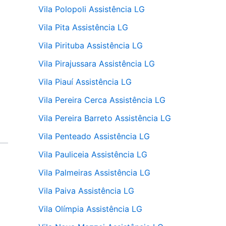
Vila Polopoli Assistência LG
Vila Pita Assistência LG
Vila Pirituba Assistência LG
Vila Pirajussara Assistência LG
Vila Piauí Assistência LG
Vila Pereira Cerca Assistência LG
Vila Pereira Barreto Assistência LG
Vila Penteado Assistência LG
Vila Pauliceia Assistência LG
Vila Palmeiras Assistência LG
Vila Paiva Assistência LG
Vila Olímpia Assistência LG