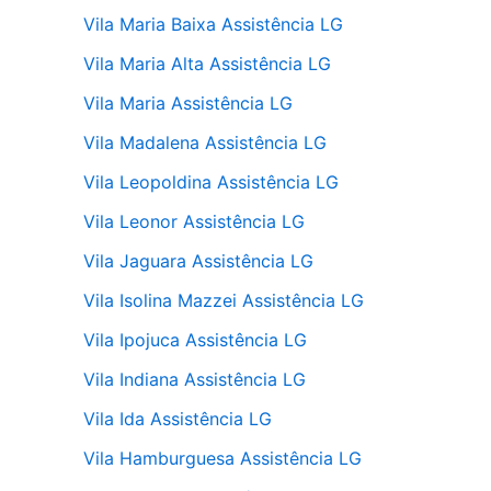
Vila Maria Baixa Assistência LG
Vila Maria Alta Assistência LG
Vila Maria Assistência LG
Vila Madalena Assistência LG
Vila Leopoldina Assistência LG
Vila Leonor Assistência LG
Vila Jaguara Assistência LG
Vila Isolina Mazzei Assistência LG
Vila Ipojuca Assistência LG
Vila Indiana Assistência LG
Vila Ida Assistência LG
Vila Hamburguesa Assistência LG