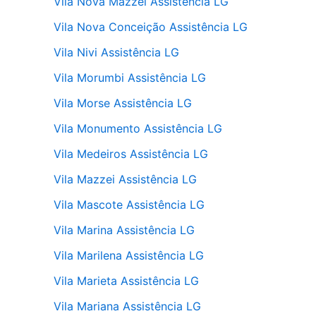
Vila Nova Mazzei Assistência LG
Vila Nova Conceição Assistência LG
Vila Nivi Assistência LG
Vila Morumbi Assistência LG
Vila Morse Assistência LG
Vila Monumento Assistência LG
Vila Medeiros Assistência LG
Vila Mazzei Assistência LG
Vila Mascote Assistência LG
Vila Marina Assistência LG
Vila Marilena Assistência LG
Vila Marieta Assistência LG
Vila Mariana Assistência LG