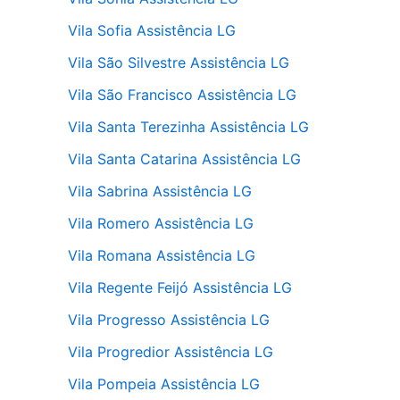
Vila Sofia Assistência LG
Vila São Silvestre Assistência LG
Vila São Francisco Assistência LG
Vila Santa Terezinha Assistência LG
Vila Santa Catarina Assistência LG
Vila Sabrina Assistência LG
Vila Romero Assistência LG
Vila Romana Assistência LG
Vila Regente Feijó Assistência LG
Vila Progresso Assistência LG
Vila Progredior Assistência LG
Vila Pompeia Assistência LG