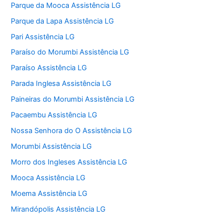
Parque da Mooca Assistência LG
Parque da Lapa Assistência LG
Pari Assistência LG
Paraíso do Morumbi Assistência LG
Paraíso Assistência LG
Parada Inglesa Assistência LG
Paineiras do Morumbi Assistência LG
Pacaembu Assistência LG
Nossa Senhora do O Assistência LG
Morumbi Assistência LG
Morro dos Ingleses Assistência LG
Mooca Assistência LG
Moema Assistência LG
Mirandópolis Assistência LG