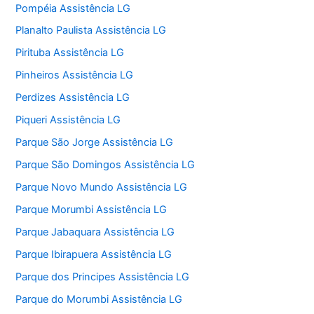
Pompéia Assistência LG
Planalto Paulista Assistência LG
Pirituba Assistência LG
Pinheiros Assistência LG
Perdizes Assistência LG
Piqueri Assistência LG
Parque São Jorge Assistência LG
Parque São Domingos Assistência LG
Parque Novo Mundo Assistência LG
Parque Morumbi Assistência LG
Parque Jabaquara Assistência LG
Parque Ibirapuera Assistência LG
Parque dos Principes Assistência LG
Parque do Morumbi Assistência LG