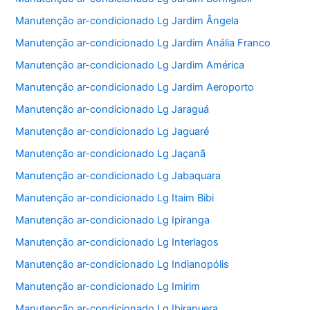
Manutenção ar-condicionado Lg Jardim Ângela
Manutenção ar-condicionado Lg Jardim Anália Franco
Manutenção ar-condicionado Lg Jardim América
Manutenção ar-condicionado Lg Jardim Aeroporto
Manutenção ar-condicionado Lg Jaraguá
Manutenção ar-condicionado Lg Jaguaré
Manutenção ar-condicionado Lg Jaçanã
Manutenção ar-condicionado Lg Jabaquara
Manutenção ar-condicionado Lg Itaim Bibi
Manutenção ar-condicionado Lg Ipiranga
Manutenção ar-condicionado Lg Interlagos
Manutenção ar-condicionado Lg Indianopólis
Manutenção ar-condicionado Lg Imirim
Manutenção ar-condicionado Lg Ibirapuera