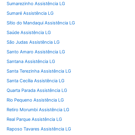
Sumarezinho Assistência LG
Sumaré Assistência LG
Sítio do Mandaqui Assistência LG
Saúde Assistência LG
São Judas Assistência LG
Santo Amaro Assistência LG
Santana Assistência LG
Santa Terezinha Assistência LG
Santa Cecília Assistência LG
Quarta Parada Assistência LG
Rio Pequeno Assistência LG
Retiro Morumbi Assistência LG
Real Parque Assistência LG
Raposo Tavares Assistência LG