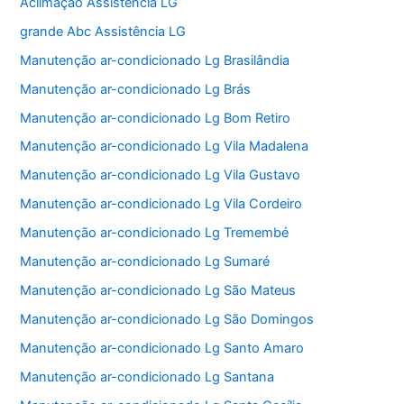
Aclimação Assistência LG
grande Abc Assistência LG
Manutenção ar-condicionado Lg Brasilândia
Manutenção ar-condicionado Lg Brás
Manutenção ar-condicionado Lg Bom Retiro
Manutenção ar-condicionado Lg Vila Madalena
Manutenção ar-condicionado Lg Vila Gustavo
Manutenção ar-condicionado Lg Vila Cordeiro
Manutenção ar-condicionado Lg Tremembé
Manutenção ar-condicionado Lg Sumaré
Manutenção ar-condicionado Lg São Mateus
Manutenção ar-condicionado Lg São Domingos
Manutenção ar-condicionado Lg Santo Amaro
Manutenção ar-condicionado Lg Santana