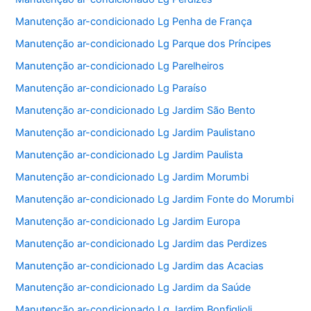
Manutenção ar-condicionado Lg Penha de França
Manutenção ar-condicionado Lg Parque dos Príncipes
Manutenção ar-condicionado Lg Parelheiros
Manutenção ar-condicionado Lg Paraíso
Manutenção ar-condicionado Lg Jardim São Bento
Manutenção ar-condicionado Lg Jardim Paulistano
Manutenção ar-condicionado Lg Jardim Paulista
Manutenção ar-condicionado Lg Jardim Morumbi
Manutenção ar-condicionado Lg Jardim Fonte do Morumbi
Manutenção ar-condicionado Lg Jardim Europa
Manutenção ar-condicionado Lg Jardim das Perdizes
Manutenção ar-condicionado Lg Jardim das Acacias
Manutenção ar-condicionado Lg Jardim da Saúde
Manutenção ar-condicionado Lg Jardim Bonfiglioli