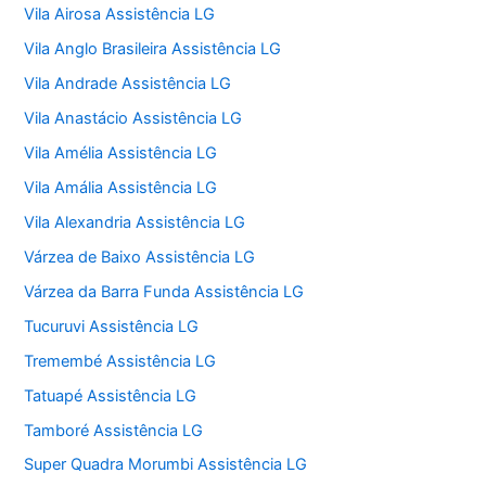
Vila Airosa Assistência LG
Vila Anglo Brasileira Assistência LG
Vila Andrade Assistência LG
Vila Anastácio Assistência LG
Vila Amélia Assistência LG
Vila Amália Assistência LG
Vila Alexandria Assistência LG
Várzea de Baixo Assistência LG
Várzea da Barra Funda Assistência LG
Tucuruvi Assistência LG
Tremembé Assistência LG
Tatuapé Assistência LG
Tamboré Assistência LG
Super Quadra Morumbi Assistência LG