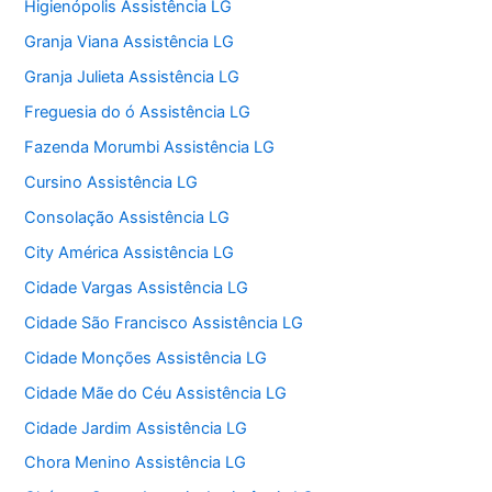
Higienópolis Assistência LG
Granja Viana Assistência LG
Granja Julieta Assistência LG
Freguesia do ó Assistência LG
Fazenda Morumbi Assistência LG
Cursino Assistência LG
Consolação Assistência LG
City América Assistência LG
Cidade Vargas Assistência LG
Cidade São Francisco Assistência LG
Cidade Monções Assistência LG
Cidade Mãe do Céu Assistência LG
Cidade Jardim Assistência LG
Chora Menino Assistência LG