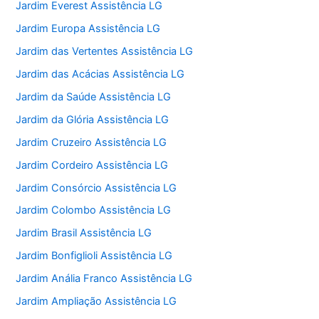
Jardim Everest Assistência LG
Jardim Europa Assistência LG
Jardim das Vertentes Assistência LG
Jardim das Acácias Assistência LG
Jardim da Saúde Assistência LG
Jardim da Glória Assistência LG
Jardim Cruzeiro Assistência LG
Jardim Cordeiro Assistência LG
Jardim Consórcio Assistência LG
Jardim Colombo Assistência LG
Jardim Brasil Assistência LG
Jardim Bonfiglioli Assistência LG
Jardim Anália Franco Assistência LG
Jardim Ampliação Assistência LG