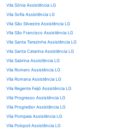
Vila Sônia Assistência LG
Vila Sofia Assistência LG
Vila São Silvestre Assistência LG
Vila São Francisco Assistência LG
Vila Santa Terezinha Assistência LG
Vila Santa Catarina Assistência LG
Vila Sabrina Assistência LG
Vila Romero Assistência LG
Vila Romana Assistência LG
Vila Regente Feijó Assistência LG
Vila Progresso Assistência LG
Vila Progredior Assistência LG
Vila Pompeia Assistência LG
Vila Polopoli Assistência LG