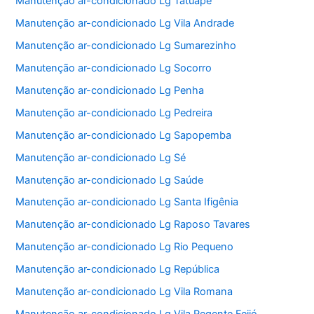
Manutenção ar-condicionado Lg Tatuapé
Manutenção ar-condicionado Lg Vila Andrade
Manutenção ar-condicionado Lg Sumarezinho
Manutenção ar-condicionado Lg Socorro
Manutenção ar-condicionado Lg Penha
Manutenção ar-condicionado Lg Pedreira
Manutenção ar-condicionado Lg Sapopemba
Manutenção ar-condicionado Lg Sé
Manutenção ar-condicionado Lg Saúde
Manutenção ar-condicionado Lg Santa Ifigênia
Manutenção ar-condicionado Lg Raposo Tavares
Manutenção ar-condicionado Lg Rio Pequeno
Manutenção ar-condicionado Lg República
Manutenção ar-condicionado Lg Vila Romana