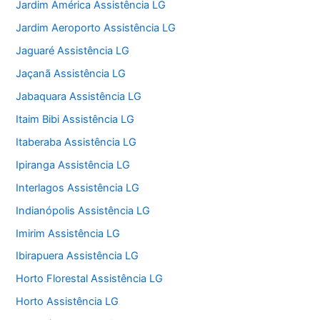
Jardim América Assistência LG
Jardim Aeroporto Assistência LG
Jaguaré Assistência LG
Jaçanã Assistência LG
Jabaquara Assistência LG
Itaim Bibi Assistência LG
Itaberaba Assistência LG
Ipiranga Assistência LG
Interlagos Assistência LG
Indianópolis Assistência LG
Imirim Assistência LG
Ibirapuera Assistência LG
Horto Florestal Assistência LG
Horto Assistência LG