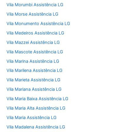
Vila Morumbi Assistência LG
Vila Morse Assistência LG
Vila Monumento Assistência LG
Vila Medeiros Assistência LG
Vila Mazzei Assistência LG
Vila Mascote Assistência LG
Vila Marina Assistência LG
Vila Marilena Assistência LG
Vila Marieta Assistência LG
Vila Mariana Assistência LG
Vila Maria Baixa Assistência LG
Vila Maria Alta Assistência LG
Vila Maria Assistência LG
Vila Madalena Assistência LG