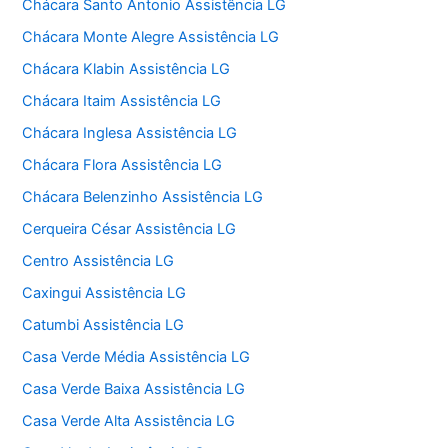
Chácara Santo Antonio Assistência LG
Chácara Monte Alegre Assistência LG
Chácara Klabin Assistência LG
Chácara Itaim Assistência LG
Chácara Inglesa Assistência LG
Chácara Flora Assistência LG
Chácara Belenzinho Assistência LG
Cerqueira César Assistência LG
Centro Assistência LG
Caxingui Assistência LG
Catumbi Assistência LG
Casa Verde Média Assistência LG
Casa Verde Baixa Assistência LG
Casa Verde Alta Assistência LG