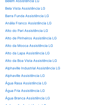
Belém Assistência LG
Bela Vista Assistência LG
Barra Funda Assistência LG
Anália Franco Assistência LG
Alto do Pari Assistência LG
Alto de Pinheiros Assistência LG
Alto da Mooca Assistência LG
Alto da Lapa Assistência LG
Alto da Boa Vista Assistência LG
Alphaville Industrial Assistência LG
Alphaville Assistência LG
Água Rasa Assistência LG
Água Fria Assistência LG
Água Branca Assistência LG