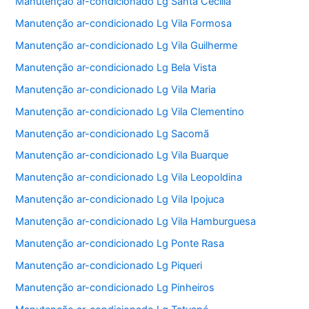
Manutenção ar-condicionado Lg Santa Cecília
Manutenção ar-condicionado Lg Vila Formosa
Manutenção ar-condicionado Lg Vila Guilherme
Manutenção ar-condicionado Lg Bela Vista
Manutenção ar-condicionado Lg Vila Maria
Manutenção ar-condicionado Lg Vila Clementino
Manutenção ar-condicionado Lg Sacomã
Manutenção ar-condicionado Lg Vila Buarque
Manutenção ar-condicionado Lg Vila Leopoldina
Manutenção ar-condicionado Lg Vila Ipojuca
Manutenção ar-condicionado Lg Vila Hamburguesa
Manutenção ar-condicionado Lg Ponte Rasa
Manutenção ar-condicionado Lg Piqueri
Manutenção ar-condicionado Lg Pinheiros