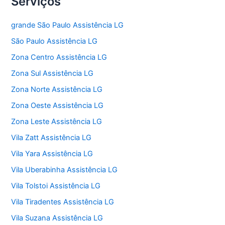
Serviços
grande São Paulo Assistência LG
São Paulo Assistência LG
Zona Centro Assistência LG
Zona Sul Assistência LG
Zona Norte Assistência LG
Zona Oeste Assistência LG
Zona Leste Assistência LG
Vila Zatt Assistência LG
Vila Yara Assistência LG
Vila Uberabinha Assistência LG
Vila Tolstoi Assistência LG
Vila Tiradentes Assistência LG
Vila Suzana Assistência LG