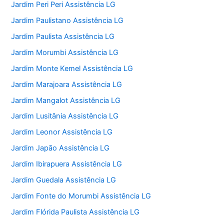
Jardim Peri Peri Assistência LG
Jardim Paulistano Assistência LG
Jardim Paulista Assistência LG
Jardim Morumbi Assistência LG
Jardim Monte Kemel Assistência LG
Jardim Marajoara Assistência LG
Jardim Mangalot Assistência LG
Jardim Lusitânia Assistência LG
Jardim Leonor Assistência LG
Jardim Japão Assistência LG
Jardim Ibirapuera Assistência LG
Jardim Guedala Assistência LG
Jardim Fonte do Morumbi Assistência LG
Jardim Flórida Paulista Assistência LG