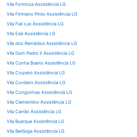
Vila Formosa Assistência LG
Vila Firmiano Pinto Assistência LG
Vila Fiat Lux Assistência LG
Vila Ede Assistência LG
Vila dos Remédios Assistência LG
Vila Dom Pedro II Assistência LG
Vila Cunha Bueno Assistência LG
Vila Cruzeiro Assistência LG
Vila Cordeiro Assistência LG
Vila Congonhas Assistência LG
Vila Clementino Assistência LG
Vila Carrão Assistência LG
Vila Buarque Assistência LG
Vila Bertioga Assistência LG