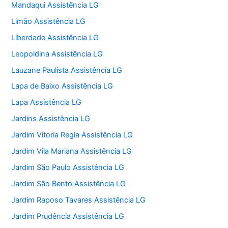
Mandaqui Assistência LG
Limão Assistência LG
Liberdade Assistência LG
Leopoldina Assistência LG
Lauzane Paulista Assistência LG
Lapa de Baixo Assistência LG
Lapa Assistência LG
Jardins Assistência LG
Jardim Vitoria Regia Assistência LG
Jardim Vila Mariana Assistência LG
Jardim São Paulo Assistência LG
Jardim São Bento Assistência LG
Jardim Raposo Tavares Assistência LG
Jardim Prudência Assistência LG