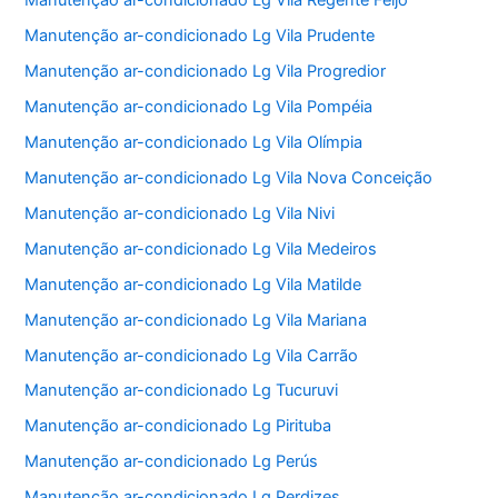
Manutenção ar-condicionado Lg Vila Regente Feijó
Manutenção ar-condicionado Lg Vila Prudente
Manutenção ar-condicionado Lg Vila Progredior
Manutenção ar-condicionado Lg Vila Pompéia
Manutenção ar-condicionado Lg Vila Olímpia
Manutenção ar-condicionado Lg Vila Nova Conceição
Manutenção ar-condicionado Lg Vila Nivi
Manutenção ar-condicionado Lg Vila Medeiros
Manutenção ar-condicionado Lg Vila Matilde
Manutenção ar-condicionado Lg Vila Mariana
Manutenção ar-condicionado Lg Vila Carrão
Manutenção ar-condicionado Lg Tucuruvi
Manutenção ar-condicionado Lg Pirituba
Manutenção ar-condicionado Lg Perús
Manutenção ar-condicionado Lg Perdizes