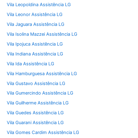
Vila Leopoldina Assistência LG
Vila Leonor Assistência LG
Vila Jaguara Assistência LG
Vila Isolina Mazzei Assistência LG
Vila Ipojuca Assistência LG
Vila Indiana Assistência LG
Vila Ida Assistência LG
Vila Hamburguesa Assistência LG
Vila Gustavo Assistência LG
Vila Gumercindo Assistência LG
Vila Guilherme Assistência LG
Vila Guedes Assistência LG
Vila Guarani Assistência LG
Vila Gomes Cardim Assistência LG