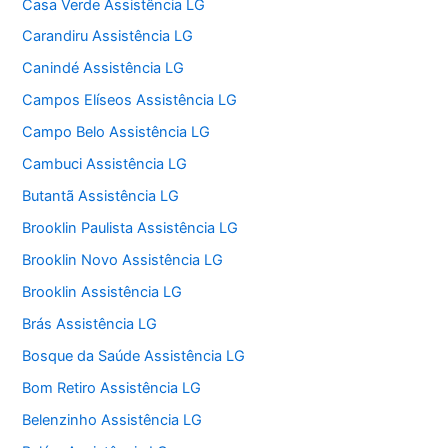
Casa Verde Assistência LG
Carandiru Assistência LG
Canindé Assistência LG
Campos Elíseos Assistência LG
Campo Belo Assistência LG
Cambuci Assistência LG
Butantã Assistência LG
Brooklin Paulista Assistência LG
Brooklin Novo Assistência LG
Brooklin Assistência LG
Brás Assistência LG
Bosque da Saúde Assistência LG
Bom Retiro Assistência LG
Belenzinho Assistência LG