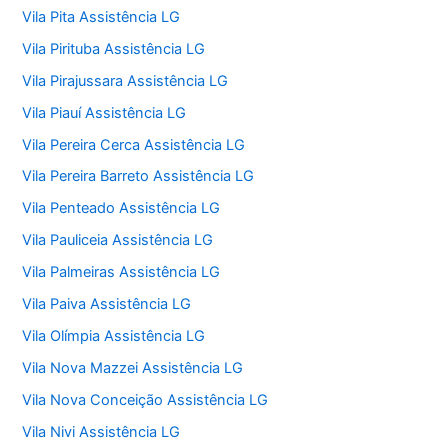
Vila Pita Assistência LG
Vila Pirituba Assistência LG
Vila Pirajussara Assistência LG
Vila Piauí Assistência LG
Vila Pereira Cerca Assistência LG
Vila Pereira Barreto Assistência LG
Vila Penteado Assistência LG
Vila Pauliceia Assistência LG
Vila Palmeiras Assistência LG
Vila Paiva Assistência LG
Vila Olímpia Assistência LG
Vila Nova Mazzei Assistência LG
Vila Nova Conceição Assistência LG
Vila Nivi Assistência LG