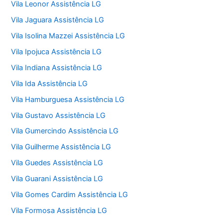
Vila Leonor Assistência LG
Vila Jaguara Assistência LG
Vila Isolina Mazzei Assistência LG
Vila Ipojuca Assistência LG
Vila Indiana Assistência LG
Vila Ida Assistência LG
Vila Hamburguesa Assistência LG
Vila Gustavo Assistência LG
Vila Gumercindo Assistência LG
Vila Guilherme Assistência LG
Vila Guedes Assistência LG
Vila Guarani Assistência LG
Vila Gomes Cardim Assistência LG
Vila Formosa Assistência LG