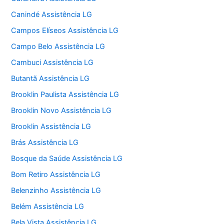
Canindé Assistência LG
Campos Elíseos Assistência LG
Campo Belo Assistência LG
Cambuci Assistência LG
Butantã Assistência LG
Brooklin Paulista Assistência LG
Brooklin Novo Assistência LG
Brooklin Assistência LG
Brás Assistência LG
Bosque da Saúde Assistência LG
Bom Retiro Assistência LG
Belenzinho Assistência LG
Belém Assistência LG
Bela Vista Assistência LG