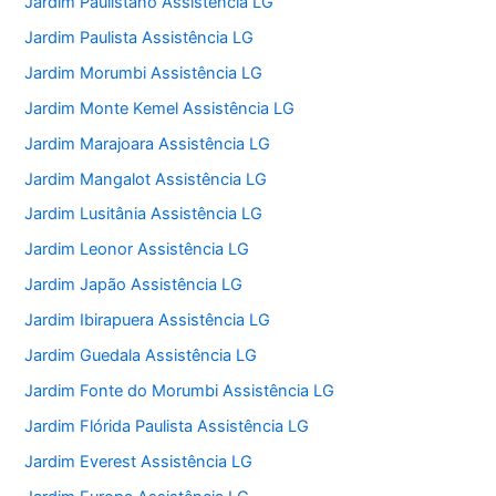
Jardim Paulistano Assistência LG
Jardim Paulista Assistência LG
Jardim Morumbi Assistência LG
Jardim Monte Kemel Assistência LG
Jardim Marajoara Assistência LG
Jardim Mangalot Assistência LG
Jardim Lusitânia Assistência LG
Jardim Leonor Assistência LG
Jardim Japão Assistência LG
Jardim Ibirapuera Assistência LG
Jardim Guedala Assistência LG
Jardim Fonte do Morumbi Assistência LG
Jardim Flórida Paulista Assistência LG
Jardim Everest Assistência LG