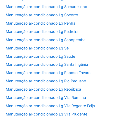
Manutenção ar-condicionado Lg Sumarezinho
Manutenção ar-condicionado Lg Socorro
Manutenção ar-condicionado Lg Penha
Manutenção ar-condicionado Lg Pedreira
Manutenção ar-condicionado Lg Sapopemba
Manutenção ar-condicionado Lg Sé
Manutenção ar-condicionado Lg Saúde
Manutenção ar-condicionado Lg Santa Ifigênia
Manutenção ar-condicionado Lg Raposo Tavares
Manutenção ar-condicionado Lg Rio Pequeno
Manutenção ar-condicionado Lg República
Manutenção ar-condicionado Lg Vila Romana
Manutenção ar-condicionado Lg Vila Regente Feijó
Manutenção ar-condicionado Lg Vila Prudente