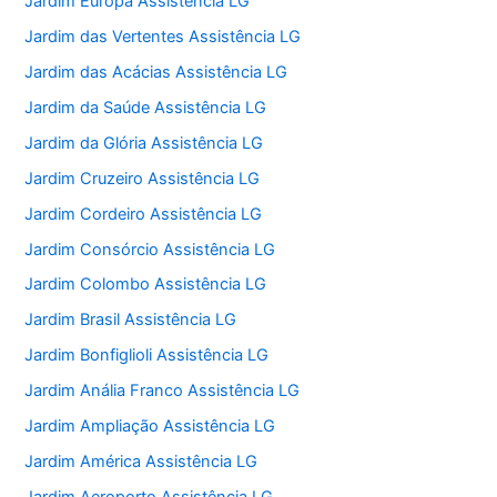
Jardim Europa Assistência LG
Jardim das Vertentes Assistência LG
Jardim das Acácias Assistência LG
Jardim da Saúde Assistência LG
Jardim da Glória Assistência LG
Jardim Cruzeiro Assistência LG
Jardim Cordeiro Assistência LG
Jardim Consórcio Assistência LG
Jardim Colombo Assistência LG
Jardim Brasil Assistência LG
Jardim Bonfiglioli Assistência LG
Jardim Anália Franco Assistência LG
Jardim Ampliação Assistência LG
Jardim América Assistência LG