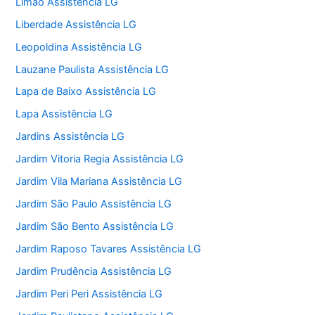
Limão Assistência LG
Liberdade Assistência LG
Leopoldina Assistência LG
Lauzane Paulista Assistência LG
Lapa de Baixo Assistência LG
Lapa Assistência LG
Jardins Assistência LG
Jardim Vitoria Regia Assistência LG
Jardim Vila Mariana Assistência LG
Jardim São Paulo Assistência LG
Jardim São Bento Assistência LG
Jardim Raposo Tavares Assistência LG
Jardim Prudência Assistência LG
Jardim Peri Peri Assistência LG