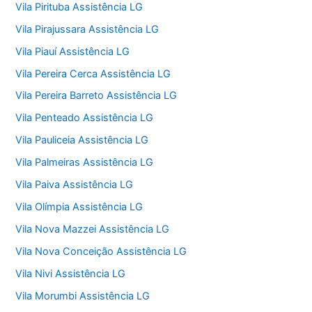
Vila Pirituba Assistência LG
Vila Pirajussara Assistência LG
Vila Piauí Assistência LG
Vila Pereira Cerca Assistência LG
Vila Pereira Barreto Assistência LG
Vila Penteado Assistência LG
Vila Pauliceia Assistência LG
Vila Palmeiras Assistência LG
Vila Paiva Assistência LG
Vila Olímpia Assistência LG
Vila Nova Mazzei Assistência LG
Vila Nova Conceição Assistência LG
Vila Nivi Assistência LG
Vila Morumbi Assistência LG