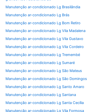
Manutenção ar-condicionado Lg Brasilândia
Manutenção ar-condicionado Lg Brás
Manutenção ar-condicionado Lg Bom Retiro
Manutenção ar-condicionado Lg Vila Madalena
Manutenção ar-condicionado Lg Vila Gustavo
Manutenção ar-condicionado Lg Vila Cordeiro
Manutenção ar-condicionado Lg Tremembé
Manutenção ar-condicionado Lg Sumaré
Manutenção ar-condicionado Lg São Mateus
Manutenção ar-condicionado Lg São Domingos
Manutenção ar-condicionado Lg Santo Amaro
Manutenção ar-condicionado Lg Santana
Manutenção ar-condicionado Lg Santa Cecília
Manutenção ar-condicionado Lg Vila Formosa