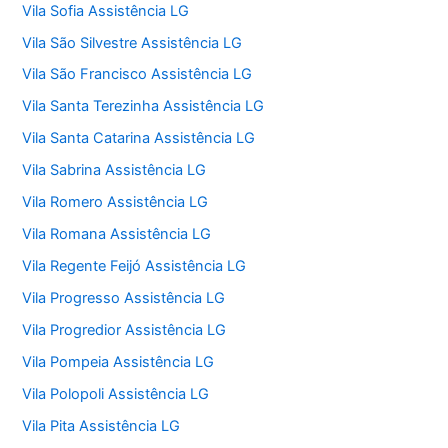
Vila Sofia Assistência LG
Vila São Silvestre Assistência LG
Vila São Francisco Assistência LG
Vila Santa Terezinha Assistência LG
Vila Santa Catarina Assistência LG
Vila Sabrina Assistência LG
Vila Romero Assistência LG
Vila Romana Assistência LG
Vila Regente Feijó Assistência LG
Vila Progresso Assistência LG
Vila Progredior Assistência LG
Vila Pompeia Assistência LG
Vila Polopoli Assistência LG
Vila Pita Assistência LG