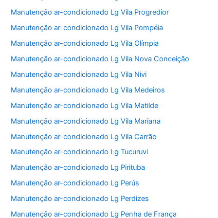
Manutenção ar-condicionado Lg Vila Progredior
Manutenção ar-condicionado Lg Vila Pompéia
Manutenção ar-condicionado Lg Vila Olímpia
Manutenção ar-condicionado Lg Vila Nova Conceição
Manutenção ar-condicionado Lg Vila Nivi
Manutenção ar-condicionado Lg Vila Medeiros
Manutenção ar-condicionado Lg Vila Matilde
Manutenção ar-condicionado Lg Vila Mariana
Manutenção ar-condicionado Lg Vila Carrão
Manutenção ar-condicionado Lg Tucuruvi
Manutenção ar-condicionado Lg Pirituba
Manutenção ar-condicionado Lg Perús
Manutenção ar-condicionado Lg Perdizes
Manutenção ar-condicionado Lg Penha de França