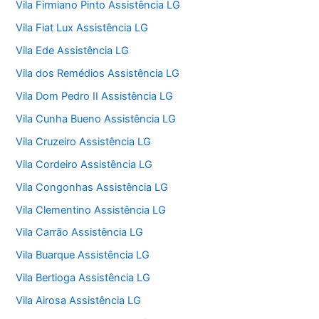
Vila Firmiano Pinto Assistência LG
Vila Fiat Lux Assistência LG
Vila Ede Assistência LG
Vila dos Remédios Assistência LG
Vila Dom Pedro II Assistência LG
Vila Cunha Bueno Assistência LG
Vila Cruzeiro Assistência LG
Vila Cordeiro Assistência LG
Vila Congonhas Assistência LG
Vila Clementino Assistência LG
Vila Carrão Assistência LG
Vila Buarque Assistência LG
Vila Bertioga Assistência LG
Vila Airosa Assistência LG