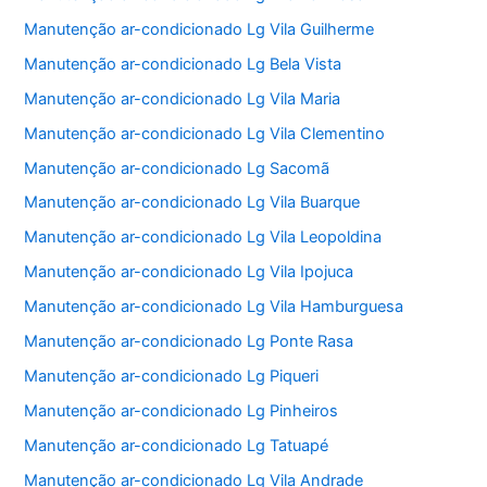
Manutenção ar-condicionado Lg Vila Guilherme
Manutenção ar-condicionado Lg Bela Vista
Manutenção ar-condicionado Lg Vila Maria
Manutenção ar-condicionado Lg Vila Clementino
Manutenção ar-condicionado Lg Sacomã
Manutenção ar-condicionado Lg Vila Buarque
Manutenção ar-condicionado Lg Vila Leopoldina
Manutenção ar-condicionado Lg Vila Ipojuca
Manutenção ar-condicionado Lg Vila Hamburguesa
Manutenção ar-condicionado Lg Ponte Rasa
Manutenção ar-condicionado Lg Piqueri
Manutenção ar-condicionado Lg Pinheiros
Manutenção ar-condicionado Lg Tatuapé
Manutenção ar-condicionado Lg Vila Andrade