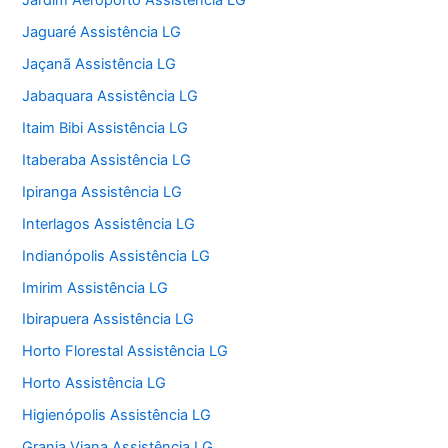
Jardim Aeroporto Assistência LG
Jaguaré Assistência LG
Jaçanã Assistência LG
Jabaquara Assistência LG
Itaim Bibi Assistência LG
Itaberaba Assistência LG
Ipiranga Assistência LG
Interlagos Assistência LG
Indianópolis Assistência LG
Imirim Assistência LG
Ibirapuera Assistência LG
Horto Florestal Assistência LG
Horto Assistência LG
Higienópolis Assistência LG
Granja Viana Assistência LG