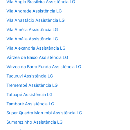
Vila Anglo Brasileira Assistência LG
Vila Andrade Assistência LG
Vila Anastácio Assistência LG
Vila Amélia Assistência LG
Vila Amália Assistência LG
Vila Alexandria Assistência LG
Várzea de Baixo Assistência LG
Várzea da Barra Funda Assistência LG
Tucuruvi Assistência LG
Tremembé Assistência LG
Tatuapé Assistência LG
Tamboré Assistência LG
Super Quadra Morumbi Assistência LG
Sumarezinho Assistência LG