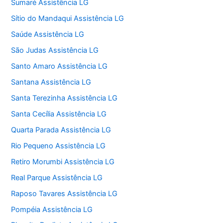
Sumaré Assistência LG
Sítio do Mandaqui Assistência LG
Saúde Assistência LG
São Judas Assistência LG
Santo Amaro Assistência LG
Santana Assistência LG
Santa Terezinha Assistência LG
Santa Cecília Assistência LG
Quarta Parada Assistência LG
Rio Pequeno Assistência LG
Retiro Morumbi Assistência LG
Real Parque Assistência LG
Raposo Tavares Assistência LG
Pompéia Assistência LG