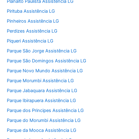
Planalto Paulista Assistência LG
Pirituba Assistência LG
Pinheiros Assistência LG
Perdizes Assistência LG
Piqueri Assistência LG
Parque São Jorge Assistência LG
Parque São Domingos Assistência LG
Parque Novo Mundo Assistência LG
Parque Morumbi Assistência LG
Parque Jabaquara Assistência LG
Parque Ibirapuera Assistência LG
Parque dos Principes Assistência LG
Parque do Morumbi Assistência LG
Parque da Mooca Assistência LG