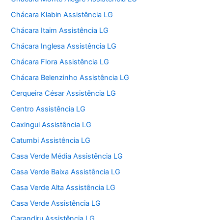
Chácara Klabin Assistência LG
Chácara Itaim Assistência LG
Chácara Inglesa Assistência LG
Chácara Flora Assistência LG
Chácara Belenzinho Assistência LG
Cerqueira César Assistência LG
Centro Assistência LG
Caxingui Assistência LG
Catumbi Assistência LG
Casa Verde Média Assistência LG
Casa Verde Baixa Assistência LG
Casa Verde Alta Assistência LG
Casa Verde Assistência LG
Carandiru Assistência LG