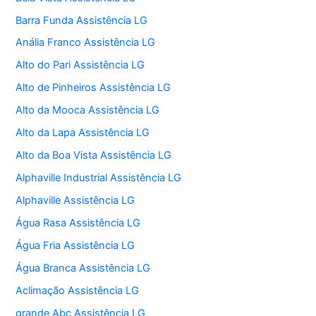
Barra Funda Assistência LG
Anália Franco Assistência LG
Alto do Pari Assistência LG
Alto de Pinheiros Assistência LG
Alto da Mooca Assistência LG
Alto da Lapa Assistência LG
Alto da Boa Vista Assistência LG
Alphaville Industrial Assistência LG
Alphaville Assistência LG
Água Rasa Assistência LG
Água Fria Assistência LG
Água Branca Assistência LG
Aclimação Assistência LG
grande Abc Assistência LG