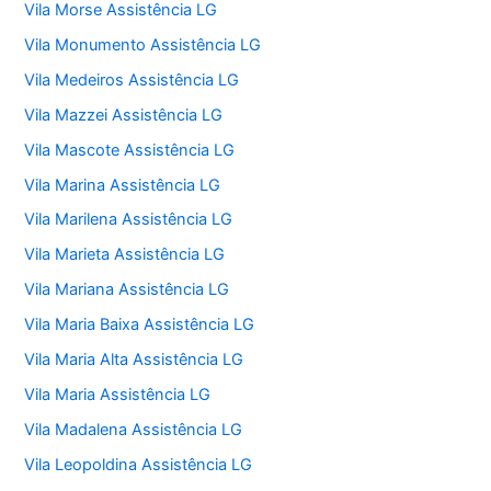
Vila Morse Assistência LG
Vila Monumento Assistência LG
Vila Medeiros Assistência LG
Vila Mazzei Assistência LG
Vila Mascote Assistência LG
Vila Marina Assistência LG
Vila Marilena Assistência LG
Vila Marieta Assistência LG
Vila Mariana Assistência LG
Vila Maria Baixa Assistência LG
Vila Maria Alta Assistência LG
Vila Maria Assistência LG
Vila Madalena Assistência LG
Vila Leopoldina Assistência LG