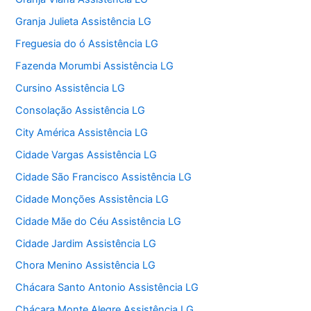
Granja Julieta Assistência LG
Freguesia do ó Assistência LG
Fazenda Morumbi Assistência LG
Cursino Assistência LG
Consolação Assistência LG
City América Assistência LG
Cidade Vargas Assistência LG
Cidade São Francisco Assistência LG
Cidade Monções Assistência LG
Cidade Mãe do Céu Assistência LG
Cidade Jardim Assistência LG
Chora Menino Assistência LG
Chácara Santo Antonio Assistência LG
Chácara Monte Alegre Assistência LG