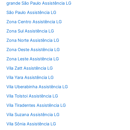
grande São Paulo Assistência LG
São Paulo Assistência LG
Zona Centro Assistência LG
Zona Sul Assistência LG
Zona Norte Assistência LG
Zona Oeste Assistência LG
Zona Leste Assistência LG
Vila Zatt Assistência LG
Vila Yara Assistência LG
Vila Uberabinha Assistência LG
Vila Tolstoi Assistência LG
Vila Tiradentes Assistência LG
Vila Suzana Assistência LG
Vila Sônia Assistência LG