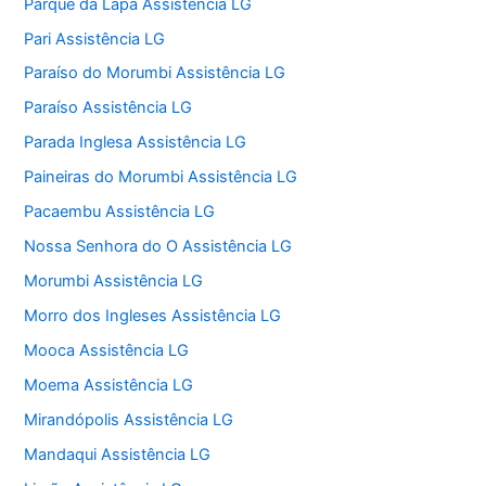
Parque da Lapa Assistência LG
Pari Assistência LG
Paraíso do Morumbi Assistência LG
Paraíso Assistência LG
Parada Inglesa Assistência LG
Paineiras do Morumbi Assistência LG
Pacaembu Assistência LG
Nossa Senhora do O Assistência LG
Morumbi Assistência LG
Morro dos Ingleses Assistência LG
Mooca Assistência LG
Moema Assistência LG
Mirandópolis Assistência LG
Mandaqui Assistência LG