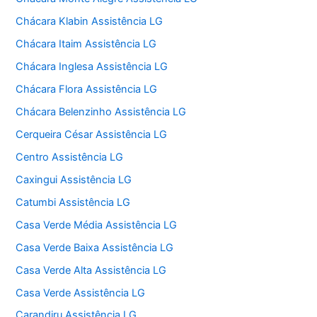
Chácara Klabin Assistência LG
Chácara Itaim Assistência LG
Chácara Inglesa Assistência LG
Chácara Flora Assistência LG
Chácara Belenzinho Assistência LG
Cerqueira César Assistência LG
Centro Assistência LG
Caxingui Assistência LG
Catumbi Assistência LG
Casa Verde Média Assistência LG
Casa Verde Baixa Assistência LG
Casa Verde Alta Assistência LG
Casa Verde Assistência LG
Carandiru Assistência LG