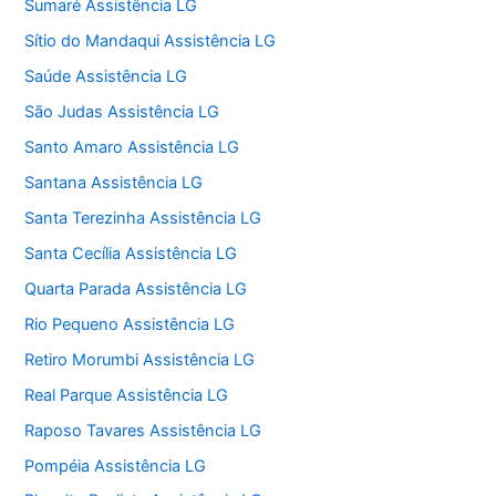
Sumaré Assistência LG
Sítio do Mandaqui Assistência LG
Saúde Assistência LG
São Judas Assistência LG
Santo Amaro Assistência LG
Santana Assistência LG
Santa Terezinha Assistência LG
Santa Cecília Assistência LG
Quarta Parada Assistência LG
Rio Pequeno Assistência LG
Retiro Morumbi Assistência LG
Real Parque Assistência LG
Raposo Tavares Assistência LG
Pompéia Assistência LG