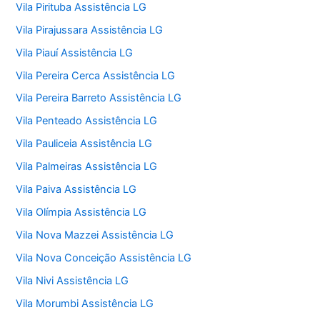
Vila Pirituba Assistência LG
Vila Pirajussara Assistência LG
Vila Piauí Assistência LG
Vila Pereira Cerca Assistência LG
Vila Pereira Barreto Assistência LG
Vila Penteado Assistência LG
Vila Pauliceia Assistência LG
Vila Palmeiras Assistência LG
Vila Paiva Assistência LG
Vila Olímpia Assistência LG
Vila Nova Mazzei Assistência LG
Vila Nova Conceição Assistência LG
Vila Nivi Assistência LG
Vila Morumbi Assistência LG