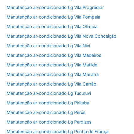
Manutenção ar-condicionado Lg Vila Progredior
Manutenção ar-condicionado Lg Vila Pompéia
Manutenção ar-condicionado Lg Vila Olímpia
Manutenção ar-condicionado Lg Vila Nova Conceição
Manutenção ar-condicionado Lg Vila Nivi
Manutenção ar-condicionado Lg Vila Medeiros
Manutenção ar-condicionado Lg Vila Matilde
Manutenção ar-condicionado Lg Vila Mariana
Manutenção ar-condicionado Lg Vila Carrão
Manutenção ar-condicionado Lg Tucuruvi
Manutenção ar-condicionado Lg Pirituba
Manutenção ar-condicionado Lg Perús
Manutenção ar-condicionado Lg Perdizes
Manutenção ar-condicionado Lg Penha de França