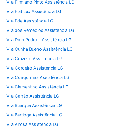
Vila Firmiano Pinto Assistência LG
Vila Fiat Lux Assistência LG
Vila Ede Assistência LG
Vila dos Remédios Assistência LG
Vila Dom Pedro II Assistência LG
Vila Cunha Bueno Assistência LG
Vila Cruzeiro Assistência LG
Vila Cordeiro Assistência LG
Vila Congonhas Assistência LG
Vila Clementino Assistência LG
Vila Carrão Assistência LG
Vila Buarque Assistência LG
Vila Bertioga Assistência LG
Vila Airosa Assistência LG