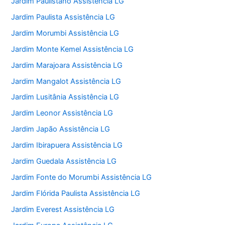
Jardim Paulistano Assistência LG
Jardim Paulista Assistência LG
Jardim Morumbi Assistência LG
Jardim Monte Kemel Assistência LG
Jardim Marajoara Assistência LG
Jardim Mangalot Assistência LG
Jardim Lusitânia Assistência LG
Jardim Leonor Assistência LG
Jardim Japão Assistência LG
Jardim Ibirapuera Assistência LG
Jardim Guedala Assistência LG
Jardim Fonte do Morumbi Assistência LG
Jardim Flórida Paulista Assistência LG
Jardim Everest Assistência LG