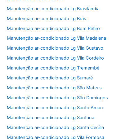
Manutenção ar-condicionado Lg Brasilândia
Manutenção ar-condicionado Lg Brás
Manutenção ar-condicionado Lg Bom Retiro
Manutenção ar-condicionado Lg Vila Madalena
Manutenção ar-condicionado Lg Vila Gustavo
Manutenção ar-condicionado Lg Vila Cordeiro
Manutenção ar-condicionado Lg Tremembé
Manutenção ar-condicionado Lg Sumaré
Manutenção ar-condicionado Lg São Mateus
Manutenção ar-condicionado Lg São Domingos
Manutenção ar-condicionado Lg Santo Amaro
Manutenção ar-condicionado Lg Santana
Manutenção ar-condicionado Lg Santa Cecília
Manutenção ar-condicionado Lg Vila Formosa