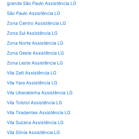
grande São Paulo Assistência LG
São Paulo Assistência LG
Zona Centro Assistência LG
Zona Sul Assistência LG
Zona Norte Assistência LG
Zona Oeste Assistência LG
Zona Leste Assistência LG
Vila Zatt Assistência LG
Vila Yara Assistência LG
Vila Uberabinha Assistência LG
Vila Tolstoi Assistência LG
Vila Tiradentes Assistência LG
Vila Suzana Assistência LG
Vila Sônia Assistência LG