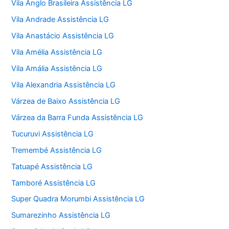
Vila Anglo Brasileira Assistência LG
Vila Andrade Assistência LG
Vila Anastácio Assistência LG
Vila Amélia Assistência LG
Vila Amália Assistência LG
Vila Alexandria Assistência LG
Várzea de Baixo Assistência LG
Várzea da Barra Funda Assistência LG
Tucuruvi Assistência LG
Tremembé Assistência LG
Tatuapé Assistência LG
Tamboré Assistência LG
Super Quadra Morumbi Assistência LG
Sumarezinho Assistência LG