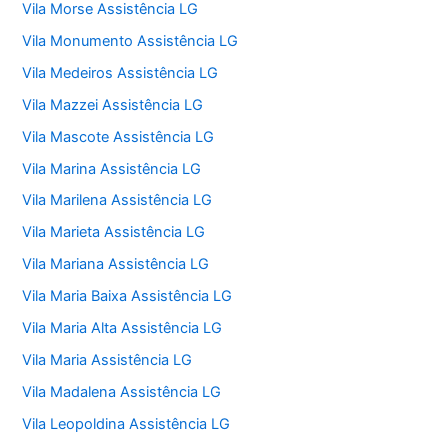
Vila Morse Assistência LG
Vila Monumento Assistência LG
Vila Medeiros Assistência LG
Vila Mazzei Assistência LG
Vila Mascote Assistência LG
Vila Marina Assistência LG
Vila Marilena Assistência LG
Vila Marieta Assistência LG
Vila Mariana Assistência LG
Vila Maria Baixa Assistência LG
Vila Maria Alta Assistência LG
Vila Maria Assistência LG
Vila Madalena Assistência LG
Vila Leopoldina Assistência LG