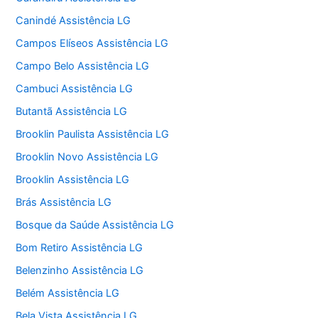
Canindé Assistência LG
Campos Elíseos Assistência LG
Campo Belo Assistência LG
Cambuci Assistência LG
Butantã Assistência LG
Brooklin Paulista Assistência LG
Brooklin Novo Assistência LG
Brooklin Assistência LG
Brás Assistência LG
Bosque da Saúde Assistência LG
Bom Retiro Assistência LG
Belenzinho Assistência LG
Belém Assistência LG
Bela Vista Assistência LG