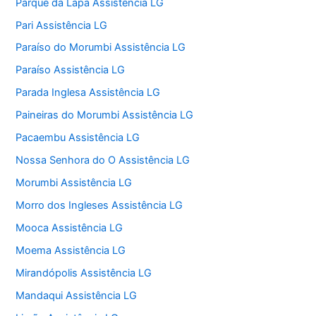
Parque da Lapa Assistência LG
Pari Assistência LG
Paraíso do Morumbi Assistência LG
Paraíso Assistência LG
Parada Inglesa Assistência LG
Paineiras do Morumbi Assistência LG
Pacaembu Assistência LG
Nossa Senhora do O Assistência LG
Morumbi Assistência LG
Morro dos Ingleses Assistência LG
Mooca Assistência LG
Moema Assistência LG
Mirandópolis Assistência LG
Mandaqui Assistência LG