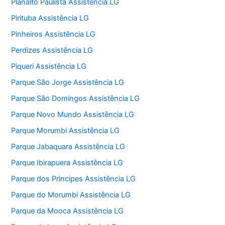
Planalto Paulista Assistência LG
Pirituba Assistência LG
Pinheiros Assistência LG
Perdizes Assistência LG
Piqueri Assistência LG
Parque São Jorge Assistência LG
Parque São Domingos Assistência LG
Parque Novo Mundo Assistência LG
Parque Morumbi Assistência LG
Parque Jabaquara Assistência LG
Parque Ibirapuera Assistência LG
Parque dos Principes Assistência LG
Parque do Morumbi Assistência LG
Parque da Mooca Assistência LG