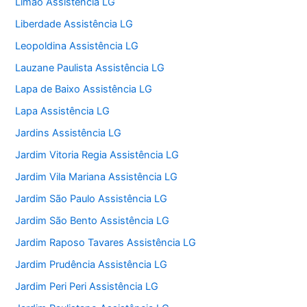
Limão Assistência LG
Liberdade Assistência LG
Leopoldina Assistência LG
Lauzane Paulista Assistência LG
Lapa de Baixo Assistência LG
Lapa Assistência LG
Jardins Assistência LG
Jardim Vitoria Regia Assistência LG
Jardim Vila Mariana Assistência LG
Jardim São Paulo Assistência LG
Jardim São Bento Assistência LG
Jardim Raposo Tavares Assistência LG
Jardim Prudência Assistência LG
Jardim Peri Peri Assistência LG