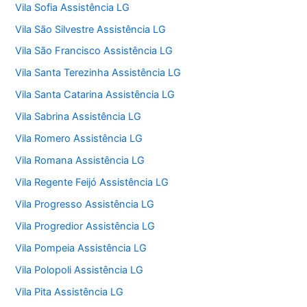
Vila Sofia Assistência LG
Vila São Silvestre Assistência LG
Vila São Francisco Assistência LG
Vila Santa Terezinha Assistência LG
Vila Santa Catarina Assistência LG
Vila Sabrina Assistência LG
Vila Romero Assistência LG
Vila Romana Assistência LG
Vila Regente Feijó Assistência LG
Vila Progresso Assistência LG
Vila Progredior Assistência LG
Vila Pompeia Assistência LG
Vila Polopoli Assistência LG
Vila Pita Assistência LG