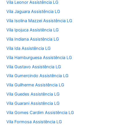
Vila Leonor Assistência LG
Vila Jaguara Assistência LG
Vila Isolina Mazzei Assistência LG
Vila Ipojuca Assistência LG
Vila Indiana Assistência LG
Vila Ida Assistência LG
Vila Hamburguesa Assistência LG
Vila Gustavo Assistência LG
Vila Gumercindo Assistência LG
Vila Guilherme Assistência LG
Vila Guedes Assistência LG
Vila Guarani Assistência LG
Vila Gomes Cardim Assistência LG
Vila Formosa Assistência LG