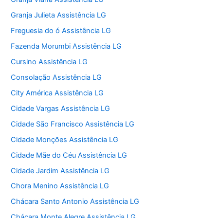
Granja Julieta Assistência LG
Freguesia do ó Assistência LG
Fazenda Morumbi Assistência LG
Cursino Assistência LG
Consolação Assistência LG
City América Assistência LG
Cidade Vargas Assistência LG
Cidade São Francisco Assistência LG
Cidade Monções Assistência LG
Cidade Mãe do Céu Assistência LG
Cidade Jardim Assistência LG
Chora Menino Assistência LG
Chácara Santo Antonio Assistência LG
Chácara Monte Alegre Assistência LG