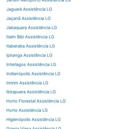
Jardim Aeroporto Assistência LG
Jaguaré Assistência LG
Jaçanã Assistência LG
Jabaquara Assistência LG
Itaim Bibi Assistência LG
Itaberaba Assistência LG
Ipiranga Assistência LG
Interlagos Assistência LG
Indianópolis Assistência LG
Imirim Assistência LG
Ibirapuera Assistência LG
Horto Florestal Assistência LG
Horto Assistência LG
Higienópolis Assistência LG
Granja Viana Assistência LG