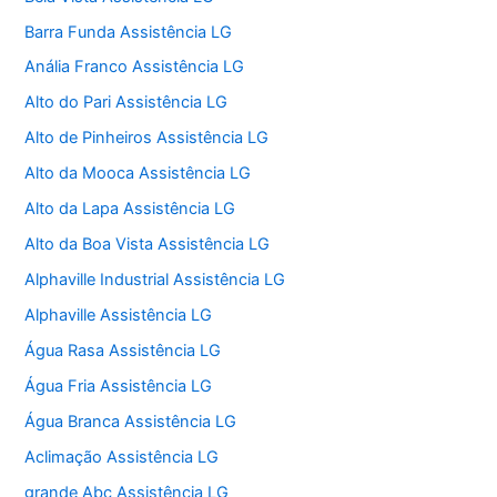
Barra Funda Assistência LG
Anália Franco Assistência LG
Alto do Pari Assistência LG
Alto de Pinheiros Assistência LG
Alto da Mooca Assistência LG
Alto da Lapa Assistência LG
Alto da Boa Vista Assistência LG
Alphaville Industrial Assistência LG
Alphaville Assistência LG
Água Rasa Assistência LG
Água Fria Assistência LG
Água Branca Assistência LG
Aclimação Assistência LG
grande Abc Assistência LG