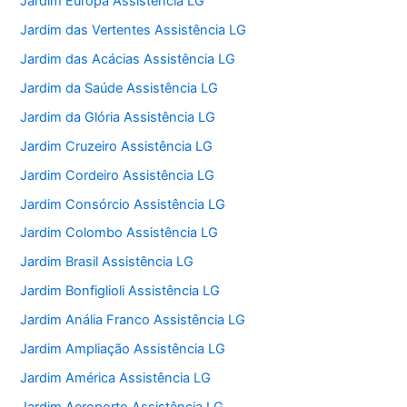
Jardim Europa Assistência LG
Jardim das Vertentes Assistência LG
Jardim das Acácias Assistência LG
Jardim da Saúde Assistência LG
Jardim da Glória Assistência LG
Jardim Cruzeiro Assistência LG
Jardim Cordeiro Assistência LG
Jardim Consórcio Assistência LG
Jardim Colombo Assistência LG
Jardim Brasil Assistência LG
Jardim Bonfiglioli Assistência LG
Jardim Anália Franco Assistência LG
Jardim Ampliação Assistência LG
Jardim América Assistência LG