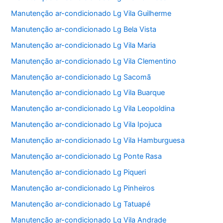
Manutenção ar-condicionado Lg Vila Guilherme
Manutenção ar-condicionado Lg Bela Vista
Manutenção ar-condicionado Lg Vila Maria
Manutenção ar-condicionado Lg Vila Clementino
Manutenção ar-condicionado Lg Sacomã
Manutenção ar-condicionado Lg Vila Buarque
Manutenção ar-condicionado Lg Vila Leopoldina
Manutenção ar-condicionado Lg Vila Ipojuca
Manutenção ar-condicionado Lg Vila Hamburguesa
Manutenção ar-condicionado Lg Ponte Rasa
Manutenção ar-condicionado Lg Piqueri
Manutenção ar-condicionado Lg Pinheiros
Manutenção ar-condicionado Lg Tatuapé
Manutenção ar-condicionado Lg Vila Andrade