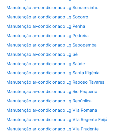
Manutenção ar-condicionado Lg Sumarezinho
Manutenção ar-condicionado Lg Socorro
Manutenção ar-condicionado Lg Penha
Manutenção ar-condicionado Lg Pedreira
Manutenção ar-condicionado Lg Sapopemba
Manutenção ar-condicionado Lg Sé
Manutenção ar-condicionado Lg Saúde
Manutenção ar-condicionado Lg Santa Ifigênia
Manutenção ar-condicionado Lg Raposo Tavares
Manutenção ar-condicionado Lg Rio Pequeno
Manutenção ar-condicionado Lg República
Manutenção ar-condicionado Lg Vila Romana
Manutenção ar-condicionado Lg Vila Regente Feijó
Manutenção ar-condicionado Lg Vila Prudente