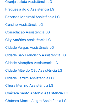
Granja Julieta Assistência LG
Freguesia do ó Assistência LG
Fazenda Morumbi Assistência LG
Cursino Assistência LG
Consolação Assistência LG
City América Assistência LG
Cidade Vargas Assistência LG
Cidade São Francisco Assistência LG
Cidade Monções Assistência LG
Cidade Mãe do Céu Assistência LG
Cidade Jardim Assistência LG
Chora Menino Assistência LG
Chácara Santo Antonio Assistência LG
Chácara Monte Alegre Assistência LG