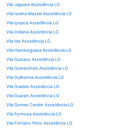
Vila Jaguara Assistência LG
Vila Isolina Mazzei Assistência LG
Vila Ipojuca Assistência LG
Vila Indiana Assistência LG
Vila Ida Assistência LG
Vila Hamburguesa Assistência LG
Vila Gustavo Assistência LG
Vila Gumercindo Assistência LG
Vila Guilherme Assistência LG
Vila Guedes Assistência LG
Vila Guarani Assistência LG
Vila Gomes Cardim Assistência LG
Vila Formosa Assistência LG
Vila Firmiano Pinto Assistência LG