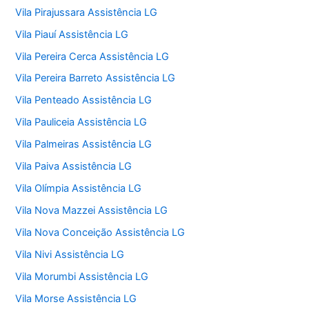
Vila Pirajussara Assistência LG
Vila Piauí Assistência LG
Vila Pereira Cerca Assistência LG
Vila Pereira Barreto Assistência LG
Vila Penteado Assistência LG
Vila Pauliceia Assistência LG
Vila Palmeiras Assistência LG
Vila Paiva Assistência LG
Vila Olímpia Assistência LG
Vila Nova Mazzei Assistência LG
Vila Nova Conceição Assistência LG
Vila Nivi Assistência LG
Vila Morumbi Assistência LG
Vila Morse Assistência LG