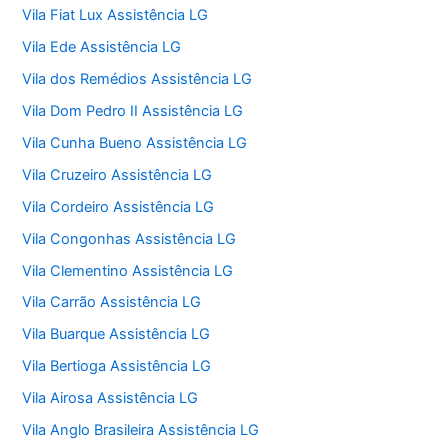
Vila Fiat Lux Assistência LG
Vila Ede Assistência LG
Vila dos Remédios Assistência LG
Vila Dom Pedro II Assistência LG
Vila Cunha Bueno Assistência LG
Vila Cruzeiro Assistência LG
Vila Cordeiro Assistência LG
Vila Congonhas Assistência LG
Vila Clementino Assistência LG
Vila Carrão Assistência LG
Vila Buarque Assistência LG
Vila Bertioga Assistência LG
Vila Airosa Assistência LG
Vila Anglo Brasileira Assistência LG