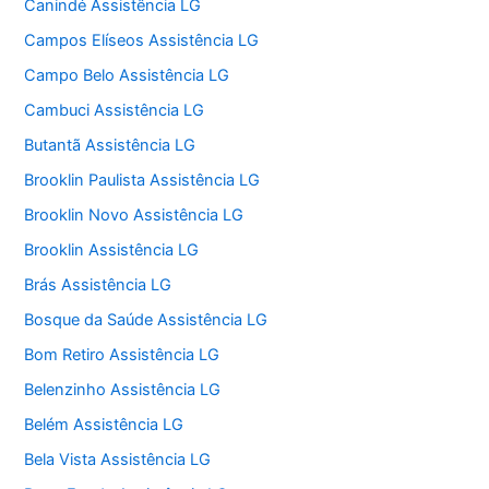
Canindé Assistência LG
Campos Elíseos Assistência LG
Campo Belo Assistência LG
Cambuci Assistência LG
Butantã Assistência LG
Brooklin Paulista Assistência LG
Brooklin Novo Assistência LG
Brooklin Assistência LG
Brás Assistência LG
Bosque da Saúde Assistência LG
Bom Retiro Assistência LG
Belenzinho Assistência LG
Belém Assistência LG
Bela Vista Assistência LG