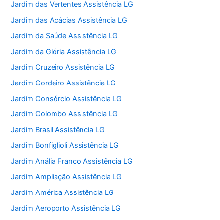
Jardim das Vertentes Assistência LG
Jardim das Acácias Assistência LG
Jardim da Saúde Assistência LG
Jardim da Glória Assistência LG
Jardim Cruzeiro Assistência LG
Jardim Cordeiro Assistência LG
Jardim Consórcio Assistência LG
Jardim Colombo Assistência LG
Jardim Brasil Assistência LG
Jardim Bonfiglioli Assistência LG
Jardim Anália Franco Assistência LG
Jardim Ampliação Assistência LG
Jardim América Assistência LG
Jardim Aeroporto Assistência LG