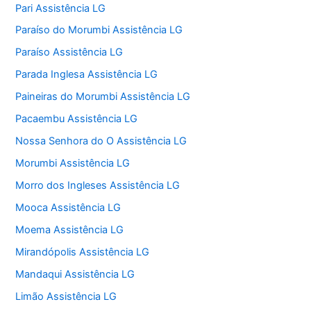
Pari Assistência LG
Paraíso do Morumbi Assistência LG
Paraíso Assistência LG
Parada Inglesa Assistência LG
Paineiras do Morumbi Assistência LG
Pacaembu Assistência LG
Nossa Senhora do O Assistência LG
Morumbi Assistência LG
Morro dos Ingleses Assistência LG
Mooca Assistência LG
Moema Assistência LG
Mirandópolis Assistência LG
Mandaqui Assistência LG
Limão Assistência LG