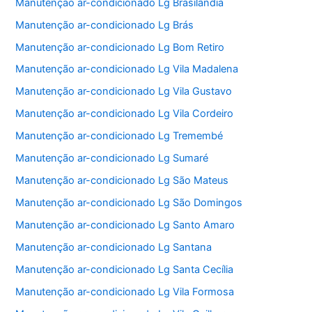
Manutenção ar-condicionado Lg Brasilândia
Manutenção ar-condicionado Lg Brás
Manutenção ar-condicionado Lg Bom Retiro
Manutenção ar-condicionado Lg Vila Madalena
Manutenção ar-condicionado Lg Vila Gustavo
Manutenção ar-condicionado Lg Vila Cordeiro
Manutenção ar-condicionado Lg Tremembé
Manutenção ar-condicionado Lg Sumaré
Manutenção ar-condicionado Lg São Mateus
Manutenção ar-condicionado Lg São Domingos
Manutenção ar-condicionado Lg Santo Amaro
Manutenção ar-condicionado Lg Santana
Manutenção ar-condicionado Lg Santa Cecília
Manutenção ar-condicionado Lg Vila Formosa