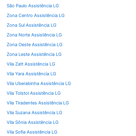
São Paulo Assistência LG
Zona Centro Assistência LG
Zona Sul Assistência LG
Zona Norte Assistência LG
Zona Oeste Assistência LG
Zona Leste Assistência LG
Vila Zatt Assistência LG
Vila Yara Assistência LG
Vila Uberabinha Assistência LG
Vila Tolstoi Assistência LG
Vila Tiradentes Assistência LG
Vila Suzana Assistência LG
Vila Sônia Assistência LG
Vila Sofia Assistência LG