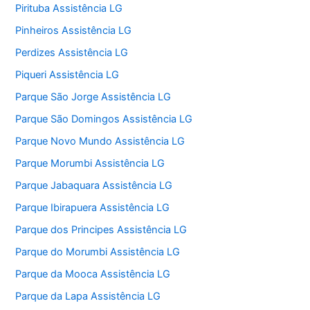
Pirituba Assistência LG
Pinheiros Assistência LG
Perdizes Assistência LG
Piqueri Assistência LG
Parque São Jorge Assistência LG
Parque São Domingos Assistência LG
Parque Novo Mundo Assistência LG
Parque Morumbi Assistência LG
Parque Jabaquara Assistência LG
Parque Ibirapuera Assistência LG
Parque dos Principes Assistência LG
Parque do Morumbi Assistência LG
Parque da Mooca Assistência LG
Parque da Lapa Assistência LG