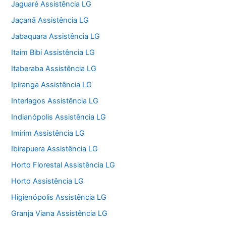
Jaguaré Assistência LG
Jaçanã Assistência LG
Jabaquara Assistência LG
Itaim Bibi Assistência LG
Itaberaba Assistência LG
Ipiranga Assistência LG
Interlagos Assistência LG
Indianópolis Assistência LG
Imirim Assistência LG
Ibirapuera Assistência LG
Horto Florestal Assistência LG
Horto Assistência LG
Higienópolis Assistência LG
Granja Viana Assistência LG