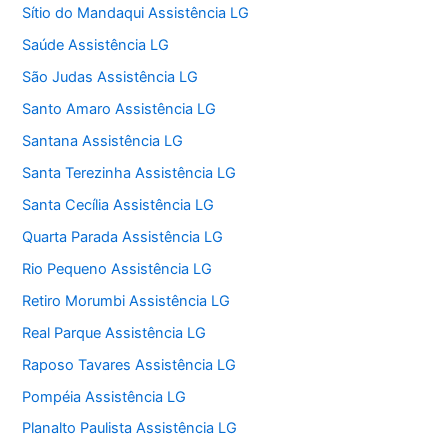
Sítio do Mandaqui Assistência LG
Saúde Assistência LG
São Judas Assistência LG
Santo Amaro Assistência LG
Santana Assistência LG
Santa Terezinha Assistência LG
Santa Cecília Assistência LG
Quarta Parada Assistência LG
Rio Pequeno Assistência LG
Retiro Morumbi Assistência LG
Real Parque Assistência LG
Raposo Tavares Assistência LG
Pompéia Assistência LG
Planalto Paulista Assistência LG