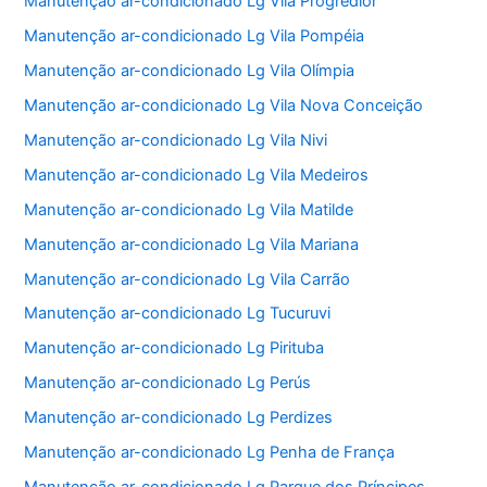
Manutenção ar-condicionado Lg Vila Progredior
Manutenção ar-condicionado Lg Vila Pompéia
Manutenção ar-condicionado Lg Vila Olímpia
Manutenção ar-condicionado Lg Vila Nova Conceição
Manutenção ar-condicionado Lg Vila Nivi
Manutenção ar-condicionado Lg Vila Medeiros
Manutenção ar-condicionado Lg Vila Matilde
Manutenção ar-condicionado Lg Vila Mariana
Manutenção ar-condicionado Lg Vila Carrão
Manutenção ar-condicionado Lg Tucuruvi
Manutenção ar-condicionado Lg Pirituba
Manutenção ar-condicionado Lg Perús
Manutenção ar-condicionado Lg Perdizes
Manutenção ar-condicionado Lg Penha de França