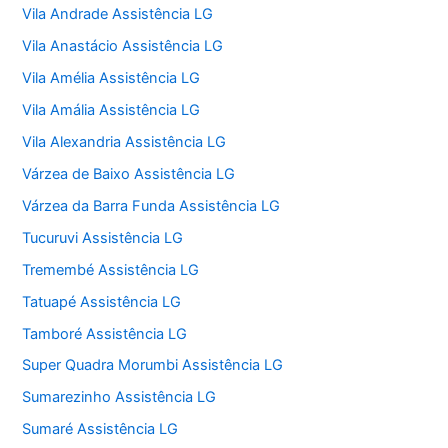
Vila Andrade Assistência LG
Vila Anastácio Assistência LG
Vila Amélia Assistência LG
Vila Amália Assistência LG
Vila Alexandria Assistência LG
Várzea de Baixo Assistência LG
Várzea da Barra Funda Assistência LG
Tucuruvi Assistência LG
Tremembé Assistência LG
Tatuapé Assistência LG
Tamboré Assistência LG
Super Quadra Morumbi Assistência LG
Sumarezinho Assistência LG
Sumaré Assistência LG