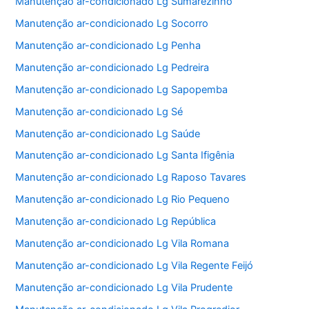
Manutenção ar-condicionado Lg Sumarezinho
Manutenção ar-condicionado Lg Socorro
Manutenção ar-condicionado Lg Penha
Manutenção ar-condicionado Lg Pedreira
Manutenção ar-condicionado Lg Sapopemba
Manutenção ar-condicionado Lg Sé
Manutenção ar-condicionado Lg Saúde
Manutenção ar-condicionado Lg Santa Ifigênia
Manutenção ar-condicionado Lg Raposo Tavares
Manutenção ar-condicionado Lg Rio Pequeno
Manutenção ar-condicionado Lg República
Manutenção ar-condicionado Lg Vila Romana
Manutenção ar-condicionado Lg Vila Regente Feijó
Manutenção ar-condicionado Lg Vila Prudente