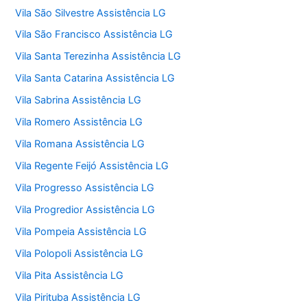
Vila São Silvestre Assistência LG
Vila São Francisco Assistência LG
Vila Santa Terezinha Assistência LG
Vila Santa Catarina Assistência LG
Vila Sabrina Assistência LG
Vila Romero Assistência LG
Vila Romana Assistência LG
Vila Regente Feijó Assistência LG
Vila Progresso Assistência LG
Vila Progredior Assistência LG
Vila Pompeia Assistência LG
Vila Polopoli Assistência LG
Vila Pita Assistência LG
Vila Pirituba Assistência LG