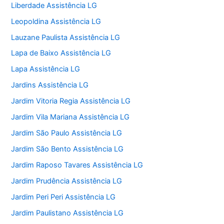
Liberdade Assistência LG
Leopoldina Assistência LG
Lauzane Paulista Assistência LG
Lapa de Baixo Assistência LG
Lapa Assistência LG
Jardins Assistência LG
Jardim Vitoria Regia Assistência LG
Jardim Vila Mariana Assistência LG
Jardim São Paulo Assistência LG
Jardim São Bento Assistência LG
Jardim Raposo Tavares Assistência LG
Jardim Prudência Assistência LG
Jardim Peri Peri Assistência LG
Jardim Paulistano Assistência LG