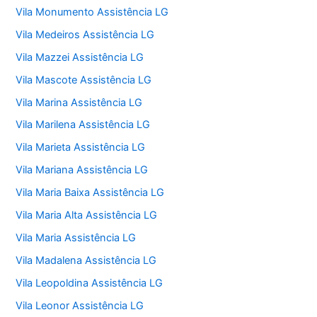
Vila Monumento Assistência LG
Vila Medeiros Assistência LG
Vila Mazzei Assistência LG
Vila Mascote Assistência LG
Vila Marina Assistência LG
Vila Marilena Assistência LG
Vila Marieta Assistência LG
Vila Mariana Assistência LG
Vila Maria Baixa Assistência LG
Vila Maria Alta Assistência LG
Vila Maria Assistência LG
Vila Madalena Assistência LG
Vila Leopoldina Assistência LG
Vila Leonor Assistência LG