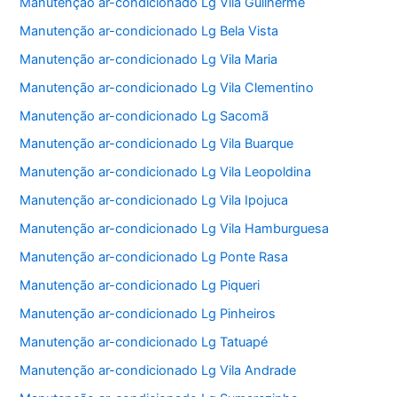
Manutenção ar-condicionado Lg Vila Guilherme
Manutenção ar-condicionado Lg Bela Vista
Manutenção ar-condicionado Lg Vila Maria
Manutenção ar-condicionado Lg Vila Clementino
Manutenção ar-condicionado Lg Sacomã
Manutenção ar-condicionado Lg Vila Buarque
Manutenção ar-condicionado Lg Vila Leopoldina
Manutenção ar-condicionado Lg Vila Ipojuca
Manutenção ar-condicionado Lg Vila Hamburguesa
Manutenção ar-condicionado Lg Ponte Rasa
Manutenção ar-condicionado Lg Piqueri
Manutenção ar-condicionado Lg Pinheiros
Manutenção ar-condicionado Lg Tatuapé
Manutenção ar-condicionado Lg Vila Andrade