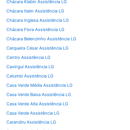
Chácara Klabin Assistência LG
Chácara Itaim Assistência LG
Chácara Inglesa Assistência LG
Chácara Flora Assistência LG
Chácara Belenzinho Assistência LG
Cerqueira César Assistência LG
Centro Assistência LG
Caxingui Assistência LG
Catumbi Assistência LG
Casa Verde Média Assistência LG
Casa Verde Baixa Assistência LG
Casa Verde Alta Assistência LG
Casa Verde Assistência LG
Carandiru Assistência LG