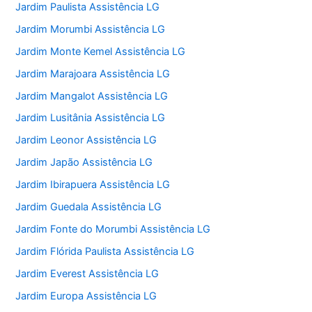
Jardim Paulista Assistência LG
Jardim Morumbi Assistência LG
Jardim Monte Kemel Assistência LG
Jardim Marajoara Assistência LG
Jardim Mangalot Assistência LG
Jardim Lusitânia Assistência LG
Jardim Leonor Assistência LG
Jardim Japão Assistência LG
Jardim Ibirapuera Assistência LG
Jardim Guedala Assistência LG
Jardim Fonte do Morumbi Assistência LG
Jardim Flórida Paulista Assistência LG
Jardim Everest Assistência LG
Jardim Europa Assistência LG