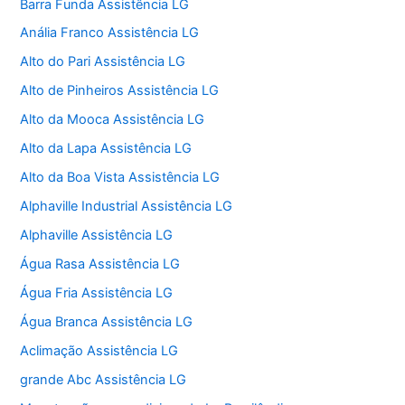
Barra Funda Assistência LG
Anália Franco Assistência LG
Alto do Pari Assistência LG
Alto de Pinheiros Assistência LG
Alto da Mooca Assistência LG
Alto da Lapa Assistência LG
Alto da Boa Vista Assistência LG
Alphaville Industrial Assistência LG
Alphaville Assistência LG
Água Rasa Assistência LG
Água Fria Assistência LG
Água Branca Assistência LG
Aclimação Assistência LG
grande Abc Assistência LG