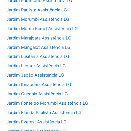
Jardim Paulistano Assistência LG
Jardim Paulista Assistência LG
Jardim Morumbi Assistência LG
Jardim Monte Kemel Assistência LG
Jardim Marajoara Assistência LG
Jardim Mangalot Assistência LG
Jardim Lusitânia Assistência LG
Jardim Leonor Assistência LG
Jardim Japão Assistência LG
Jardim Ibirapuera Assistência LG
Jardim Guedala Assistência LG
Jardim Fonte do Morumbi Assistência LG
Jardim Flórida Paulista Assistência LG
Jardim Everest Assistência LG