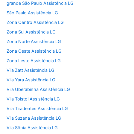
grande São Paulo Assistência LG
São Paulo Assistência LG
Zona Centro Assistência LG
Zona Sul Assistência LG
Zona Norte Assistência LG
Zona Oeste Assistência LG
Zona Leste Assistência LG
Vila Zatt Assistência LG
Vila Yara Assistência LG
Vila Uberabinha Assistência LG
Vila Tolstoi Assistência LG
Vila Tiradentes Assistência LG
Vila Suzana Assistência LG
Vila Sônia Assistência LG