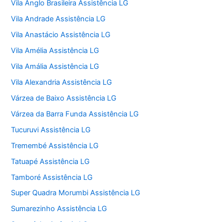
Vila Anglo Brasileira Assistência LG
Vila Andrade Assistência LG
Vila Anastácio Assistência LG
Vila Amélia Assistência LG
Vila Amália Assistência LG
Vila Alexandria Assistência LG
Várzea de Baixo Assistência LG
Várzea da Barra Funda Assistência LG
Tucuruvi Assistência LG
Tremembé Assistência LG
Tatuapé Assistência LG
Tamboré Assistência LG
Super Quadra Morumbi Assistência LG
Sumarezinho Assistência LG