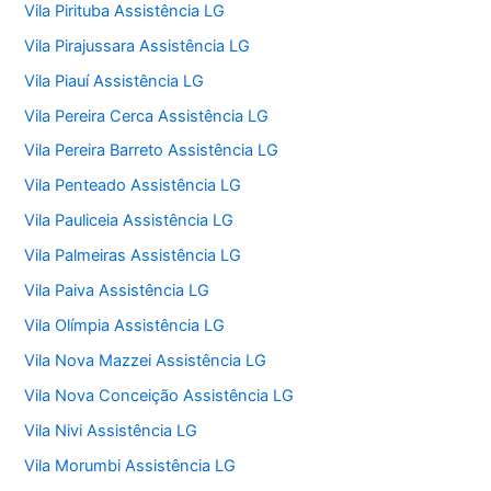
Vila Pirituba Assistência LG
Vila Pirajussara Assistência LG
Vila Piauí Assistência LG
Vila Pereira Cerca Assistência LG
Vila Pereira Barreto Assistência LG
Vila Penteado Assistência LG
Vila Pauliceia Assistência LG
Vila Palmeiras Assistência LG
Vila Paiva Assistência LG
Vila Olímpia Assistência LG
Vila Nova Mazzei Assistência LG
Vila Nova Conceição Assistência LG
Vila Nivi Assistência LG
Vila Morumbi Assistência LG