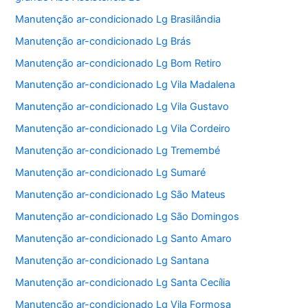
Manutenção ar-condicionado Lg Brasilândia
Manutenção ar-condicionado Lg Brás
Manutenção ar-condicionado Lg Bom Retiro
Manutenção ar-condicionado Lg Vila Madalena
Manutenção ar-condicionado Lg Vila Gustavo
Manutenção ar-condicionado Lg Vila Cordeiro
Manutenção ar-condicionado Lg Tremembé
Manutenção ar-condicionado Lg Sumaré
Manutenção ar-condicionado Lg São Mateus
Manutenção ar-condicionado Lg São Domingos
Manutenção ar-condicionado Lg Santo Amaro
Manutenção ar-condicionado Lg Santana
Manutenção ar-condicionado Lg Santa Cecília
Manutenção ar-condicionado Lg Vila Formosa