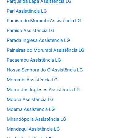
Parque da Lapa Assistência LG
Pari Assistência LG
Paraíso do Morumbi Assistência LG
Paraíso Assistência LG
Parada Inglesa Assistência LG
Paineiras do Morumbi Assistência LG
Pacaembu Assistência LG
Nossa Senhora do O Assistência LG
Morumbi Assistência LG
Morro dos Ingleses Assistência LG
Mooca Assistência LG
Moema Assistência LG
Mirandópolis Assistência LG
Mandaqui Assistência LG