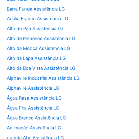
Barra Funda Assistência LG
Anália Franco Assistência LG
Alto do Pari Assistência LG
Alto de Pinheiros Assistência LG
Alto da Mooca Assistência LG
Alto da Lapa Assistência LG
Alto da Boa Vista Assistência LG
Alphaville Industrial Assistência LG
Alphaville Assistência LG
Água Rasa Assistência LG
Água Fria Assistência LG
Água Branca Assistência LG
Aclimação Assistência LG
grande Abc Assistência LG