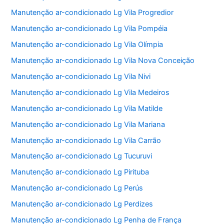
Manutenção ar-condicionado Lg Vila Progredior
Manutenção ar-condicionado Lg Vila Pompéia
Manutenção ar-condicionado Lg Vila Olímpia
Manutenção ar-condicionado Lg Vila Nova Conceição
Manutenção ar-condicionado Lg Vila Nivi
Manutenção ar-condicionado Lg Vila Medeiros
Manutenção ar-condicionado Lg Vila Matilde
Manutenção ar-condicionado Lg Vila Mariana
Manutenção ar-condicionado Lg Vila Carrão
Manutenção ar-condicionado Lg Tucuruvi
Manutenção ar-condicionado Lg Pirituba
Manutenção ar-condicionado Lg Perús
Manutenção ar-condicionado Lg Perdizes
Manutenção ar-condicionado Lg Penha de França