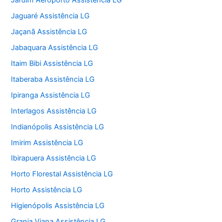
Jardim Aeroporto Assistência LG
Jaguaré Assistência LG
Jaçanã Assistência LG
Jabaquara Assistência LG
Itaim Bibi Assistência LG
Itaberaba Assistência LG
Ipiranga Assistência LG
Interlagos Assistência LG
Indianópolis Assistência LG
Imirim Assistência LG
Ibirapuera Assistência LG
Horto Florestal Assistência LG
Horto Assistência LG
Higienópolis Assistência LG
Granja Viana Assistência LG