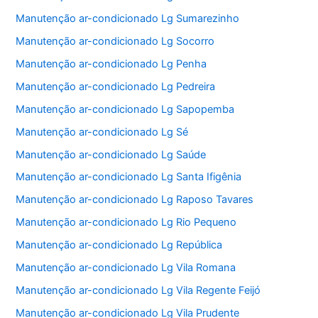
Manutenção ar-condicionado Lg Sumarezinho
Manutenção ar-condicionado Lg Socorro
Manutenção ar-condicionado Lg Penha
Manutenção ar-condicionado Lg Pedreira
Manutenção ar-condicionado Lg Sapopemba
Manutenção ar-condicionado Lg Sé
Manutenção ar-condicionado Lg Saúde
Manutenção ar-condicionado Lg Santa Ifigênia
Manutenção ar-condicionado Lg Raposo Tavares
Manutenção ar-condicionado Lg Rio Pequeno
Manutenção ar-condicionado Lg República
Manutenção ar-condicionado Lg Vila Romana
Manutenção ar-condicionado Lg Vila Regente Feijó
Manutenção ar-condicionado Lg Vila Prudente