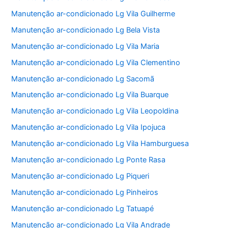
Manutenção ar-condicionado Lg Vila Guilherme
Manutenção ar-condicionado Lg Bela Vista
Manutenção ar-condicionado Lg Vila Maria
Manutenção ar-condicionado Lg Vila Clementino
Manutenção ar-condicionado Lg Sacomã
Manutenção ar-condicionado Lg Vila Buarque
Manutenção ar-condicionado Lg Vila Leopoldina
Manutenção ar-condicionado Lg Vila Ipojuca
Manutenção ar-condicionado Lg Vila Hamburguesa
Manutenção ar-condicionado Lg Ponte Rasa
Manutenção ar-condicionado Lg Piqueri
Manutenção ar-condicionado Lg Pinheiros
Manutenção ar-condicionado Lg Tatuapé
Manutenção ar-condicionado Lg Vila Andrade