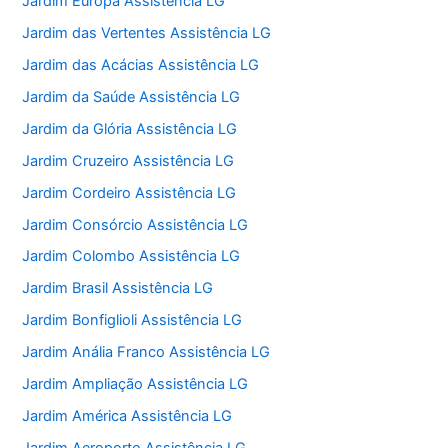
Jardim Europa Assistência LG
Jardim das Vertentes Assistência LG
Jardim das Acácias Assistência LG
Jardim da Saúde Assistência LG
Jardim da Glória Assistência LG
Jardim Cruzeiro Assistência LG
Jardim Cordeiro Assistência LG
Jardim Consórcio Assistência LG
Jardim Colombo Assistência LG
Jardim Brasil Assistência LG
Jardim Bonfiglioli Assistência LG
Jardim Anália Franco Assistência LG
Jardim Ampliação Assistência LG
Jardim América Assistência LG