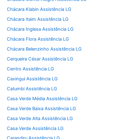
Chácara Klabin Assistência LG
Chácara Itaim Assistência LG
Chácara Inglesa Assistência LG
Chácara Flora Assistência LG
Chácara Belenzinho Assistência LG
Cerqueira César Assistência LG
Centro Assistência LG
Caxingui Assistência LG
Catumbi Assistência LG
Casa Verde Média Assistência LG
Casa Verde Baixa Assistência LG
Casa Verde Alta Assistência LG
Casa Verde Assistência LG
Carandiru Assistência LG