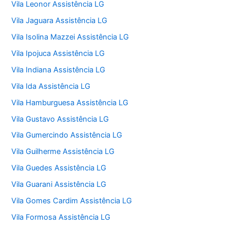
Vila Leonor Assistência LG
Vila Jaguara Assistência LG
Vila Isolina Mazzei Assistência LG
Vila Ipojuca Assistência LG
Vila Indiana Assistência LG
Vila Ida Assistência LG
Vila Hamburguesa Assistência LG
Vila Gustavo Assistência LG
Vila Gumercindo Assistência LG
Vila Guilherme Assistência LG
Vila Guedes Assistência LG
Vila Guarani Assistência LG
Vila Gomes Cardim Assistência LG
Vila Formosa Assistência LG