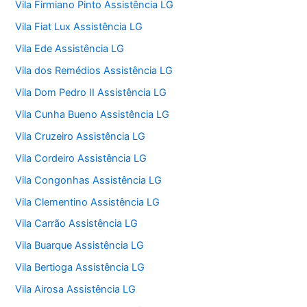
Vila Firmiano Pinto Assistência LG
Vila Fiat Lux Assistência LG
Vila Ede Assistência LG
Vila dos Remédios Assistência LG
Vila Dom Pedro II Assistência LG
Vila Cunha Bueno Assistência LG
Vila Cruzeiro Assistência LG
Vila Cordeiro Assistência LG
Vila Congonhas Assistência LG
Vila Clementino Assistência LG
Vila Carrão Assistência LG
Vila Buarque Assistência LG
Vila Bertioga Assistência LG
Vila Airosa Assistência LG