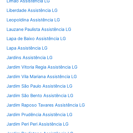
Limão Assistência LG
Liberdade Assistência LG
Leopoldina Assistência LG
Lauzane Paulista Assistência LG
Lapa de Baixo Assistência LG
Lapa Assistência LG
Jardins Assistência LG
Jardim Vitoria Regia Assistência LG
Jardim Vila Mariana Assistência LG
Jardim São Paulo Assistência LG
Jardim São Bento Assistência LG
Jardim Raposo Tavares Assistência LG
Jardim Prudência Assistência LG
Jardim Peri Peri Assistência LG