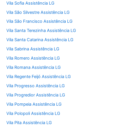
Vila Sofia Assistência LG
Vila São Silvestre Assistência LG
Vila São Francisco Assistência LG
Vila Santa Terezinha Assistência LG
Vila Santa Catarina Assistência LG
Vila Sabrina Assistência LG
Vila Romero Assistência LG
Vila Romana Assistência LG
Vila Regente Feijó Assistência LG
Vila Progresso Assistência LG
Vila Progredior Assistência LG
Vila Pompeia Assistência LG
Vila Polopoli Assistência LG
Vila Pita Assistência LG