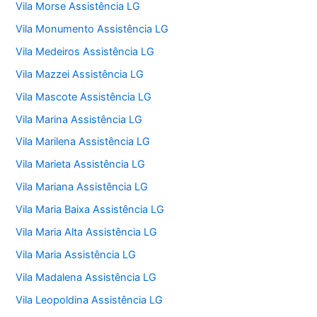
Vila Morse Assistência LG
Vila Monumento Assistência LG
Vila Medeiros Assistência LG
Vila Mazzei Assistência LG
Vila Mascote Assistência LG
Vila Marina Assistência LG
Vila Marilena Assistência LG
Vila Marieta Assistência LG
Vila Mariana Assistência LG
Vila Maria Baixa Assistência LG
Vila Maria Alta Assistência LG
Vila Maria Assistência LG
Vila Madalena Assistência LG
Vila Leopoldina Assistência LG