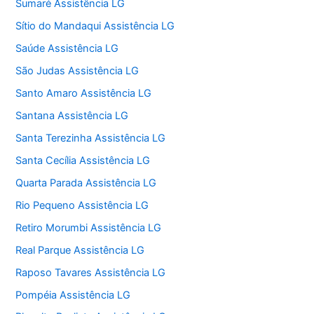
Sumaré Assistência LG
Sítio do Mandaqui Assistência LG
Saúde Assistência LG
São Judas Assistência LG
Santo Amaro Assistência LG
Santana Assistência LG
Santa Terezinha Assistência LG
Santa Cecília Assistência LG
Quarta Parada Assistência LG
Rio Pequeno Assistência LG
Retiro Morumbi Assistência LG
Real Parque Assistência LG
Raposo Tavares Assistência LG
Pompéia Assistência LG