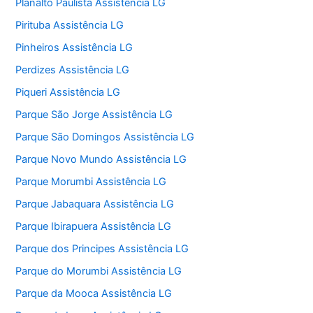
Planalto Paulista Assistência LG
Pirituba Assistência LG
Pinheiros Assistência LG
Perdizes Assistência LG
Piqueri Assistência LG
Parque São Jorge Assistência LG
Parque São Domingos Assistência LG
Parque Novo Mundo Assistência LG
Parque Morumbi Assistência LG
Parque Jabaquara Assistência LG
Parque Ibirapuera Assistência LG
Parque dos Principes Assistência LG
Parque do Morumbi Assistência LG
Parque da Mooca Assistência LG