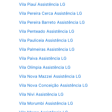
Vila Piauí Assistência LG
Vila Pereira Cerca Assistência LG
Vila Pereira Barreto Assistência LG
Vila Penteado Assistência LG
Vila Pauliceia Assistência LG
Vila Palmeiras Assistência LG
Vila Paiva Assistência LG
Vila Olímpia Assistência LG
Vila Nova Mazzei Assistência LG
Vila Nova Conceição Assistência LG
Vila Nivi Assistência LG
Vila Morumbi Assistência LG