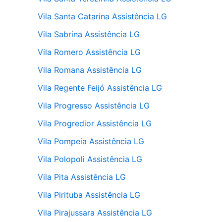
Vila Santa Catarina Assistência LG
Vila Sabrina Assistência LG
Vila Romero Assistência LG
Vila Romana Assistência LG
Vila Regente Feijó Assistência LG
Vila Progresso Assistência LG
Vila Progredior Assistência LG
Vila Pompeia Assistência LG
Vila Polopoli Assistência LG
Vila Pita Assistência LG
Vila Pirituba Assistência LG
Vila Pirajussara Assistência LG