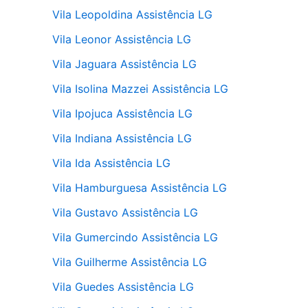
Vila Leopoldina Assistência LG
Vila Leonor Assistência LG
Vila Jaguara Assistência LG
Vila Isolina Mazzei Assistência LG
Vila Ipojuca Assistência LG
Vila Indiana Assistência LG
Vila Ida Assistência LG
Vila Hamburguesa Assistência LG
Vila Gustavo Assistência LG
Vila Gumercindo Assistência LG
Vila Guilherme Assistência LG
Vila Guedes Assistência LG