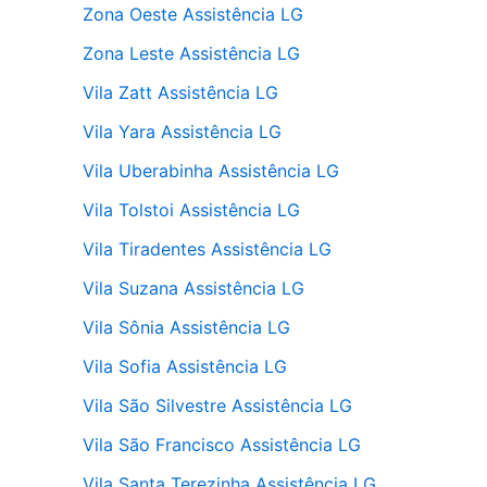
Zona Oeste Assistência LG
Zona Leste Assistência LG
Vila Zatt Assistência LG
Vila Yara Assistência LG
Vila Uberabinha Assistência LG
Vila Tolstoi Assistência LG
Vila Tiradentes Assistência LG
Vila Suzana Assistência LG
Vila Sônia Assistência LG
Vila Sofia Assistência LG
Vila São Silvestre Assistência LG
Vila São Francisco Assistência LG
Vila Santa Terezinha Assistência LG