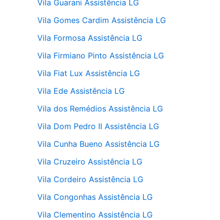
Vila Guarani Assistência LG
Vila Gomes Cardim Assistência LG
Vila Formosa Assistência LG
Vila Firmiano Pinto Assistência LG
Vila Fiat Lux Assistência LG
Vila Ede Assistência LG
Vila dos Remédios Assistência LG
Vila Dom Pedro II Assistência LG
Vila Cunha Bueno Assistência LG
Vila Cruzeiro Assistência LG
Vila Cordeiro Assistência LG
Vila Congonhas Assistência LG
Vila Clementino Assistência LG