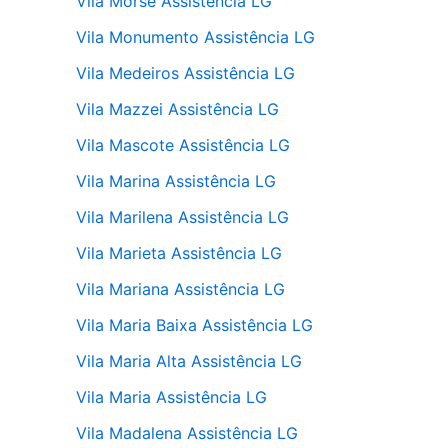
Vila Morse Assistência LG
Vila Monumento Assistência LG
Vila Medeiros Assistência LG
Vila Mazzei Assistência LG
Vila Mascote Assistência LG
Vila Marina Assistência LG
Vila Marilena Assistência LG
Vila Marieta Assistência LG
Vila Mariana Assistência LG
Vila Maria Baixa Assistência LG
Vila Maria Alta Assistência LG
Vila Maria Assistência LG
Vila Madalena Assistência LG