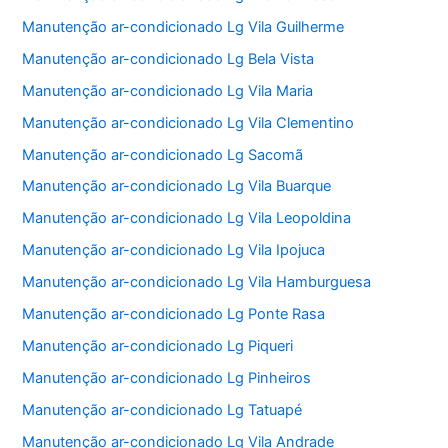
Manutenção ar-condicionado Lg Vila Guilherme
Manutenção ar-condicionado Lg Bela Vista
Manutenção ar-condicionado Lg Vila Maria
Manutenção ar-condicionado Lg Vila Clementino
Manutenção ar-condicionado Lg Sacomã
Manutenção ar-condicionado Lg Vila Buarque
Manutenção ar-condicionado Lg Vila Leopoldina
Manutenção ar-condicionado Lg Vila Ipojuca
Manutenção ar-condicionado Lg Vila Hamburguesa
Manutenção ar-condicionado Lg Ponte Rasa
Manutenção ar-condicionado Lg Piqueri
Manutenção ar-condicionado Lg Pinheiros
Manutenção ar-condicionado Lg Tatuapé
Manutenção ar-condicionado Lg Vila Andrade