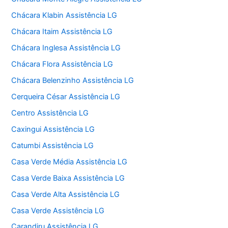
Chácara Klabin Assistência LG
Chácara Itaim Assistência LG
Chácara Inglesa Assistência LG
Chácara Flora Assistência LG
Chácara Belenzinho Assistência LG
Cerqueira César Assistência LG
Centro Assistência LG
Caxingui Assistência LG
Catumbi Assistência LG
Casa Verde Média Assistência LG
Casa Verde Baixa Assistência LG
Casa Verde Alta Assistência LG
Casa Verde Assistência LG
Carandiru Assistência LG