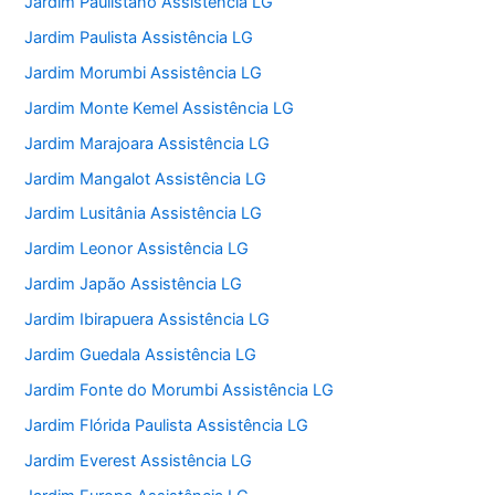
Jardim Paulistano Assistência LG
Jardim Paulista Assistência LG
Jardim Morumbi Assistência LG
Jardim Monte Kemel Assistência LG
Jardim Marajoara Assistência LG
Jardim Mangalot Assistência LG
Jardim Lusitânia Assistência LG
Jardim Leonor Assistência LG
Jardim Japão Assistência LG
Jardim Ibirapuera Assistência LG
Jardim Guedala Assistência LG
Jardim Fonte do Morumbi Assistência LG
Jardim Flórida Paulista Assistência LG
Jardim Everest Assistência LG