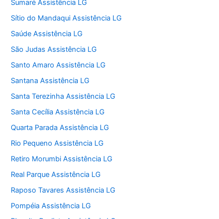
Sumaré Assistência LG
Sítio do Mandaqui Assistência LG
Saúde Assistência LG
São Judas Assistência LG
Santo Amaro Assistência LG
Santana Assistência LG
Santa Terezinha Assistência LG
Santa Cecília Assistência LG
Quarta Parada Assistência LG
Rio Pequeno Assistência LG
Retiro Morumbi Assistência LG
Real Parque Assistência LG
Raposo Tavares Assistência LG
Pompéia Assistência LG