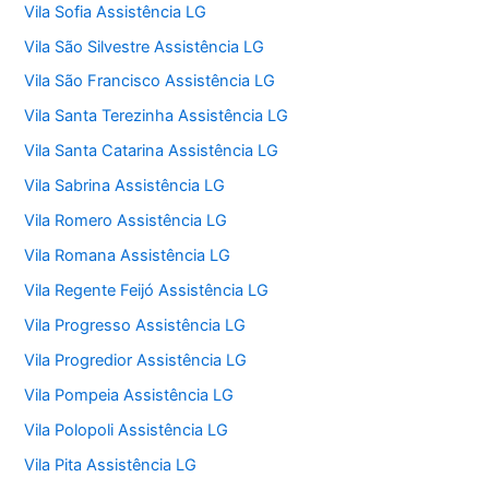
Vila Sofia Assistência LG
Vila São Silvestre Assistência LG
Vila São Francisco Assistência LG
Vila Santa Terezinha Assistência LG
Vila Santa Catarina Assistência LG
Vila Sabrina Assistência LG
Vila Romero Assistência LG
Vila Romana Assistência LG
Vila Regente Feijó Assistência LG
Vila Progresso Assistência LG
Vila Progredior Assistência LG
Vila Pompeia Assistência LG
Vila Polopoli Assistência LG
Vila Pita Assistência LG