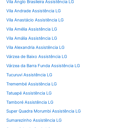
Vila Anglo Brasileira Assistência LG
Vila Andrade Assistência LG
Vila Anastácio Assistência LG
Vila Amélia Assistência LG
Vila Amália Assistência LG
Vila Alexandria Assistência LG
Várzea de Baixo Assistência LG
Várzea da Barra Funda Assistência LG
Tucuruvi Assistência LG
Tremembé Assistência LG
Tatuapé Assistência LG
Tamboré Assistência LG
Super Quadra Morumbi Assistência LG
Sumarezinho Assistência LG