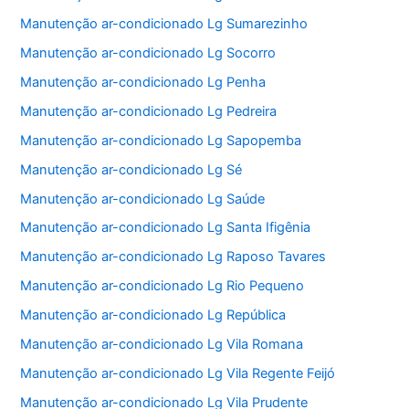
Manutenção ar-condicionado Lg Sumarezinho
Manutenção ar-condicionado Lg Socorro
Manutenção ar-condicionado Lg Penha
Manutenção ar-condicionado Lg Pedreira
Manutenção ar-condicionado Lg Sapopemba
Manutenção ar-condicionado Lg Sé
Manutenção ar-condicionado Lg Saúde
Manutenção ar-condicionado Lg Santa Ifigênia
Manutenção ar-condicionado Lg Raposo Tavares
Manutenção ar-condicionado Lg Rio Pequeno
Manutenção ar-condicionado Lg República
Manutenção ar-condicionado Lg Vila Romana
Manutenção ar-condicionado Lg Vila Regente Feijó
Manutenção ar-condicionado Lg Vila Prudente