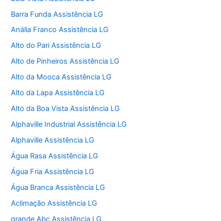
Barra Funda Assistência LG
Anália Franco Assistência LG
Alto do Pari Assistência LG
Alto de Pinheiros Assistência LG
Alto da Mooca Assistência LG
Alto da Lapa Assistência LG
Alto da Boa Vista Assistência LG
Alphaville Industrial Assistência LG
Alphaville Assistência LG
Água Rasa Assistência LG
Água Fria Assistência LG
Água Branca Assistência LG
Aclimação Assistência LG
grande Abc Assistência LG