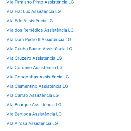
Vila Firmiano Pinto Assistência LG
Vila Fiat Lux Assistência LG
Vila Ede Assistência LG
Vila dos Remédios Assistência LG
Vila Dom Pedro II Assistência LG
Vila Cunha Bueno Assistência LG
Vila Cruzeiro Assistência LG
Vila Cordeiro Assistência LG
Vila Congonhas Assistência LG
Vila Clementino Assistência LG
Vila Carrão Assistência LG
Vila Buarque Assistência LG
Vila Bertioga Assistência LG
Vila Airosa Assistência LG