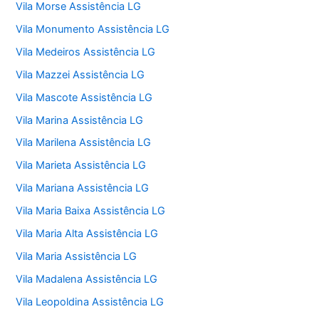
Vila Morse Assistência LG
Vila Monumento Assistência LG
Vila Medeiros Assistência LG
Vila Mazzei Assistência LG
Vila Mascote Assistência LG
Vila Marina Assistência LG
Vila Marilena Assistência LG
Vila Marieta Assistência LG
Vila Mariana Assistência LG
Vila Maria Baixa Assistência LG
Vila Maria Alta Assistência LG
Vila Maria Assistência LG
Vila Madalena Assistência LG
Vila Leopoldina Assistência LG