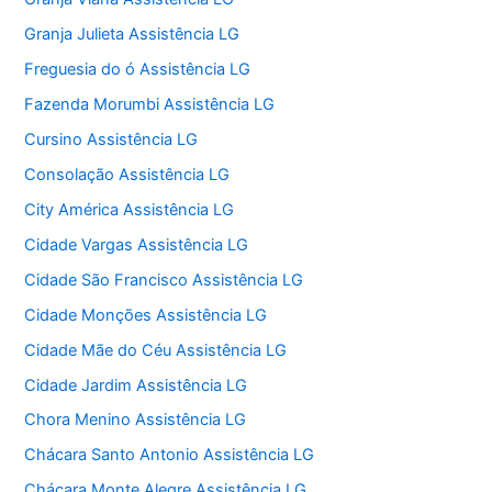
Granja Julieta Assistência LG
Freguesia do ó Assistência LG
Fazenda Morumbi Assistência LG
Cursino Assistência LG
Consolação Assistência LG
City América Assistência LG
Cidade Vargas Assistência LG
Cidade São Francisco Assistência LG
Cidade Monções Assistência LG
Cidade Mãe do Céu Assistência LG
Cidade Jardim Assistência LG
Chora Menino Assistência LG
Chácara Santo Antonio Assistência LG
Chácara Monte Alegre Assistência LG