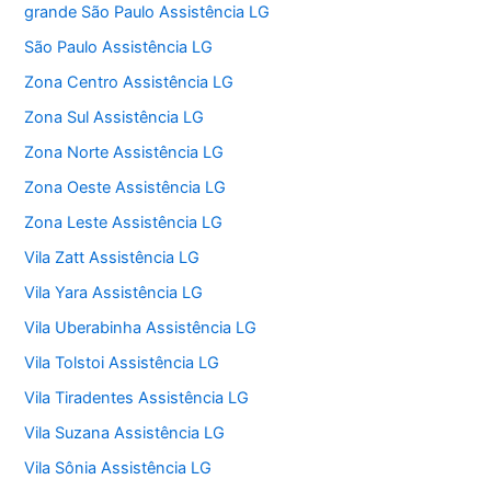
grande São Paulo Assistência LG
São Paulo Assistência LG
Zona Centro Assistência LG
Zona Sul Assistência LG
Zona Norte Assistência LG
Zona Oeste Assistência LG
Zona Leste Assistência LG
Vila Zatt Assistência LG
Vila Yara Assistência LG
Vila Uberabinha Assistência LG
Vila Tolstoi Assistência LG
Vila Tiradentes Assistência LG
Vila Suzana Assistência LG
Vila Sônia Assistência LG