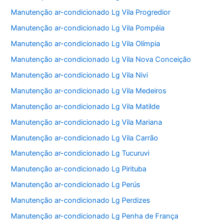
Manutenção ar-condicionado Lg Vila Progredior
Manutenção ar-condicionado Lg Vila Pompéia
Manutenção ar-condicionado Lg Vila Olímpia
Manutenção ar-condicionado Lg Vila Nova Conceição
Manutenção ar-condicionado Lg Vila Nivi
Manutenção ar-condicionado Lg Vila Medeiros
Manutenção ar-condicionado Lg Vila Matilde
Manutenção ar-condicionado Lg Vila Mariana
Manutenção ar-condicionado Lg Vila Carrão
Manutenção ar-condicionado Lg Tucuruvi
Manutenção ar-condicionado Lg Pirituba
Manutenção ar-condicionado Lg Perús
Manutenção ar-condicionado Lg Perdizes
Manutenção ar-condicionado Lg Penha de França