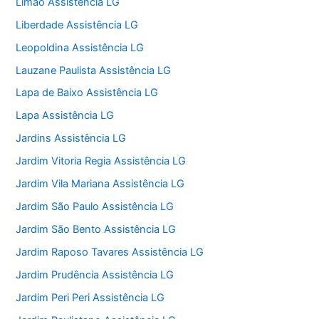
Limão Assistência LG
Liberdade Assistência LG
Leopoldina Assistência LG
Lauzane Paulista Assistência LG
Lapa de Baixo Assistência LG
Lapa Assistência LG
Jardins Assistência LG
Jardim Vitoria Regia Assistência LG
Jardim Vila Mariana Assistência LG
Jardim São Paulo Assistência LG
Jardim São Bento Assistência LG
Jardim Raposo Tavares Assistência LG
Jardim Prudência Assistência LG
Jardim Peri Peri Assistência LG