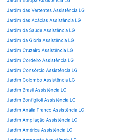
Jardim Europa Assistência LG
Jardim das Vertentes Assistência LG
Jardim das Acácias Assistência LG
Jardim da Saúde Assistência LG
Jardim da Glória Assistência LG
Jardim Cruzeiro Assistência LG
Jardim Cordeiro Assistência LG
Jardim Consórcio Assistência LG
Jardim Colombo Assistência LG
Jardim Brasil Assistência LG
Jardim Bonfiglioli Assistência LG
Jardim Anália Franco Assistência LG
Jardim Ampliação Assistência LG
Jardim América Assistência LG