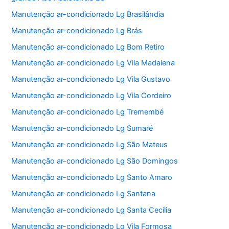
Manutenção ar-condicionado Lg Brasilândia
Manutenção ar-condicionado Lg Brás
Manutenção ar-condicionado Lg Bom Retiro
Manutenção ar-condicionado Lg Vila Madalena
Manutenção ar-condicionado Lg Vila Gustavo
Manutenção ar-condicionado Lg Vila Cordeiro
Manutenção ar-condicionado Lg Tremembé
Manutenção ar-condicionado Lg Sumaré
Manutenção ar-condicionado Lg São Mateus
Manutenção ar-condicionado Lg São Domingos
Manutenção ar-condicionado Lg Santo Amaro
Manutenção ar-condicionado Lg Santana
Manutenção ar-condicionado Lg Santa Cecília
Manutenção ar-condicionado Lg Vila Formosa