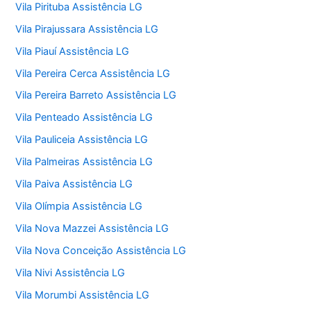
Vila Pirituba Assistência LG
Vila Pirajussara Assistência LG
Vila Piauí Assistência LG
Vila Pereira Cerca Assistência LG
Vila Pereira Barreto Assistência LG
Vila Penteado Assistência LG
Vila Pauliceia Assistência LG
Vila Palmeiras Assistência LG
Vila Paiva Assistência LG
Vila Olímpia Assistência LG
Vila Nova Mazzei Assistência LG
Vila Nova Conceição Assistência LG
Vila Nivi Assistência LG
Vila Morumbi Assistência LG