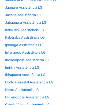
Jardim Aeroporto Assistência LG
Jaguaré Assistência LG
Jaçanã Assistência LG
Jabaquara Assistência LG
Itaim Bibi Assistência LG
Itaberaba Assistência LG
Ipiranga Assistência LG
Interlagos Assistência LG
Indianópolis Assistência LG
Imirim Assistência LG
Ibirapuera Assistência LG
Horto Florestal Assistência LG
Horto Assistência LG
Higienópolis Assistência LG
Granja Viana Assistência LG