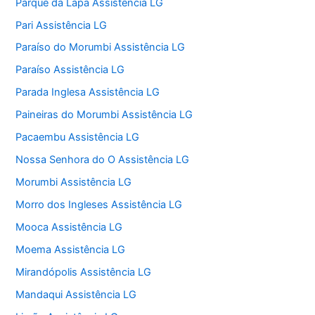
Parque da Lapa Assistência LG
Pari Assistência LG
Paraíso do Morumbi Assistência LG
Paraíso Assistência LG
Parada Inglesa Assistência LG
Paineiras do Morumbi Assistência LG
Pacaembu Assistência LG
Nossa Senhora do O Assistência LG
Morumbi Assistência LG
Morro dos Ingleses Assistência LG
Mooca Assistência LG
Moema Assistência LG
Mirandópolis Assistência LG
Mandaqui Assistência LG