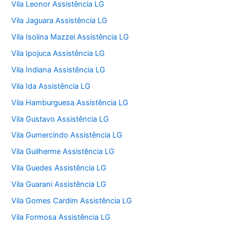
Vila Leonor Assistência LG
Vila Jaguara Assistência LG
Vila Isolina Mazzei Assistência LG
Vila Ipojuca Assistência LG
Vila Indiana Assistência LG
Vila Ida Assistência LG
Vila Hamburguesa Assistência LG
Vila Gustavo Assistência LG
Vila Gumercindo Assistência LG
Vila Guilherme Assistência LG
Vila Guedes Assistência LG
Vila Guarani Assistência LG
Vila Gomes Cardim Assistência LG
Vila Formosa Assistência LG