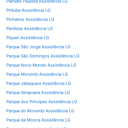
Planalto Paulista Assistência LG
Pirituba Assistência LG
Pinheiros Assistência LG
Perdizes Assistência LG
Piqueri Assistência LG
Parque São Jorge Assistência LG
Parque São Domingos Assistência LG
Parque Novo Mundo Assistência LG
Parque Morumbi Assistência LG
Parque Jabaquara Assistência LG
Parque Ibirapuera Assistência LG
Parque dos Principes Assistência LG
Parque do Morumbi Assistência LG
Parque da Mooca Assistência LG