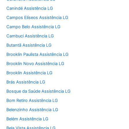
Canindé Assistência LG
Campos Elíseos Assistência LG
Campo Belo Assistência LG
Cambuci Assistência LG
Butantã Assistência LG
Brooklin Paulista Assistência LG
Brooklin Novo Assistência LG
Brooklin Assistência LG
Brás Assistência LG
Bosque da Saúde Assistência LG
Bom Retiro Assistência LG
Belenzinho Assistência LG
Belém Assistência LG
Bela Vista Assistência LG