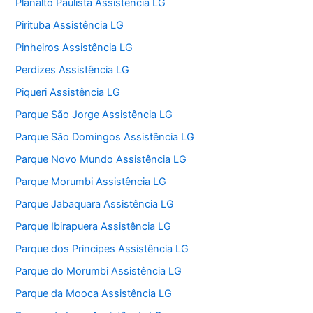
Planalto Paulista Assistência LG
Pirituba Assistência LG
Pinheiros Assistência LG
Perdizes Assistência LG
Piqueri Assistência LG
Parque São Jorge Assistência LG
Parque São Domingos Assistência LG
Parque Novo Mundo Assistência LG
Parque Morumbi Assistência LG
Parque Jabaquara Assistência LG
Parque Ibirapuera Assistência LG
Parque dos Principes Assistência LG
Parque do Morumbi Assistência LG
Parque da Mooca Assistência LG