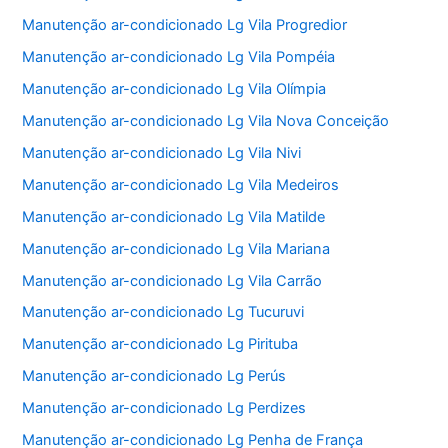
Manutenção ar-condicionado Lg Vila Progredior
Manutenção ar-condicionado Lg Vila Pompéia
Manutenção ar-condicionado Lg Vila Olímpia
Manutenção ar-condicionado Lg Vila Nova Conceição
Manutenção ar-condicionado Lg Vila Nivi
Manutenção ar-condicionado Lg Vila Medeiros
Manutenção ar-condicionado Lg Vila Matilde
Manutenção ar-condicionado Lg Vila Mariana
Manutenção ar-condicionado Lg Vila Carrão
Manutenção ar-condicionado Lg Tucuruvi
Manutenção ar-condicionado Lg Pirituba
Manutenção ar-condicionado Lg Perús
Manutenção ar-condicionado Lg Perdizes
Manutenção ar-condicionado Lg Penha de França