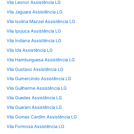
Vila Leonor Assistência LG
Vila Jaguara Assistência LG
Vila Isolina Mazzei Assistência LG
Vila Ipojuca Assistência LG
Vila Indiana Assistência LG
Vila Ida Assistência LG
Vila Hamburguesa Assistência LG
Vila Gustavo Assistência LG
Vila Gumercindo Assistência LG
Vila Guilherme Assistência LG
Vila Guedes Assistência LG
Vila Guarani Assistência LG
Vila Gomes Cardim Assistência LG
Vila Formosa Assistência LG