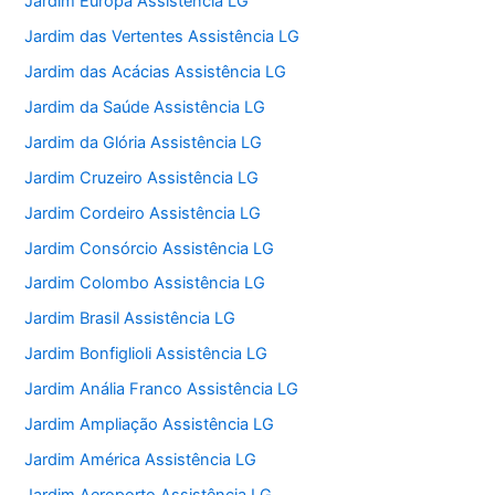
Jardim Europa Assistência LG
Jardim das Vertentes Assistência LG
Jardim das Acácias Assistência LG
Jardim da Saúde Assistência LG
Jardim da Glória Assistência LG
Jardim Cruzeiro Assistência LG
Jardim Cordeiro Assistência LG
Jardim Consórcio Assistência LG
Jardim Colombo Assistência LG
Jardim Brasil Assistência LG
Jardim Bonfiglioli Assistência LG
Jardim Anália Franco Assistência LG
Jardim Ampliação Assistência LG
Jardim América Assistência LG