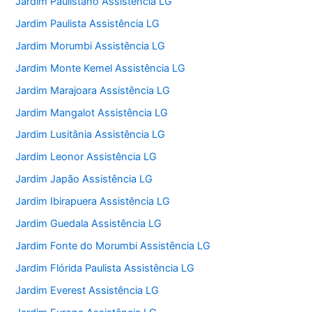
Jardim Paulistano Assistência LG
Jardim Paulista Assistência LG
Jardim Morumbi Assistência LG
Jardim Monte Kemel Assistência LG
Jardim Marajoara Assistência LG
Jardim Mangalot Assistência LG
Jardim Lusitânia Assistência LG
Jardim Leonor Assistência LG
Jardim Japão Assistência LG
Jardim Ibirapuera Assistência LG
Jardim Guedala Assistência LG
Jardim Fonte do Morumbi Assistência LG
Jardim Flórida Paulista Assistência LG
Jardim Everest Assistência LG