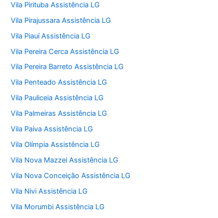
Vila Pirituba Assistência LG
Vila Pirajussara Assistência LG
Vila Piauí Assistência LG
Vila Pereira Cerca Assistência LG
Vila Pereira Barreto Assistência LG
Vila Penteado Assistência LG
Vila Pauliceia Assistência LG
Vila Palmeiras Assistência LG
Vila Paiva Assistência LG
Vila Olímpia Assistência LG
Vila Nova Mazzei Assistência LG
Vila Nova Conceição Assistência LG
Vila Nivi Assistência LG
Vila Morumbi Assistência LG