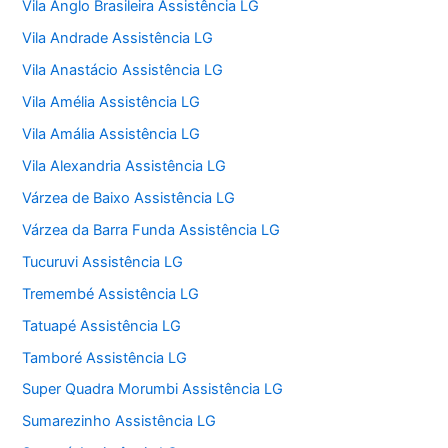
Vila Anglo Brasileira Assistência LG
Vila Andrade Assistência LG
Vila Anastácio Assistência LG
Vila Amélia Assistência LG
Vila Amália Assistência LG
Vila Alexandria Assistência LG
Várzea de Baixo Assistência LG
Várzea da Barra Funda Assistência LG
Tucuruvi Assistência LG
Tremembé Assistência LG
Tatuapé Assistência LG
Tamboré Assistência LG
Super Quadra Morumbi Assistência LG
Sumarezinho Assistência LG