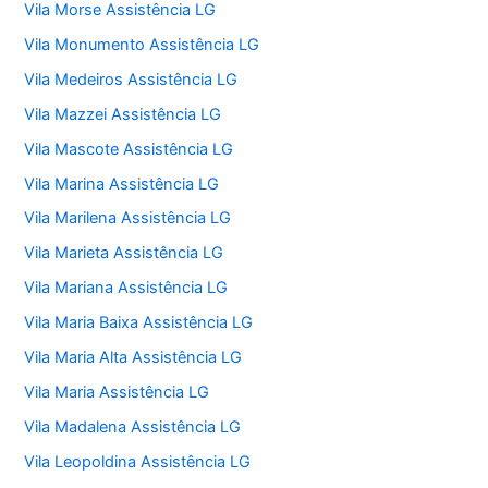
Vila Morse Assistência LG
Vila Monumento Assistência LG
Vila Medeiros Assistência LG
Vila Mazzei Assistência LG
Vila Mascote Assistência LG
Vila Marina Assistência LG
Vila Marilena Assistência LG
Vila Marieta Assistência LG
Vila Mariana Assistência LG
Vila Maria Baixa Assistência LG
Vila Maria Alta Assistência LG
Vila Maria Assistência LG
Vila Madalena Assistência LG
Vila Leopoldina Assistência LG