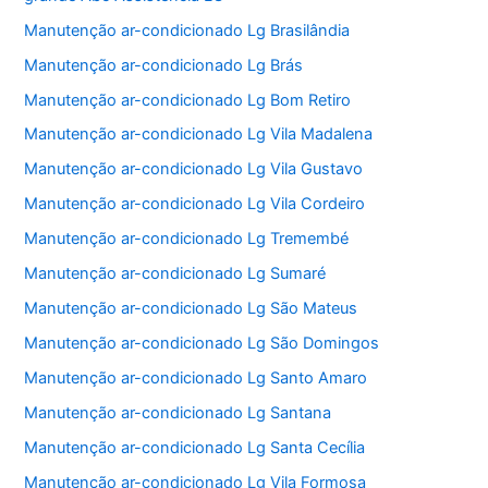
Manutenção ar-condicionado Lg Brasilândia
Manutenção ar-condicionado Lg Brás
Manutenção ar-condicionado Lg Bom Retiro
Manutenção ar-condicionado Lg Vila Madalena
Manutenção ar-condicionado Lg Vila Gustavo
Manutenção ar-condicionado Lg Vila Cordeiro
Manutenção ar-condicionado Lg Tremembé
Manutenção ar-condicionado Lg Sumaré
Manutenção ar-condicionado Lg São Mateus
Manutenção ar-condicionado Lg São Domingos
Manutenção ar-condicionado Lg Santo Amaro
Manutenção ar-condicionado Lg Santana
Manutenção ar-condicionado Lg Santa Cecília
Manutenção ar-condicionado Lg Vila Formosa