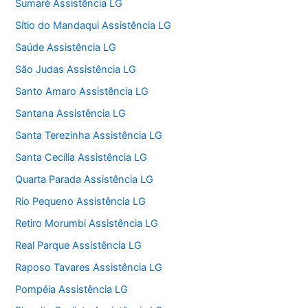
Sumaré Assistência LG
Sítio do Mandaqui Assistência LG
Saúde Assistência LG
São Judas Assistência LG
Santo Amaro Assistência LG
Santana Assistência LG
Santa Terezinha Assistência LG
Santa Cecília Assistência LG
Quarta Parada Assistência LG
Rio Pequeno Assistência LG
Retiro Morumbi Assistência LG
Real Parque Assistência LG
Raposo Tavares Assistência LG
Pompéia Assistência LG