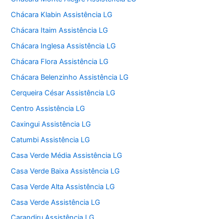
Chácara Klabin Assistência LG
Chácara Itaim Assistência LG
Chácara Inglesa Assistência LG
Chácara Flora Assistência LG
Chácara Belenzinho Assistência LG
Cerqueira César Assistência LG
Centro Assistência LG
Caxingui Assistência LG
Catumbi Assistência LG
Casa Verde Média Assistência LG
Casa Verde Baixa Assistência LG
Casa Verde Alta Assistência LG
Casa Verde Assistência LG
Carandiru Assistência LG