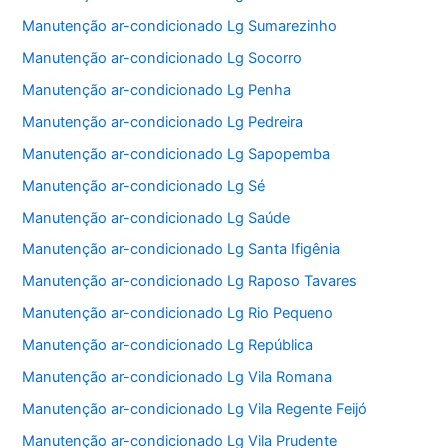
Manutenção ar-condicionado Lg Sumarezinho
Manutenção ar-condicionado Lg Socorro
Manutenção ar-condicionado Lg Penha
Manutenção ar-condicionado Lg Pedreira
Manutenção ar-condicionado Lg Sapopemba
Manutenção ar-condicionado Lg Sé
Manutenção ar-condicionado Lg Saúde
Manutenção ar-condicionado Lg Santa Ifigênia
Manutenção ar-condicionado Lg Raposo Tavares
Manutenção ar-condicionado Lg Rio Pequeno
Manutenção ar-condicionado Lg República
Manutenção ar-condicionado Lg Vila Romana
Manutenção ar-condicionado Lg Vila Regente Feijó
Manutenção ar-condicionado Lg Vila Prudente