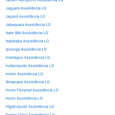
Jardim Aeroporto Assistência LG
Jaguaré Assistência LG
Jaçanã Assistência LG
Jabaquara Assistência LG
Itaim Bibi Assistência LG
Itaberaba Assistência LG
Ipiranga Assistência LG
Interlagos Assistência LG
Indianópolis Assistência LG
Imirim Assistência LG
Ibirapuera Assistência LG
Horto Florestal Assistência LG
Horto Assistência LG
Higienópolis Assistência LG
Granja Viana Assistência LG