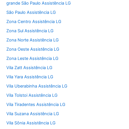
grande São Paulo Assistência LG
São Paulo Assistência LG
Zona Centro Assistência LG
Zona Sul Assistência LG
Zona Norte Assistência LG
Zona Oeste Assistência LG
Zona Leste Assistência LG
Vila Zatt Assistência LG
Vila Yara Assistência LG
Vila Uberabinha Assistência LG
Vila Tolstoi Assistência LG
Vila Tiradentes Assistência LG
Vila Suzana Assistência LG
Vila Sônia Assistência LG