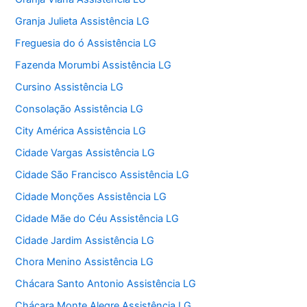
Granja Julieta Assistência LG
Freguesia do ó Assistência LG
Fazenda Morumbi Assistência LG
Cursino Assistência LG
Consolação Assistência LG
City América Assistência LG
Cidade Vargas Assistência LG
Cidade São Francisco Assistência LG
Cidade Monções Assistência LG
Cidade Mãe do Céu Assistência LG
Cidade Jardim Assistência LG
Chora Menino Assistência LG
Chácara Santo Antonio Assistência LG
Chácara Monte Alegre Assistência LG