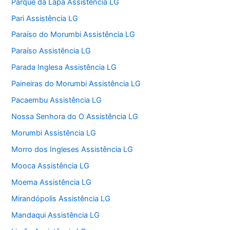
Parque da Lapa Assistência LG
Pari Assistência LG
Paraíso do Morumbi Assistência LG
Paraíso Assistência LG
Parada Inglesa Assistência LG
Paineiras do Morumbi Assistência LG
Pacaembu Assistência LG
Nossa Senhora do O Assistência LG
Morumbi Assistência LG
Morro dos Ingleses Assistência LG
Mooca Assistência LG
Moema Assistência LG
Mirandópolis Assistência LG
Mandaqui Assistência LG