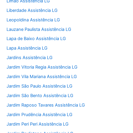
Limão Assistência LG
Liberdade Assistência LG
Leopoldina Assistência LG
Lauzane Paulista Assistência LG
Lapa de Baixo Assistência LG
Lapa Assistência LG
Jardins Assistência LG
Jardim Vitoria Regia Assistência LG
Jardim Vila Mariana Assistência LG
Jardim São Paulo Assistência LG
Jardim São Bento Assistência LG
Jardim Raposo Tavares Assistência LG
Jardim Prudência Assistência LG
Jardim Peri Peri Assistência LG