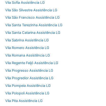
Vila Sofia Assistência LG
Vila São Silvestre Assistência LG
Vila São Francisco Assistência LG
Vila Santa Terezinha Assistência LG
Vila Santa Catarina Assistência LG
Vila Sabrina Assistência LG
Vila Romero Assistência LG
Vila Romana Assistência LG
Vila Regente Feijó Assistência LG
Vila Progresso Assistência LG
Vila Progredior Assistência LG
Vila Pompeia Assistência LG
Vila Polopoli Assistência LG
Vila Pita Assistência LG