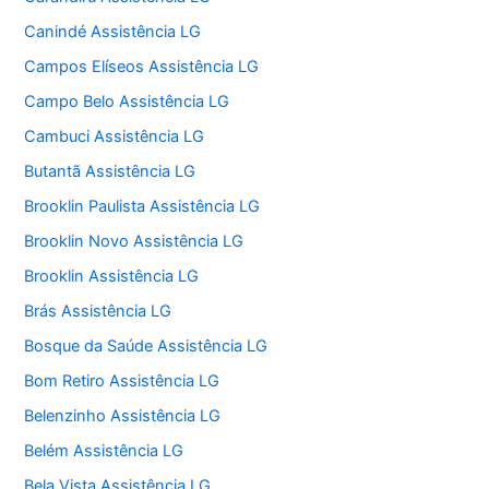
Canindé Assistência LG
Campos Elíseos Assistência LG
Campo Belo Assistência LG
Cambuci Assistência LG
Butantã Assistência LG
Brooklin Paulista Assistência LG
Brooklin Novo Assistência LG
Brooklin Assistência LG
Brás Assistência LG
Bosque da Saúde Assistência LG
Bom Retiro Assistência LG
Belenzinho Assistência LG
Belém Assistência LG
Bela Vista Assistência LG