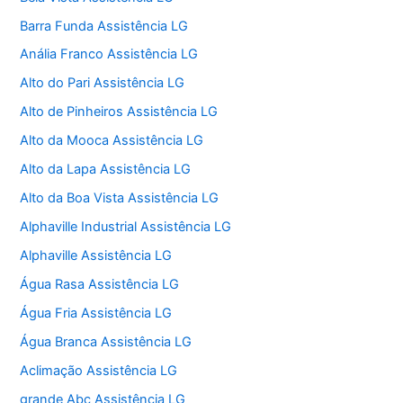
Barra Funda Assistência LG
Anália Franco Assistência LG
Alto do Pari Assistência LG
Alto de Pinheiros Assistência LG
Alto da Mooca Assistência LG
Alto da Lapa Assistência LG
Alto da Boa Vista Assistência LG
Alphaville Industrial Assistência LG
Alphaville Assistência LG
Água Rasa Assistência LG
Água Fria Assistência LG
Água Branca Assistência LG
Aclimação Assistência LG
grande Abc Assistência LG