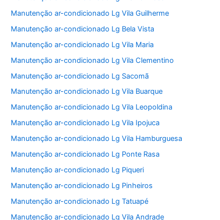
Manutenção ar-condicionado Lg Vila Guilherme
Manutenção ar-condicionado Lg Bela Vista
Manutenção ar-condicionado Lg Vila Maria
Manutenção ar-condicionado Lg Vila Clementino
Manutenção ar-condicionado Lg Sacomã
Manutenção ar-condicionado Lg Vila Buarque
Manutenção ar-condicionado Lg Vila Leopoldina
Manutenção ar-condicionado Lg Vila Ipojuca
Manutenção ar-condicionado Lg Vila Hamburguesa
Manutenção ar-condicionado Lg Ponte Rasa
Manutenção ar-condicionado Lg Piqueri
Manutenção ar-condicionado Lg Pinheiros
Manutenção ar-condicionado Lg Tatuapé
Manutenção ar-condicionado Lg Vila Andrade