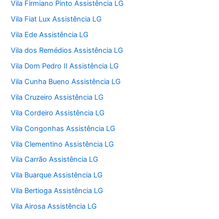
Vila Firmiano Pinto Assistência LG
Vila Fiat Lux Assistência LG
Vila Ede Assistência LG
Vila dos Remédios Assistência LG
Vila Dom Pedro II Assistência LG
Vila Cunha Bueno Assistência LG
Vila Cruzeiro Assistência LG
Vila Cordeiro Assistência LG
Vila Congonhas Assistência LG
Vila Clementino Assistência LG
Vila Carrão Assistência LG
Vila Buarque Assistência LG
Vila Bertioga Assistência LG
Vila Airosa Assistência LG