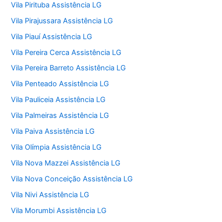
Vila Pirituba Assistência LG
Vila Pirajussara Assistência LG
Vila Piauí Assistência LG
Vila Pereira Cerca Assistência LG
Vila Pereira Barreto Assistência LG
Vila Penteado Assistência LG
Vila Pauliceia Assistência LG
Vila Palmeiras Assistência LG
Vila Paiva Assistência LG
Vila Olímpia Assistência LG
Vila Nova Mazzei Assistência LG
Vila Nova Conceição Assistência LG
Vila Nivi Assistência LG
Vila Morumbi Assistência LG