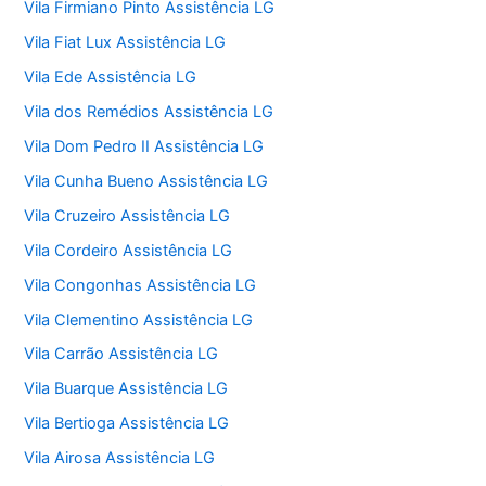
Vila Firmiano Pinto Assistência LG
Vila Fiat Lux Assistência LG
Vila Ede Assistência LG
Vila dos Remédios Assistência LG
Vila Dom Pedro II Assistência LG
Vila Cunha Bueno Assistência LG
Vila Cruzeiro Assistência LG
Vila Cordeiro Assistência LG
Vila Congonhas Assistência LG
Vila Clementino Assistência LG
Vila Carrão Assistência LG
Vila Buarque Assistência LG
Vila Bertioga Assistência LG
Vila Airosa Assistência LG