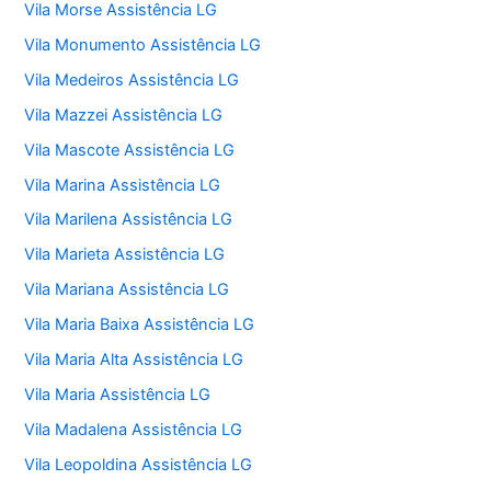
Vila Morse Assistência LG
Vila Monumento Assistência LG
Vila Medeiros Assistência LG
Vila Mazzei Assistência LG
Vila Mascote Assistência LG
Vila Marina Assistência LG
Vila Marilena Assistência LG
Vila Marieta Assistência LG
Vila Mariana Assistência LG
Vila Maria Baixa Assistência LG
Vila Maria Alta Assistência LG
Vila Maria Assistência LG
Vila Madalena Assistência LG
Vila Leopoldina Assistência LG