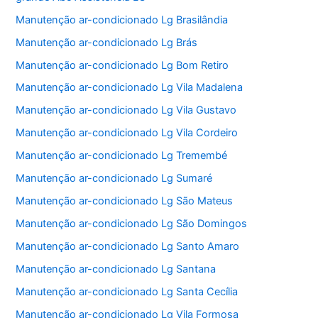
Manutenção ar-condicionado Lg Brasilândia
Manutenção ar-condicionado Lg Brás
Manutenção ar-condicionado Lg Bom Retiro
Manutenção ar-condicionado Lg Vila Madalena
Manutenção ar-condicionado Lg Vila Gustavo
Manutenção ar-condicionado Lg Vila Cordeiro
Manutenção ar-condicionado Lg Tremembé
Manutenção ar-condicionado Lg Sumaré
Manutenção ar-condicionado Lg São Mateus
Manutenção ar-condicionado Lg São Domingos
Manutenção ar-condicionado Lg Santo Amaro
Manutenção ar-condicionado Lg Santana
Manutenção ar-condicionado Lg Santa Cecília
Manutenção ar-condicionado Lg Vila Formosa