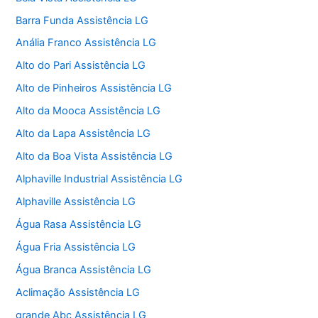
Barra Funda Assistência LG
Anália Franco Assistência LG
Alto do Pari Assistência LG
Alto de Pinheiros Assistência LG
Alto da Mooca Assistência LG
Alto da Lapa Assistência LG
Alto da Boa Vista Assistência LG
Alphaville Industrial Assistência LG
Alphaville Assistência LG
Água Rasa Assistência LG
Água Fria Assistência LG
Água Branca Assistência LG
Aclimação Assistência LG
grande Abc Assistência LG