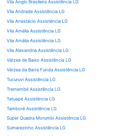
Vila Anglo Brasileira Assistência LG
Vila Andrade Assistência LG
Vila Anastácio Assistência LG
Vila Amélia Assistência LG
Vila Amália Assistência LG
Vila Alexandria Assistência LG
Várzea de Baixo Assistência LG
Várzea da Barra Funda Assistência LG
Tucuruvi Assistência LG
Tremembé Assistência LG
Tatuapé Assistência LG
Tamboré Assistência LG
Super Quadra Morumbi Assistência LG
Sumarezinho Assistência LG