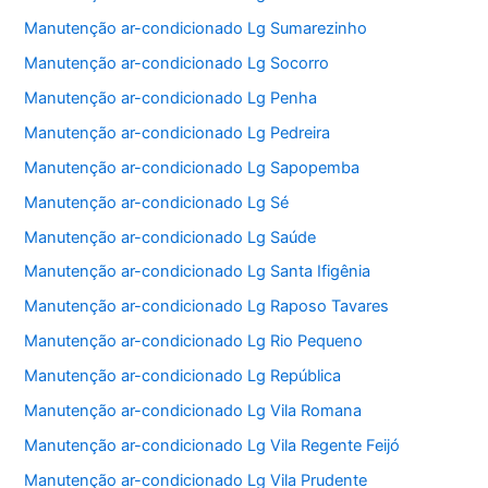
Manutenção ar-condicionado Lg Sumarezinho
Manutenção ar-condicionado Lg Socorro
Manutenção ar-condicionado Lg Penha
Manutenção ar-condicionado Lg Pedreira
Manutenção ar-condicionado Lg Sapopemba
Manutenção ar-condicionado Lg Sé
Manutenção ar-condicionado Lg Saúde
Manutenção ar-condicionado Lg Santa Ifigênia
Manutenção ar-condicionado Lg Raposo Tavares
Manutenção ar-condicionado Lg Rio Pequeno
Manutenção ar-condicionado Lg República
Manutenção ar-condicionado Lg Vila Romana
Manutenção ar-condicionado Lg Vila Regente Feijó
Manutenção ar-condicionado Lg Vila Prudente