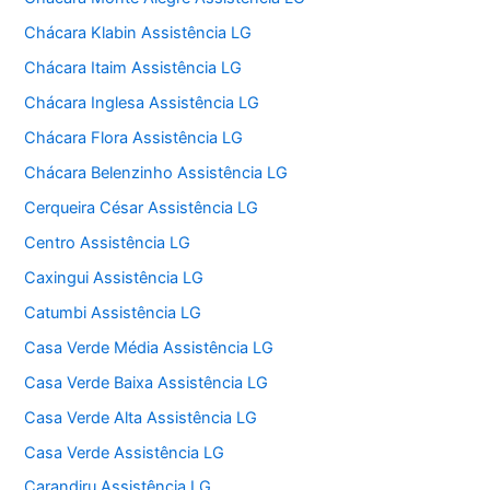
Chácara Klabin Assistência LG
Chácara Itaim Assistência LG
Chácara Inglesa Assistência LG
Chácara Flora Assistência LG
Chácara Belenzinho Assistência LG
Cerqueira César Assistência LG
Centro Assistência LG
Caxingui Assistência LG
Catumbi Assistência LG
Casa Verde Média Assistência LG
Casa Verde Baixa Assistência LG
Casa Verde Alta Assistência LG
Casa Verde Assistência LG
Carandiru Assistência LG