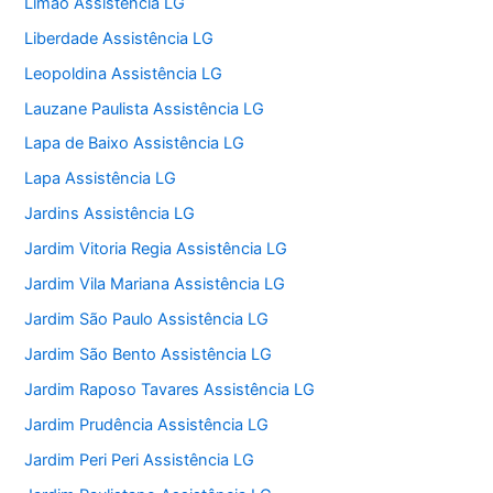
Limão Assistência LG
Liberdade Assistência LG
Leopoldina Assistência LG
Lauzane Paulista Assistência LG
Lapa de Baixo Assistência LG
Lapa Assistência LG
Jardins Assistência LG
Jardim Vitoria Regia Assistência LG
Jardim Vila Mariana Assistência LG
Jardim São Paulo Assistência LG
Jardim São Bento Assistência LG
Jardim Raposo Tavares Assistência LG
Jardim Prudência Assistência LG
Jardim Peri Peri Assistência LG