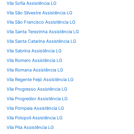
Vila Sofia Assistência LG
Vila São Silvestre Assistência LG
Vila São Francisco Assistência LG
Vila Santa Terezinha Assistência LG
Vila Santa Catarina Assistência LG
Vila Sabrina Assistência LG
Vila Romero Assistência LG
Vila Romana Assistência LG
Vila Regente Feijó Assistência LG
Vila Progresso Assistência LG
Vila Progredior Assistência LG
Vila Pompeia Assistência LG
Vila Polopoli Assistência LG
Vila Pita Assistência LG