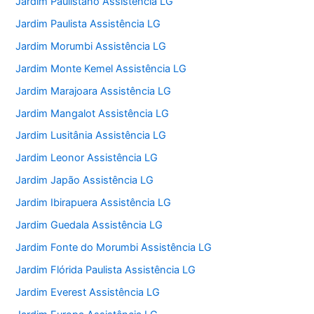
Jardim Paulistano Assistência LG
Jardim Paulista Assistência LG
Jardim Morumbi Assistência LG
Jardim Monte Kemel Assistência LG
Jardim Marajoara Assistência LG
Jardim Mangalot Assistência LG
Jardim Lusitânia Assistência LG
Jardim Leonor Assistência LG
Jardim Japão Assistência LG
Jardim Ibirapuera Assistência LG
Jardim Guedala Assistência LG
Jardim Fonte do Morumbi Assistência LG
Jardim Flórida Paulista Assistência LG
Jardim Everest Assistência LG