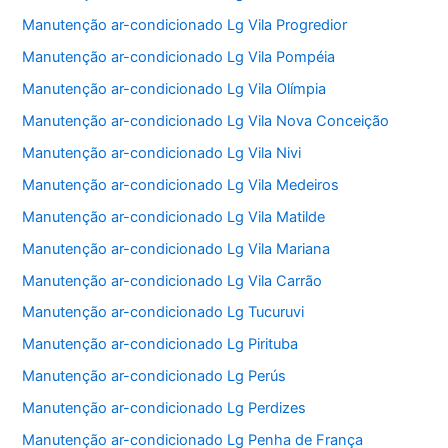
Manutenção ar-condicionado Lg Vila Progredior
Manutenção ar-condicionado Lg Vila Pompéia
Manutenção ar-condicionado Lg Vila Olímpia
Manutenção ar-condicionado Lg Vila Nova Conceição
Manutenção ar-condicionado Lg Vila Nivi
Manutenção ar-condicionado Lg Vila Medeiros
Manutenção ar-condicionado Lg Vila Matilde
Manutenção ar-condicionado Lg Vila Mariana
Manutenção ar-condicionado Lg Vila Carrão
Manutenção ar-condicionado Lg Tucuruvi
Manutenção ar-condicionado Lg Pirituba
Manutenção ar-condicionado Lg Perús
Manutenção ar-condicionado Lg Perdizes
Manutenção ar-condicionado Lg Penha de França