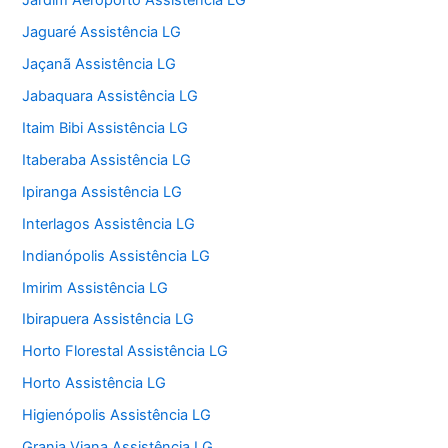
Jardim Aeroporto Assistência LG
Jaguaré Assistência LG
Jaçanã Assistência LG
Jabaquara Assistência LG
Itaim Bibi Assistência LG
Itaberaba Assistência LG
Ipiranga Assistência LG
Interlagos Assistência LG
Indianópolis Assistência LG
Imirim Assistência LG
Ibirapuera Assistência LG
Horto Florestal Assistência LG
Horto Assistência LG
Higienópolis Assistência LG
Granja Viana Assistência LG