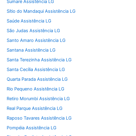
Sumaré Assistência LG
Sítio do Mandaqui Assistência LG
Saúde Assistência LG
São Judas Assistência LG
Santo Amaro Assistência LG
Santana Assistência LG
Santa Terezinha Assistência LG
Santa Cecília Assistência LG
Quarta Parada Assistência LG
Rio Pequeno Assistência LG
Retiro Morumbi Assistência LG
Real Parque Assistência LG
Raposo Tavares Assistência LG
Pompéia Assistência LG