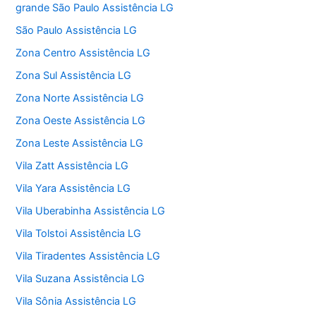
grande São Paulo Assistência LG
São Paulo Assistência LG
Zona Centro Assistência LG
Zona Sul Assistência LG
Zona Norte Assistência LG
Zona Oeste Assistência LG
Zona Leste Assistência LG
Vila Zatt Assistência LG
Vila Yara Assistência LG
Vila Uberabinha Assistência LG
Vila Tolstoi Assistência LG
Vila Tiradentes Assistência LG
Vila Suzana Assistência LG
Vila Sônia Assistência LG