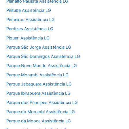
Planalto Paulista Assistência LG
Pirituba Assistência LG
Pinheiros Assistência LG
Perdizes Assistência LG
Piqueri Assistência LG
Parque São Jorge Assistência LG
Parque São Domingos Assistência LG
Parque Novo Mundo Assistência LG
Parque Morumbi Assistência LG
Parque Jabaquara Assistência LG
Parque Ibirapuera Assistência LG
Parque dos Principes Assistência LG
Parque do Morumbi Assistência LG
Parque da Mooca Assistência LG