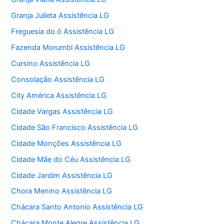
Granja Julieta Assistência LG
Freguesia do ó Assistência LG
Fazenda Morumbi Assistência LG
Cursino Assistência LG
Consolação Assistência LG
City América Assistência LG
Cidade Vargas Assistência LG
Cidade São Francisco Assistência LG
Cidade Monções Assistência LG
Cidade Mãe do Céu Assistência LG
Cidade Jardim Assistência LG
Chora Menino Assistência LG
Chácara Santo Antonio Assistência LG
Chácara Monte Alegre Assistência LG