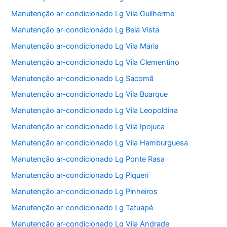
Manutenção ar-condicionado Lg Vila Guilherme
Manutenção ar-condicionado Lg Bela Vista
Manutenção ar-condicionado Lg Vila Maria
Manutenção ar-condicionado Lg Vila Clementino
Manutenção ar-condicionado Lg Sacomã
Manutenção ar-condicionado Lg Vila Buarque
Manutenção ar-condicionado Lg Vila Leopoldina
Manutenção ar-condicionado Lg Vila Ipojuca
Manutenção ar-condicionado Lg Vila Hamburguesa
Manutenção ar-condicionado Lg Ponte Rasa
Manutenção ar-condicionado Lg Piqueri
Manutenção ar-condicionado Lg Pinheiros
Manutenção ar-condicionado Lg Tatuapé
Manutenção ar-condicionado Lg Vila Andrade