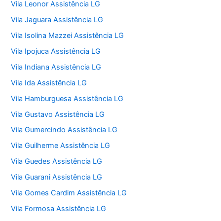
Vila Leonor Assistência LG
Vila Jaguara Assistência LG
Vila Isolina Mazzei Assistência LG
Vila Ipojuca Assistência LG
Vila Indiana Assistência LG
Vila Ida Assistência LG
Vila Hamburguesa Assistência LG
Vila Gustavo Assistência LG
Vila Gumercindo Assistência LG
Vila Guilherme Assistência LG
Vila Guedes Assistência LG
Vila Guarani Assistência LG
Vila Gomes Cardim Assistência LG
Vila Formosa Assistência LG