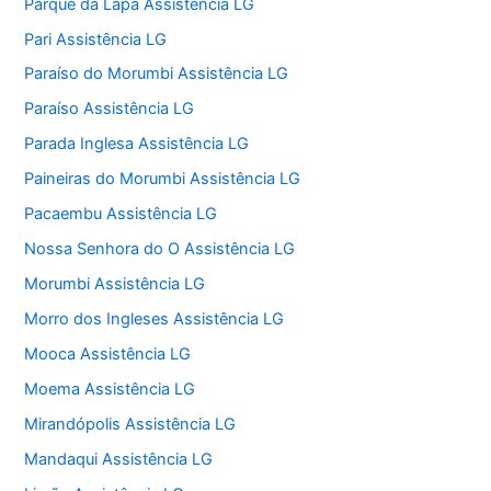
Parque da Lapa Assistência LG
Pari Assistência LG
Paraíso do Morumbi Assistência LG
Paraíso Assistência LG
Parada Inglesa Assistência LG
Paineiras do Morumbi Assistência LG
Pacaembu Assistência LG
Nossa Senhora do O Assistência LG
Morumbi Assistência LG
Morro dos Ingleses Assistência LG
Mooca Assistência LG
Moema Assistência LG
Mirandópolis Assistência LG
Mandaqui Assistência LG