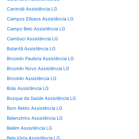
Canindé Assistência LG
Campos Elíseos Assistência LG
Campo Belo Assistência LG
Cambuci Assistência LG
Butantã Assistência LG
Brooklin Paulista Assistência LG
Brooklin Novo Assistência LG
Brooklin Assistência LG
Brás Assistência LG
Bosque da Saúde Assistência LG
Bom Retiro Assistência LG
Belenzinho Assistência LG
Belém Assistência LG
Bela Vista Assistência LG