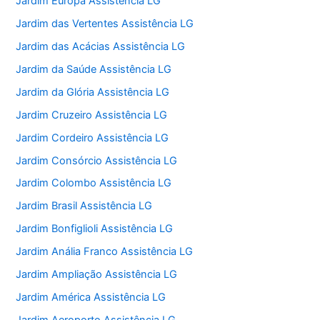
Jardim Europa Assistência LG
Jardim das Vertentes Assistência LG
Jardim das Acácias Assistência LG
Jardim da Saúde Assistência LG
Jardim da Glória Assistência LG
Jardim Cruzeiro Assistência LG
Jardim Cordeiro Assistência LG
Jardim Consórcio Assistência LG
Jardim Colombo Assistência LG
Jardim Brasil Assistência LG
Jardim Bonfiglioli Assistência LG
Jardim Anália Franco Assistência LG
Jardim Ampliação Assistência LG
Jardim América Assistência LG