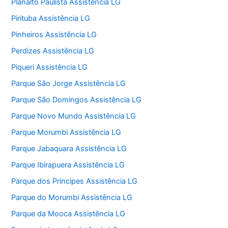
Planalto Paulista Assistência LG
Pirituba Assistência LG
Pinheiros Assistência LG
Perdizes Assistência LG
Piqueri Assistência LG
Parque São Jorge Assistência LG
Parque São Domingos Assistência LG
Parque Novo Mundo Assistência LG
Parque Morumbi Assistência LG
Parque Jabaquara Assistência LG
Parque Ibirapuera Assistência LG
Parque dos Principes Assistência LG
Parque do Morumbi Assistência LG
Parque da Mooca Assistência LG