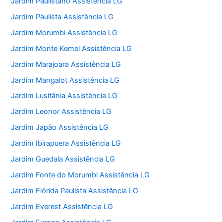
Jardim Paulistano Assistência LG
Jardim Paulista Assistência LG
Jardim Morumbi Assistência LG
Jardim Monte Kemel Assistência LG
Jardim Marajoara Assistência LG
Jardim Mangalot Assistência LG
Jardim Lusitânia Assistência LG
Jardim Leonor Assistência LG
Jardim Japão Assistência LG
Jardim Ibirapuera Assistência LG
Jardim Guedala Assistência LG
Jardim Fonte do Morumbi Assistência LG
Jardim Flórida Paulista Assistência LG
Jardim Everest Assistência LG