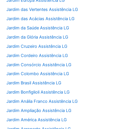
Jardim Europa Assistência LG
Jardim das Vertentes Assistência LG
Jardim das Acácias Assistência LG
Jardim da Saúde Assistência LG
Jardim da Glória Assistência LG
Jardim Cruzeiro Assistência LG
Jardim Cordeiro Assistência LG
Jardim Consórcio Assistência LG
Jardim Colombo Assistência LG
Jardim Brasil Assistência LG
Jardim Bonfiglioli Assistência LG
Jardim Anália Franco Assistência LG
Jardim Ampliação Assistência LG
Jardim América Assistência LG