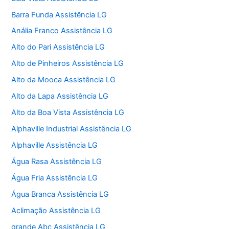
Barra Funda Assistência LG
Anália Franco Assistência LG
Alto do Pari Assistência LG
Alto de Pinheiros Assistência LG
Alto da Mooca Assistência LG
Alto da Lapa Assistência LG
Alto da Boa Vista Assistência LG
Alphaville Industrial Assistência LG
Alphaville Assistência LG
Água Rasa Assistência LG
Água Fria Assistência LG
Água Branca Assistência LG
Aclimação Assistência LG
grande Abc Assistência LG