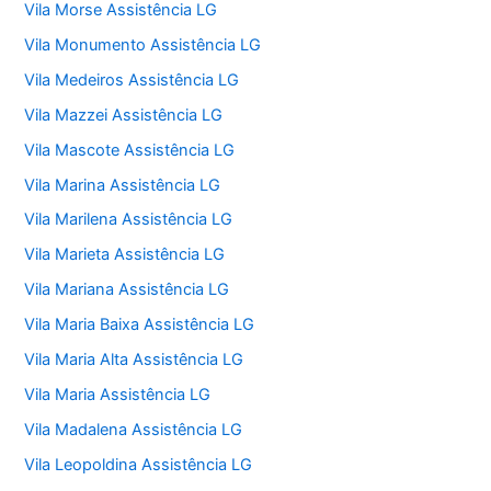
Vila Morse Assistência LG
Vila Monumento Assistência LG
Vila Medeiros Assistência LG
Vila Mazzei Assistência LG
Vila Mascote Assistência LG
Vila Marina Assistência LG
Vila Marilena Assistência LG
Vila Marieta Assistência LG
Vila Mariana Assistência LG
Vila Maria Baixa Assistência LG
Vila Maria Alta Assistência LG
Vila Maria Assistência LG
Vila Madalena Assistência LG
Vila Leopoldina Assistência LG