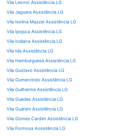
Vila Leonor Assistência LG
Vila Jaguara Assistência LG
Vila Isolina Mazzei Assistência LG
Vila Ipojuca Assistência LG
Vila Indiana Assistência LG
Vila Ida Assistência LG
Vila Hamburguesa Assistência LG
Vila Gustavo Assistência LG
Vila Gumercindo Assistência LG
Vila Guilherme Assistência LG
Vila Guedes Assistência LG
Vila Guarani Assistência LG
Vila Gomes Cardim Assistência LG
Vila Formosa Assistência LG