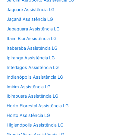
Jardim Aeroporto Assistência LG
Jaguaré Assistência LG
Jaçanã Assistência LG
Jabaquara Assistência LG
Itaim Bibi Assistência LG
Itaberaba Assistência LG
Ipiranga Assistência LG
Interlagos Assistência LG
Indianópolis Assistência LG
Imirim Assistência LG
Ibirapuera Assistência LG
Horto Florestal Assistência LG
Horto Assistência LG
Higienópolis Assistência LG
Granja Viana Assistência LG