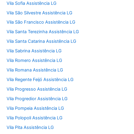
Vila Sofia Assistência LG
Vila São Silvestre Assistência LG
Vila São Francisco Assistência LG
Vila Santa Terezinha Assistência LG
Vila Santa Catarina Assistência LG
Vila Sabrina Assistência LG
Vila Romero Assistência LG
Vila Romana Assistência LG
Vila Regente Feijó Assistência LG
Vila Progresso Assistência LG
Vila Progredior Assistência LG
Vila Pompeia Assistência LG
Vila Polopoli Assistência LG
Vila Pita Assistência LG