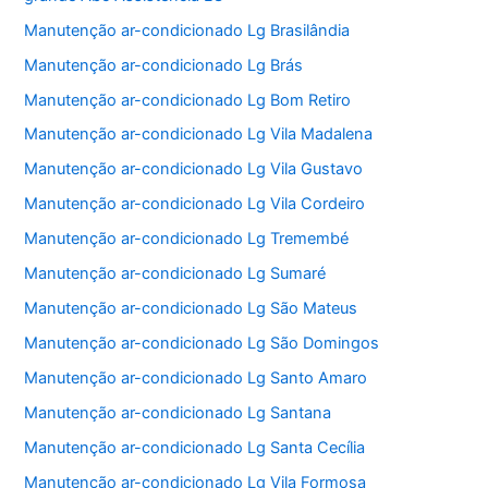
Manutenção ar-condicionado Lg Brasilândia
Manutenção ar-condicionado Lg Brás
Manutenção ar-condicionado Lg Bom Retiro
Manutenção ar-condicionado Lg Vila Madalena
Manutenção ar-condicionado Lg Vila Gustavo
Manutenção ar-condicionado Lg Vila Cordeiro
Manutenção ar-condicionado Lg Tremembé
Manutenção ar-condicionado Lg Sumaré
Manutenção ar-condicionado Lg São Mateus
Manutenção ar-condicionado Lg São Domingos
Manutenção ar-condicionado Lg Santo Amaro
Manutenção ar-condicionado Lg Santana
Manutenção ar-condicionado Lg Santa Cecília
Manutenção ar-condicionado Lg Vila Formosa