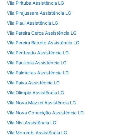
Vila Pirituba Assistência LG
Vila Pirajussara Assistência LG
Vila Piauí Assistência LG
Vila Pereira Cerca Assistência LG
Vila Pereira Barreto Assistência LG
Vila Penteado Assistência LG
Vila Pauliceia Assistência LG
Vila Palmeiras Assistência LG
Vila Paiva Assistência LG
Vila Olímpia Assistência LG
Vila Nova Mazzei Assistência LG
Vila Nova Conceição Assistência LG
Vila Nivi Assistência LG
Vila Morumbi Assistência LG