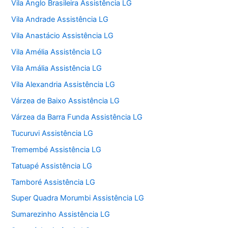
Vila Anglo Brasileira Assistência LG
Vila Andrade Assistência LG
Vila Anastácio Assistência LG
Vila Amélia Assistência LG
Vila Amália Assistência LG
Vila Alexandria Assistência LG
Várzea de Baixo Assistência LG
Várzea da Barra Funda Assistência LG
Tucuruvi Assistência LG
Tremembé Assistência LG
Tatuapé Assistência LG
Tamboré Assistência LG
Super Quadra Morumbi Assistência LG
Sumarezinho Assistência LG