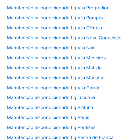
Manutenção ar-condicionado Lg Vila Progredior
Manutenção ar-condicionado Lg Vila Pompéia
Manutenção ar-condicionado Lg Vila Olímpia
Manutenção ar-condicionado Lg Vila Nova Conceição
Manutenção ar-condicionado Lg Vila Nivi
Manutenção ar-condicionado Lg Vila Medeiros
Manutenção ar-condicionado Lg Vila Matilde
Manutenção ar-condicionado Lg Vila Mariana
Manutenção ar-condicionado Lg Vila Carrão
Manutenção ar-condicionado Lg Tucuruvi
Manutenção ar-condicionado Lg Pirituba
Manutenção ar-condicionado Lg Perús
Manutenção ar-condicionado Lg Perdizes
Manutenção ar-condicionado Lg Penha de França