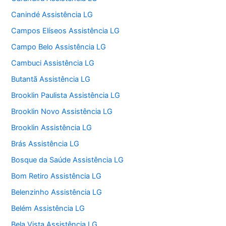
Canindé Assistência LG
Campos Elíseos Assistência LG
Campo Belo Assistência LG
Cambuci Assistência LG
Butantã Assistência LG
Brooklin Paulista Assistência LG
Brooklin Novo Assistência LG
Brooklin Assistência LG
Brás Assistência LG
Bosque da Saúde Assistência LG
Bom Retiro Assistência LG
Belenzinho Assistência LG
Belém Assistência LG
Bela Vista Assistência LG