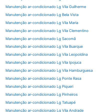
Manutenção ar-condicionado Lg Vila Guilherme
Manutenção ar-condicionado Lg Bela Vista
Manutenção ar-condicionado Lg Vila Maria
Manutenção ar-condicionado Lg Vila Clementino
Manutenção ar-condicionado Lg Sacomã
Manutenção ar-condicionado Lg Vila Buarque
Manutenção ar-condicionado Lg Vila Leopoldina
Manutenção ar-condicionado Lg Vila Ipojuca
Manutenção ar-condicionado Lg Vila Hamburguesa
Manutenção ar-condicionado Lg Ponte Rasa
Manutenção ar-condicionado Lg Piqueri
Manutenção ar-condicionado Lg Pinheiros
Manutenção ar-condicionado Lg Tatuapé
Manutenção ar-condicionado Lg Vila Andrade