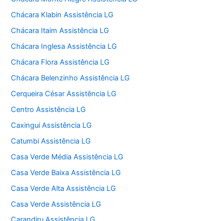
Chácara Klabin Assistência LG
Chácara Itaim Assistência LG
Chácara Inglesa Assistência LG
Chácara Flora Assistência LG
Chácara Belenzinho Assistência LG
Cerqueira César Assistência LG
Centro Assistência LG
Caxingui Assistência LG
Catumbi Assistência LG
Casa Verde Média Assistência LG
Casa Verde Baixa Assistência LG
Casa Verde Alta Assistência LG
Casa Verde Assistência LG
Carandiru Assistência LG