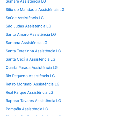
Sumaré Assistência LG
Sítio do Mandaqui Assistência LG
Saúde Assistência LG
São Judas Assistência LG
Santo Amaro Assistência LG
Santana Assistência LG
Santa Terezinha Assistência LG
Santa Cecília Assistência LG
Quarta Parada Assistência LG
Rio Pequeno Assistência LG
Retiro Morumbi Assistência LG
Real Parque Assistência LG
Raposo Tavares Assistência LG
Pompéia Assistência LG