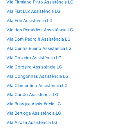
Vila Firmiano Pinto Assistência LG
Vila Fiat Lux Assistência LG
Vila Ede Assistência LG
Vila dos Remédios Assistência LG
Vila Dom Pedro II Assistência LG
Vila Cunha Bueno Assistência LG
Vila Cruzeiro Assistência LG
Vila Cordeiro Assistência LG
Vila Congonhas Assistência LG
Vila Clementino Assistência LG
Vila Carrão Assistência LG
Vila Buarque Assistência LG
Vila Bertioga Assistência LG
Vila Airosa Assistência LG