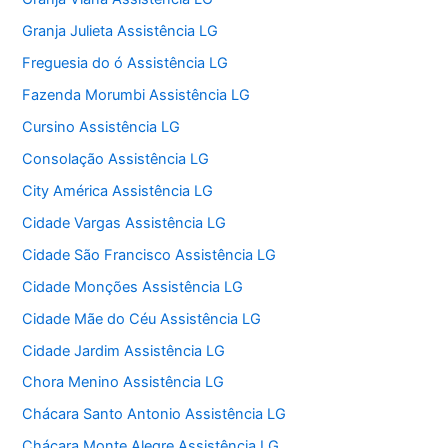
Granja Julieta Assistência LG
Freguesia do ó Assistência LG
Fazenda Morumbi Assistência LG
Cursino Assistência LG
Consolação Assistência LG
City América Assistência LG
Cidade Vargas Assistência LG
Cidade São Francisco Assistência LG
Cidade Monções Assistência LG
Cidade Mãe do Céu Assistência LG
Cidade Jardim Assistência LG
Chora Menino Assistência LG
Chácara Santo Antonio Assistência LG
Chácara Monte Alegre Assistência LG