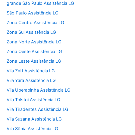
grande São Paulo Assistência LG
São Paulo Assistência LG
Zona Centro Assistência LG
Zona Sul Assistência LG
Zona Norte Assistência LG
Zona Oeste Assistência LG
Zona Leste Assistência LG
Vila Zatt Assistência LG
Vila Yara Assistência LG
Vila Uberabinha Assistência LG
Vila Tolstoi Assistência LG
Vila Tiradentes Assistência LG
Vila Suzana Assistência LG
Vila Sônia Assistência LG