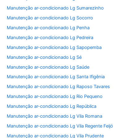
Manutenção ar-condicionado Lg Sumarezinho
Manutenção ar-condicionado Lg Socorro
Manutenção ar-condicionado Lg Penha
Manutenção ar-condicionado Lg Pedreira
Manutenção ar-condicionado Lg Sapopemba
Manutenção ar-condicionado Lg Sé
Manutenção ar-condicionado Lg Saúde
Manutenção ar-condicionado Lg Santa Ifigênia
Manutenção ar-condicionado Lg Raposo Tavares
Manutenção ar-condicionado Lg Rio Pequeno
Manutenção ar-condicionado Lg República
Manutenção ar-condicionado Lg Vila Romana
Manutenção ar-condicionado Lg Vila Regente Feijó
Manutenção ar-condicionado Lg Vila Prudente