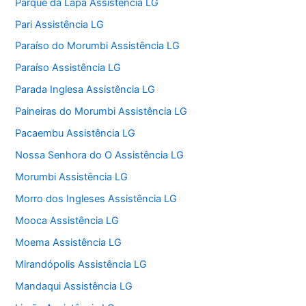
Parque da Lapa Assistência LG
Pari Assistência LG
Paraíso do Morumbi Assistência LG
Paraíso Assistência LG
Parada Inglesa Assistência LG
Paineiras do Morumbi Assistência LG
Pacaembu Assistência LG
Nossa Senhora do O Assistência LG
Morumbi Assistência LG
Morro dos Ingleses Assistência LG
Mooca Assistência LG
Moema Assistência LG
Mirandópolis Assistência LG
Mandaqui Assistência LG