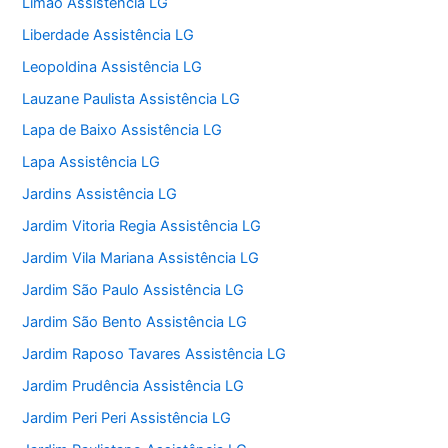
Limão Assistência LG
Liberdade Assistência LG
Leopoldina Assistência LG
Lauzane Paulista Assistência LG
Lapa de Baixo Assistência LG
Lapa Assistência LG
Jardins Assistência LG
Jardim Vitoria Regia Assistência LG
Jardim Vila Mariana Assistência LG
Jardim São Paulo Assistência LG
Jardim São Bento Assistência LG
Jardim Raposo Tavares Assistência LG
Jardim Prudência Assistência LG
Jardim Peri Peri Assistência LG