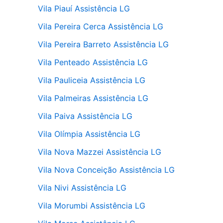
Vila Piauí Assistência LG
Vila Pereira Cerca Assistência LG
Vila Pereira Barreto Assistência LG
Vila Penteado Assistência LG
Vila Pauliceia Assistência LG
Vila Palmeiras Assistência LG
Vila Paiva Assistência LG
Vila Olímpia Assistência LG
Vila Nova Mazzei Assistência LG
Vila Nova Conceição Assistência LG
Vila Nivi Assistência LG
Vila Morumbi Assistência LG