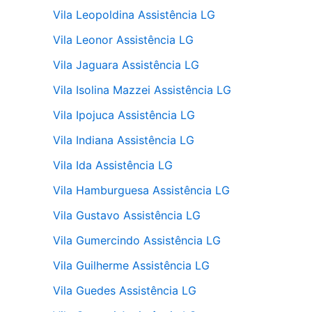
Vila Leopoldina Assistência LG
Vila Leonor Assistência LG
Vila Jaguara Assistência LG
Vila Isolina Mazzei Assistência LG
Vila Ipojuca Assistência LG
Vila Indiana Assistência LG
Vila Ida Assistência LG
Vila Hamburguesa Assistência LG
Vila Gustavo Assistência LG
Vila Gumercindo Assistência LG
Vila Guilherme Assistência LG
Vila Guedes Assistência LG