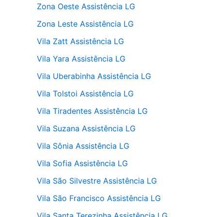
Zona Oeste Assistência LG
Zona Leste Assistência LG
Vila Zatt Assistência LG
Vila Yara Assistência LG
Vila Uberabinha Assistência LG
Vila Tolstoi Assistência LG
Vila Tiradentes Assistência LG
Vila Suzana Assistência LG
Vila Sônia Assistência LG
Vila Sofia Assistência LG
Vila São Silvestre Assistência LG
Vila São Francisco Assistência LG
Vila Santa Terezinha Assistência LG