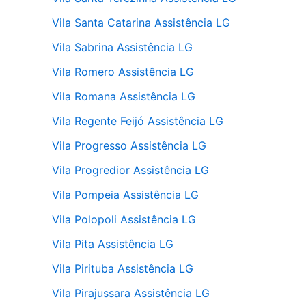
Vila Santa Catarina Assistência LG
Vila Sabrina Assistência LG
Vila Romero Assistência LG
Vila Romana Assistência LG
Vila Regente Feijó Assistência LG
Vila Progresso Assistência LG
Vila Progredior Assistência LG
Vila Pompeia Assistência LG
Vila Polopoli Assistência LG
Vila Pita Assistência LG
Vila Pirituba Assistência LG
Vila Pirajussara Assistência LG