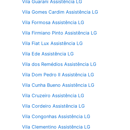
Vila Guarani Assistência LG
Vila Gomes Cardim Assistência LG
Vila Formosa Assistência LG
Vila Firmiano Pinto Assistência LG
Vila Fiat Lux Assistência LG
Vila Ede Assistência LG
Vila dos Remédios Assistência LG
Vila Dom Pedro II Assistência LG
Vila Cunha Bueno Assistência LG
Vila Cruzeiro Assistência LG
Vila Cordeiro Assistência LG
Vila Congonhas Assistência LG
Vila Clementino Assistência LG