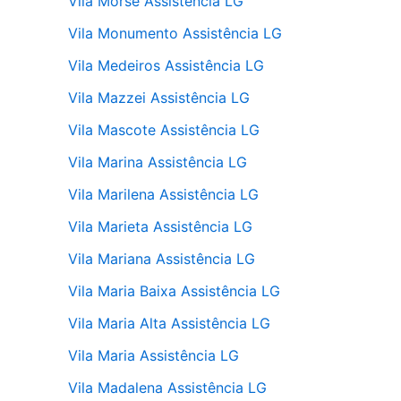
Vila Morse Assistência LG
Vila Monumento Assistência LG
Vila Medeiros Assistência LG
Vila Mazzei Assistência LG
Vila Mascote Assistência LG
Vila Marina Assistência LG
Vila Marilena Assistência LG
Vila Marieta Assistência LG
Vila Mariana Assistência LG
Vila Maria Baixa Assistência LG
Vila Maria Alta Assistência LG
Vila Maria Assistência LG
Vila Madalena Assistência LG