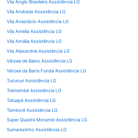
Vila Anglo Brasileira Assistência LG
Vila Andrade Assistência LG
Vila Anastácio Assistência LG
Vila Amélia Assistência LG
Vila Amália Assistência LG
Vila Alexandria Assistência LG
Várzea de Baixo Assistência LG
Várzea da Barra Funda Assistência LG
Tucuruvi Assistência LG
Tremembé Assistência LG
Tatuapé Assistência LG
Tamboré Assistência LG
Super Quadra Morumbi Assistência LG
Sumarezinho Assistência LG