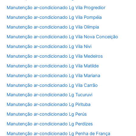
Manutenção ar-condicionado Lg Vila Progredior
Manutenção ar-condicionado Lg Vila Pompéia
Manutenção ar-condicionado Lg Vila Olímpia
Manutenção ar-condicionado Lg Vila Nova Conceição
Manutenção ar-condicionado Lg Vila Nivi
Manutenção ar-condicionado Lg Vila Medeiros
Manutenção ar-condicionado Lg Vila Matilde
Manutenção ar-condicionado Lg Vila Mariana
Manutenção ar-condicionado Lg Vila Carrão
Manutenção ar-condicionado Lg Tucuruvi
Manutenção ar-condicionado Lg Pirituba
Manutenção ar-condicionado Lg Perús
Manutenção ar-condicionado Lg Perdizes
Manutenção ar-condicionado Lg Penha de França