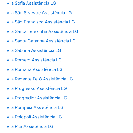
Vila Sofia Assistência LG
Vila São Silvestre Assistência LG
Vila São Francisco Assistência LG
Vila Santa Terezinha Assistência LG
Vila Santa Catarina Assistência LG
Vila Sabrina Assistência LG
Vila Romero Assistência LG
Vila Romana Assistência LG
Vila Regente Feijó Assistência LG
Vila Progresso Assistência LG
Vila Progredior Assistência LG
Vila Pompeia Assistência LG
Vila Polopoli Assistência LG
Vila Pita Assistência LG