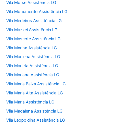
Vila Morse Assistência LG
Vila Monumento Assistência LG
Vila Medeiros Assistência LG
Vila Mazzei Assistência LG
Vila Mascote Assistência LG
Vila Marina Assistência LG
Vila Marilena Assistência LG
Vila Marieta Assistência LG
Vila Mariana Assistência LG
Vila Maria Baixa Assistência LG
Vila Maria Alta Assistência LG
Vila Maria Assistência LG
Vila Madalena Assistência LG
Vila Leopoldina Assistência LG