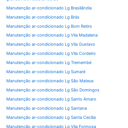
Manutenção ar-condicionado Lg Brasilândia
Manutenção ar-condicionado Lg Brás
Manutenção ar-condicionado Lg Bom Retiro
Manutenção ar-condicionado Lg Vila Madalena
Manutenção ar-condicionado Lg Vila Gustavo
Manutenção ar-condicionado Lg Vila Cordeiro
Manutenção ar-condicionado Lg Tremembé
Manutenção ar-condicionado Lg Sumaré
Manutenção ar-condicionado Lg São Mateus
Manutenção ar-condicionado Lg São Domingos
Manutenção ar-condicionado Lg Santo Amaro
Manutenção ar-condicionado Lg Santana
Manutenção ar-condicionado Lg Santa Cecília
Manutenção ar-condicionado Lg Vila Formosa