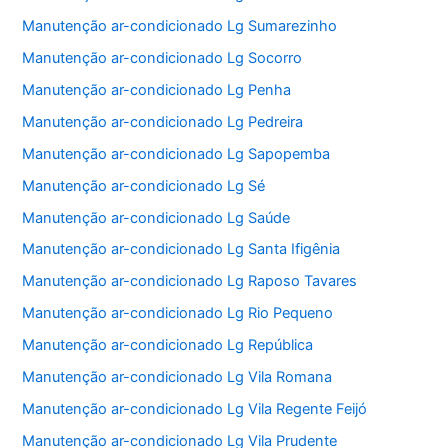
Manutenção ar-condicionado Lg Sumarezinho
Manutenção ar-condicionado Lg Socorro
Manutenção ar-condicionado Lg Penha
Manutenção ar-condicionado Lg Pedreira
Manutenção ar-condicionado Lg Sapopemba
Manutenção ar-condicionado Lg Sé
Manutenção ar-condicionado Lg Saúde
Manutenção ar-condicionado Lg Santa Ifigênia
Manutenção ar-condicionado Lg Raposo Tavares
Manutenção ar-condicionado Lg Rio Pequeno
Manutenção ar-condicionado Lg República
Manutenção ar-condicionado Lg Vila Romana
Manutenção ar-condicionado Lg Vila Regente Feijó
Manutenção ar-condicionado Lg Vila Prudente