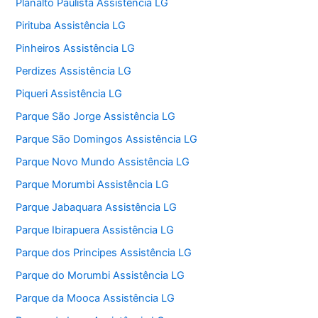
Planalto Paulista Assistência LG
Pirituba Assistência LG
Pinheiros Assistência LG
Perdizes Assistência LG
Piqueri Assistência LG
Parque São Jorge Assistência LG
Parque São Domingos Assistência LG
Parque Novo Mundo Assistência LG
Parque Morumbi Assistência LG
Parque Jabaquara Assistência LG
Parque Ibirapuera Assistência LG
Parque dos Principes Assistência LG
Parque do Morumbi Assistência LG
Parque da Mooca Assistência LG