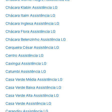
Chácara Klabin Assistência LG
Chácara Itaim Assistência LG
Chácara Inglesa Assistência LG
Chácara Flora Assistência LG
Chácara Belenzinho Assistência LG
Cerqueira César Assistência LG
Centro Assistência LG
Caxingui Assistência LG
Catumbi Assistência LG
Casa Verde Média Assistência LG
Casa Verde Baixa Assistência LG
Casa Verde Alta Assistência LG
Casa Verde Assistência LG
Carandiru Assistência LG