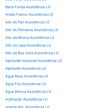
Barra Funda Assistência LG
Anália Franco Assistência LG
Alto do Pari Assistência LG
Alto de Pinheiros Assistência LG
Alto da Mooca Assistência LG
Alto da Lapa Assistência LG
Alto da Boa Vista Assistência LG
Alphaville Industrial Assistência LG
Alphaville Assistência LG
Água Rasa Assistência LG
Água Fria Assistência LG
Água Branca Assistência LG
Aclimação Assistência LG
grande Abc Assistência LG