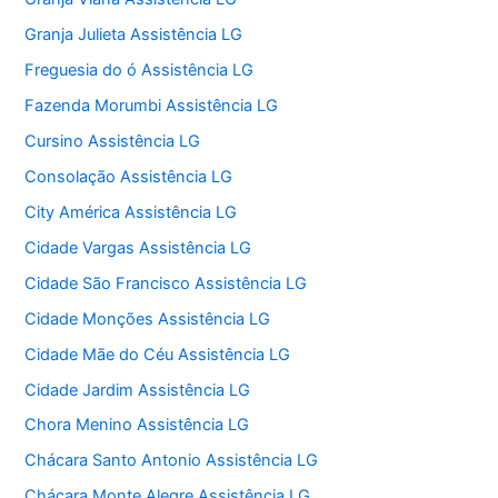
Granja Julieta Assistência LG
Freguesia do ó Assistência LG
Fazenda Morumbi Assistência LG
Cursino Assistência LG
Consolação Assistência LG
City América Assistência LG
Cidade Vargas Assistência LG
Cidade São Francisco Assistência LG
Cidade Monções Assistência LG
Cidade Mãe do Céu Assistência LG
Cidade Jardim Assistência LG
Chora Menino Assistência LG
Chácara Santo Antonio Assistência LG
Chácara Monte Alegre Assistência LG