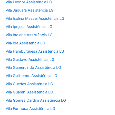
Vila Leonor Assistência LG
Vila Jaguara Assistência LG
Vila Isolina Mazzei Assistência LG
Vila Ipojuca Assistência LG
Vila Indiana Assistência LG
Vila Ida Assistência LG
Vila Hamburguesa Assistência LG
Vila Gustavo Assistência LG
Vila Gumercindo Assistência LG
Vila Guilherme Assistência LG
Vila Guedes Assistência LG
Vila Guarani Assistência LG
Vila Gomes Cardim Assistência LG
Vila Formosa Assistência LG