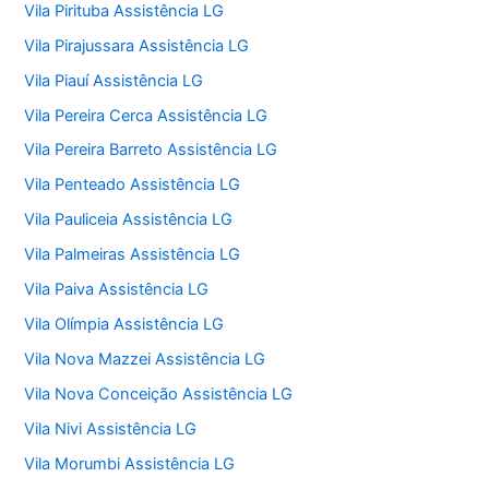
Vila Pirituba Assistência LG
Vila Pirajussara Assistência LG
Vila Piauí Assistência LG
Vila Pereira Cerca Assistência LG
Vila Pereira Barreto Assistência LG
Vila Penteado Assistência LG
Vila Pauliceia Assistência LG
Vila Palmeiras Assistência LG
Vila Paiva Assistência LG
Vila Olímpia Assistência LG
Vila Nova Mazzei Assistência LG
Vila Nova Conceição Assistência LG
Vila Nivi Assistência LG
Vila Morumbi Assistência LG