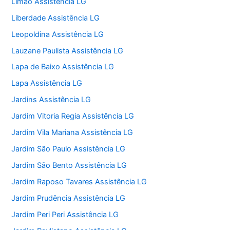
Limão Assistência LG
Liberdade Assistência LG
Leopoldina Assistência LG
Lauzane Paulista Assistência LG
Lapa de Baixo Assistência LG
Lapa Assistência LG
Jardins Assistência LG
Jardim Vitoria Regia Assistência LG
Jardim Vila Mariana Assistência LG
Jardim São Paulo Assistência LG
Jardim São Bento Assistência LG
Jardim Raposo Tavares Assistência LG
Jardim Prudência Assistência LG
Jardim Peri Peri Assistência LG