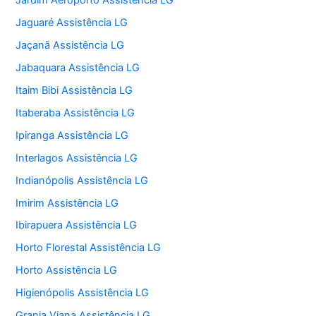
Jardim Aeroporto Assistência LG
Jaguaré Assistência LG
Jaçanã Assistência LG
Jabaquara Assistência LG
Itaim Bibi Assistência LG
Itaberaba Assistência LG
Ipiranga Assistência LG
Interlagos Assistência LG
Indianópolis Assistência LG
Imirim Assistência LG
Ibirapuera Assistência LG
Horto Florestal Assistência LG
Horto Assistência LG
Higienópolis Assistência LG
Granja Viana Assistência LG