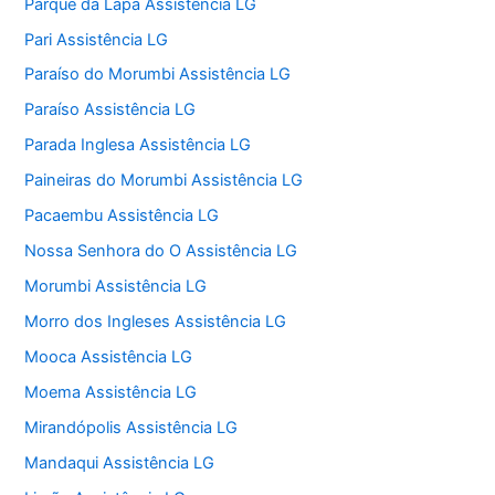
Parque da Lapa Assistência LG
Pari Assistência LG
Paraíso do Morumbi Assistência LG
Paraíso Assistência LG
Parada Inglesa Assistência LG
Paineiras do Morumbi Assistência LG
Pacaembu Assistência LG
Nossa Senhora do O Assistência LG
Morumbi Assistência LG
Morro dos Ingleses Assistência LG
Mooca Assistência LG
Moema Assistência LG
Mirandópolis Assistência LG
Mandaqui Assistência LG