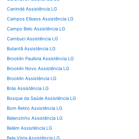
Canindé Assistência LG
Campos Elíseos Assistência LG
Campo Belo Assistência LG
Cambuci Assistência LG
Butantã Assistência LG
Brooklin Paulista Assistência LG
Brooklin Novo Assistência LG
Brooklin Assistência LG
Brás Assistência LG
Bosque da Saúde Assistência LG
Bom Retiro Assistência LG
Belenzinho Assistência LG
Belém Assistência LG
Bela Vista Assistência LG