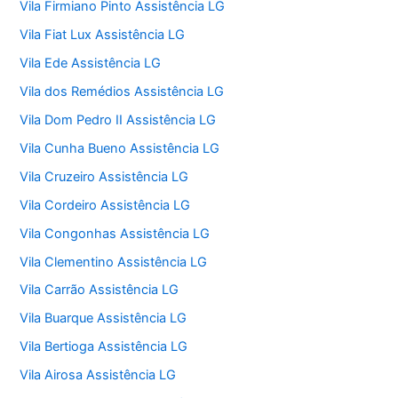
Vila Firmiano Pinto Assistência LG
Vila Fiat Lux Assistência LG
Vila Ede Assistência LG
Vila dos Remédios Assistência LG
Vila Dom Pedro II Assistência LG
Vila Cunha Bueno Assistência LG
Vila Cruzeiro Assistência LG
Vila Cordeiro Assistência LG
Vila Congonhas Assistência LG
Vila Clementino Assistência LG
Vila Carrão Assistência LG
Vila Buarque Assistência LG
Vila Bertioga Assistência LG
Vila Airosa Assistência LG