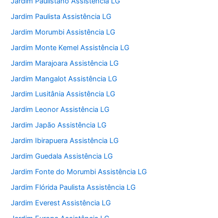
Jardim Paulistano Assistência LG
Jardim Paulista Assistência LG
Jardim Morumbi Assistência LG
Jardim Monte Kemel Assistência LG
Jardim Marajoara Assistência LG
Jardim Mangalot Assistência LG
Jardim Lusitânia Assistência LG
Jardim Leonor Assistência LG
Jardim Japão Assistência LG
Jardim Ibirapuera Assistência LG
Jardim Guedala Assistência LG
Jardim Fonte do Morumbi Assistência LG
Jardim Flórida Paulista Assistência LG
Jardim Everest Assistência LG