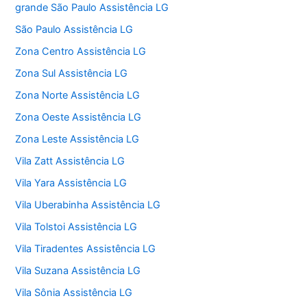
grande São Paulo Assistência LG
São Paulo Assistência LG
Zona Centro Assistência LG
Zona Sul Assistência LG
Zona Norte Assistência LG
Zona Oeste Assistência LG
Zona Leste Assistência LG
Vila Zatt Assistência LG
Vila Yara Assistência LG
Vila Uberabinha Assistência LG
Vila Tolstoi Assistência LG
Vila Tiradentes Assistência LG
Vila Suzana Assistência LG
Vila Sônia Assistência LG