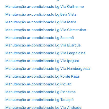
Manutenção ar-condicionado Lg Vila Guilherme
Manutenção ar-condicionado Lg Bela Vista
Manutenção ar-condicionado Lg Vila Maria
Manutenção ar-condicionado Lg Vila Clementino
Manutenção ar-condicionado Lg Sacomã
Manutenção ar-condicionado Lg Vila Buarque
Manutenção ar-condicionado Lg Vila Leopoldina
Manutenção ar-condicionado Lg Vila Ipojuca
Manutenção ar-condicionado Lg Vila Hamburguesa
Manutenção ar-condicionado Lg Ponte Rasa
Manutenção ar-condicionado Lg Piqueri
Manutenção ar-condicionado Lg Pinheiros
Manutenção ar-condicionado Lg Tatuapé
Manutenção ar-condicionado Lg Vila Andrade