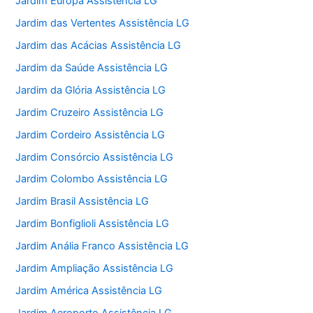
Jardim Europa Assistência LG
Jardim das Vertentes Assistência LG
Jardim das Acácias Assistência LG
Jardim da Saúde Assistência LG
Jardim da Glória Assistência LG
Jardim Cruzeiro Assistência LG
Jardim Cordeiro Assistência LG
Jardim Consórcio Assistência LG
Jardim Colombo Assistência LG
Jardim Brasil Assistência LG
Jardim Bonfiglioli Assistência LG
Jardim Anália Franco Assistência LG
Jardim Ampliação Assistência LG
Jardim América Assistência LG