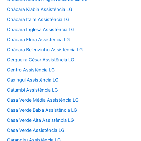
Chácara Klabin Assistência LG
Chácara Itaim Assistência LG
Chácara Inglesa Assistência LG
Chácara Flora Assistência LG
Chácara Belenzinho Assistência LG
Cerqueira César Assistência LG
Centro Assistência LG
Caxingui Assistência LG
Catumbi Assistência LG
Casa Verde Média Assistência LG
Casa Verde Baixa Assistência LG
Casa Verde Alta Assistência LG
Casa Verde Assistência LG
Carandiru Assistência LG