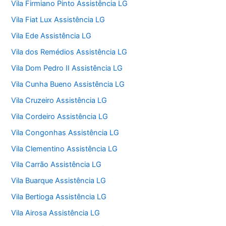
Vila Firmiano Pinto Assistência LG
Vila Fiat Lux Assistência LG
Vila Ede Assistência LG
Vila dos Remédios Assistência LG
Vila Dom Pedro II Assistência LG
Vila Cunha Bueno Assistência LG
Vila Cruzeiro Assistência LG
Vila Cordeiro Assistência LG
Vila Congonhas Assistência LG
Vila Clementino Assistência LG
Vila Carrão Assistência LG
Vila Buarque Assistência LG
Vila Bertioga Assistência LG
Vila Airosa Assistência LG