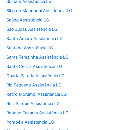
Sumaré Assistência LG
Sítio do Mandaqui Assistência LG
Saúde Assistência LG
São Judas Assistência LG
Santo Amaro Assistência LG
Santana Assistência LG
Santa Terezinha Assistência LG
Santa Cecília Assistência LG
Quarta Parada Assistência LG
Rio Pequeno Assistência LG
Retiro Morumbi Assistência LG
Real Parque Assistência LG
Raposo Tavares Assistência LG
Pompéia Assistência LG