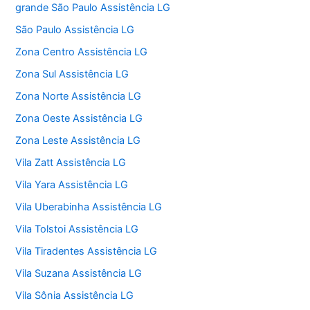
grande São Paulo Assistência LG
São Paulo Assistência LG
Zona Centro Assistência LG
Zona Sul Assistência LG
Zona Norte Assistência LG
Zona Oeste Assistência LG
Zona Leste Assistência LG
Vila Zatt Assistência LG
Vila Yara Assistência LG
Vila Uberabinha Assistência LG
Vila Tolstoi Assistência LG
Vila Tiradentes Assistência LG
Vila Suzana Assistência LG
Vila Sônia Assistência LG