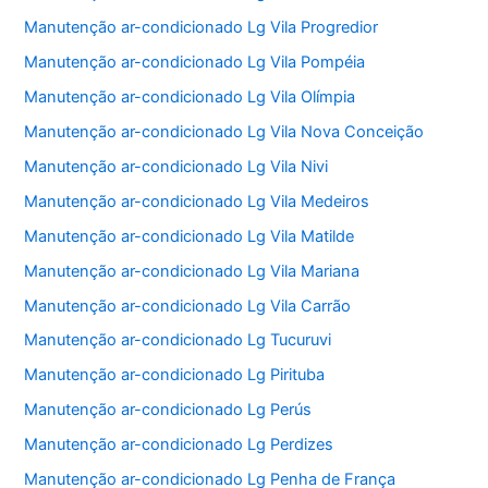
Manutenção ar-condicionado Lg Vila Progredior
Manutenção ar-condicionado Lg Vila Pompéia
Manutenção ar-condicionado Lg Vila Olímpia
Manutenção ar-condicionado Lg Vila Nova Conceição
Manutenção ar-condicionado Lg Vila Nivi
Manutenção ar-condicionado Lg Vila Medeiros
Manutenção ar-condicionado Lg Vila Matilde
Manutenção ar-condicionado Lg Vila Mariana
Manutenção ar-condicionado Lg Vila Carrão
Manutenção ar-condicionado Lg Tucuruvi
Manutenção ar-condicionado Lg Pirituba
Manutenção ar-condicionado Lg Perús
Manutenção ar-condicionado Lg Perdizes
Manutenção ar-condicionado Lg Penha de França