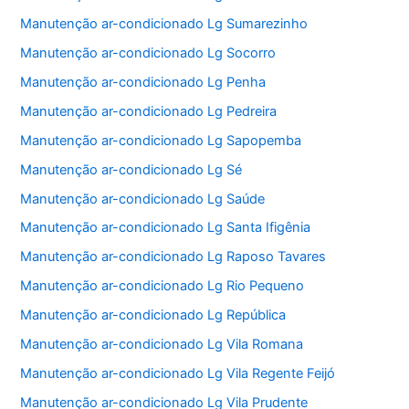
Manutenção ar-condicionado Lg Sumarezinho
Manutenção ar-condicionado Lg Socorro
Manutenção ar-condicionado Lg Penha
Manutenção ar-condicionado Lg Pedreira
Manutenção ar-condicionado Lg Sapopemba
Manutenção ar-condicionado Lg Sé
Manutenção ar-condicionado Lg Saúde
Manutenção ar-condicionado Lg Santa Ifigênia
Manutenção ar-condicionado Lg Raposo Tavares
Manutenção ar-condicionado Lg Rio Pequeno
Manutenção ar-condicionado Lg República
Manutenção ar-condicionado Lg Vila Romana
Manutenção ar-condicionado Lg Vila Regente Feijó
Manutenção ar-condicionado Lg Vila Prudente