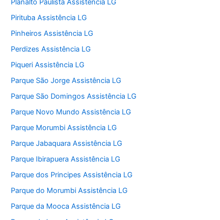
Planalto Paulista Assistência LG
Pirituba Assistência LG
Pinheiros Assistência LG
Perdizes Assistência LG
Piqueri Assistência LG
Parque São Jorge Assistência LG
Parque São Domingos Assistência LG
Parque Novo Mundo Assistência LG
Parque Morumbi Assistência LG
Parque Jabaquara Assistência LG
Parque Ibirapuera Assistência LG
Parque dos Principes Assistência LG
Parque do Morumbi Assistência LG
Parque da Mooca Assistência LG