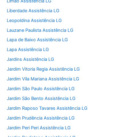
Limão Assistência LG
Liberdade Assistência LG
Leopoldina Assistência LG
Lauzane Paulista Assistência LG
Lapa de Baixo Assistência LG
Lapa Assistência LG
Jardins Assistência LG
Jardim Vitoria Regia Assistência LG
Jardim Vila Mariana Assistência LG
Jardim São Paulo Assistência LG
Jardim São Bento Assistência LG
Jardim Raposo Tavares Assistência LG
Jardim Prudência Assistência LG
Jardim Peri Peri Assistência LG