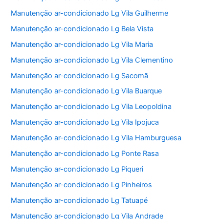
Manutenção ar-condicionado Lg Vila Guilherme
Manutenção ar-condicionado Lg Bela Vista
Manutenção ar-condicionado Lg Vila Maria
Manutenção ar-condicionado Lg Vila Clementino
Manutenção ar-condicionado Lg Sacomã
Manutenção ar-condicionado Lg Vila Buarque
Manutenção ar-condicionado Lg Vila Leopoldina
Manutenção ar-condicionado Lg Vila Ipojuca
Manutenção ar-condicionado Lg Vila Hamburguesa
Manutenção ar-condicionado Lg Ponte Rasa
Manutenção ar-condicionado Lg Piqueri
Manutenção ar-condicionado Lg Pinheiros
Manutenção ar-condicionado Lg Tatuapé
Manutenção ar-condicionado Lg Vila Andrade