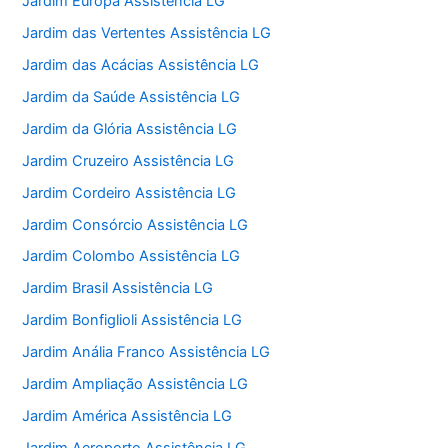
Jardim Europa Assistência LG
Jardim das Vertentes Assistência LG
Jardim das Acácias Assistência LG
Jardim da Saúde Assistência LG
Jardim da Glória Assistência LG
Jardim Cruzeiro Assistência LG
Jardim Cordeiro Assistência LG
Jardim Consórcio Assistência LG
Jardim Colombo Assistência LG
Jardim Brasil Assistência LG
Jardim Bonfiglioli Assistência LG
Jardim Anália Franco Assistência LG
Jardim Ampliação Assistência LG
Jardim América Assistência LG