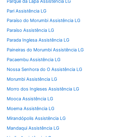
Parque da Lapa Assistência LG
Pari Assistência LG
Paraíso do Morumbi Assistência LG
Paraíso Assistência LG
Parada Inglesa Assistência LG
Paineiras do Morumbi Assistência LG
Pacaembu Assistência LG
Nossa Senhora do O Assistência LG
Morumbi Assistência LG
Morro dos Ingleses Assistência LG
Mooca Assistência LG
Moema Assistência LG
Mirandópolis Assistência LG
Mandaqui Assistência LG