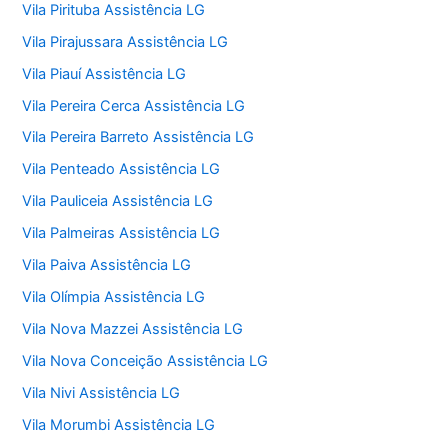
Vila Pirituba Assistência LG
Vila Pirajussara Assistência LG
Vila Piauí Assistência LG
Vila Pereira Cerca Assistência LG
Vila Pereira Barreto Assistência LG
Vila Penteado Assistência LG
Vila Pauliceia Assistência LG
Vila Palmeiras Assistência LG
Vila Paiva Assistência LG
Vila Olímpia Assistência LG
Vila Nova Mazzei Assistência LG
Vila Nova Conceição Assistência LG
Vila Nivi Assistência LG
Vila Morumbi Assistência LG