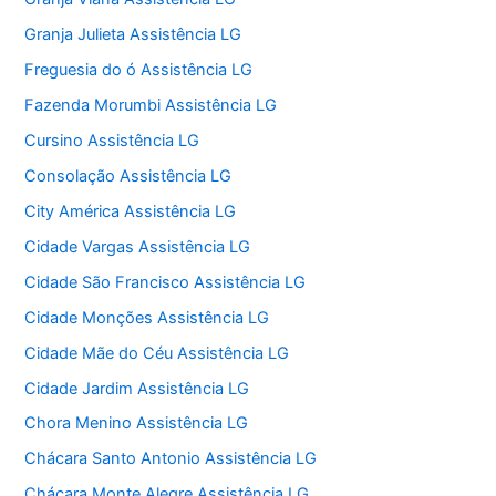
Granja Julieta Assistência LG
Freguesia do ó Assistência LG
Fazenda Morumbi Assistência LG
Cursino Assistência LG
Consolação Assistência LG
City América Assistência LG
Cidade Vargas Assistência LG
Cidade São Francisco Assistência LG
Cidade Monções Assistência LG
Cidade Mãe do Céu Assistência LG
Cidade Jardim Assistência LG
Chora Menino Assistência LG
Chácara Santo Antonio Assistência LG
Chácara Monte Alegre Assistência LG