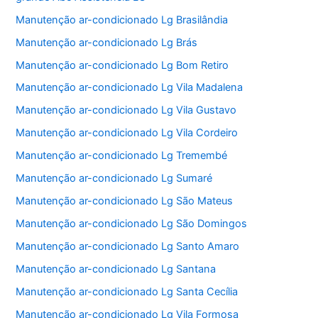
Manutenção ar-condicionado Lg Brasilândia
Manutenção ar-condicionado Lg Brás
Manutenção ar-condicionado Lg Bom Retiro
Manutenção ar-condicionado Lg Vila Madalena
Manutenção ar-condicionado Lg Vila Gustavo
Manutenção ar-condicionado Lg Vila Cordeiro
Manutenção ar-condicionado Lg Tremembé
Manutenção ar-condicionado Lg Sumaré
Manutenção ar-condicionado Lg São Mateus
Manutenção ar-condicionado Lg São Domingos
Manutenção ar-condicionado Lg Santo Amaro
Manutenção ar-condicionado Lg Santana
Manutenção ar-condicionado Lg Santa Cecília
Manutenção ar-condicionado Lg Vila Formosa