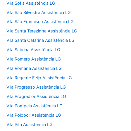
Vila Sofia Assistência LG
Vila São Silvestre Assistência LG
Vila São Francisco Assistência LG
Vila Santa Terezinha Assistência LG
Vila Santa Catarina Assistência LG
Vila Sabrina Assistência LG
Vila Romero Assistência LG
Vila Romana Assistência LG
Vila Regente Feijó Assistência LG
Vila Progresso Assistência LG
Vila Progredior Assistência LG
Vila Pompeia Assistência LG
Vila Polopoli Assistência LG
Vila Pita Assistência LG