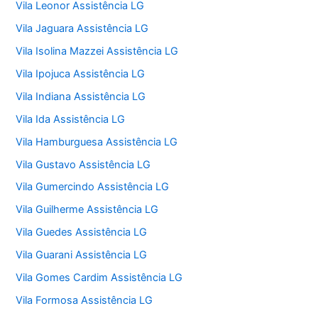
Vila Leonor Assistência LG
Vila Jaguara Assistência LG
Vila Isolina Mazzei Assistência LG
Vila Ipojuca Assistência LG
Vila Indiana Assistência LG
Vila Ida Assistência LG
Vila Hamburguesa Assistência LG
Vila Gustavo Assistência LG
Vila Gumercindo Assistência LG
Vila Guilherme Assistência LG
Vila Guedes Assistência LG
Vila Guarani Assistência LG
Vila Gomes Cardim Assistência LG
Vila Formosa Assistência LG