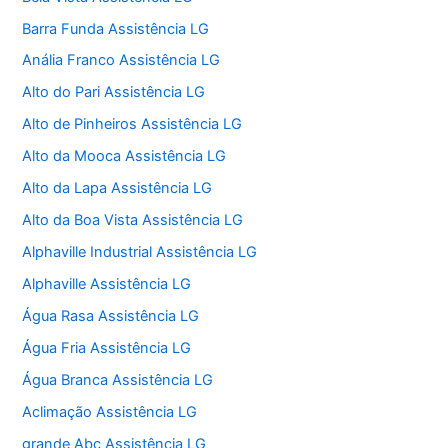
Barra Funda Assistência LG
Anália Franco Assistência LG
Alto do Pari Assistência LG
Alto de Pinheiros Assistência LG
Alto da Mooca Assistência LG
Alto da Lapa Assistência LG
Alto da Boa Vista Assistência LG
Alphaville Industrial Assistência LG
Alphaville Assistência LG
Água Rasa Assistência LG
Água Fria Assistência LG
Água Branca Assistência LG
Aclimação Assistência LG
grande Abc Assistência LG