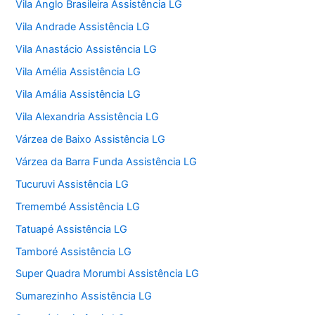
Vila Anglo Brasileira Assistência LG
Vila Andrade Assistência LG
Vila Anastácio Assistência LG
Vila Amélia Assistência LG
Vila Amália Assistência LG
Vila Alexandria Assistência LG
Várzea de Baixo Assistência LG
Várzea da Barra Funda Assistência LG
Tucuruvi Assistência LG
Tremembé Assistência LG
Tatuapé Assistência LG
Tamboré Assistência LG
Super Quadra Morumbi Assistência LG
Sumarezinho Assistência LG