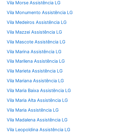
Vila Morse Assistência LG
Vila Monumento Assistência LG
Vila Medeiros Assistência LG
Vila Mazzei Assistência LG
Vila Mascote Assistência LG
Vila Marina Assistência LG
Vila Marilena Assistência LG
Vila Marieta Assistência LG
Vila Mariana Assistência LG
Vila Maria Baixa Assistência LG
Vila Maria Alta Assistência LG
Vila Maria Assistência LG
Vila Madalena Assistência LG
Vila Leopoldina Assistência LG