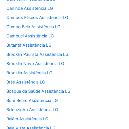
Canindé Assistência LG
Campos Elíseos Assistência LG
Campo Belo Assistência LG
Cambuci Assistência LG
Butantã Assistência LG
Brooklin Paulista Assistência LG
Brooklin Novo Assistência LG
Brooklin Assistência LG
Brás Assistência LG
Bosque da Saúde Assistência LG
Bom Retiro Assistência LG
Belenzinho Assistência LG
Belém Assistência LG
Bela Vista Assistência LG