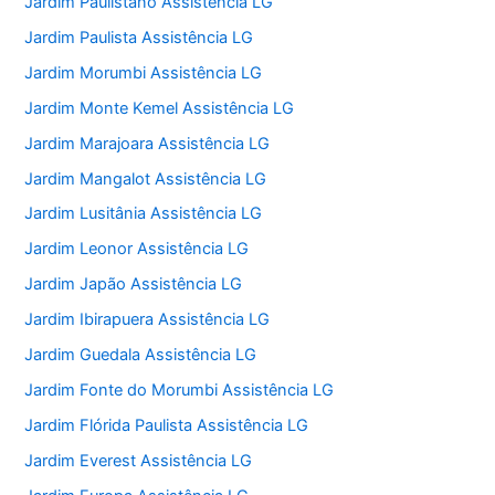
Jardim Paulistano Assistência LG
Jardim Paulista Assistência LG
Jardim Morumbi Assistência LG
Jardim Monte Kemel Assistência LG
Jardim Marajoara Assistência LG
Jardim Mangalot Assistência LG
Jardim Lusitânia Assistência LG
Jardim Leonor Assistência LG
Jardim Japão Assistência LG
Jardim Ibirapuera Assistência LG
Jardim Guedala Assistência LG
Jardim Fonte do Morumbi Assistência LG
Jardim Flórida Paulista Assistência LG
Jardim Everest Assistência LG