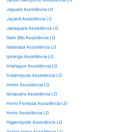
Jardim Aeroporto Assistência LG
Jaguaré Assistência LG
Jaçanã Assistência LG
Jabaquara Assistência LG
Itaim Bibi Assistência LG
Itaberaba Assistência LG
Ipiranga Assistência LG
Interlagos Assistência LG
Indianópolis Assistência LG
Imirim Assistência LG
Ibirapuera Assistência LG
Horto Florestal Assistência LG
Horto Assistência LG
Higienópolis Assistência LG
Granja Viana Assistência LG