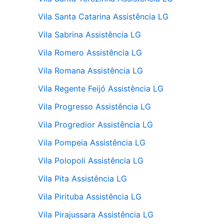
Vila Santa Catarina Assistência LG
Vila Sabrina Assistência LG
Vila Romero Assistência LG
Vila Romana Assistência LG
Vila Regente Feijó Assistência LG
Vila Progresso Assistência LG
Vila Progredior Assistência LG
Vila Pompeia Assistência LG
Vila Polopoli Assistência LG
Vila Pita Assistência LG
Vila Pirituba Assistência LG
Vila Pirajussara Assistência LG