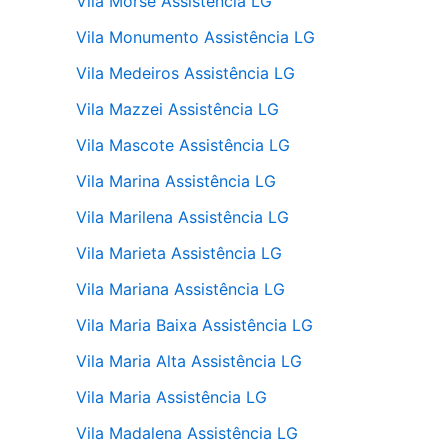
Vila Morse Assistência LG
Vila Monumento Assistência LG
Vila Medeiros Assistência LG
Vila Mazzei Assistência LG
Vila Mascote Assistência LG
Vila Marina Assistência LG
Vila Marilena Assistência LG
Vila Marieta Assistência LG
Vila Mariana Assistência LG
Vila Maria Baixa Assistência LG
Vila Maria Alta Assistência LG
Vila Maria Assistência LG
Vila Madalena Assistência LG