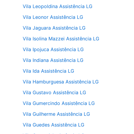
Vila Leopoldina Assistência LG
Vila Leonor Assistência LG
Vila Jaguara Assistência LG
Vila Isolina Mazzei Assistência LG
Vila Ipojuca Assistência LG
Vila Indiana Assistência LG
Vila Ida Assistência LG
Vila Hamburguesa Assistência LG
Vila Gustavo Assistência LG
Vila Gumercindo Assistência LG
Vila Guilherme Assistência LG
Vila Guedes Assistência LG