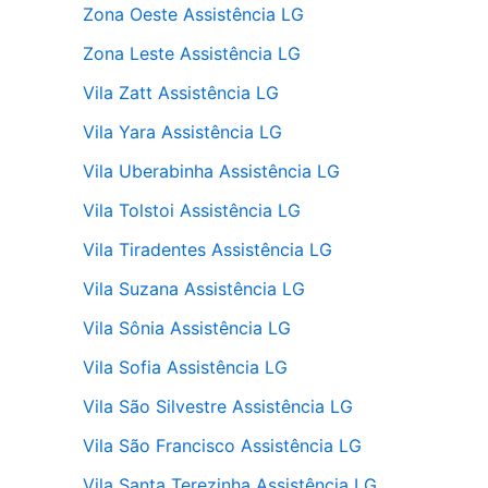
Zona Oeste Assistência LG
Zona Leste Assistência LG
Vila Zatt Assistência LG
Vila Yara Assistência LG
Vila Uberabinha Assistência LG
Vila Tolstoi Assistência LG
Vila Tiradentes Assistência LG
Vila Suzana Assistência LG
Vila Sônia Assistência LG
Vila Sofia Assistência LG
Vila São Silvestre Assistência LG
Vila São Francisco Assistência LG
Vila Santa Terezinha Assistência LG