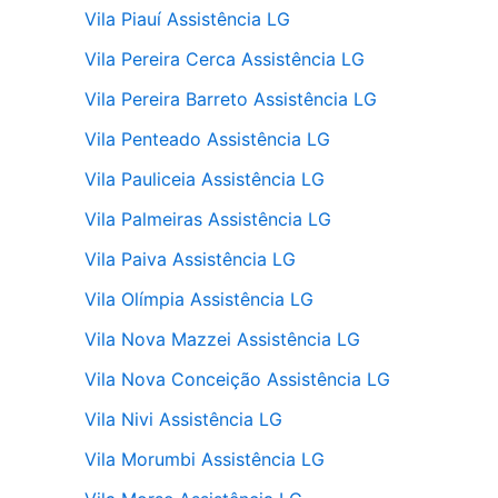
Vila Piauí Assistência LG
Vila Pereira Cerca Assistência LG
Vila Pereira Barreto Assistência LG
Vila Penteado Assistência LG
Vila Pauliceia Assistência LG
Vila Palmeiras Assistência LG
Vila Paiva Assistência LG
Vila Olímpia Assistência LG
Vila Nova Mazzei Assistência LG
Vila Nova Conceição Assistência LG
Vila Nivi Assistência LG
Vila Morumbi Assistência LG