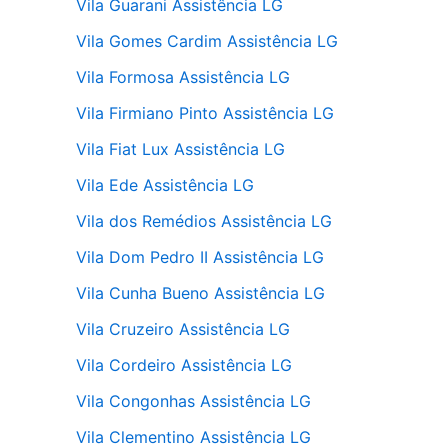
Vila Guarani Assistência LG
Vila Gomes Cardim Assistência LG
Vila Formosa Assistência LG
Vila Firmiano Pinto Assistência LG
Vila Fiat Lux Assistência LG
Vila Ede Assistência LG
Vila dos Remédios Assistência LG
Vila Dom Pedro II Assistência LG
Vila Cunha Bueno Assistência LG
Vila Cruzeiro Assistência LG
Vila Cordeiro Assistência LG
Vila Congonhas Assistência LG
Vila Clementino Assistência LG