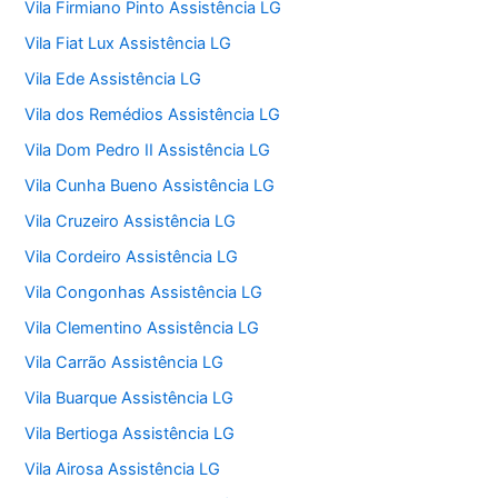
Vila Firmiano Pinto Assistência LG
Vila Fiat Lux Assistência LG
Vila Ede Assistência LG
Vila dos Remédios Assistência LG
Vila Dom Pedro II Assistência LG
Vila Cunha Bueno Assistência LG
Vila Cruzeiro Assistência LG
Vila Cordeiro Assistência LG
Vila Congonhas Assistência LG
Vila Clementino Assistência LG
Vila Carrão Assistência LG
Vila Buarque Assistência LG
Vila Bertioga Assistência LG
Vila Airosa Assistência LG