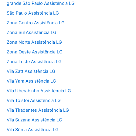
grande São Paulo Assistência LG
São Paulo Assistência LG
Zona Centro Assistência LG
Zona Sul Assistência LG
Zona Norte Assistência LG
Zona Oeste Assistência LG
Zona Leste Assistência LG
Vila Zatt Assistência LG
Vila Yara Assistência LG
Vila Uberabinha Assistência LG
Vila Tolstoi Assistência LG
Vila Tiradentes Assistência LG
Vila Suzana Assistência LG
Vila Sônia Assistência LG