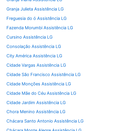
Granja Julieta Assistência LG
Freguesia do ó Assistência LG
Fazenda Morumbi Assistência LG
Cursino Assistência LG
Consolação Assistência LG
City América Assistência LG
Cidade Vargas Assistência LG
Cidade São Francisco Assistência LG
Cidade Monções Assistência LG
Cidade Mãe do Céu Assistência LG
Cidade Jardim Assistência LG
Chora Menino Assistência LG
Chácara Santo Antonio Assistência LG
Chácara Monte Alegre Assistência LG