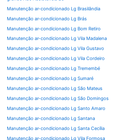
Manutenção ar-condicionado Lg Brasilândia
Manutenção ar-condicionado Lg Brás
Manutenção ar-condicionado Lg Bom Retiro
Manutenção ar-condicionado Lg Vila Madalena
Manutenção ar-condicionado Lg Vila Gustavo
Manutenção ar-condicionado Lg Vila Cordeiro
Manutenção ar-condicionado Lg Tremembé
Manutenção ar-condicionado Lg Sumaré
Manutenção ar-condicionado Lg São Mateus
Manutenção ar-condicionado Lg São Domingos
Manutenção ar-condicionado Lg Santo Amaro
Manutenção ar-condicionado Lg Santana
Manutenção ar-condicionado Lg Santa Cecília
Manutenção ar-condicionado Lg Vila Formosa