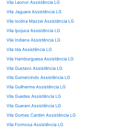
Vila Leonor Assistência LG
Vila Jaguara Assistência LG
Vila Isolina Mazzei Assistência LG
Vila Ipojuca Assistência LG
Vila Indiana Assistência LG
Vila Ida Assistência LG
Vila Hamburguesa Assistência LG
Vila Gustavo Assistência LG
Vila Gumercindo Assistência LG
Vila Guilherme Assistência LG
Vila Guedes Assistência LG
Vila Guarani Assistência LG
Vila Gomes Cardim Assistência LG
Vila Formosa Assistência LG