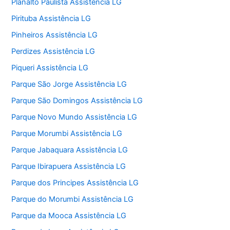
Planalto Paulista Assistência LG
Pirituba Assistência LG
Pinheiros Assistência LG
Perdizes Assistência LG
Piqueri Assistência LG
Parque São Jorge Assistência LG
Parque São Domingos Assistência LG
Parque Novo Mundo Assistência LG
Parque Morumbi Assistência LG
Parque Jabaquara Assistência LG
Parque Ibirapuera Assistência LG
Parque dos Principes Assistência LG
Parque do Morumbi Assistência LG
Parque da Mooca Assistência LG