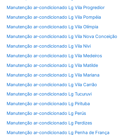
Manutenção ar-condicionado Lg Vila Progredior
Manutenção ar-condicionado Lg Vila Pompéia
Manutenção ar-condicionado Lg Vila Olímpia
Manutenção ar-condicionado Lg Vila Nova Conceição
Manutenção ar-condicionado Lg Vila Nivi
Manutenção ar-condicionado Lg Vila Medeiros
Manutenção ar-condicionado Lg Vila Matilde
Manutenção ar-condicionado Lg Vila Mariana
Manutenção ar-condicionado Lg Vila Carrão
Manutenção ar-condicionado Lg Tucuruvi
Manutenção ar-condicionado Lg Pirituba
Manutenção ar-condicionado Lg Perús
Manutenção ar-condicionado Lg Perdizes
Manutenção ar-condicionado Lg Penha de França