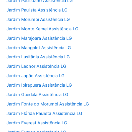
Jardim Paulistano Assistência LG
Jardim Paulista Assistência LG
Jardim Morumbi Assistência LG
Jardim Monte Kemel Assistência LG
Jardim Marajoara Assistência LG
Jardim Mangalot Assistência LG
Jardim Lusitânia Assistência LG
Jardim Leonor Assistência LG
Jardim Japão Assistência LG
Jardim Ibirapuera Assistência LG
Jardim Guedala Assistência LG
Jardim Fonte do Morumbi Assistência LG
Jardim Flórida Paulista Assistência LG
Jardim Everest Assistência LG