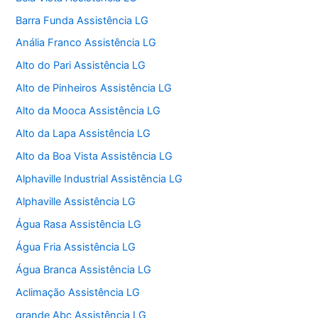
Barra Funda Assistência LG
Anália Franco Assistência LG
Alto do Pari Assistência LG
Alto de Pinheiros Assistência LG
Alto da Mooca Assistência LG
Alto da Lapa Assistência LG
Alto da Boa Vista Assistência LG
Alphaville Industrial Assistência LG
Alphaville Assistência LG
Água Rasa Assistência LG
Água Fria Assistência LG
Água Branca Assistência LG
Aclimação Assistência LG
grande Abc Assistência LG