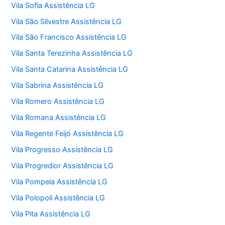
Vila Sofia Assistência LG
Vila São Silvestre Assistência LG
Vila São Francisco Assistência LG
Vila Santa Terezinha Assistência LG
Vila Santa Catarina Assistência LG
Vila Sabrina Assistência LG
Vila Romero Assistência LG
Vila Romana Assistência LG
Vila Regente Feijó Assistência LG
Vila Progresso Assistência LG
Vila Progredior Assistência LG
Vila Pompeia Assistência LG
Vila Polopoli Assistência LG
Vila Pita Assistência LG