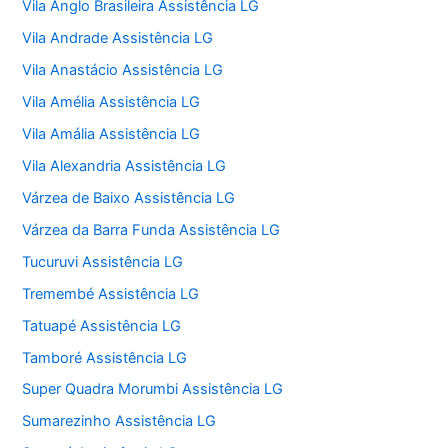
Vila Anglo Brasileira Assistência LG
Vila Andrade Assistência LG
Vila Anastácio Assistência LG
Vila Amélia Assistência LG
Vila Amália Assistência LG
Vila Alexandria Assistência LG
Várzea de Baixo Assistência LG
Várzea da Barra Funda Assistência LG
Tucuruvi Assistência LG
Tremembé Assistência LG
Tatuapé Assistência LG
Tamboré Assistência LG
Super Quadra Morumbi Assistência LG
Sumarezinho Assistência LG