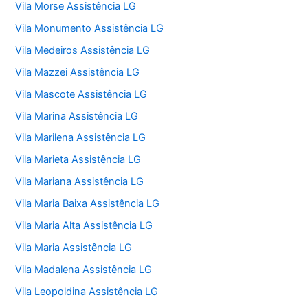
Vila Morse Assistência LG
Vila Monumento Assistência LG
Vila Medeiros Assistência LG
Vila Mazzei Assistência LG
Vila Mascote Assistência LG
Vila Marina Assistência LG
Vila Marilena Assistência LG
Vila Marieta Assistência LG
Vila Mariana Assistência LG
Vila Maria Baixa Assistência LG
Vila Maria Alta Assistência LG
Vila Maria Assistência LG
Vila Madalena Assistência LG
Vila Leopoldina Assistência LG