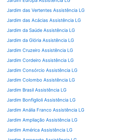
Jardim Europa Assistência LG
Jardim das Vertentes Assistência LG
Jardim das Acácias Assistência LG
Jardim da Saúde Assistência LG
Jardim da Glória Assistência LG
Jardim Cruzeiro Assistência LG
Jardim Cordeiro Assistência LG
Jardim Consórcio Assistência LG
Jardim Colombo Assistência LG
Jardim Brasil Assistência LG
Jardim Bonfiglioli Assistência LG
Jardim Anália Franco Assistência LG
Jardim Ampliação Assistência LG
Jardim América Assistência LG