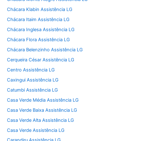
Chácara Klabin Assistência LG
Chácara Itaim Assistência LG
Chácara Inglesa Assistência LG
Chácara Flora Assistência LG
Chácara Belenzinho Assistência LG
Cerqueira César Assistência LG
Centro Assistência LG
Caxingui Assistência LG
Catumbi Assistência LG
Casa Verde Média Assistência LG
Casa Verde Baixa Assistência LG
Casa Verde Alta Assistência LG
Casa Verde Assistência LG
Carandiru Assistência LG