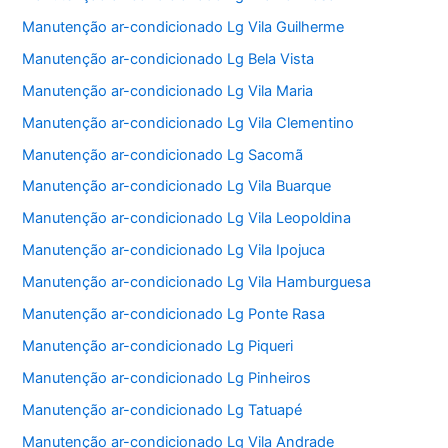
Manutenção ar-condicionado Lg Vila Guilherme
Manutenção ar-condicionado Lg Bela Vista
Manutenção ar-condicionado Lg Vila Maria
Manutenção ar-condicionado Lg Vila Clementino
Manutenção ar-condicionado Lg Sacomã
Manutenção ar-condicionado Lg Vila Buarque
Manutenção ar-condicionado Lg Vila Leopoldina
Manutenção ar-condicionado Lg Vila Ipojuca
Manutenção ar-condicionado Lg Vila Hamburguesa
Manutenção ar-condicionado Lg Ponte Rasa
Manutenção ar-condicionado Lg Piqueri
Manutenção ar-condicionado Lg Pinheiros
Manutenção ar-condicionado Lg Tatuapé
Manutenção ar-condicionado Lg Vila Andrade