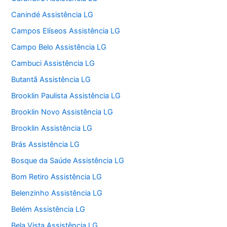
Canindé Assistência LG
Campos Elíseos Assistência LG
Campo Belo Assistência LG
Cambuci Assistência LG
Butantã Assistência LG
Brooklin Paulista Assistência LG
Brooklin Novo Assistência LG
Brooklin Assistência LG
Brás Assistência LG
Bosque da Saúde Assistência LG
Bom Retiro Assistência LG
Belenzinho Assistência LG
Belém Assistência LG
Bela Vista Assistência LG