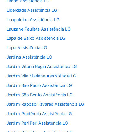
Limão Assistência LG
Liberdade Assistência LG
Leopoldina Assistência LG
Lauzane Paulista Assistência LG
Lapa de Baixo Assistência LG
Lapa Assistência LG
Jardins Assistência LG
Jardim Vitoria Regia Assistência LG
Jardim Vila Mariana Assistência LG
Jardim São Paulo Assistência LG
Jardim São Bento Assistência LG
Jardim Raposo Tavares Assistência LG
Jardim Prudência Assistência LG
Jardim Peri Peri Assistência LG