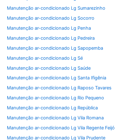
Manutenção ar-condicionado Lg Sumarezinho
Manutenção ar-condicionado Lg Socorro
Manutenção ar-condicionado Lg Penha
Manutenção ar-condicionado Lg Pedreira
Manutenção ar-condicionado Lg Sapopemba
Manutenção ar-condicionado Lg Sé
Manutenção ar-condicionado Lg Saúde
Manutenção ar-condicionado Lg Santa Ifigênia
Manutenção ar-condicionado Lg Raposo Tavares
Manutenção ar-condicionado Lg Rio Pequeno
Manutenção ar-condicionado Lg República
Manutenção ar-condicionado Lg Vila Romana
Manutenção ar-condicionado Lg Vila Regente Feijó
Manutenção ar-condicionado Lg Vila Prudente