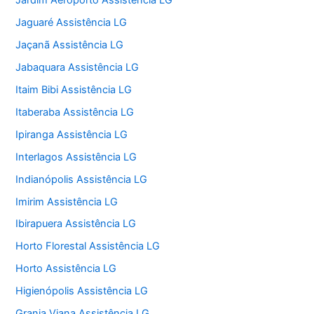
Jardim Aeroporto Assistência LG
Jaguaré Assistência LG
Jaçanã Assistência LG
Jabaquara Assistência LG
Itaim Bibi Assistência LG
Itaberaba Assistência LG
Ipiranga Assistência LG
Interlagos Assistência LG
Indianópolis Assistência LG
Imirim Assistência LG
Ibirapuera Assistência LG
Horto Florestal Assistência LG
Horto Assistência LG
Higienópolis Assistência LG
Granja Viana Assistência LG