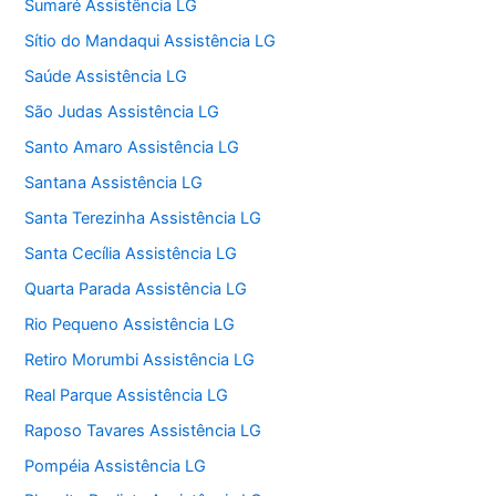
Sumaré Assistência LG
Sítio do Mandaqui Assistência LG
Saúde Assistência LG
São Judas Assistência LG
Santo Amaro Assistência LG
Santana Assistência LG
Santa Terezinha Assistência LG
Santa Cecília Assistência LG
Quarta Parada Assistência LG
Rio Pequeno Assistência LG
Retiro Morumbi Assistência LG
Real Parque Assistência LG
Raposo Tavares Assistência LG
Pompéia Assistência LG