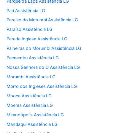
Parque da Lapa Assistência LG
Pari Assistência LG
Paraíso do Morumbi Assistência LG
Paraíso Assistência LG
Parada Inglesa Assistência LG
Paineiras do Morumbi Assistência LG
Pacaembu Assistência LG
Nossa Senhora do O Assistência LG
Morumbi Assistência LG
Morro dos Ingleses Assistência LG
Mooca Assistência LG
Moema Assistência LG
Mirandópolis Assistência LG
Mandaqui Assistência LG