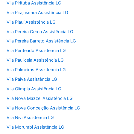
Vila Pirituba Assistência LG
Vila Pirajussara Assistência LG
Vila Piauí Assistência LG
Vila Pereira Cerca Assistência LG
Vila Pereira Barreto Assistência LG
Vila Penteado Assistência LG
Vila Pauliceia Assistência LG
Vila Palmeiras Assistência LG
Vila Paiva Assistência LG
Vila Olímpia Assistência LG
Vila Nova Mazzei Assistência LG
Vila Nova Conceição Assistência LG
Vila Nivi Assistência LG
Vila Morumbi Assistência LG