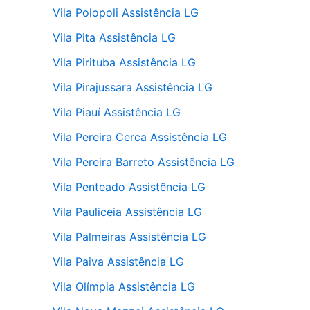
Vila Polopoli Assistência LG
Vila Pita Assistência LG
Vila Pirituba Assistência LG
Vila Pirajussara Assistência LG
Vila Piauí Assistência LG
Vila Pereira Cerca Assistência LG
Vila Pereira Barreto Assistência LG
Vila Penteado Assistência LG
Vila Pauliceia Assistência LG
Vila Palmeiras Assistência LG
Vila Paiva Assistência LG
Vila Olímpia Assistência LG