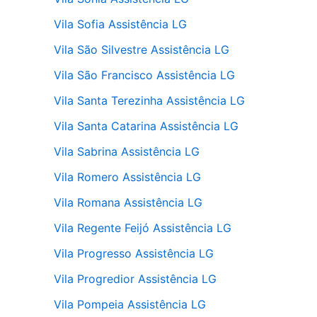
Vila Sofia Assistência LG
Vila São Silvestre Assistência LG
Vila São Francisco Assistência LG
Vila Santa Terezinha Assistência LG
Vila Santa Catarina Assistência LG
Vila Sabrina Assistência LG
Vila Romero Assistência LG
Vila Romana Assistência LG
Vila Regente Feijó Assistência LG
Vila Progresso Assistência LG
Vila Progredior Assistência LG
Vila Pompeia Assistência LG