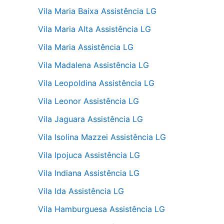
Vila Maria Baixa Assistência LG
Vila Maria Alta Assistência LG
Vila Maria Assistência LG
Vila Madalena Assistência LG
Vila Leopoldina Assistência LG
Vila Leonor Assistência LG
Vila Jaguara Assistência LG
Vila Isolina Mazzei Assistência LG
Vila Ipojuca Assistência LG
Vila Indiana Assistência LG
Vila Ida Assistência LG
Vila Hamburguesa Assistência LG