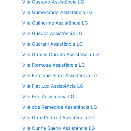
Vila Gustavo Assistência LG
Vila Gumercindo Assistência LG
Vila Guilherme Assistência LG
Vila Guedes Assistência LG
Vila Guarani Assistência LG
Vila Gomes Cardim Assistência LG
Vila Formosa Assistência LG
Vila Firmiano Pinto Assistência LG
Vila Fiat Lux Assistência LG
Vila Ede Assistência LG
Vila dos Remédios Assistência LG
Vila Dom Pedro II Assistência LG
Vila Cunha Bueno Assistência LG