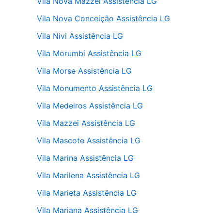
Vila Nova Mazzei Assistência LG
Vila Nova Conceição Assistência LG
Vila Nivi Assistência LG
Vila Morumbi Assistência LG
Vila Morse Assistência LG
Vila Monumento Assistência LG
Vila Medeiros Assistência LG
Vila Mazzei Assistência LG
Vila Mascote Assistência LG
Vila Marina Assistência LG
Vila Marilena Assistência LG
Vila Marieta Assistência LG
Vila Mariana Assistência LG