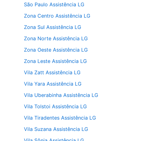
São Paulo Assistência LG
Zona Centro Assistência LG
Zona Sul Assistência LG
Zona Norte Assistência LG
Zona Oeste Assistência LG
Zona Leste Assistência LG
Vila Zatt Assistência LG
Vila Yara Assistência LG
Vila Uberabinha Assistência LG
Vila Tolstoi Assistência LG
Vila Tiradentes Assistência LG
Vila Suzana Assistência LG
Vila Sônia Assistência LG